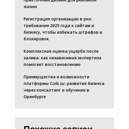
жизни
Регистрация организации в ркн:
требования 2025 года к сайтам и
бизнесу, чтобы избежать штрафов и
блокировок
Комплексная оценка ущерба после
залива: как независимая экспертиза
помогает восстановлению
Преимущества и возможности
платформы Codi.su: развитие бизнеса
через консалтинг и обучение в
Оренбурге