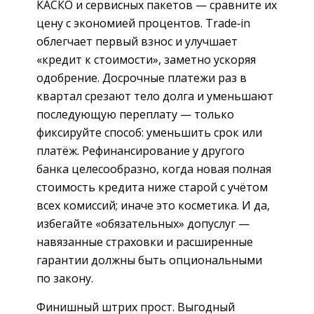
КАСКО и сервисных пакетов — сравните их
цену с экономией процентов. Trade‑in
облегчает первый взнос и улучшает
«кредит к стоимости», заметно ускоряя
одобрение. Досрочные платежи раз в
квартал срезают тело долга и уменьшают
последующую переплату — только
фиксируйте способ: уменьшить срок или
платёж. Рефинансирование у другого
банка целесообразно, когда новая полная
стоимость кредита ниже старой с учётом
всех комиссий; иначе это косметика. И да,
избегайте «обязательных» допуслуг —
навязанные страховки и расширенные
гарантии должны быть опциональными
по закону.
Финишный штрих прост. Выгодный