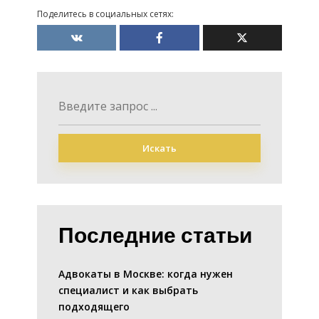
Поделитесь в социальных сетях:
Искать
Последние статьи
Адвокаты в Москве: когда нужен
специалист и как выбрать
подходящего