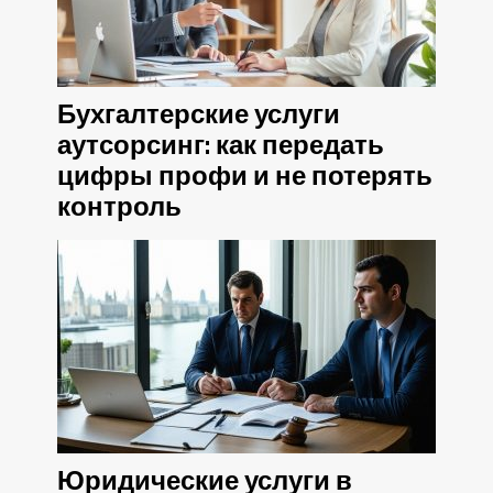
Бухгалтерские услуги
аутсорсинг: как передать
цифры профи и не потерять
контроль
Юридические услуги в