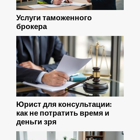
Услуги таможенного
брокера
Юрист для консультации:
как не потратить время и
деньги зря