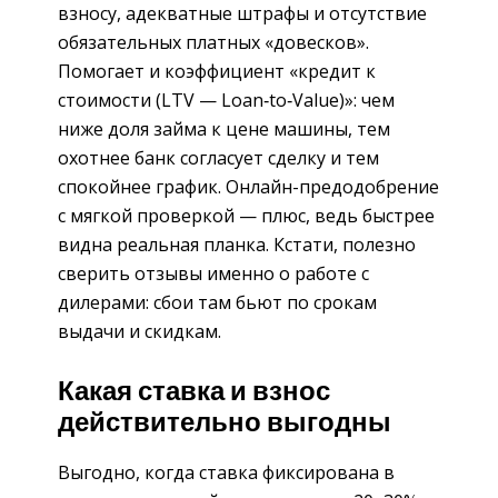
взносу, адекватные штрафы и отсутствие
обязательных платных «довесков».
Помогает и коэффициент «кредит к
стоимости (LTV — Loan‑to‑Value)»: чем
ниже доля займа к цене машины, тем
охотнее банк согласует сделку и тем
спокойнее график. Онлайн-предодобрение
с мягкой проверкой — плюс, ведь быстрее
видна реальная планка. Кстати, полезно
сверить отзывы именно о работе с
дилерами: сбои там бьют по срокам
выдачи и скидкам.
Какая ставка и взнос
действительно выгодны
Выгодно, когда ставка фиксирована в