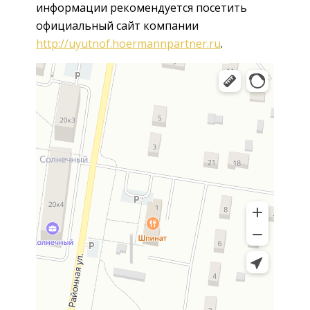
информации рекомендуется посетить
официальный сайт компании
http://uyutnof.hoermannpartner.ru
.