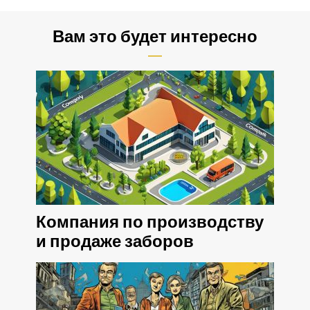
Вам это будет интересно
Компания по производству
и продаже заборов