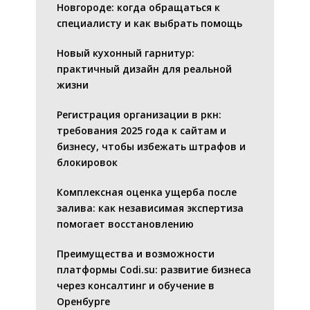
Новгороде: когда обращаться к
специалисту и как выбрать помощь
Новый кухонный гарнитур:
практичный дизайн для реальной
жизни
Регистрация организации в ркн:
требования 2025 года к сайтам и
бизнесу, чтобы избежать штрафов и
блокировок
Комплексная оценка ущерба после
залива: как независимая экспертиза
помогает восстановлению
Преимущества и возможности
платформы Codi.su: развитие бизнеса
через консалтинг и обучение в
Оренбурге