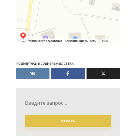
Поделитесь в социальных сетях:
Искать