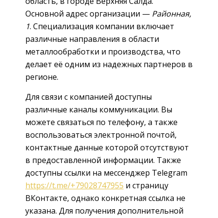
область, в городе Верхняя Салда.
Основной адрес организации —
Районная,
1
. Специализация компании включает
различные направления в области
металлообработки и производства, что
делает её одним из надежных партнеров в
регионе.
Для связи с компанией доступны
различные каналы коммуникации. Вы
можете связаться по телефону, а также
воспользоваться электронной почтой,
контактные данные которой отсутствуют
в предоставленной информации. Также
доступны ссылки на мессенджер Telegram
https://t.me/+79028747955
и страницу
ВКонтакте, однако конкретная ссылка не
указана. Для получения дополнительной