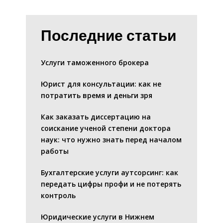
Последние статьи
Услуги таможенного брокера
Юрист для консультации: как не
потратить время и деньги зря
Как заказать диссертацию на
соискание ученой степени доктора
наук: что нужно знать перед началом
работы
Бухгалтерские услуги аутсорсинг: как
передать цифры профи и не потерять
контроль
Юридические услуги в Нижнем