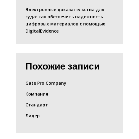
Электронные доказательства для
суда: как обеспечить надежность
цифровых материалов с помощью
DigitalEvidence
Похожие записи
Gate Pro Company
Компания
Стандарт
Лидер