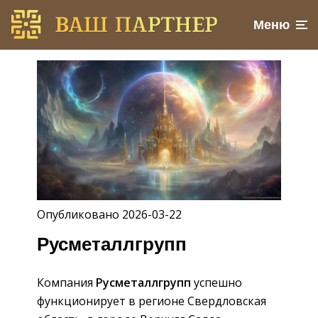
Меню
Опубликовано 2026-03-22
Русметаллгрупп
Компания
Русметаллгрупп
успешно
функционирует в регионе Свердловская