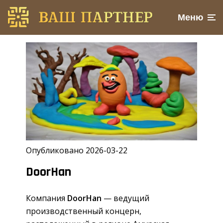
Меню
Опубликовано 2026-03-22
DoorHan
Компания
DoorHan
— ведущий
производственный концерн,