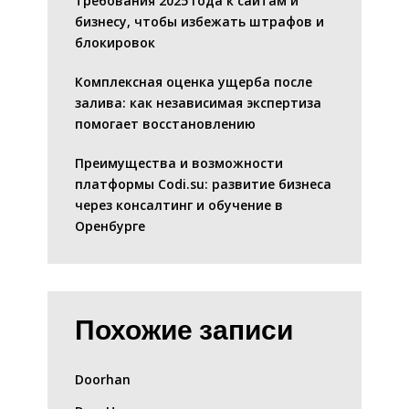
требования 2025 года к сайтам и
бизнесу, чтобы избежать штрафов и
блокировок
Комплексная оценка ущерба после
залива: как независимая экспертиза
помогает восстановлению
Преимущества и возможности
платформы Codi.su: развитие бизнеса
через консалтинг и обучение в
Оренбурге
Похожие записи
Doorhan