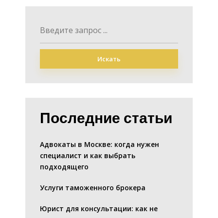
Искать
Последние статьи
Адвокаты в Москве: когда нужен
специалист и как выбрать
подходящего
Услуги таможенного брокера
Юрист для консультации: как не