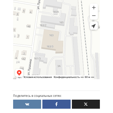
Поделитесь в социальных сетях: