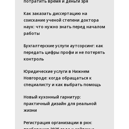
потратить время и деньги зря
Как заказать диссертацию на
соискание ученой степени доктора
наук: что нужно знать перед началом
работы
Бухгалтерские услуги аутсорсинг: как
передать цифры профи и не потерять
контроль
Юридические услуги в Нижнем
Новгороде: когда обращаться к
специалисту и как выбрать помощь
Новый кухонный гарнитур:
практичный дизайн для реальной
жизни
Регистрация организации в ркн: