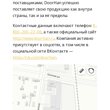
поставщиками, DoorHan успешно
поставляет свою продукцию как внутри
страны, так и за её пределы.
Контактные данные включают телефон:
8‒
800‒200‒22‒08
, а также официальный сайт
http://www.doorhan.ru
. Компания активно
присутствует в соцсетях, в том числе в
социальной сети ВКонтакте —
https://vk.com/doorhan
.