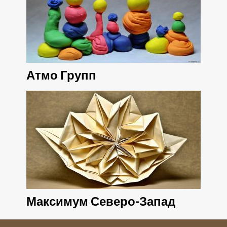
Атмо Групп
Максимум Северо-Запад