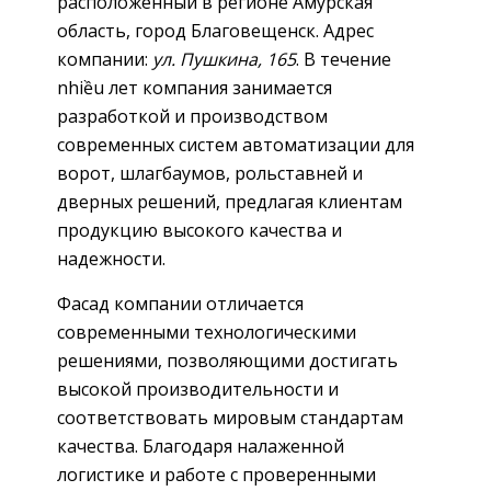
расположенный в регионе Амурская
область, город Благовещенск. Адрес
компании:
ул. Пушкина, 165
. В течение
nhiều лет компания занимается
разработкой и производством
современных систем автоматизации для
ворот, шлагбаумов, рольставней и
дверных решений, предлагая клиентам
продукцию высокого качества и
надежности.
Фасад компании отличается
современными технологическими
решениями, позволяющими достигать
высокой производительности и
соответствовать мировым стандартам
качества. Благодаря налаженной
логистике и работе с проверенными