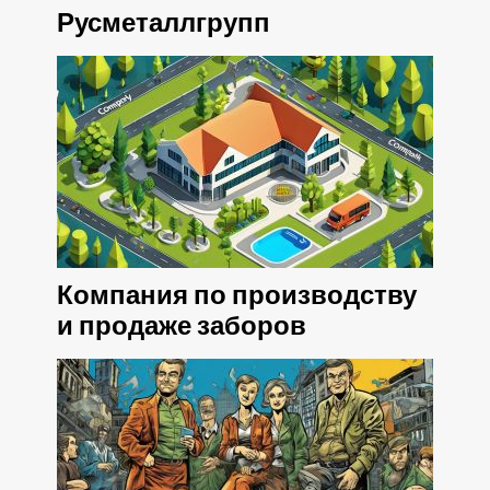
Русметаллгрупп
Компания по производству
и продаже заборов