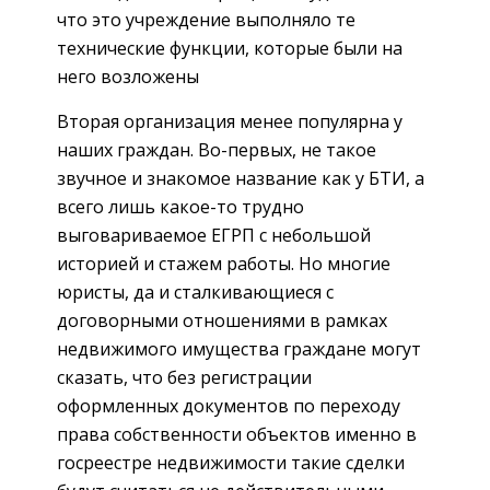
что это учреждение выполняло те
технические функции, которые были на
него возложены
Вторая организация менее популярна у
наших граждан. Во-первых, не такое
звучное и знакомое название как у БТИ, а
всего лишь какое-то трудно
выговариваемое ЕГРП с небольшой
историей и стажем работы. Но многие
юристы, да и сталкивающиеся с
договорными отношениями в рамках
недвижимого имущества граждане могут
сказать, что без регистрации
оформленных документов по переходу
права собственности объектов именно в
госреестре недвижимости такие сделки