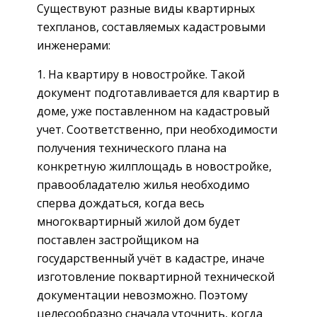
Существуют разные виды квартирных
техпланов, составляемых кадастровыми
инженерами:
1. На квартиру в новостройке. Такой
документ подготавливается для квартир в
доме, уже поставленном на кадастровый
учет. Соответственно, при необходимости
получения технического плана на
конкретную жилплощадь в новостройке,
правообладателю жилья необходимо
сперва дождаться, когда весь
многоквартирный жилой дом будет
поставлен застройщиком на
государственный учёт в кадастре, иначе
изготовление поквартирной технической
документации невозможно. Поэтому
целесообразно сначала уточнить, когда