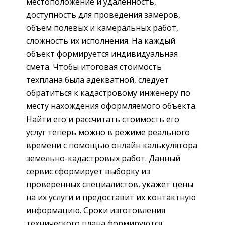
местоположение и удаленность,
доступность для проведения замеров,
объем полевых и камеральных работ,
сложность их исполнения. На каждый
объект формируется индивидуальная
смета. Чтобы итоговая стоимость
техплана была адекватной, следует
обратиться к кадастровому инженеру по
месту нахождения оформляемого объекта.
Найти его и рассчитать стоимость его
услуг теперь можно в режиме реального
времени с помощью онлайн калькулятора
земельно-кадастровых работ. Данный
сервис сформирует выборку из
проверенных специалистов, укажет цены
на их услуги и предоставит их контактную
информацию. Сроки изготовления
технического плана формируются