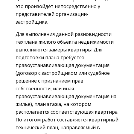
это произойдёт непосредственно у
представителей организации-
застройщика.
Для выполнения данной разновидности
техплана жилого объекта недвижимости
выполняются замеры квартиры. Для
подготовки плана требуется
правоустанавливающая документация
(договор с застройщиком или судебное
решение с признанием прав
собственности, или иная
правоустанавливающая документация на
жилье), план этажа, на котором
располагается соответствующая квартира.
По итогом работ составляется квартирный
технический план, направляемый в