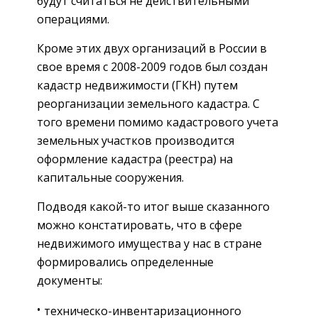
будут считаться не действительными
операциями.
Кроме этих двух организаций в России в
свое время с 2008-2009 годов был создан
кадастр недвижимости (ГКН) путем
реорганизации земельного кадастра. С
того времени помимо кадастрового учета
земельных участков производится
оформление кадастра (реестра) на
капитальные сооружения.
Подводя какой-то итог выше сказанного
можно констатировать, что в сфере
недвижимого имущества у нас в стране
формировались определенные
документы:
техническо-инвентаризационного