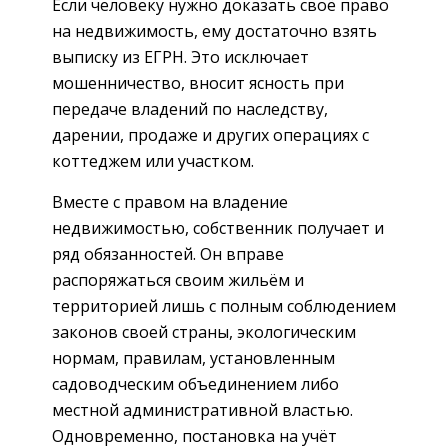
Если человеку нужно доказать своё право
на недвижимость, ему достаточно взять
выписку из ЕГРН. Это исключает
мошенничество, вносит ясность при
передаче владений по наследству,
дарении, продаже и других операциях с
коттеджем или участком.
Вместе с правом на владение
недвижимостью, собственник получает и
ряд обязанностей. Он вправе
распоряжаться своим жильём и
территорией лишь с полным соблюдением
законов своей страны, экологическим
нормам, правилам, установленным
садоводческим объединением либо
местной административной властью.
Одновременно, постановка на учёт