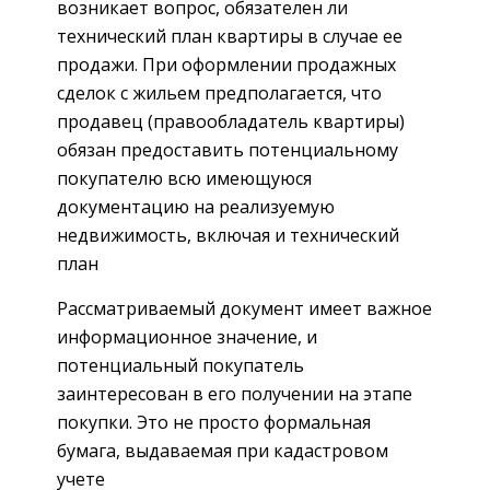
возникает вопрос, обязателен ли
технический план квартиры в случае ее
продажи. При оформлении продажных
сделок с жильем предполагается, что
продавец (правообладатель квартиры)
обязан предоставить потенциальному
покупателю всю имеющуюся
документацию на реализуемую
недвижимость, включая и технический
план
Рассматриваемый документ имеет важное
информационное значение, и
потенциальный покупатель
заинтересован в его получении на этапе
покупки. Это не просто формальная
бумага, выдаваемая при кадастровом
учете