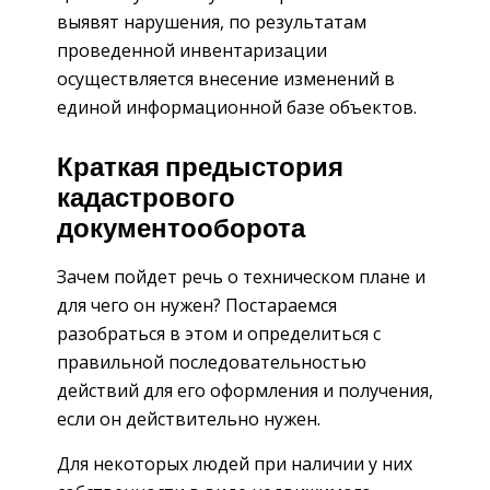
выявят нарушения, по результатам
проведенной инвентаризации
осуществляется внесение изменений в
единой информационной базе объектов.
Краткая предыстория
кадастрового
документооборота
Зачем пойдет речь о техническом плане и
для чего он нужен? Постараемся
разобраться в этом и определиться с
правильной последовательностью
действий для его оформления и получения,
если он действительно нужен.
Для некоторых людей при наличии у них