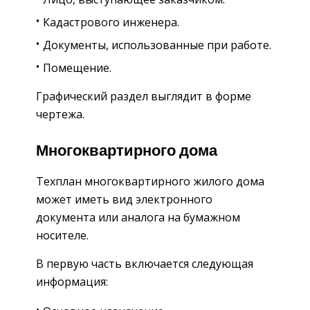
Кадастрового инженера.
Документы, использованные при работе.
Помещение.
Графический раздел выглядит в форме
чертежа.
Многоквартирного дома
Техплан многоквартирного жилого дома
может иметь вид электронного
документа или аналога на бумажном
носителе.
В первую часть включается следующая
информация: