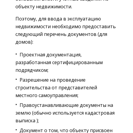
объекту недвижимости.
Поэтому, для ввода в эксплуатацию
недвижимости необходимо предоставить
следующий перечень документов (для
домов):
Проектная документация,
разработанная сертифицированным
подрядчиком;
Разрешение на проведение
строительства от представителей
местного самоуправления;
Правоустанавливающие документы на
землю (обычно используется кадастровая
выписка );
Документ о том, что объекту присвоен