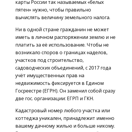
карты России так называемых «белых
пятен» нужно, чтобы правильно
вычислять величину земельного налога.
Ни в одной стране гражданин не может
иметь в личном распоряжении землю и не
платить за её использование. Чтобы не
возникало споров о границах наделов,
участков под строительство,
садоводческих объединений, с 2017 года
учёт имущественных прав на
недвижимость фиксируется в Едином
Госреестре (ЕГРН). Он заменил собой сразу
две гос. организации: ЕГРП и ГКН.
Кадастровый номер любого участка или
коттеджа уникален, принадлежит именно
вашему дачному жилью и больше никому.