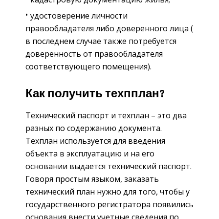
удостоверение личности
правообладателя либо доверенного лица (
в последнем случае также потребуется
доверенность от правообладателя
соответствующего помещения).
Как получить техпплан?
Технический паспорт и техплан – это два
разных по содержанию документа.
Техплан используется для введения
объекта в эксплуатацию и на его
основании выдается технический паспорт.
Говоря простым языком, заказать
технический план нужно для того, чтобы у
государственного регистратора появились
основания внести учетные сведения по