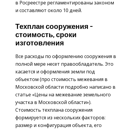
в Росреестре регламентированы законом
и составляют около 10 дней.
Техплан сооружения –
стоимость, сроки
изготовления
Все расходы по оформлению сооружения в
полной мере несет правообладатель. Это
касается и оформления земли под
объектом (про стоимость межевания в
Московской области подробно написано в
статье «Цены на межевание земельного
участка в Московской области»).
Стоимость техплана сооружения
формируется из нескольких факторов:
размер и конфигурация объекта, его