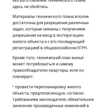
без изготовления технического плана
здесь не обойтись.
Материалы технического плана вполне
достаточны для разрешения различных
задач, которые связаны с получением
разрешения на ввод в эксплуатацию
жилого объекта и с его последующей
регистрацией в общероссийском ЕГРН.
Кроме того, технический план жилья
может потребоваться и самому
правообладателю квартиры, если он
планирует:
провести перепланировку жилого
объекта, предполагающую, согласно
требованиям законодателя, обязательное
занесение произведённых изменений в