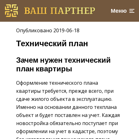
Меню
Опубликовано 2019-06-18
Технический план
Зачем нужен технический
план квартиры
Оформление технического плана
квартиры требуется, прежде всего, при
сдаче жилого объекта в эксплуатацию.
Именно на основании данного техплана
объект и будет поставлен на учет. Каждая
новостройка обязательно поступает при
оформлении на учет в кадастре, поэтому