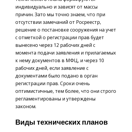
индивидуально и зависят от массы
причин. Зато мы точно знаем, что при
отсутствии замечаний от Росреестр,
решение о постановке сооружения на учет
с отметкой о регистрации прав будет
вынесено через 12 рабочих дней с
момента подачи заявления и прилагаемых
к нему документов в МФЦ, и через 10
рабочих дней, если заявление с
документами было подано в орган
регистрации прав. Сроки очень
оптимистичные, тем более, что они строго
регламентированы и утверждены
законом.
Виды технических планов