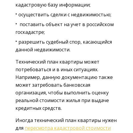
кадастровую базу информации;
осуществить сделки с недвижимостью;
поставить объект на учет в российском
госкадастре;
разрешить судебный спор, касающийся
данной недвижимости.
Технический план квартиры может
потребоваться и в иных ситуациях.
Например, данную документацию также
может затребовать банковская
организация, чтобы выполнить оценку
реальной стоимости жилья при выдаче
кредитных средств.
Иногда технический план квартиры нужен
для
пересмотра кадастровой стоимости