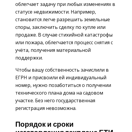
облегчает задачу при любых изменениях в
статусе недвижимости. Например,
становится легче разрешить земельные
споры, заключить сделку по купле или
продаже. В случае стихийной катастрофы
или пожара, облегчается процесс снятия с
учёта, получения материальной
поддержки.
Чтобы вашу собственность зачислили в
ЕГРН и присвоили ей индивидуальный
номер, нужно позаботиться о получении
технического плана дома на садовом
участке. Без него государственная
регистрация невозможна.
Порядок и сроки