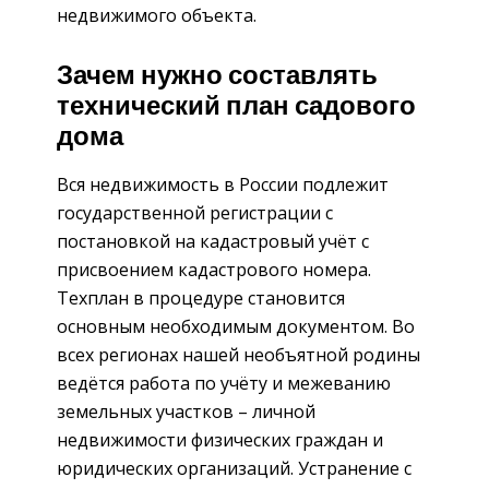
недвижимого объекта.
Зачем нужно составлять
технический план садового
дома
Вся недвижимость в России подлежит
государственной регистрации с
постановкой на кадастровый учёт с
присвоением кадастрового номера.
Техплан в процедуре становится
основным необходимым документом. Во
всех регионах нашей необъятной родины
ведётся работа по учёту и межеванию
земельных участков – личной
недвижимости физических граждан и
юридических организаций. Устранение с