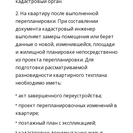
кадастровый орган.
2. На квартиру после выполненной
перепланировки. При составлении
документа кадастровый инженер
выполняет замеры помещения или берёт
данные о новой, изменившейся, площади
и жилищной планировке непосредственно
из проекта перепланировки. Для
подготовки рассматриваемой
разновидности квартирного техплана
необходимо иметь:
акт завершенного переустройства;
проект перепланировочных изменений в
квартире;
поэтажный план с экспликацией;
кадастровую документацию жилья;