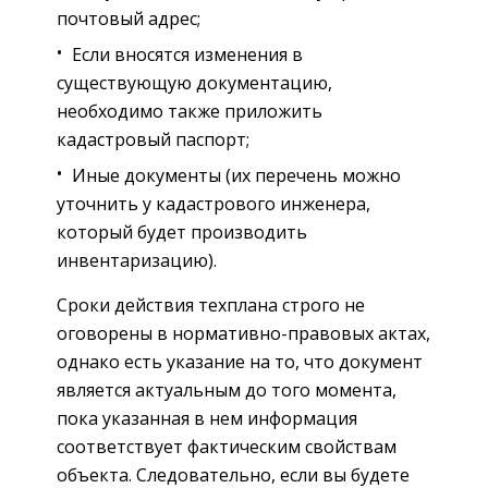
почтовый адрес;
Если вносятся изменения в
существующую документацию,
необходимо также приложить
кадастровый паспорт;
Иные документы (их перечень можно
уточнить у кадастрового инженера,
который будет производить
инвентаризацию).
Сроки действия техплана строго не
оговорены в нормативно-правовых актах,
однако есть указание на то, что документ
является актуальным до того момента,
пока указанная в нем информация
соответствует фактическим свойствам
объекта. Следовательно, если вы будете