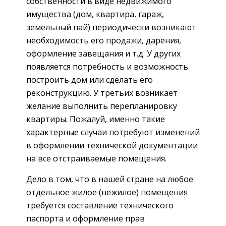
собственности в виде недвижимого
имущества (дом, квартира, гараж,
земельный пай) периодически возникают
необходимость его продажи, дарения,
оформление завещания и т.д. У других
появляется потребность и возможность
построить дом или сделать его
реконструкцию. У третьих возникает
желание выполнить перепланировку
квартиры. Пожалуй, именно такие
характерные случаи потребуют изменений
в оформлении технической документации
на все отстраиваемые помещения.
Дело в том, что в нашей стране на любое
отдельное жилое (нежилое) помещения
требуется составление технического
паспорта и оформление прав