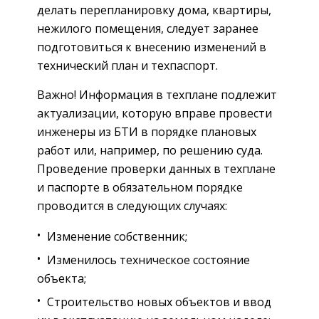
делать перепланировку дома, квартиры,
нежилого помещения, следует заранее
подготовиться к внесению изменений в
технический план и техпаспорт.
Важно! Информация в техплане подлежит
актуализации, которую вправе провести
инженеры из БТИ в порядке плановых
работ или, например, по решению суда.
Проведение проверки данных в техплане
и паспорте в обязательном порядке
проводится в следующих случаях:
Изменение собственник;
Изменилось техническое состояние
объекта;
Строительство новых объектов и ввод