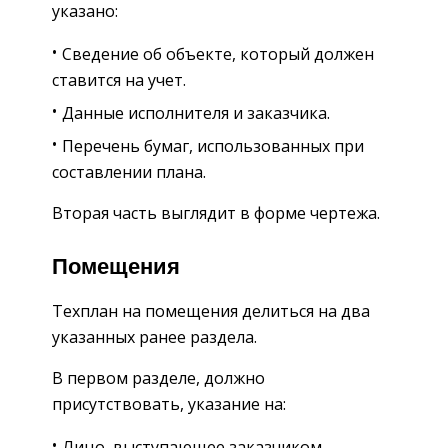
указано:
Сведение об объекте, который должен
ставится на учет.
Данные исполнителя и заказчика.
Перечень бумаг, использованных при
составлении плана.
Вторая часть выглядит в форме чертежа.
Помещения
Техплан на помещения делиться на два
указанных ранее раздела.
В первом разделе, должно
присутствовать, указание на:
Лицо, выступающее заказчиком.