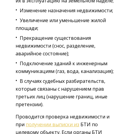
их в эксплуатацию на земельном наделе;
Изменение назначения недвижимости;
Увеличение или уменьшение жилой
площади;
Прекращение существования
недвижимости (снос, разделение,
аварийное состояние);
Подключение зданий к инженерным
коммуникациям (газ, вода, канализация);
В случаях судебных разбирательств,
которые связаны с нарушением прав
третьих лиц (нарушение границ, иные
претензии).
Проводится проверка недвижимости и
при
получении выписки из
БТИ по
целевому объекту. Если органы БТИ