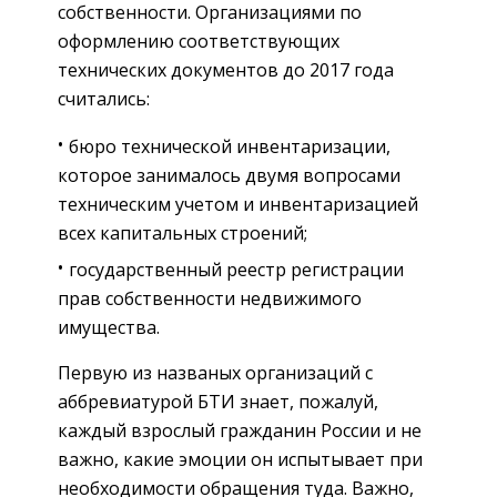
собственности. Организациями по
оформлению соответствующих
технических документов до 2017 года
считались:
бюро технической инвентаризации,
которое занималось двумя вопросами
техническим учетом и инвентаризацией
всех капитальных строений;
государственный реестр регистрации
прав собственности недвижимого
имущества.
Первую из названых организаций с
аббревиатурой БТИ знает, пожалуй,
каждый взрослый гражданин России и не
важно, какие эмоции он испытывает при
необходимости обращения туда. Важно,