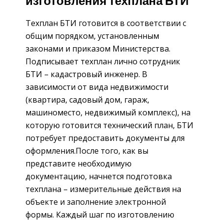
изготовления техплана БТИ
Техплан БТИ готовится в соответствии с
общим порядком, установленным
законами и приказом Министерства.
Подписывает техплан лично сотрудник
БТИ – кадастровый инженер. В
зависимости от вида недвижимости
(квартира, садовый дом, гараж,
машиноместо, недвижимый комплекс), на
которую готовится технический план, БТИ
потребует предоставить документы для
оформления.После того, как вы
представите необходимую
документацию, начнется подготовка
техплана – измерительные действия на
объекте и заполнение электронной
формы. Каждый шаг по изготовлению