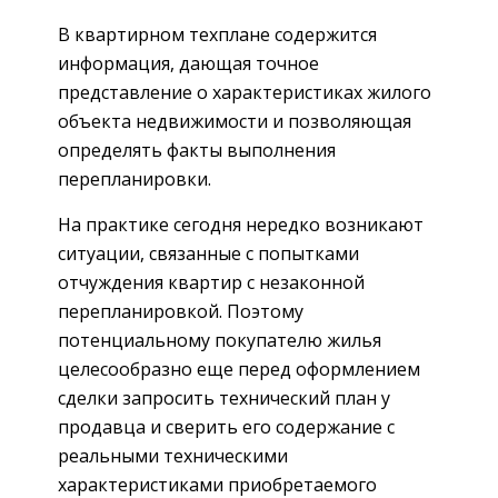
В квартирном техплане содержится
информация, дающая точное
представление о характеристиках жилого
объекта недвижимости и позволяющая
определять факты выполнения
перепланировки.
На практике сегодня нередко возникают
ситуации, связанные с попытками
отчуждения квартир с незаконной
перепланировкой. Поэтому
потенциальному покупателю жилья
целесообразно еще перед оформлением
сделки запросить технический план у
продавца и сверить его содержание с
реальными техническими
характеристиками приобретаемого