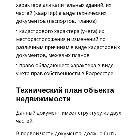
характера для капитальных зданий, их
частей (квартир) в виде технических
документов (паспортов, планов);
кадастрового характера (учета) их
месторасположения и изменений по
различным причинам в виде кадастровых
документов, межевых планов;
право обладающего характера в виде
учета прав собственности в Росреестре.
Технический план объекта
недвижимости
Данный документ имеет структуру из двух
частей.
В первой части документа, должно быть