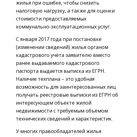
жилья при ошибке, чтобы снизить
налоговую нагрузку, а также для оценки
стоимости предоставляемых
коммунально-эксплуатационных услуг.
С января 2017 года при постановке
(изменении сведений) жилья органом
кадастрового учёта заявителю вместо
ранее выдаваемого кадастрового
паспорта выдается выписка из ЕГРН.
Наличие техплана – это удобная
возможность для заинтересованных лиц
получать реестровые выписки из ЕГРН об
интересующем объекте жилой
недвижимости с требуемым объёмом
технических сведений и характеристик.
У многих правообладателей жилья