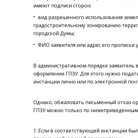
имеют подписи сторон;
вид разрешенного использования земел
градостроительному зонированию терри
городской Думы;
ФИО заявителя или адрес его прописки 
В административном порядке заявитель 
оформлении ГПЗУ. Для этого нужно подат
инстанции лично или по электронной почт
Однако, обжаловать письменный отказ о
ГПЗУ можно только по нижеприведенным
Если в соответствующей инстанции бы