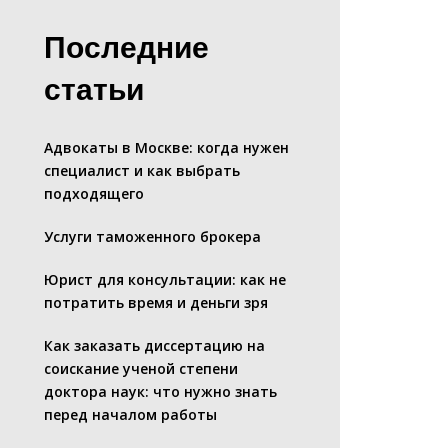
Последние
статьи
Адвокаты в Москве: когда нужен
специалист и как выбрать
подходящего
Услуги таможенного брокера
Юрист для консультации: как не
потратить время и деньги зря
Как заказать диссертацию на
соискание ученой степени
доктора наук: что нужно знать
перед началом работы