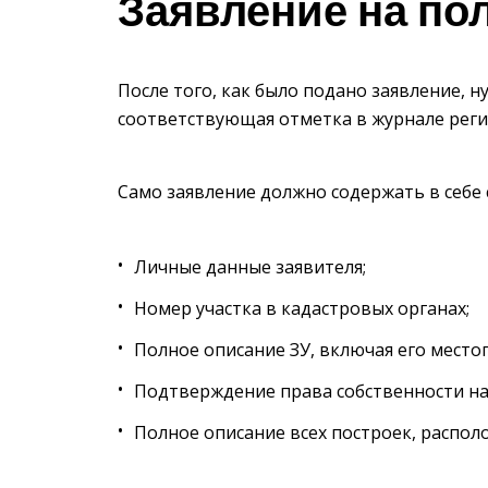
Заявление на по
После того, как было подано заявление, 
соответствующая отметка в журнале реги
Само заявление должно содержать в себ
Личные данные заявителя;
Номер участка в кадастровых органах;
Полное описание ЗУ, включая его место
Подтверждение права собственности на
Полное описание всех построек, распол