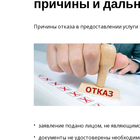
причины и даль
Причины отказа в предоставлении услуги
заявление подано лицом, не являющимс
документы не удостоверены необходимы