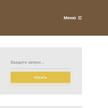
Меню
Искать