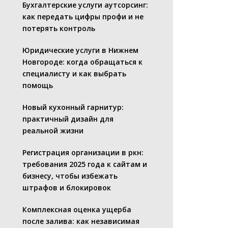
Бухгалтерские услуги аутсорсинг:
как передать цифры профи и не
потерять контроль
Юридические услуги в Нижнем
Новгороде: когда обращаться к
специалисту и как выбрать
помощь
Новый кухонный гарнитур:
практичный дизайн для
реальной жизни
Регистрация организации в ркн:
требования 2025 года к сайтам и
бизнесу, чтобы избежать
штрафов и блокировок
Комплексная оценка ущерба
после залива: как независимая