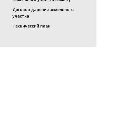
Договор дарения земельного
участка
Технический план