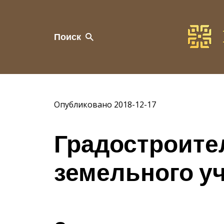
Поиск
Опубликовано 2018-12-17
Градостроите
земельного уч