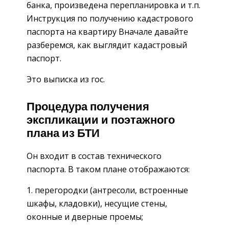
банка, произведена перепланировка и т.п.
Инструкция по получению кадастрового
паспорта на квартиру Вначале давайте
разберемся, как выглядит кадастровый
паспорт.
Это выписка из гос.
Процедура получения
экспликации и поэтажного
плана из БТИ
Он входит в состав технического
паспорта. В таком плане отображаются:
перегородки (антресоли, встроенные
шкафы, кладовки), несущие стены,
оконные и дверные проемы;