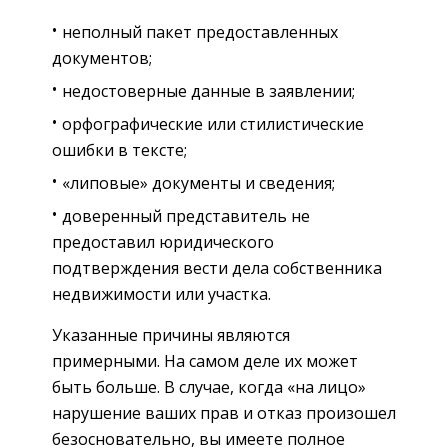
неполный пакет предоставленных
документов;
недостоверные данные в заявлении;
орфографические или стилистические
ошибки в тексте;
«липовые» документы и сведения;
доверенный представитель не
предоставил юридического
подтверждения вести дела собственника
недвижимости или участка.
Указанные причины являются
примерными. На самом деле их может
быть больше. В случае, когда «на лицо»
нарушение ваших прав и отказ произошел
безосновательно, вы имеете полное