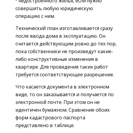
недостроенного жилья, если нужно
совершить любую юридическую
операцию с ним.
Технический план изготавливается сразу
после ввода дома в эксплуатацию. Он
считается действующим ровно до тех пор,
пока собственники не произведут какие-
либо конструктивные изменения в
квартире. Для проведения таких работ
требуется соответствующее разрешение.
Что касается документа в электронном
виде, то он заказывается и получается по
электронной почте. При этом он не
идентичен бумажном. Сравнение обоих
форм кадастрового паспорта
представлено в таблице.