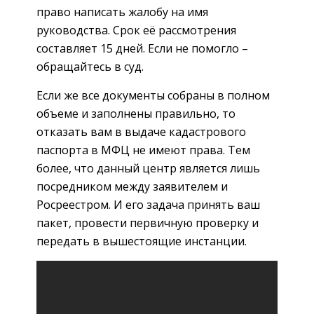
право написать жалобу на имя
руководства. Срок её рассмотрения
составляет 15 дней. Если не помогло –
обращайтесь в суд.
Если же все документы собраны в полном
объеме и заполнены правильно, то
отказать вам в выдаче кадастрового
паспорта в МФЦ не имеют права. Тем
более, что данный центр является лишь
посредником между заявителем и
Росреестром. И его задача принять ваш
пакет, провести первичную проверку и
передать в вышестоящие инстанции.