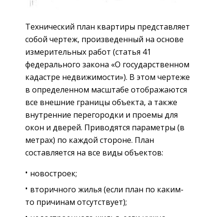
Технический план квартиры представляет
собой чертеж, произведенный на основе
измерительных работ (статья 41
федерального закона «О государственном
кадастре недвижимости»). В этом чертеже
в определенном масштабе отображаются
все внешние границы объекта, а также
внутренние перегородки и проемы для
окон и дверей. Приводятся параметры (в
метрах) по каждой стороне. План
составляется на все виды объектов:
новостроек;
вторичного жилья (если план по каким-
то причинам отсутствует);