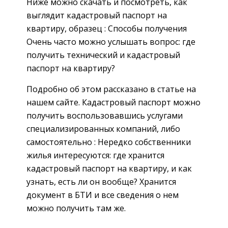
Ниже можно скачать и посмотреть, как
выглядит кадастровый паспорт на
квартиру, образец : Способы получения
Очень часто можно услышать вопрос: где
получить технический и кадастровый
паспорт на квартиру?
Подробно об этом рассказано в статье на
нашем сайте. Кадастровый паспорт можно
получить воспользовавшись услугами
специализированных компаний, либо
самостоятельно : Нередко собственники
жилья интересуются: где хранится
кадастровый паспорт на квартиру, и как
узнать, есть ли он вообще? Хранится
документ в БТИ и все сведения о нем
можно получить там же.