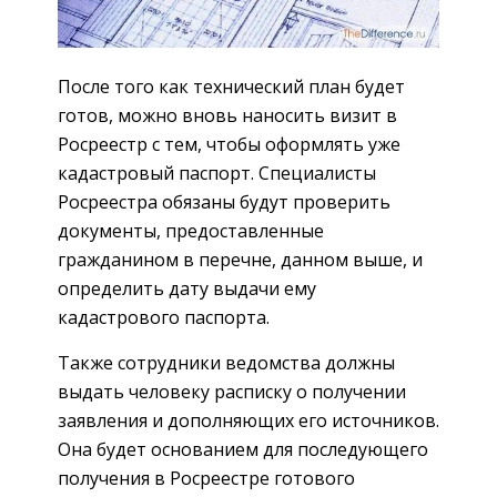
После того как технический план будет
готов, можно вновь наносить визит в
Росреестр с тем, чтобы оформлять уже
кадастровый паспорт. Специалисты
Росреестра обязаны будут проверить
документы, предоставленные
гражданином в перечне, данном выше, и
определить дату выдачи ему
кадастрового паспорта.
Также сотрудники ведомства должны
выдать человеку расписку о получении
заявления и дополняющих его источников.
Она будет основанием для последующего
получения в Росреестре готового