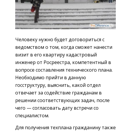
Человеку нужно будет договориться с
ведомством о том, когда сможет нанести
визит в его квартиру кадастровый
инженер от Росреестра, компетентный в
вопросе составления технического плана.
Необходимо прийти в данную
госструктуру, выяснить, какой отдел
отвечает за содействие гражданам в
решении соответствующих задач, после
чего — согласовать дату встречи со
специалистом.
Для получения техплана гражданину также