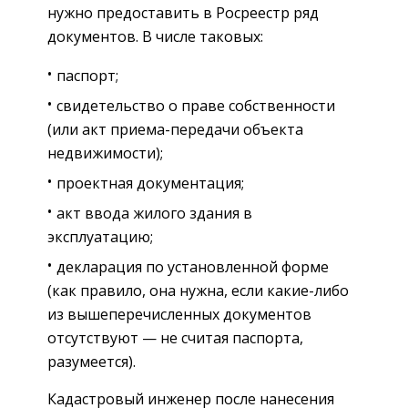
нужно предоставить в Росреестр ряд
документов. В числе таковых:
паспорт;
свидетельство о праве собственности
(или акт приема-передачи объекта
недвижимости);
проектная документация;
акт ввода жилого здания в
эксплуатацию;
декларация по установленной форме
(как правило, она нужна, если какие-либо
из вышеперечисленных документов
отсутствуют — не считая паспорта,
разумеется).
Кадастровый инженер после нанесения