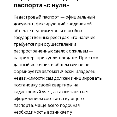
паспорта «с нуля»
Кадастровый паспорт — официальный
документ, фиксирующий сведения об
объекте недвижимости в особых
государственных реестрах. Его наличие
требуется при осуществлении
распространенных сделок с жильем —
например, при купле-продаже. При этом
данный источник в общем случае не
формируется автоматически. Владелец
недвижимости сам должен инициировать
постановку своей квартиры на
кадастровый учет, а также заняться
оформлением соответствующего
паспорта. Чаще всего подобная
необходимость возникает у