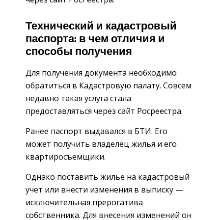
Технический и кадастровый
паспорта: в чем отличия и
способы получения
Для получения документа необходимо
обратиться в Кадастровую палату. Совсем
недавно такая услуга стала
предоставляться через сайт Росреестра.
Ранее паспорт выдавался в БТИ. Его
может получить владелец жилья и его
квартиросъемщики.
Однако поставить жилье на кадастровый
учет или внести изменения в выписку —
исключительная прерогатива
собственника. Для внесения изменений он