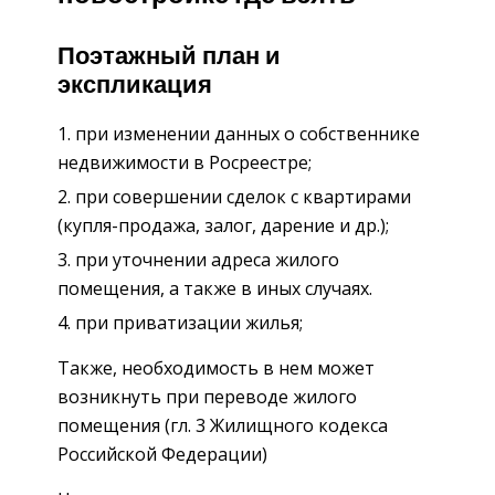
Поэтажный план и
экспликация
при изменении данных о собственнике
недвижимости в Росреестре;
при совершении сделок с квартирами
(купля-продажа, залог, дарение и др.);
при уточнении адреса жилого
помещения, а также в иных случаях.
при приватизации жилья;
Также, необходимость в нем может
возникнуть при переводе жилого
помещения (гл. 3 Жилищного кодекса
Российской Федерации)