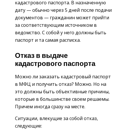
кадастрового паспорта. В назначенную
дату — обычно через 5 дней после подачи
документов — гражданин может прийти
за соответствующим источником в
ведомство. С собой у него должны быть
паспорт и та самая расписка.
Отказ в выдаче
кадастрового паспорта
Можно ли заказать кадастровый паспорт
в МФЦ и получить отказ? Можно. Но на
это должны быть объективные причины,
которые в большинстве своем решаемы.
Причем иногда сразу на месте.
Ситуации, влекущие за собой отказ,
следующие: