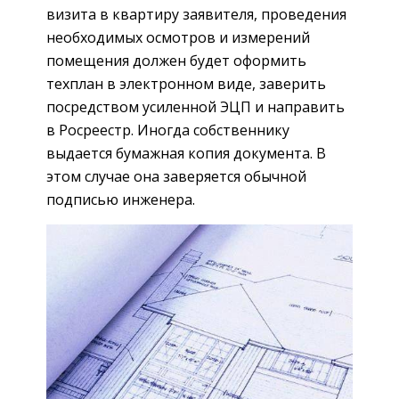
визита в квартиру заявителя, проведения
необходимых осмотров и измерений
помещения должен будет оформить
техплан в электронном виде, заверить
посредством усиленной ЭЦП и направить
в Росреестр. Иногда собственнику
выдается бумажная копия документа. В
этом случае она заверяется обычной
подписью инженера.