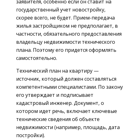
заявителя, особенно если он ставит на
государственный учет новостройку,
скорее всего, не будет. Прием-передача
жилья застройщиком не предполагает, в
частности, обязательного предоставления
владельцу недвижимости технического
плана. Поэтому его придется оформлять
самостоятельно.
Технический план на квартиру —
источник, который должен составляться
компетентными специалистами. По закону
его утверждает и подписывает
кадастровый инженер. Документ, о
котором идет речь, включает ключевые
технические сведения об объекте
недвижимости (например, площадь, дата
постройки).