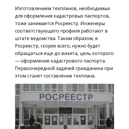
Изготовлением техпланов, необходимых
для оформления кадастровых паспортов,
тоже занимается Росреестр. Инженеры
соответствующего профиля работают в
штате ведомства. Таким образом, в
Росреестр, скорее всего, нужно будет
обращаться еще до визита, цель которого
— оформление кадастрового паспорта.
Первоочередной задачей гражданина при
этом станет составление техплана.