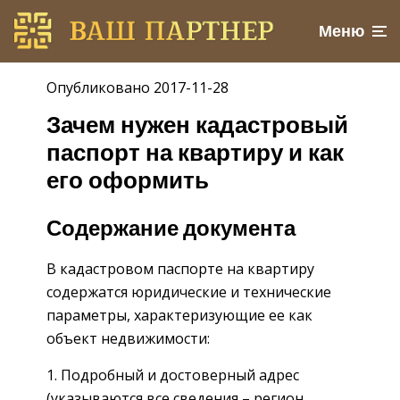
Меню
Опубликовано 2017-11-28
Зачем нужен кадастровый
паспорт на квартиру и как
его оформить
Содержание документа
В кадастровом паспорте на квартиру
содержатся юридические и технические
параметры, характеризующие ее как
объект недвижимости:
Подробный и достоверный адрес
(указываются все сведения – регион,