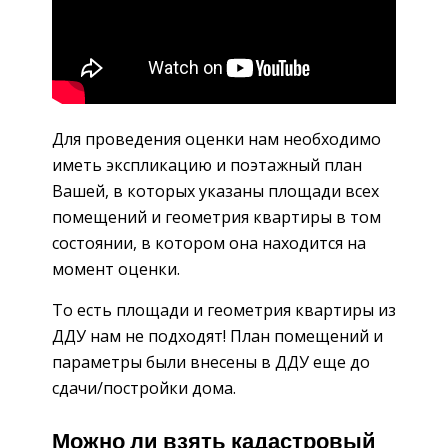
Для проведения оценки нам необходимо
иметь экспликацию и поэтажный план
Вашей, в которых указаны площади всех
помещений и геометрия квартиры в том
состоянии, в котором она находится на
момент оценки.
То есть площади и геометрия квартиры из
ДДУ нам не подходят! План помещений и
параметры были внесены в ДДУ еще до
сдачи/постройки дома.
Можно ли взять кадастровый