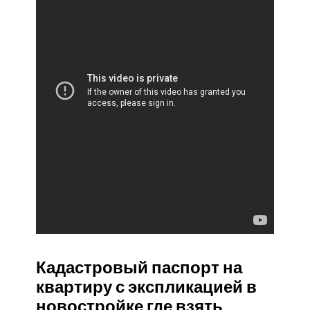
Кадастровый паспорт на
квартиру с экспликацией в
новостройке где взять