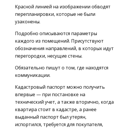
Красной линией на изображении обводят
перепланировки, которые не были
узаконены.
Подробно описываются параметры
каждого из помещений. Присутствуют
обозначения направлений, в которых идут
перегородки, несущие стены.
Обязательно пишут о том, где находятся
коммуникации.
Кадастровый паспорт можно получить
впервые — при постановке на
технический учет, а также вторично, когда
квартира стоит в кадастре, а ранее
выданный паспорт был утерян,
испортился, требуется для покупателя,