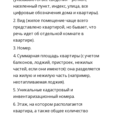
населенный пункт, индекс, улица, все
цифровые обозначения дома и квартиры).
Вид (жилое помещение чаще всего
представлено квартирой, но бывает, что
речь идет об отдельной комнате в
квартире).
Номер.
Суммарная площадь квартиры (с учетом
балконов, лоджий, пристроек, нежилых
частей, если они имеются): она разделяется
на жилую и нежилую часть (например,
неотапливаемая лоджия).
Уникальные кадастровый и
инвентаризационный номера.
Этаж, на котором располагается
квартира, а также общее количество