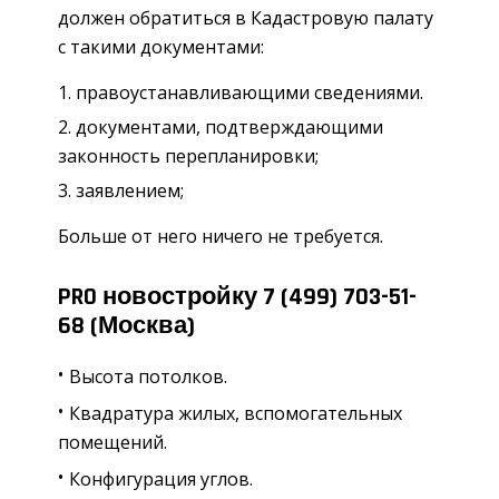
должен обратиться в Кадастровую палату
с такими документами:
правоустанавливающими сведениями.
документами, подтверждающими
законность перепланировки;
заявлением;
Больше от него ничего не требуется.
PRO новостройку 7 (499) 703-51-
68 (Москва)
Высота потолков.
Квадратура жилых, вспомогательных
помещений.
Конфигурация углов.