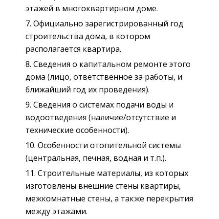
этажей в многоквартирном доме.
Официально зарегистрированный год
строительства дома, в котором
располагается квартира.
Сведения о капитальном ремонте этого
дома (лицо, ответственное за работы, и
ближайший год их проведения).
Сведения о системах подачи воды и
водоотведения (наличие/отсутствие и
технические особенности).
Особенности отопительной системы
(центральная, печная, водная и т.п.).
Строительные материалы, из которых
изготовлены внешние стены квартиры,
межкомнатные стены, а также перекрытия
между этажами.