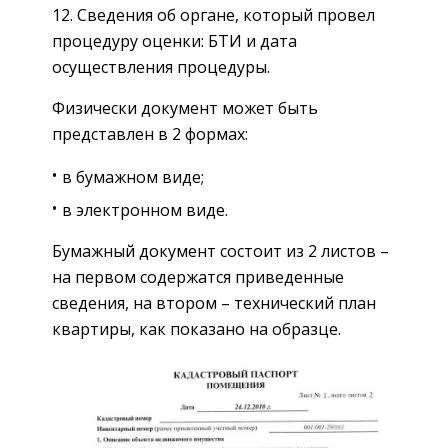
Сведения об органе, который провел
процедуру оценки: БТИ и дата
осуществления процедуры.
Физически документ может быть
представлен в 2 формах:
в бумажном виде;
в электронном виде.
Бумажный документ состоит из 2 листов –
на первом содержатся приведенные
сведения, на втором – технический план
квартиры, как показано на образце.