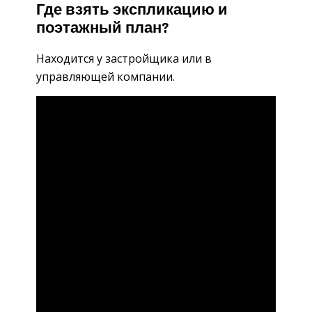
Где взять экспликацию и
поэтажный план?
Находится у застройщика или в
управляющей компании.