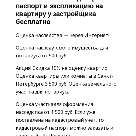
паспорт и экспликацию на
квартиру у застройщика
бесплатно
Оценка наследства — через Интернет!
Оценка наследу-емого имущества для
нотариуса от 900 руб!
Акция! Скидка 15% на оценку квартир.
Оценка квартиры или комнаты в Санкт-
Петербурге 3 500 руб. Оценка земельного
участка для нотариуса!
Оценка участкадля оформления
наследства от 1 500 руб. Если уже
поставлена на кадастровый учет, то
кадастровый паспорт можно заказать и
через сайт РосРеестра.