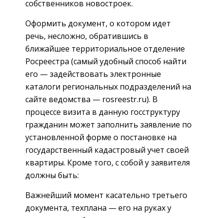
собственников новостроек.
Оформить документ, о котором идет
речь, несложно, обратившись в
ближайшее территориальное отделение
Росреестра (самый удобный способ найти
его — задействовать электронные
каталоги региональных подразделений на
сайте ведомства — rosreestr.ru). В
процессе визита в данную госструктуру
гражданин может заполнить заявление по
установленной форме о постановке на
государственный кадастровый учет своей
квартиры. Кроме того, с собой у заявителя
должны быть:
Важнейший момент касательно третьего
документа, техплана — его на руках у