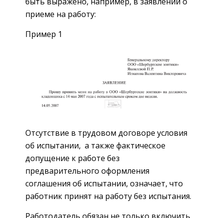
быть выражено, например, в заявлении о
приеме на работу:
Пример 1
Отсутствие в трудовом договоре условия
об испытании, а также фактическое
допущение к работе без
предварительного оформления
соглашения об испытании, означает, что
работник принят на работу без испытания.
Работодатель обязан не только включить