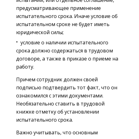
испытании, или отдельное соглашение,
предусматривающее применение
испытательного срока. Иначе условие об
испытательном сроке не будет иметь
юридической силы;
условие о наличии испытательного
срока должно содержаться в трудовом
договоре, а также в приказе о приеме на
работу.
Причем сотрудник должен своей
подписью подтвердить тот факт, что он
ознакомился с этими документами.
Необязательно ставить в трудовой
книжке отметку об установлении
испытательного срока.
Важно учитывать, что основным