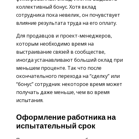
коллективный бонус. Хотя вклад
сотрудника пока невелик, он почувствует
влияние результата труда на его оплату.
Для продавцов и проект-менеджеров,
которым необходимо время на
выстраивание связей в сообществе,
иногда устанавливают больший оклад при
меньшем проценте. Так что после
окончательного перехода на “сделку” или
“бонус” сотрудник некоторое время может
получать даже меньше, чем во время
испытания.
Оформление работника на
испытательный срок