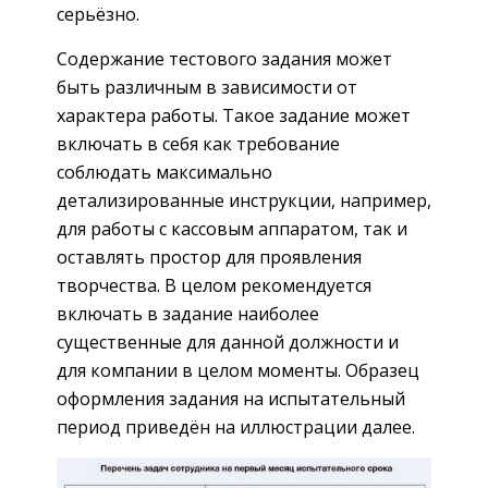
серьёзно.
Содержание тестового задания может
быть различным в зависимости от
характера работы. Такое задание может
включать в себя как требование
соблюдать максимально
детализированные инструкции, например,
для работы с кассовым аппаратом, так и
оставлять простор для проявления
творчества. В целом рекомендуется
включать в задание наиболее
существенные для данной должности и
для компании в целом моменты. Образец
оформления задания на испытательный
период приведён на иллюстрации далее.