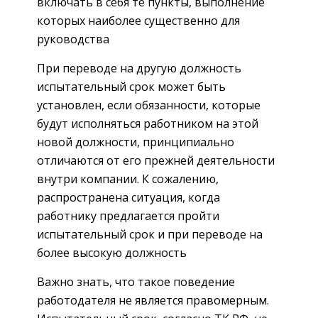
включать в себя те пункты, выполнение
которых наиболее существенно для
руководства
При переводе на другую должность
испытательный срок может быть
установлен, если обязанности, которые
будут исполняться работником на этой
новой должности, принципиально
отличаются от его прежней деятельности
внутри компании. К сожалению,
распространена ситуация, когда
работнику предлагается пройти
испытательный срок и при переводе на
более высокую должность
Важно знать, что такое поведение
работодателя не является правомерным.