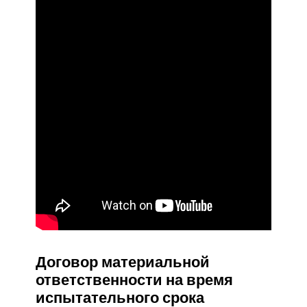
Договор материальной
ответственности на время
испытательного срока