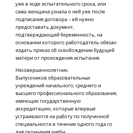
уже в ходе испытательного срока, или
сама женщина узнала о ней уже после
подписания договора – ей нужно
предоставить документ,
подтверждающий беременность, на
основании которого работодатель обязан
издать приказ об освобождении будущей
матери от прохождения испытания.
Несовершеннолетних.
Выпускников образовательных
учреждений начального, среднего и
высшего профессионального образования,
имеющих государственную
аккредитацию, которые впервые
устраиваются на работу по полученной
специальности в течение одного года со
дня окончания учебы