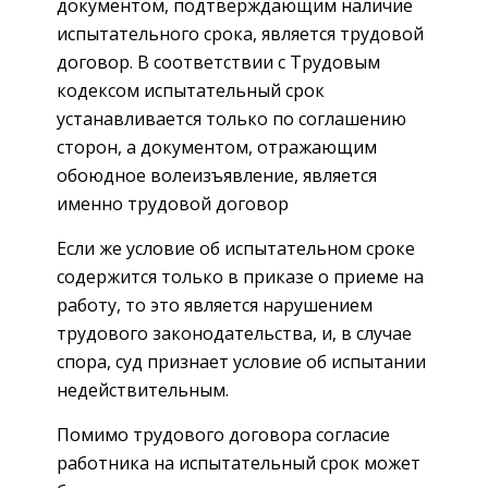
документом, подтверждающим наличие
испытательного срока, является трудовой
договор. В соответствии с Трудовым
кодексом испытательный срок
устанавливается только по соглашению
сторон, а документом, отражающим
обоюдное волеизъявление, является
именно трудовой договор
Если же условие об испытательном сроке
содержится только в приказе о приеме на
работу, то это является нарушением
трудового законодательства, и, в случае
спора, суд признает условие об испытании
недействительным.
Помимо трудового договора согласие
работника на испытательный срок может