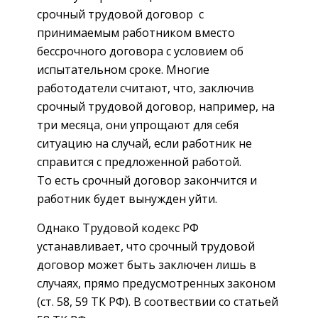
срочный трудовой договор с
принимаемым работником вместо
бессрочного договора с условием об
испытательном сроке. Многие
работодатели считают, что, заключив
срочный трудовой договор, например, на
три месяца, они упрощают для себя
ситуацию на случай, если работник не
справится с предложенной работой.
То есть срочный договор закончится и
работник будет вынужден уйти.
Однако Трудовой кодекс РФ
устанавливает, что срочный трудовой
договор может быть заключен лишь в
случаях, прямо предусмотренных законом
(ст. 58, 59 ТК РФ). В соотвествии со статьей