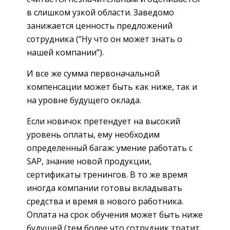
в слишком узкой области. Заведомо
занижается ценность предложений
сотрудника (“Ну что он может знать о
нашей компании”).
И все же сумма первоначальной
компенсации может быть как ниже, так и
на уровне будущего оклада.
Если новичок претендует на высокий
уровень оплаты, ему необходим
определенный багаж: умение работать с
SAP, знание новой продукции,
сертификаты тренингов. В то же время
иногда компании готовы вкладывать
средства и время в нового работника.
Оплата на срок обучения может быть ниже
будущей (тем более что сотрудник тратит