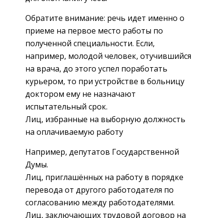
Обратите внимание: речь идет именно о
приеме на первое место работы по
полученной специальности. Если,
например, молодой человек, отучившийся
на врача, до этого успел поработать
курьером, то при устройстве в больницу
доктором ему не назначают
испытательный срок.
Лиц, избранные на выборную должность
на оплачиваемую работу
Например, депутатов Государственной
Думы.
Лиц, приглашённых на работу в порядке
перевода от другого работодателя по
согласованию между работодателями.
Лиц, заключающих трудовой договор на