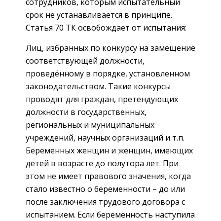
сотрудников, которым испытательный
срок не устанавливается в принципе.
Статья 70 ТК освобождает от испытания:
Лиц, избранных по конкурсу на замещение
соответствующей должности,
проведённому в порядке, установленном
законодательством. Такие конкурсы
проводят для граждан, претендующих
должности в государственных,
региональных и муниципальных
учреждений, научных организаций и т.п.
Беременных женщин и женщин, имеющих
детей в возрасте до полутора лет. При
этом не имеет правового значения, когда
стало известно о беременности – до или
после заключения трудового договора с
испытанием. Если беременность наступила