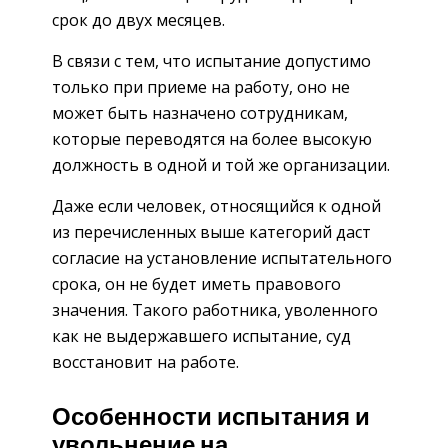
срок до двух месяцев.
В связи с тем, что испытание допустимо
только при приеме на работу, оно не
может быть назначено сотрудникам,
которые переводятся на более высокую
должность в одной и той же организации.
Даже если человек, относящийся к одной
из перечисленных выше категорий даст
согласие на установление испытательного
срока, он не будет иметь правового
значения. Такого работника, уволенного
как не выдержавшего испытание, суд
восстановит на работе.
Особенности испытания и
увольнение на