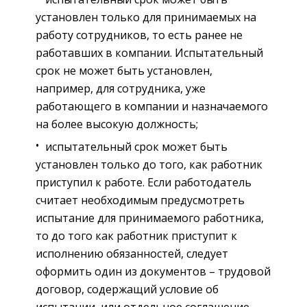
установлен только для принимаемых на
работу сотрудников, то есть ранее не
работавших в компании. Испытательный
срок не может быть установлен,
например, для сотрудника, уже
работающего в компании и назначаемого
на более высокую должность;
испытательный срок может быть
установлен только до того, как работник
приступил к работе. Если работодатель
считает необходимым предусмотреть
испытание для принимаемого работника,
то до того как работник приступит к
исполнению обязанностей, следует
оформить один из документов – трудовой
договор, содержащий условие об