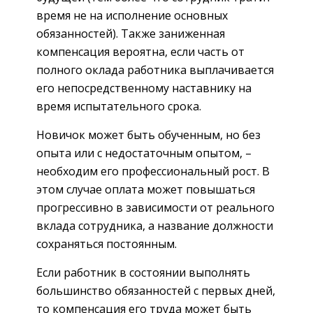
время не на исполнение основных
обязанностей). Также заниженная
компенсация вероятна, если часть от
полного оклада работника выплачивается
его непосредственному наставнику на
время испытательного срока.
Новичок может быть обученным, но без
опыта или с недостаточным опытом, –
необходим его профессиональный рост. В
этом случае оплата может повышаться
прогрессивно в зависимости от реального
вклада сотрудника, а название должности
сохраняться постоянным.
Если работник в состоянии выполнять
большинство обязанностей с первых дней,
то компенсация его труда может быть