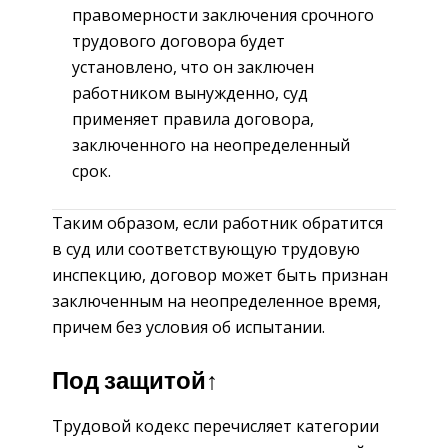
правомерности заключения срочного
трудового договора будет
установлено, что он заключен
работником вынужденно, суд
применяет правила договора,
заключенного на неопределенный
срок.
Таким образом, если работник обратится
в суд или соответствующую трудовую
инспекцию, договор может быть признан
заключенным на неопределенное время,
причем без условия об испытании.
Под защитой↑
Трудовой кодекс перечисляет категории