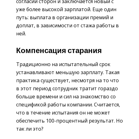
согласии сторон и заключается новый с
уже более высокой зарплатой. Еще один
путь: выплата в организации премий и
доплат, в зависимости от стажа работы в
ней.
Компенсация старания
Традиционно на испытательный срок
устанавливают меньшую зарплату. Такая
практика существует, несмотря на то что
в этот период сотрудник тратит гораздо
больше времени и сил на знакомство со
спецификой работы компании. Считается,
что в течение испытания он не может
обеспечить 100-процентный результат. Но
так ли это?