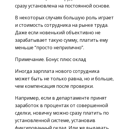
сразу установлена на постоянной основе.
В некоторых случаях большую роль играет
и стоимость сотрудника на рынке труда.
Даже если новенький объективно не
зарабатывает такую сумму, платить ему
меньше “просто неприлично”.
Примечание. Бонус плюс оклад
Иногда зарплата нового сотрудника
может быть не только равна, но и больше,
чем компенсация после проверки.
Например, если в департаменте принят
заработок в процентах от совершенной
сделки, новичку можно сразу платить по
установленной системе, установив
фиксированный оклад. Или же выдавать