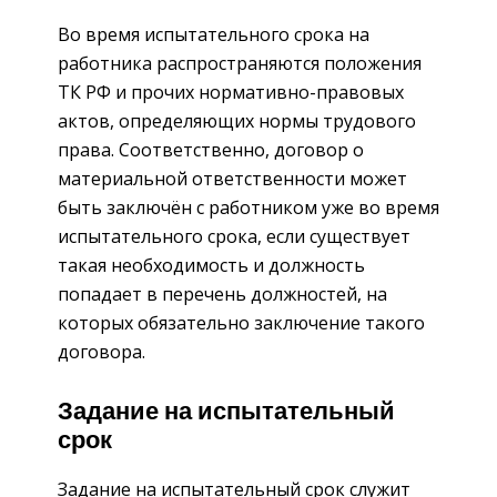
Во время испытательного срока на
работника распространяются положения
ТК РФ и прочих нормативно-правовых
актов, определяющих нормы трудового
права. Соответственно, договор о
материальной ответственности может
быть заключён с работником уже во время
испытательного срока, если существует
такая необходимость и должность
попадает в перечень должностей, на
которых обязательно заключение такого
договора.
Задание на испытательный
срок
Задание на испытательный срок служит