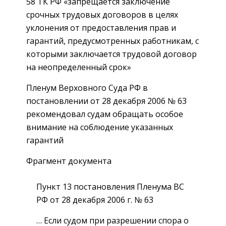
58 ТК РФ «запрещается заключение
срочных трудовых договоров в целях
уклонения от предоставления прав и
гарантий, предусмотренных работникам, с
которыми заключается трудовой договор
на неопределенный срок»
Пленум Верховного Суда РФ в
постановлении от 28 декабря 2006 № 63
рекомендовал судам обращать особое
внимание на соблюдение указанных
гарантий
Фрагмент документа
Пункт 13 постановления Пленума ВС
РФ от 28 декабря 2006 г. № 63
… Если судом при разрешении спора о