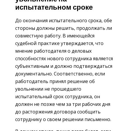
испытательном сроке
До окончания испытательного срока, обе
стороны должны решить, продолжать ли
совместную работу. В имеющейся
судебной практике утверждается, что
мнение работодателя о деловых
способностях нового сотрудника является
субъективным и должно подтверждаться
документально. Соответственно, если
работодатель принял решение об
увольнении не прошедшего
испытательный срок сотрудника, он
должен не позже чем за три рабочих дня
до расторжения договора сообщить
сотруднику о своем решении письменно.