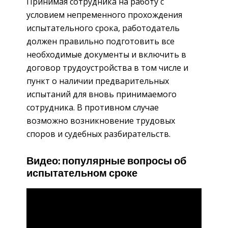
Принимая сотрудника на работу с
условием непременного прохождения
испытательного срока, работодатель
должен правильно подготовить все
необходимые документы и включить в
договор трудоустройства в том числе и
пункт о наличии предварительных
испытаний для вновь принимаемого
сотрудника. В противном случае
возможно возникновение трудовых
споров и судебных разбирательств.
Видео: популярные вопросы об
испытательном сроке