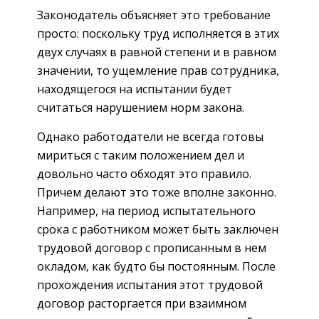
Законодатель объясняет это требование
просто: поскольку труд исполняется в этих
двух случаях в равной степени и в равном
значении, то ущемление прав сотрудника,
находящегося на испытании будет
считаться нарушением норм закона.
Однако работодатели не всегда готовы
мириться с таким положением дел и
довольно часто обходят это правило.
Причем делают это тоже вполне законно.
Например, на период испытательного
срока с работником может быть заключен
трудовой договор с прописанным в нем
окладом, как будто бы постоянным. После
прохождения испытания этот трудовой
договор расторгается при взаимном