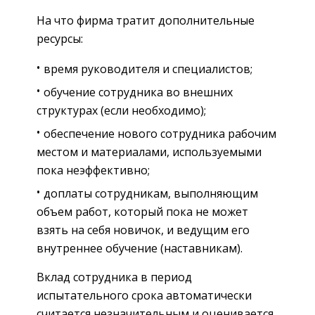
На что фирма тратит дополнительные
ресурсы:
время руководителя и специалистов;
обучение сотрудника во внешних
структурах (если необходимо);
обеспечение нового сотрудника рабочим
местом и материалами, используемыми
пока неэффективно;
доплаты сотрудникам, выполняющим
объем работ, который пока не может
взять на себя новичок, и ведущим его
внутреннее обучение (наставникам).
Вклад сотрудника в период
испытательного срока автоматически
считается незначительным и оценивается