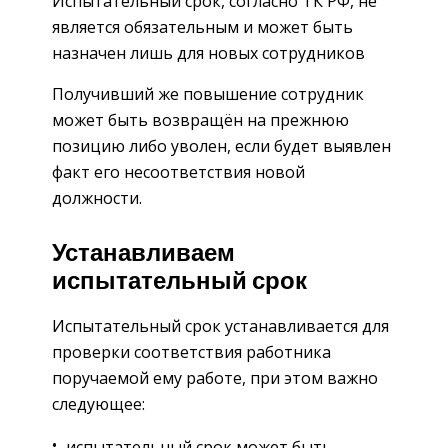
Испытательный срок, согласно ТК РФ, не
является обязательным и может быть
назначен лишь для новых сотрудников
Получивший же повышение сотрудник
может быть возвращён на прежнюю
позицию либо уволен, если будет выявлен
факт его несоответствия новой
должности.
Устанавливаем
испытательный срок
Испытательный срок устанавливается для
проверки соответствия ­работника
поручаемой ему работе, при этом важно
следующее:
испытательный срок может быть