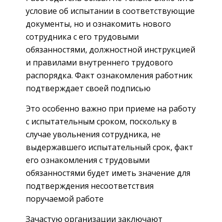
условие об испытании в соответствующие
документы, но и ознакомить нового
сотрудника с его трудовыми
обязанностями, должностной инструкцией
и правилами внутреннего трудового
распорядка. Факт ознакомления работник
подтверждает своей подписью
Это особенно важно при приеме на работу
с испытательным сроком, поскольку в
случае увольнения сотрудника, не
выдержавшего испытательный срок, факт
его ознакомления с трудовыми
обязанностями будет иметь значение для
подтверждения несоответствия
поручаемой работе
Зачастую организации заключают