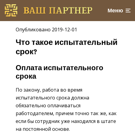
Меню
Опубликовано 2019-12-01
Что такое испытательный
срок?
Оплата испытательного
срока
По закону, работа во время
испытательного срока должна
обязательно оплачиваться
работодателем, причем точно так же, как
если бы сотрудник уже находился в штате
на постоянной основе.