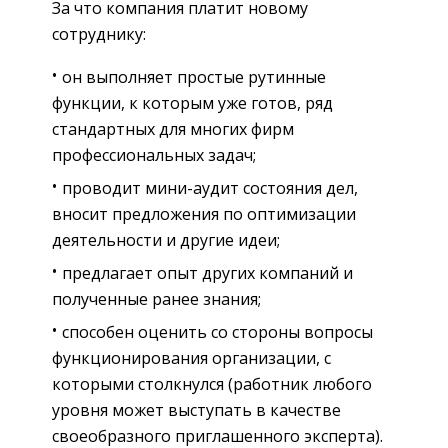
За что компания платит новому
сотруднику:
он выполняет простые рутинные
функции, к которым уже готов, ряд
стандартных для многих фирм
профессиональных задач;
проводит мини-аудит состояния дел,
вносит предложения по оптимизации
деятельности и другие идеи;
предлагает опыт других компаний и
полученные ранее знания;
способен оценить со стороны вопросы
функционирования организации, с
которыми столкнулся (работник любого
уровня может выступать в качестве
своеобразного приглашенного эксперта).