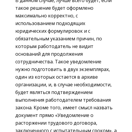
В данном случае, лучше всего будет, если
такое решение будет оформлено
максимально корректно, с
использованием подходящих
юридических формулировок и с
обязательным указанием причин, по
которым работодатель не видит
оснований для продолжения
сотрудничества. Такое уведомление
нужно подготовить в двух экземплярах,
один из которых остается в архиве
организации, и, в случае необходимости,
будет являться подтверждением
выполнения работодателем требования
закона. Кроме того, имеет смысл назвать
документ прямо «Уведомление о
расторжении трудового договора,
заключенного с испытательным сроком», а