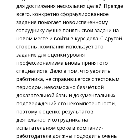
для достижения нескольких целей. Прежде
всего, конкретно сформулированное
задание помогает новоиспечённому
сотруднику лучше понять свои задачи на
новом месте и войти в курс дела. С другой
стороны, компания использует это
задание для оценки уровня
профессионализма вновь принятого
специалиста. Дело в том, что уволить
работника, не справившегося с тестовым
периодом, невозможно без чёткой
доказательной базы и документальных
подтверждений его некомпетентности,
поэтому к оценке результатов
деятельности сотрудника на
испытательном сроке в компании-
работодателе должны подходить очень