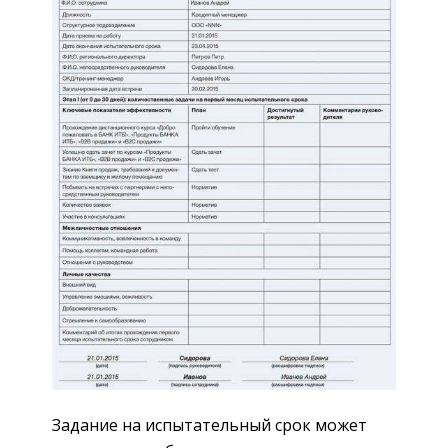
Задание на испытательный срок может