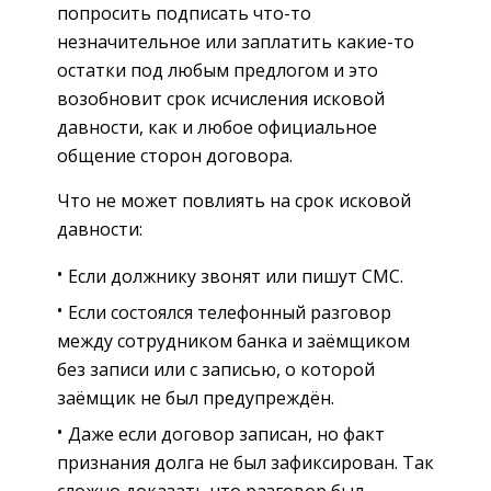
попросить подписать что-то
незначительное или заплатить какие-то
остатки под любым предлогом и это
возобновит срок исчисления исковой
давности, как и любое официальное
общение сторон договора.
Что не может повлиять на срок исковой
давности:
Если должнику звонят или пишут СМС.
Если состоялся телефонный разговор
между сотрудником банка и заёмщиком
без записи или с записью, о которой
заёмщик не был предупреждён.
Даже если договор записан, но факт
признания долга не был зафиксирован. Так