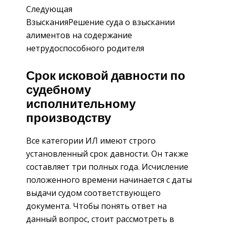
Следующая
ВзысканияРешение суда о взыскании
алиментов на содержание
нетрудоспособного родителя
Срок исковой давности по
судебному
исполнительному
производству
Все категории ИЛ имеют строго
установленный срок давности. Он также
составляет три полных года. Исчисление
положенного времени начинается с даты
выдачи судом соответствующего
документа. Чтобы понять ответ на
данный вопрос, стоит рассмотреть в