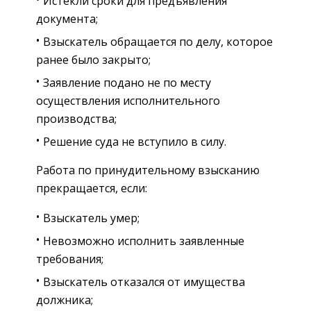
Истекли сроки для предъявления
документа;
Взыскатель обращается по делу, которое
ранее было закрыто;
Заявление подано не по месту
осуществления исполнительного
производства;
Решение суда не вступило в силу.
Работа по принудительному взысканию
прекращается, если:
Взыскатель умер;
Невозможно исполнить заявленные
требования;
Взыскатель отказался от имущества
должника;