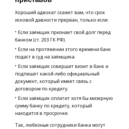
Хороший адвокат скажет вам, что срок
исковой давности прерван, только если:
Если заёмщик признает свой долг перед
банком (ст. 203 ГК РФ).
Если на протяжении этого времени банк
подаст в суд на заёмщика.
Если заёмщик совершит визит в банк и
подпишет какой-либо официальный
документ, который имеет связь с
договором по кредиту.
Если заёмщик оплатит хотя бы мизерную
сумму банку по кредиту, который
находится в просрочке.
Так, любезные сотрудники банка могут