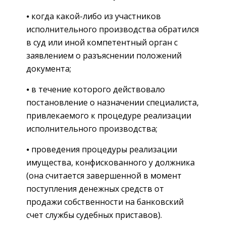
⦁ когда какой-либо из участников
исполнительного производства обратился
в суд или иной компетентный орган с
заявлением о разъяснении положений
документа;
⦁ в течение которого действовало
постановление о назначении специалиста,
привлекаемого к процедуре реализации
исполнительного производства;
⦁ проведения процедуры реализации
имущества, конфискованного у должника
(она считается завершенной в момент
поступления денежных средств от
продажи собственности на банковский
счет службы судебных приставов).