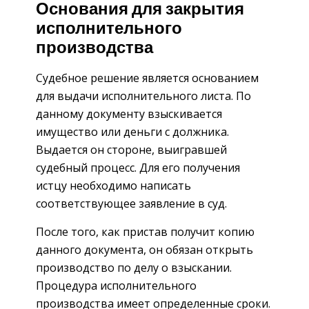
Основания для закрытия
исполнительного
производства
Судебное решение является основанием
для выдачи исполнительного листа. По
данному документу взыскивается
имущество или деньги с должника.
Выдается он стороне, выигравшей
судебный процесс. Для его получения
истцу необходимо написать
соответствующее заявление в суд.
После того, как пристав получит копию
данного документа, он обязан открыть
производство по делу о взыскании.
Процедура исполнительного
производства имеет определенные сроки.