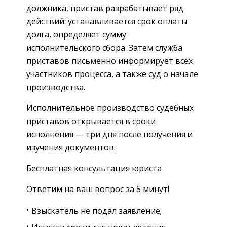
должника, пристав разрабатывает ряд
действий: устанавливается срок оплаты
долга, определяет сумму
исполнительского сбора. Затем служба
приставов письменно информирует всех
участников процесса, а также суд о начале
производства.
Исполнительное производство судебных
приставов открывается в сроки
исполнения — три дня после получения и
изучения документов.
Бесплатная консультация юриста
Ответим на ваш вопрос за 5 минут!
Взыскатель не подал заявление;