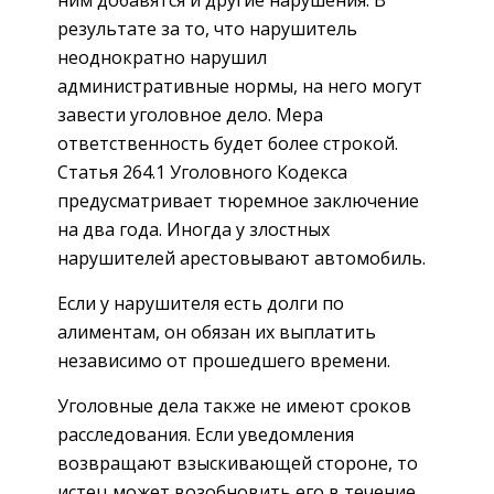
результате за то, что нарушитель
неоднократно нарушил
административные нормы, на него могут
завести уголовное дело. Мера
ответственность будет более строкой.
Статья 264.1 Уголовного Кодекса
предусматривает тюремное заключение
на два года. Иногда у злостных
нарушителей арестовывают автомобиль.
Если у нарушителя есть долги по
алиментам, он обязан их выплатить
независимо от прошедшего времени.
Уголовные дела также не имеют сроков
расследования. Если уведомления
возвращают взыскивающей стороне, то
истец может возобновить его в течение