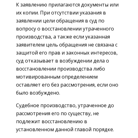
К заявлению прилагаются документы или
их копии. При отсутствии указания в
заявлении цели обращения в суд по
вопросу о восстановлении утраченного
производства, а также если указанная
заявителем цель обращения не связана с
защитой его прав и законных интересов,
суд отказывает в возбуждении дела о
восстановлении производства либо
мотивированным определением
оставляет его без рассмотрения, если оно
было возбуждено.
Судебное производство, утраченное до
рассмотрения его по существу, не
подлежит восстановлению в
установленном данной главой порядке.