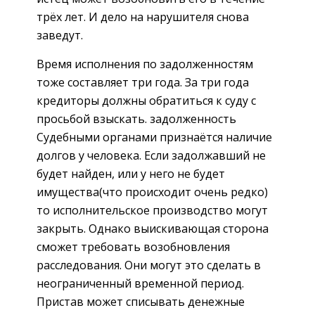
трёх лет. И дело на нарушителя снова
заведут.
Время исполнения по задолженностям
тоже составляет три года. За три года
кредиторы должны обратиться к суду с
просьбой взыскать. задолженность
Судебными органами признаётся наличие
долгов у человека. Если задолжавший не
будет найден, или у него не будет
имущества(что происходит очень редко)
то исполнительское производство могут
закрыть. Однако выискивающая сторона
сможет требовать возобновления
расследования. Они могут это сделать в
неограниченный временной период.
Пристав может списывать денежные