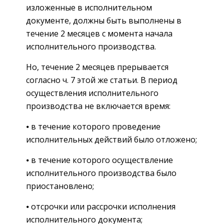
изложенные в исполнительном
документе, должны быть выполнены в
течение 2 месяцев с момента начала
исполнительного производства.
Но, течение 2 месяцев прерывается
согласно ч. 7 этой же статьи. В период
осуществления исполнительного
производства не включается время:
⦁ в течение которого проведение
исполнительных действий было отложено;
⦁ в течение которого осуществление
исполнительного производства было
приостановлено;
⦁ отсрочки или рассрочки исполнения
исполнительного документа;