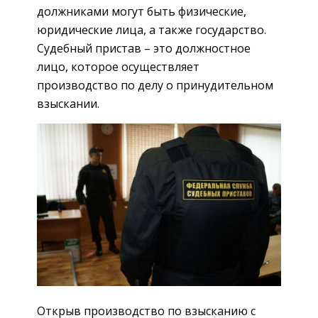
должниками могут быть физические,
юридические лица, а также государство.
Судебный пристав – это должностное
лицо, которое осуществляет
производство по делу о принудительном
взыскании.
Открыв производство по взысканию с