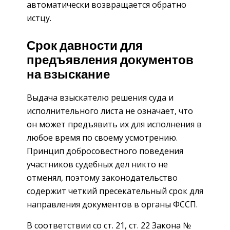
автоматически возвращается обратно
истцу.
Срок давности для
предъявления документов
на взыскание
Выдача взыскателю решения суда и
исполнительного листа не означает, что
он может предъявить их для исполнения в
любое время по своему усмотрению.
Принцип добросовестного поведения
участников судебных дел никто не
отменял, поэтому законодательство
содержит четкий пресекательный срок для
направления документов в органы ФССП.
В соответствии со ст. 21, ст. 22 Закона №