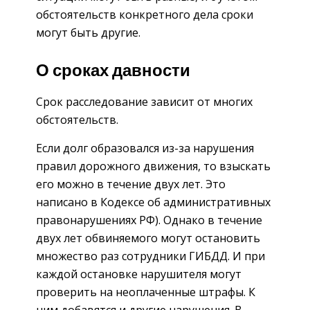
обстоятельств конкретного дела сроки
могут быть другие.
О сроках давности
Срок расследование зависит от многих
обстоятельств.
Если долг образовался из-за нарушения
правил дорожного движения, то взыскать
его можно в течение двух лет. Это
написано в Кодексе об административных
правонарушениях РФ). Однако в течение
двух лет обвиняемого могут остановить
множество раз сотрудники ГИБДД. И при
каждой остановке нарушителя могут
проверить на неоплаченные штрафы. К
ним добавятся и другие нарушения. В