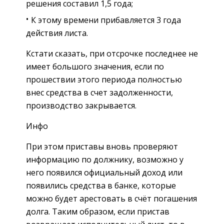
решения составил 1,5 года;
К этому времени прибавляется 3 года
действия листа.
Кстати сказать, при отсрочке последнее не
имеет большого значения, если по
прошествии этого периода полностью
внес средства в счет задолженности,
производство закрывается.
Инфо
При этом приставы вновь проверяют
информацию по должнику, возможно у
него появился официальный доход или
появились средства в банке, которые
можно будет арестовать в счёт погашения
долга. Таким образом, если пристав