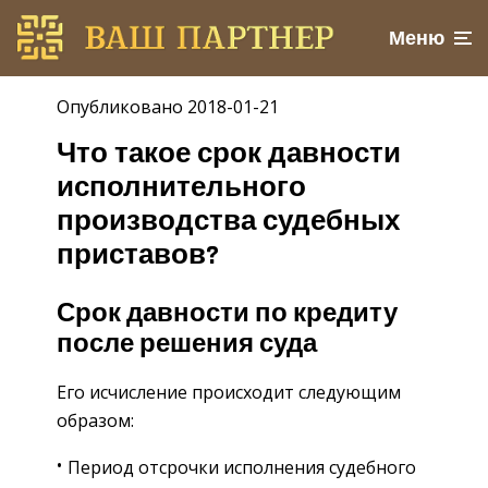
Меню
Опубликовано 2018-01-21
Что такое срок давности
исполнительного
производства судебных
приставов?
Срок давности по кредиту
после решения суда
Его исчисление происходит следующим
образом:
Период отсрочки исполнения судебного