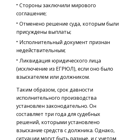
Стороны заключили мирового
соглашение;
Отменено решение суда, которым были
присуждены выплаты;
Исполнительный документ признан
недействительным;
Ликвидация юридического лица
(исключение из ЕГРЮЛ), если оно было
взыскателем или должником.
Таким образом, срок давности
исполнительного производства
установлен законодательно. Он
составляет три года для судебных
решений, которыми установлено
взыскание средств с должника. Однако,
ситуации могут быть разные, и с учетом