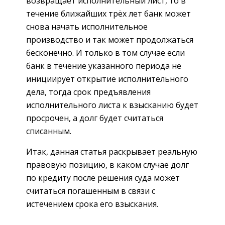
возвращает исполнительный лист, то в
течение ближайших трёх лет банк может
снова начать исполнительное
производство и так может продолжаться
бесконечно. И только в том случае если
банк в течение указанного периода не
инициирует открытие исполнительного
дела, тогда срок предъявления
исполнительного листа к взысканию будет
просрочен, а долг будет считаться
списанным.
Итак, данная статья раскрывает реальную
правовую позицию, в каком случае долг
по кредиту после решения суда может
считаться погашенным в связи с
истечением срока его взыскания.