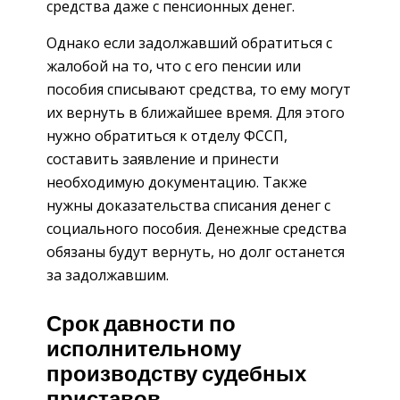
средства даже с пенсионных денег.
Однако если задолжавший обратиться с
жалобой на то, что с его пенсии или
пособия списывают средства, то ему могут
их вернуть в ближайшее время. Для этого
нужно обратиться к отделу ФССП,
составить заявление и принести
необходимую документацию. Также
нужны доказательства списания денег с
социального пособия. Денежные средства
обязаны будут вернуть, но долг останется
за задолжавшим.
Срок давности по
исполнительному
производству судебных
приставов