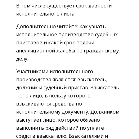
В том числе существует срок давности
исполнительного листа.
Дополнительно читайте: как узнать
исполнительное производство судебных
приставов и какой срок подачи
апелляционной жалобы по гражданскому
делу.
Участниками исполнительного
производства являются: взыскатель,
должник и судебный пристав. Взыскатель
– это лицо, в пользу которого
взыскиваются средства по
исполнительному документу. Должником
выступает лицо, которое обязано
выполнить ряд действий по уплате
средств взыскателю. Взыскателями и