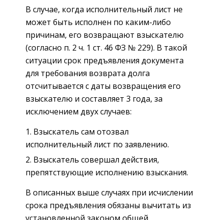
В случае, когда исполнительный лист не
может быть исполнен по каким-либо
причинам, его возвращают взыскателю
(согласно п. 2 ч. 1 ст. 46 ФЗ № 229). В такой
ситуации срок предъявления документа
для требования возврата долга
отсчитывается с даты возвращения его
взыскателю и составляет 3 года, за
исключением двух случаев:
Взыскатель сам отозвал
исполнительный лист по заявлению.
Взыскатель совершал действия,
препятствующие исполнению взыскания.
В описанных выше случаях при исчислении
срока предъявления обязаны вычитать из
установленной законом общей