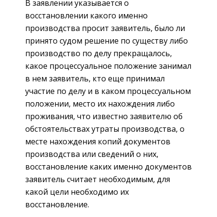
В заявлении указывается о
восстановлении какого именно
производства просит заявитель, было ли
принято судом решение по существу либо
производство по делу прекращалось,
какое процессуальное положение занимал
в нем заявитель, кто еще принимал
участие по делу и в каком процессуальном
положении, место их нахождения либо
проживания, что известно заявителю об
обстоятельствах утраты производства, о
месте нахождения копий документов
производства или сведений о них,
восстановление каких именно документов
заявитель считает необходимым, для
какой цели необходимо их
восстановление.