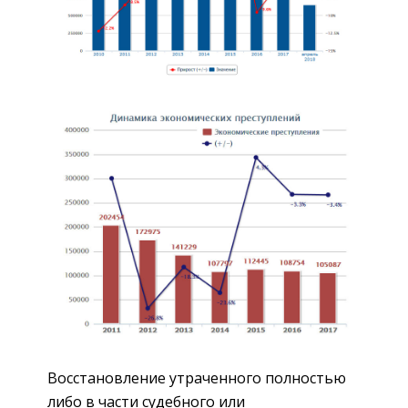
Восстановление утраченного полностью
либо в части судебного или