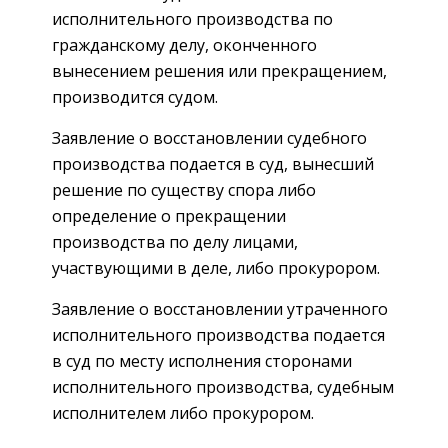
исполнительного производства по
гражданскому делу, оконченного
вынесением решения или прекращением,
производится судом.
Заявление о восстановлении судебного
производства подается в суд, вынесший
решение по существу спора либо
определение о прекращении
производства по делу лицами,
участвующими в деле, либо прокурором.
Заявление о восстановлении утраченного
исполнительного производства подается
в суд по месту исполнения сторонами
исполнительного производства, судебным
исполнителем либо прокурором.