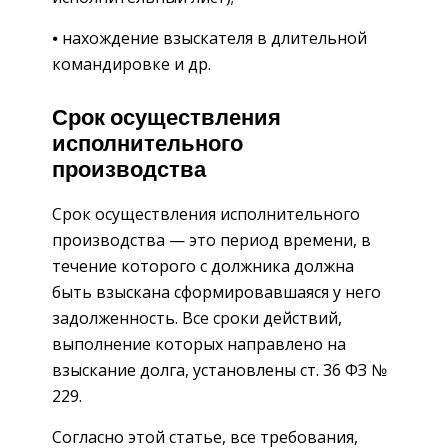
⦁ нахождение взыскателя в длительной
командировке и др.
Срок осуществления
исполнительного
производства
Срок осуществления исполнительного
производства — это период времени, в
течение которого с должника должна
быть взыскана сформировавшаяся у него
задолженность. Все сроки действий,
выполнение которых направлено на
взыскание долга, установлены ст. 36 ФЗ №
229.
Согласно этой статье, все требования,