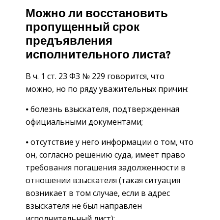
Можно ли восстановить
пропущенный срок
предъявления
исполнительного листа?
В ч. 1 ст. 23 ФЗ № 229 говорится, что
можно, но по ряду уважительных причин:
⦁ болезнь взыскателя, подтвержденная
официальными документами;
⦁ отсутствие у него информации о том, что
он, согласно решению суда, имеет право
требования погашения задолженности в
отношении взыскателя (такая ситуация
возникает в том случае, если в адрес
взыскателя не был направлен
исполнительный лист);