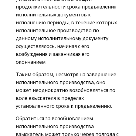
продолжительности срока предъявления
исполнительных документов к
исполнению периоды, в течение которых
исполнительное производство по
данному исполнительному документу
осуществлялось, начиная с его
возбуждения и заканчивая его
окончанием.
Таким образом, несмотря на завершение
исполнительного производства, оно
может неоднократно возобновляться по
воле взыскателя в пределах
установленного срока к предъявлению.
Обратиться за возобновлением
исполнительного производства
взыскатель может только через полгода с