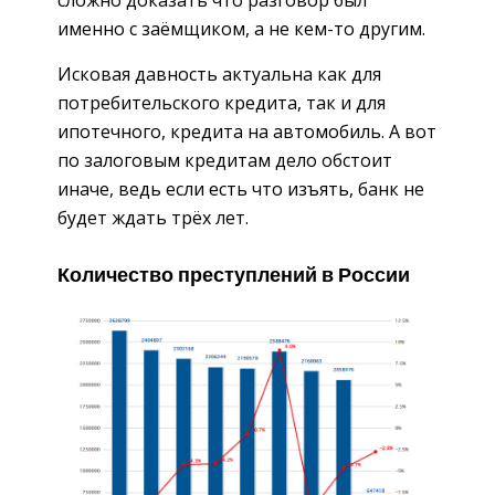
сложно доказать что разговор был
именно с заёмщиком, а не кем-то другим.
Исковая давность актуальна как для
потребительского кредита, так и для
ипотечного, кредита на автомобиль. А вот
по залоговым кредитам дело обстоит
иначе, ведь если есть что изъять, банк не
будет ждать трёх лет.
Количество преступлений в России