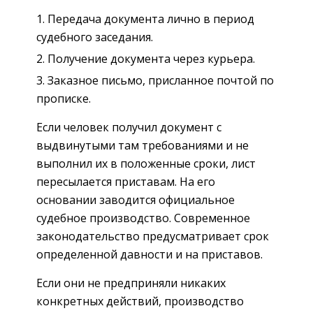
Передача документа лично в период
судебного заседания.
Получение документа через курьера.
Заказное письмо, присланное почтой по
прописке.
Если человек получил документ с
выдвинутыми там требованиями и не
выполнил их в положенные сроки, лист
пересылается приставам. На его
основании заводится официальное
судебное производство. Современное
законодательство предусматривает срок
определенной давности и на приставов.
Если они не предприняли никаких
конкретных действий, производство