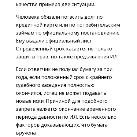
качестве примера две ситуации.
Человека обязали погасить долг по
кредитной карте или по потребительским
займам по официальному постановлению.
Ему выдали официальный лист.
Определенный срок касается не только
защиты прав, но также предъявления ИЛ.
Если ответчик не получал бумагу за три
года, если положенный срок с крайнего
судебного заседания полностью
окончился, истец не может подавать
новые иски. Причиной для подобного
запрета является окончание временного
периода давности по ИЛ. Есть несколько
факторов доказывающих, что бумага
вручена: