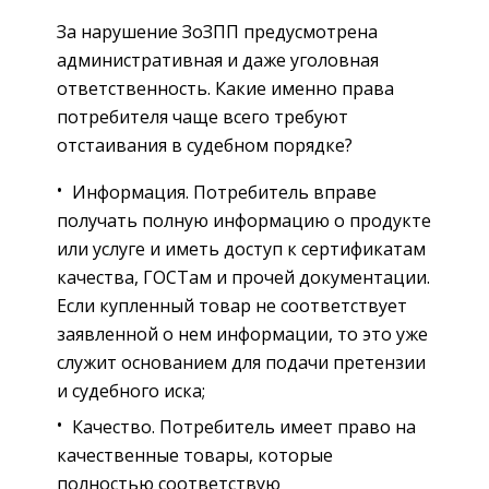
За нарушение ЗоЗПП предусмотрена
административная и даже уголовная
ответственность. Какие именно права
потребителя чаще всего требуют
отстаивания в судебном порядке?
Информация. Потребитель вправе
получать полную информацию о продукте
или услуге и иметь доступ к сертификатам
качества, ГОСТам и прочей документации.
Если купленный товар не соответствует
заявленной о нем информации, то это уже
служит основанием для подачи претензии
и судебного иска;
Качество. Потребитель имеет право на
качественные товары, которые
полностью соответствую