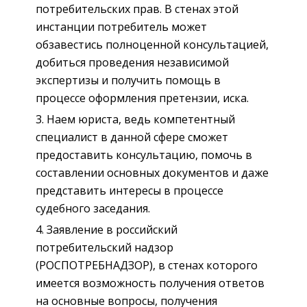
потребительских прав. В стенах этой
инстанции потребитель может
обзавестись полноценной консультацией,
добиться проведения независимой
экспертизы и получить помощь в
процессе оформления претензии, иска.
Наем юриста, ведь компетентный
специалист в данной сфере сможет
предоставить консультацию, помочь в
составлении основных документов и даже
представить интересы в процессе
судебного заседания.
Заявление в российский
потребительский надзор
(РОСПОТРЕБНАДЗОР), в стенах которого
имеется возможность получения ответов
на основные вопросы, получения