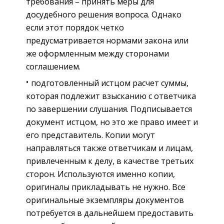
требования – принять меры для
досудебного решения вопроса. Однако
если этот порядок четко
предусматривается нормами закона или
же оформленным между сторонами
соглашением.
подготовленный истцом расчет суммы,
которая подлежит взысканию с ответчика
по завершении слушания. Подписывается
документ истцом, но это же право имеет и
его представитель. Копии могут
направляться также ответчикам и лицам,
привлеченным к делу, в качестве третьих
сторон. Используются именно копии,
оригиналы прикладывать не нужно. Все
оригинальные экземпляры документов
потребуется в дальнейшем предоставить