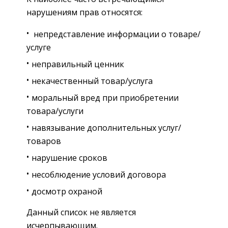
нарушениям прав относятся:
непредставление информации о товаре/
услуге
неправильный ценник
некачественный товар/услуга
моральный вред при приобретении
товара/услуги
навязывание дополнительных услуг/
товаров
нарушение сроков
несоблюдение условий договора
досмотр охраной
Данный список не является
исчерпывающим.