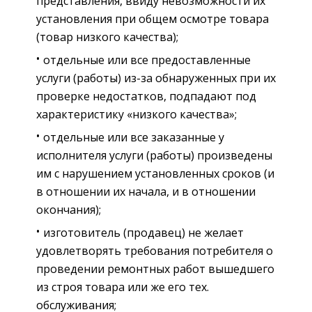
представления, ввиду невозможности их
установления при общем осмотре товара
(товар низкого качества);
отдельные или все предоставленные
услуги (работы) из-за обнаруженных при их
проверке недостатков, подпадают под
характеристику «низкого качества»;
отдельные или все заказанные у
исполнителя услуги (работы) произведены
им с нарушением установленных сроков (и
в отношении их начала, и в отношении
окончания);
изготовитель (продавец) не желает
удовлетворять требования потребителя о
проведении ремонтных работ вышедшего
из строя товара или же его тех.
обслуживания;