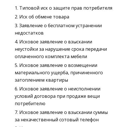
Типовой иск о защите прав потребителя
Иск об обмене товара
Заявление о бесплатном устранении
недостатков
Исковое заявление о взыскании
неустойки за нарушение срока передачи
оплаченного комплекта мебели
Исковое заявление о возмещении
материального ущерба, причиненного
затоплением квартиры
Исковое заявление о неисполнении
условий договора при продаже вещи
потребителю
Исковое заявление о взыскании суммы
за некачественный сотовый телефон