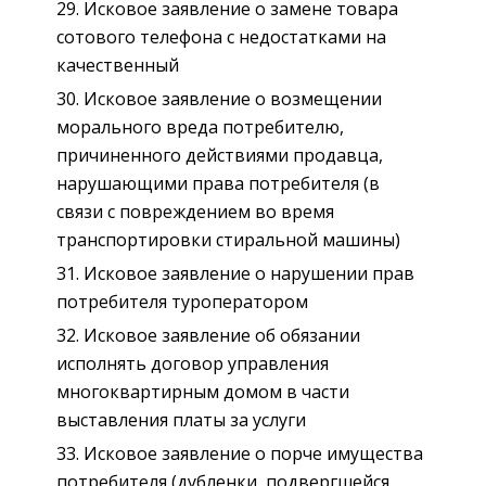
Исковое заявление о замене товара
сотового телефона с недостатками на
качественный
Исковое заявление о возмещении
морального вреда потребителю,
причиненного действиями продавца,
нарушающими права потребителя (в
связи с повреждением во время
транспортировки стиральной машины)
Исковое заявление о нарушении прав
потребителя туроператором
Исковое заявление об обязании
исполнять договор управления
многоквартирным домом в части
выставления платы за услуги
Исковое заявление о порче имущества
потребителя (дубленки, подвергшейся