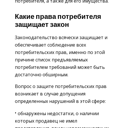
потребителя, а также для его имущества.
Какие права потребителя
защищает закон
Законодательство всячески защищает и
обеспечивает соблюдение всех
потребительских прав, именно по этой
причине список предъявляемых
потребителем требований может быть
достаточно обширным.
Вопрос о защите потребительских прав
возникает в случае допущения
определенных нарушений в этой сфере:
обнаружены недостатки, о наличии
которых продавец не имел