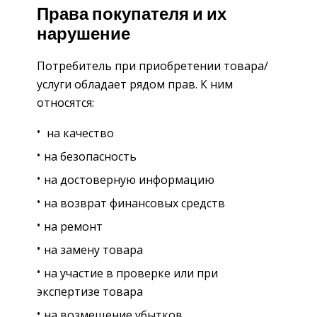
Права покупателя и их
нарушение
Потребитель при приобретении товара/
услуги обладает рядом прав. К ним
относятся:
на качество
на безопасность
на достоверную информацию
на возврат финансовых средств
на ремонт
на замену товара
на участие в проверке или при
экспертизе товара
на возмещение убытков