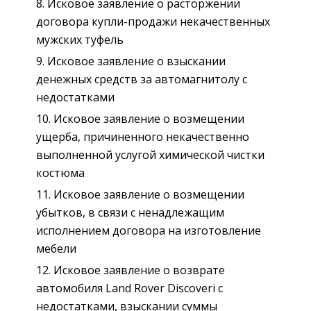
Исковое заявление о расторжении
договора купли-продажи некачественных
мужских туфель
Исковое заявление о взыскании
денежных средств за автомагнитолу с
недостатками
Исковое заявление о возмещении
ущерба, причиненного некачественно
выполненной услугой химической чистки
костюма
Исковое заявление о возмещении
убытков, в связи с ненадлежащим
исполнением договора на изготовление
мебели
Исковое заявление о возврате
автомобиля Land Rover Discoveri с
недостатками, взыскании суммы