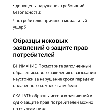
допущены нарушения требований
безопасности;
потребителю причинен моральный
ущерб.
Образцы исковых
заявлений о защите прав
потребителей
ВНИМАНИЕ! Посмотрите заполненный
образец искового заявления о взыскании
неустойки за нарушение срока передачи
оплаченного комплекта мебели:
СКАЧАТЬ образцы исковых заявлений в
суд о защите прав потребителей можно
по ссылкам ниже: