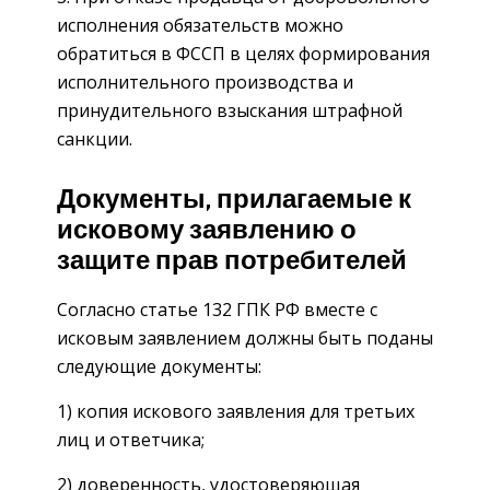
исполнения обязательств можно
обратиться в ФССП в целях формирования
исполнительного производства и
принудительного взыскания штрафной
санкции.
Документы, прилагаемые к
исковому заявлению о
защите прав потребителей
Согласно статье 132 ГПК РФ вместе с
исковым заявлением должны быть поданы
следующие документы:
1) копия искового заявления для третьих
лиц и ответчика;
2) доверенность, удостоверяющая