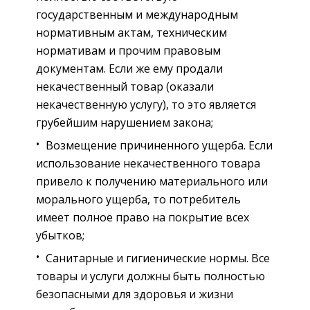
государственным и международным
нормативным актам, техническим
нормативам и прочим правовым
документам. Если же ему продали
некачественный товар (оказали
некачественную услугу), то это является
грубейшим нарушением закона;
Возмещение причиненного ущерба. Если
использование некачественного товара
привело к получению материального или
морального ущерба, то потребитель
имеет полное право на покрытие всех
убытков;
Санитарные и гигиенические нормы. Все
товары и услуги должны быть полностью
безопасными для здоровья и жизни