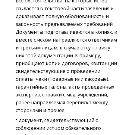
все обстоятельства, на которые истец
ссылается в текстовой части заявления и
доказывает полную обоснованность и
законность предъявляемых требований.
Документы подготавливаются в копиях, и
вместе с иском направляются ответчикам
и третьим лицам, в случае отсутствия у
них этой документации. К примеру,
приобщают копии договоров, квитанции
свидетельствующие о проведении
оплаты, чеки (товарные или кассовые),
гарантийные талоны, акты проведенных
экспертиз, справки с мед. учреждений,
ранее направляемая переписка между
сторонами и прочее.
документ, свидетельствующий о
соблюдении истцом обязательного