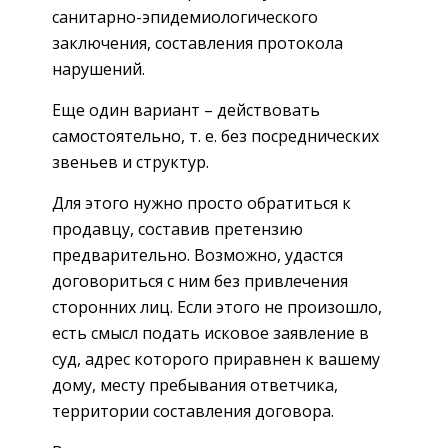
санитарно-эпидемиологического
заключения, составления протокола
нарушений.
Еще один вариант – действовать
самостоятельно, т. е. без посреднических
звеньев и структур.
Для этого нужно просто обратиться к
продавцу, составив претензию
предварительно. Возможно, удастся
договориться с ним без привлечения
сторонних лиц. Если этого не произошло,
есть смысл подать исковое заявление в
суд, адрес которого приравнен к вашему
дому, месту пребывания ответчика,
территории составления договора.