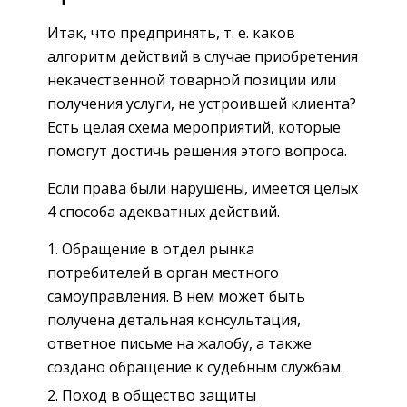
Итак, что предпринять, т. е. каков
алгоритм действий в случае приобретения
некачественной товарной позиции или
получения услуги, не устроившей клиента?
Есть целая схема мероприятий, которые
помогут достичь решения этого вопроса.
Если права были нарушены, имеется целых
4 способа адекватных действий.
Обращение в отдел рынка
потребителей в орган местного
самоуправления. В нем может быть
получена детальная консультация,
ответное письме на жалобу, а также
создано обращение к судебным службам.
Поход в общество защиты