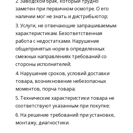
Заводской брак, который трудно
заметен при первичном осмотре. О его
наличии мог не знать и дистрибьютор;
Услуги, не отвечающие запрашиваемым
характеристикам. Безответственная
работа с недостатками. Нарушение
общепринятых норм в определенных
смежных направлениях требований со
стороны исполнителей;
Нарушение сроков, условий доставки
товара, возникновение небезопасных
моментов, порча товара;
Технические характеристики товара не
соответствуют указанным при покупке;
На решение требований при установке,
монтажу, диагностики.