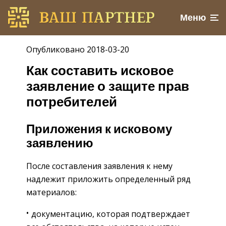
Меню
Опубликовано 2018-03-20
Как составить исковое
заявление о защите прав
потребителей
Приложения к исковому
заявлению
После составления заявления к нему
надлежит приложить определенный ряд
материалов:
документацию, которая подтверждает