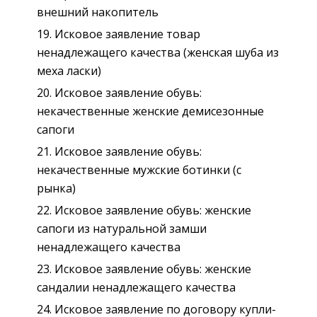
внешний накопитель
Исковое заявление товар
ненадлежащего качества (женская шуба из
меха ласки)
Исковое заявление обувь:
некачественные женские демисезонные
сапоги
Исковое заявление обувь:
некачественные мужские ботинки (с
рынка)
Исковое заявление обувь: женские
сапоги из натуральной замши
ненадлежащего качества
Исковое заявление обувь: женские
сандалии ненадлежащего качества
Исковое заявление по договору купли-