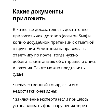
Какие документы
приложить
В качестве доказательств достаточно
приложить чек, договор (если он был) и
копию досудебной претензии с отметкой
о вручении. Если копия направлялась
ответчику по почте, тогда нужно
добавить квитанцию об отправке и опись
вложения. Также можно предъявить
судье:
некачественный товар, если его
недостатки очевидны;
заключение эксперта (если пришлось
устанавливать факт нарушения через