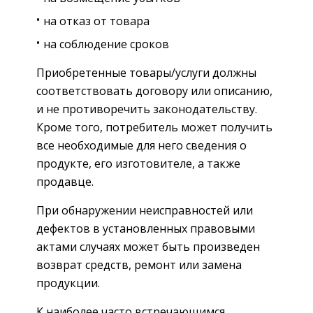
на отказ от товара
на соблюдение сроков
Приобретенные товары/услуги должны
соответствовать договору или описанию,
и не противоречить законодательству.
Кроме того, потребитель может получить
все необходимые для него сведения о
продукте, его изготовителе, а также
продавце.
При обнаружении неисправностей или
дефектов в установленных правовыми
актами случаях может быть произведен
возврат средств, ремонт или замена
продукции.
К наиболее часто встречающимся