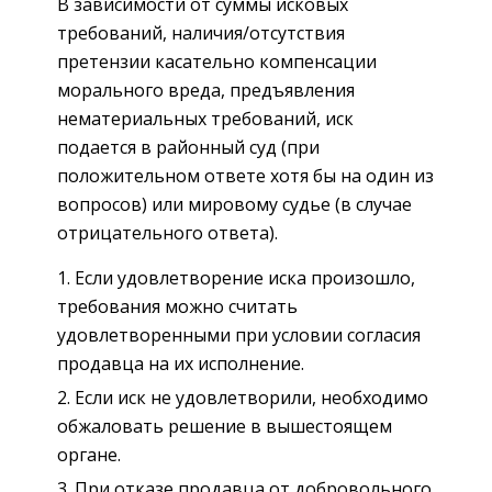
В зависимости от суммы исковых
требований, наличия/отсутствия
претензии касательно компенсации
морального вреда, предъявления
нематериальных требований, иск
подается в районный суд (при
положительном ответе хотя бы на один из
вопросов) или мировому судье (в случае
отрицательного ответа).
Если удовлетворение иска произошло,
требования можно считать
удовлетворенными при условии согласия
продавца на их исполнение.
Если иск не удовлетворили, необходимо
обжаловать решение в вышестоящем
органе.
При отказе продавца от добровольного