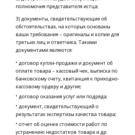
полномочия представителя истца;
3) документы, свидетельствующие об
обстоятельствах, на которых основаны
ваши требования – оригиналы и копии для
третьих лиц и ответчика. Такими
документами являются:
договор купли-продажи и документ об
оплате товара – кассовый чек, выписка по
банковскому счету, квитанция к приходно-
кассовому ордеру и другие;
договор оказания услуг или подряда;
документ, свидетельствующий о
результатах экспертизы качества товара;
отчет об оценке стоимости работ по
устранению недостатков товара и др.