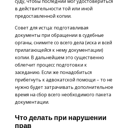
суду, чтобы последний мог удостовериться
в действительности той или иной
предоставленной копии.
Совет для истца: подготавливая
документы при обращении в судебные
органы, снимите со всего дела (иска и всей
прилагающейся к нему документации)
копии. В дальнейшем это существенно
облегчит процесс подготовки к
заседанию. Если же понадобиться
прибегнуть к адвокатской помощи – то не
нужно будет затрачивать дополнительное
время на сбор всего необходимого пакета
документации.
Что делать при нарушении
прав