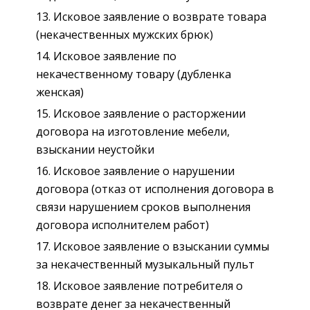
Исковое заявление о возврате товара
(некачественных мужских брюк)
Исковое заявление по
некачественному товару (дубленка
женская)
Исковое заявление о расторжении
договора на изготовление мебели,
взыскании неустойки
Исковое заявление о нарушении
договора (отказ от исполнения договора в
связи нарушением сроков выполнения
договора исполнителем работ)
Исковое заявление о взыскании суммы
за некачественный музыкальный пульт
Исковое заявление потребителя о
возврате денег за некачественный