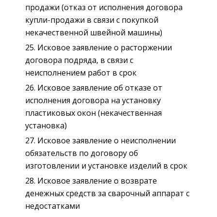
продажи (отказ от исполнения договора
купли-продажи в связи с покупкой
некачественной швейной машины)
Исковое заявление о расторжении
договора подряда, в связи с
неисполнением работ в срок
Исковое заявление об отказе от
исполнения договора на установку
пластиковых окон (некачественная
установка)
Исковое заявление о неисполнении
обязательств по договору об
изготовлении и установке изделий в срок
Исковое заявление о возврате
денежных средств за сварочный аппарат с
недостатками