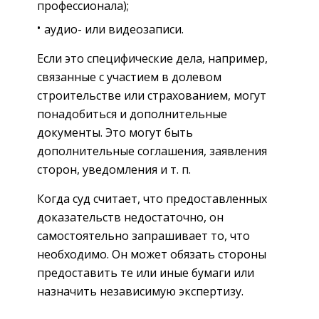
профессионала);
аудио- или видеозаписи.
Если это специфические дела, например,
связанные с участием в долевом
строительстве или страхованием, могут
понадобиться и дополнительные
документы. Это могут быть
дополнительные соглашения, заявления
сторон, уведомления и т. п.
Когда суд считает, что предоставленных
доказательств недостаточно, он
самостоятельно запрашивает то, что
необходимо. Он может обязать стороны
предоставить те или иные бумаги или
назначить независимую экспертизу.