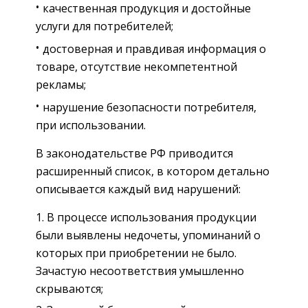
качественная продукция и достойные
услуги для потребителей;
достоверная и правдивая информация о
товаре, отсутствие некомпетентной
рекламы;
нарушение безопасности потребителя,
при использовании.
В законодательстве РФ приводится
расширенный список, в котором детально
описывается каждый вид нарушений:
В процессе использования продукции
были выявлены недочеты, упоминаний о
которых при приобретении не было.
Зачастую несоответствия умышленно
скрываются;