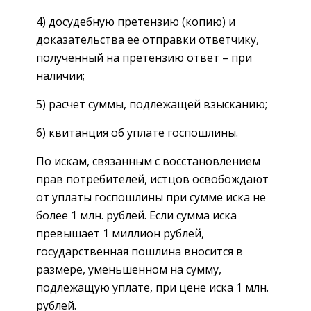
4) досудебную претензию (копию) и
доказательства ее отправки ответчику,
полученный на претензию ответ – при
наличии;
5) расчет суммы, подлежащей взысканию;
6) квитанция об уплате госпошлины.
По искам, связанным с восстановлением
прав потребителей, истцов освобождают
от уплаты госпошлины при сумме иска не
более 1 млн. рублей. Если сумма иска
превышает 1 миллион рублей,
государственная пошлина вносится в
размере, уменьшенном на сумму,
подлежащую уплате, при цене иска 1 млн.
рублей.