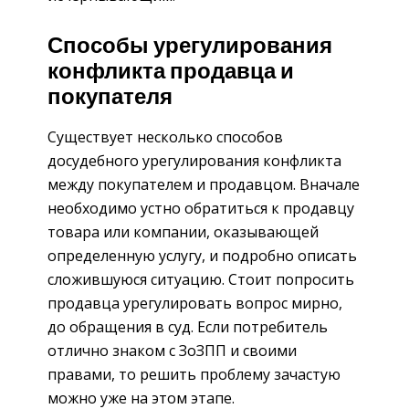
Способы урегулирования
конфликта продавца и
покупателя
Существует несколько способов
досудебного урегулирования конфликта
между покупателем и продавцом. Вначале
необходимо устно обратиться к продавцу
товара или компании, оказывающей
определенную услугу, и подробно описать
сложившуюся ситуацию. Стоит попросить
продавца урегулировать вопрос мирно,
до обращения в суд. Если потребитель
отлично знаком с ЗоЗПП и своими
правами, то решить проблему зачастую
можно уже на этом этапе.