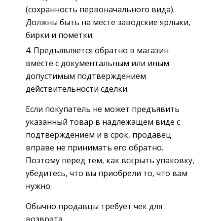
(сохранность первоначального вида).
Должны быть на месте заводские ярлыки,
бирки и пометки.
Предъявляется обратно в магазин
вместе с документальным или иным
допустимым подтверждением
действительности сделки.
Если покупатель не может предъявить
указанный товар в надлежащем виде с
подтверждением и в срок, продавец
вправе не принимать его обратно.
Поэтому перед тем, как вскрыть упаковку,
убедитесь, что вы приобрели то, что вам
нужно.
Обычно продавцы требует чек для
возврата