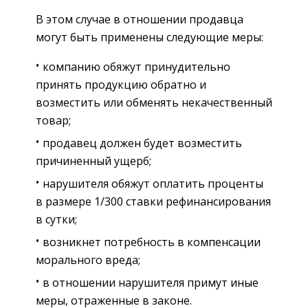
В этом случае в отношении продавца
могут быть применены следующие меры:
компанию обяжут принудительно
принять продукцию обратно и
возместить или обменять некачественный
товар;
продавец должен будет возместить
причиненный ущерб;
нарушителя обяжут оплатить проценты
в размере 1/300 ставки рефинансирования
в сутки;
возникнет потребность в компенсации
морального вреда;
в отношении нарушителя примут иные
меры, отраженные в законе.