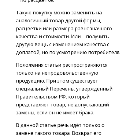
по расцветке.
Такую покупку можно заменить на
аналогичный товар другой формы,
расцветки или размера равнозначного
качества и стоимости. Или – получить
другую вещь с изменением качества с
доплатой, но по усмотрению потребителя.
Положения статьи распространяются
только на непродовольственную
продукцию. При этом существует
специальный Перечень, утверждённый
Правительством РФ, который
представляет товар, не допускающий
замены, если он не имеет брака.
В данной статье речь идёт только о
замене такого товара. Возврат его