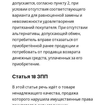
допускается, согласно пункту 2, при
условии отсутствия соответствующего
варианта для равноценной замены и
невозможности удовлетворения
притязаний покупателя. При отсутствии
альтернативы, допускающей обмен,
потребитель вправе отказаться от
приобретённой ранее продукции и
потребовать от продавца возврата
денежных средств, уплаченных за его
приобретение.
Статья 18 ЗПП
В этой статье речь идёт о товаре
ненадлежащего качества, продажа
которого нарушила имущественные права