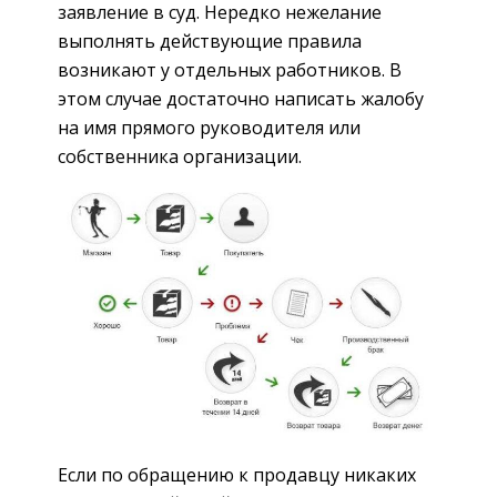
заявление в суд. Нередко нежелание
выполнять действующие правила
возникают у отдельных работников. В
этом случае достаточно написать жалобу
на имя прямого руководителя или
собственника организации.
Если по обращению к продавцу никаких