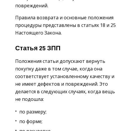
повреждений.
Правила возврата и основные положения
процедуры представлены в статьях 18 и 25
Настоящего Закона.
Статья 25 ЗПП
Положения статьи допускают вернуть
покупку даже в том случае, когда она
соответствует установленному качеству и
не имеет дефектов и повреждений. Это
делается в следующих случаях, когда вещь
не подошла:
по размеру;
по форме;