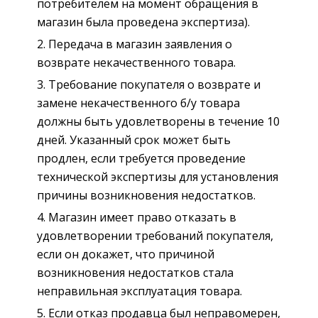
потребителем на момент обращения в
магазин была проведена экспертиза).
Передача в магазин заявления о
возврате некачественного товара.
Требование покупателя о возврате и
замене некачественного б/у товара
должны быть удовлетворены в течение 10
дней. Указанный срок может быть
продлен, если требуется проведение
технической экспертизы для установления
причины возникновения недостатков.
Магазин имеет право отказать в
удовлетворении требований покупателя,
если он докажет, что причиной
возникновения недостатков стала
неправильная эксплуатация товара.
Если отказ продавца был неправомерен,