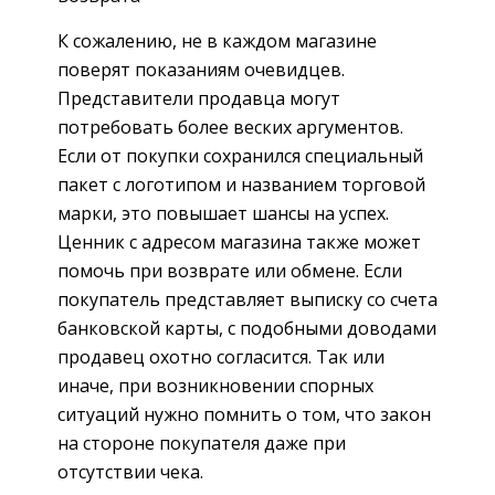
К сожалению, не в каждом магазине
поверят показаниям очевидцев.
Представители продавца могут
потребовать более веских аргументов.
Если от покупки сохранился специальный
пакет с логотипом и названием торговой
марки, это повышает шансы на успех.
Ценник с адресом магазина также может
помочь при возврате или обмене. Если
покупатель представляет выписку со счета
банковской карты, с подобными доводами
продавец охотно согласится. Так или
иначе, при возникновении спорных
ситуаций нужно помнить о том, что закон
на стороне покупателя даже при
отсутствии чека.