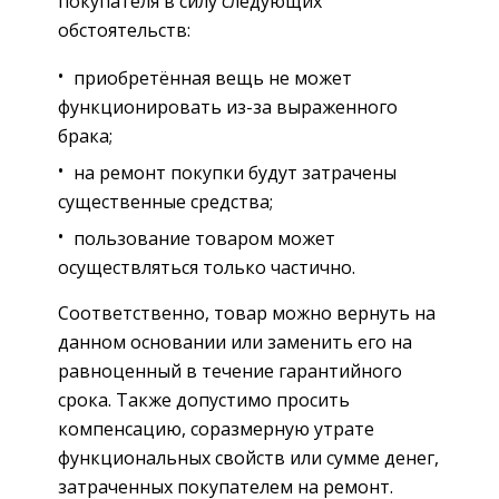
покупателя в силу следующих
обстоятельств:
приобретённая вещь не может
функционировать из-за выраженного
брака;
на ремонт покупки будут затрачены
существенные средства;
пользование товаром может
осуществляться только частично.
Соответственно, товар можно вернуть на
данном основании или заменить его на
равноценный в течение гарантийного
срока. Также допустимо просить
компенсацию, соразмерную утрате
функциональных свойств или сумме денег,
затраченных покупателем на ремонт.