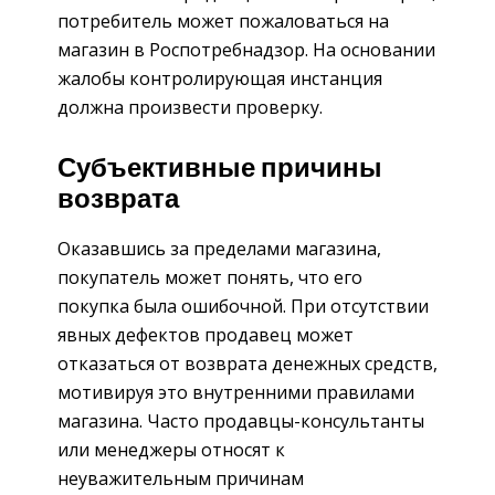
потребитель может пожаловаться на
магазин в Роспотребнадзор. На основании
жалобы контролирующая инстанция
должна произвести проверку.
Субъективные причины
возврата
Оказавшись за пределами магазина,
покупатель может понять, что его
покупка была ошибочной. При отсутствии
явных дефектов продавец может
отказаться от возврата денежных средств,
мотивируя это внутренними правилами
магазина. Часто продавцы-консультанты
или менеджеры относят к
неуважительным причинам