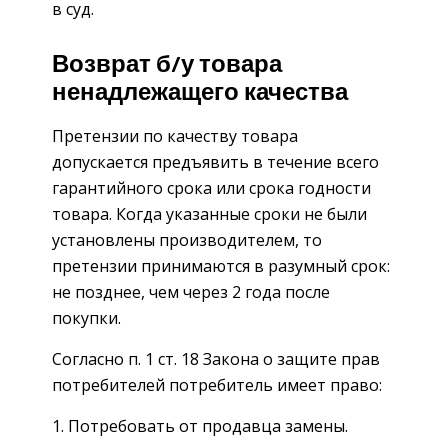
в суд.
Возврат б/у товара
ненадлежащего качества
Претензии по качеству товара
допускается предъявить в течение всего
гарантийного срока или срока годности
товара. Когда указанные сроки не были
установлены производителем, то
претензии принимаются в разумный срок:
не позднее, чем через 2 года после
покупки.
Согласно п. 1 ст. 18 Закона о защите прав
потребителей потребитель имеет право:
Потребовать от продавца замены.