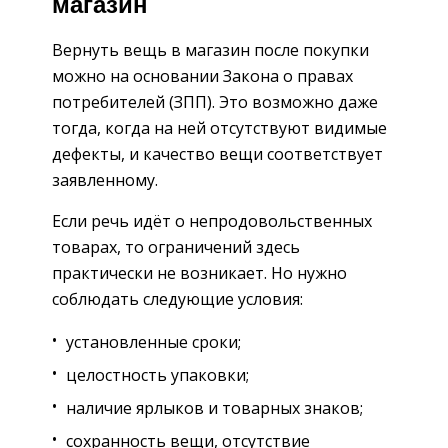
магазин
Вернуть вещь в магазин после покупки
можно на основании Закона о правах
потребителей (ЗПП). Это возможно даже
тогда, когда на ней отсутствуют видимые
дефекты, и качество вещи соответствует
заявленному.
Если речь идёт о непродовольственных
товарах, то ограничений здесь
практически не возникает. Но нужно
соблюдать следующие условия:
установленные сроки;
целостность упаковки;
наличие ярлыков и товарных знаков;
сохранность вещи, отсутствие