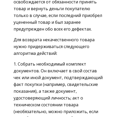
освобождается от обязанности принять
товар и вернуть деньги покупателю
только в случае, если последний приобрел
уцененный товар и был заранее
предупрежден обо всех его дефектах.
Для возврата некачественного товара
нужно придерживаться следующего
алгоритма действий:
Собрать необходимый комплект
документов. Он включает в свой состав
чек или иной документ, подтверждающий
факт покупки (например, свидетельские
показания), а также документ,
удостоверяющий личность; акт о
техническом состоянии товара
(необязательно, можно приложить, если