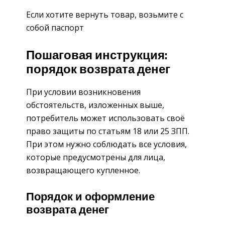
Если хотите вернуть товар, возьмите с
собой паспорт
Пошаговая инструкция:
порядок возврата денег
При условии возникновения
обстоятельств, изложенных выше,
потребитель может использовать своё
право защиты по статьям 18 или 25 ЗПП.
При этом нужно соблюдать все условия,
которые предусмотрены для лица,
возвращающего купленное.
Порядок и оформление
возврата денег