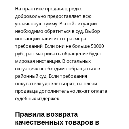
На практике продавец редко
добровольно предоставляет всю
уплаченную сумму. В этой ситуации
необходимо обратиться в суд. Выбор
инстанции зависит от размера
требований. Если они не больше 50000
руб., рассматривать обращение будет
мировая инстанция. В остальных
ситуациях необходимо обращаться в
районный суд. Если требования
покупателя удовлетворят, на плечи
продавца дополнительно ляжет оплата
судебных издержек.
Правила возврата
качественных товаров в