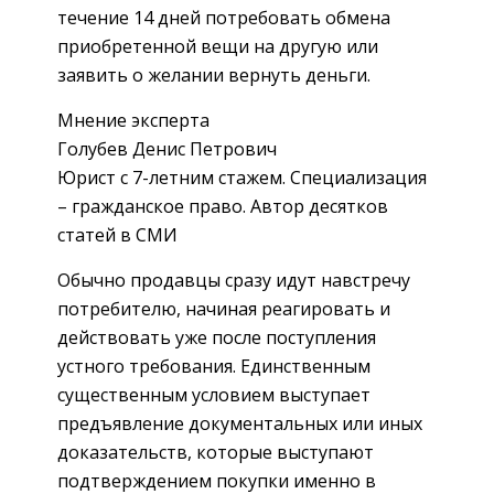
течение 14 дней потребовать обмена
приобретенной вещи на другую или
заявить о желании вернуть деньги.
Мнение эксперта
Голубев Денис Петрович
Юрист с 7-летним стажем. Специализация
– гражданское право. Автор десятков
статей в СМИ
Обычно продавцы сразу идут навстречу
потребителю, начиная реагировать и
действовать уже после поступления
устного требования. Единственным
существенным условием выступает
предъявление документальных или иных
доказательств, которые выступают
подтверждением покупки именно в