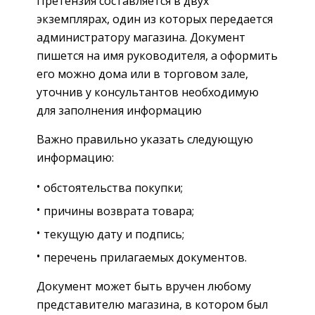
Претензия составляется в двух
экземплярах, один из которых передается
администратору магазина. Документ
пишется на имя руководителя, а оформить
его можно дома или в торговом зале,
уточнив у консультантов необходимую
для заполнения информацию
Важно правильно указать следующую
информацию:
обстоятельства покупки;
причины возврата товара;
текущую дату и подпись;
перечень прилагаемых документов.
Документ может быть вручен любому
представителю магазина, в котором был