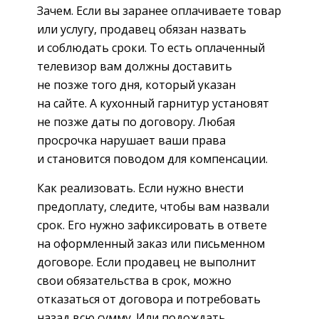
Зачем. Если вы заранее оплачиваете товар
или услугу, продавец обязан назвать
и соблюдать сроки. То есть оплаченный
телевизор вам должны доставить
не позже того дня, который указан
на сайте. А кухонный гарнитур установят
не позже даты по договору. Любая
просрочка нарушает ваши права
и становится поводом для компенсации.
Как реализовать. Если нужно внести
предоплату, следите, чтобы вам назвали
срок. Его нужно зафиксировать в ответе
на оформленный заказ или письменном
договоре. Если продавец не выполнит
свои обязательства в срок, можно
отказаться от договора и потребовать
назад всю сумму. Или подождать,