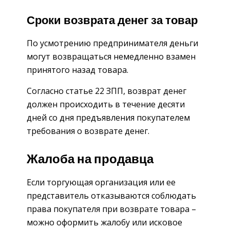
Сроки возврата денег за товар
По усмотрению предпринимателя деньги
могут возвращаться немедленно взамен
принятого назад товара.
Согласно статье 22 ЗПП, возврат денег
должен происходить в течение десяти
дней со дня предъявления покупателем
требования о возврате денег.
Жалоба на продавца
Если торгующая организация или ее
представитель отказываются соблюдать
права покупателя при возврате товара –
можно оформить жалобу или исковое