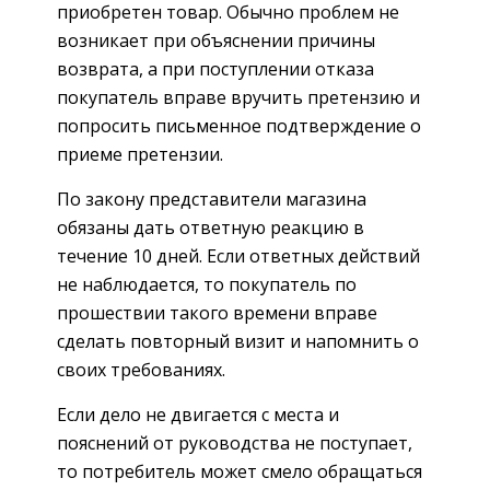
приобретен товар. Обычно проблем не
возникает при объяснении причины
возврата, а при поступлении отказа
покупатель вправе вручить претензию и
попросить письменное подтверждение о
приеме претензии.
По закону представители магазина
обязаны дать ответную реакцию в
течение 10 дней. Если ответных действий
не наблюдается, то покупатель по
прошествии такого времени вправе
сделать повторный визит и напомнить о
своих требованиях.
Если дело не двигается с места и
пояснений от руководства не поступает,
то потребитель может смело обращаться