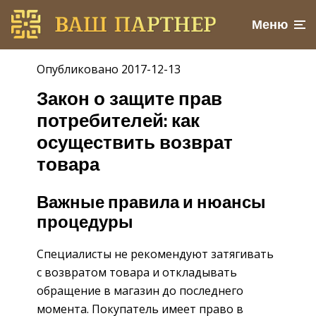
Меню
Опубликовано 2017-12-13
Закон о защите прав
потребителей: как
осуществить возврат
товара
Важные правила и нюансы
процедуры
Специалисты не рекомендуют затягивать
с возвратом товара и откладывать
обращение в магазин до последнего
момента. Покупатель имеет право в