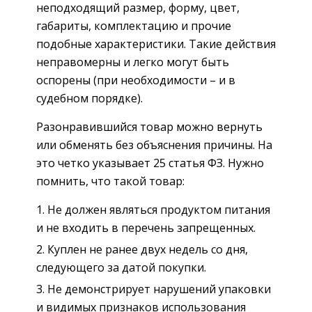
неподходящий размер, форму, цвет,
габариты, комплектацию и прочие
подобные характеристики. Такие действия
неправомерны и легко могут быть
оспорены (при необходимости – и в
судебном порядке).
Разонравившийся товар можно вернуть
или обменять без объяснения причины. На
это четко указывает 25 статья ФЗ. Нужно
помнить, что такой товар:
Не должен являться продуктом питания
и не входить в перечень запрещенных.
Куплен не ранее двух недель со дня,
следующего за датой покупки.
Не демонстрирует нарушений упаковки
и видимых признаков использования