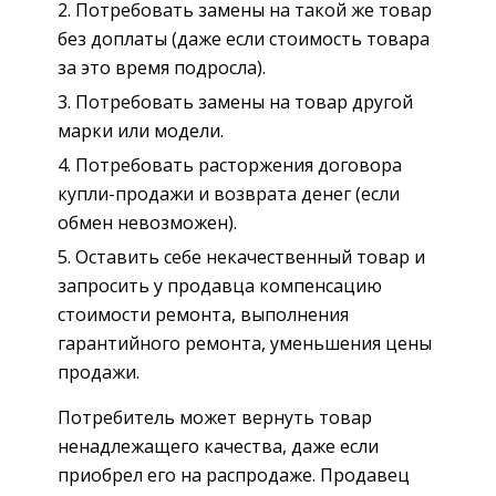
Потребовать замены на такой же товар
без доплаты (даже если стоимость товара
за это время подросла).
Потребовать замены на товар другой
марки или модели.
Потребовать расторжения договора
купли-продажи и возврата денег (если
обмен невозможен).
Оставить себе некачественный товар и
запросить у продавца компенсацию
стоимости ремонта, выполнения
гарантийного ремонта, уменьшения цены
продажи.
Потребитель может вернуть товар
ненадлежащего качества, даже если
приобрел его на распродаже. Продавец