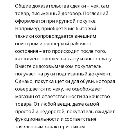
Общие доказательства сделки – чек, сам
товар, письменный договор. Последний
оформляется при крупной покупке.
Например, приобретение бытовой
техники сопровождается внешним
осмотром и проверкой рабочего
состояния – это происходит после того,
как клиент прошёл на кассу и внёс оплату.
Вместе с кассовым чеком покупатель
получает на руки подписанный документ.
Однако, покупка щетки для обуви, которая
совершается по чеку, не освобождает
магазин от ответственности за качество
товара. От любой вещи, даже самой
простой и недорогой, покупатель ожидает
функциональности и соответствия
заявленным характеристикам.