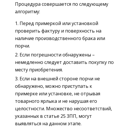
Процедура совершается по следующему
алгоритму:
Перед примеркой или установкой
проверить фактуру и поверхность на
наличие производственного брака или
порчи.
Если погрешности обнаружены –
немедленно следует доставить покупку по
месту приобретения.
Если на внешней стороне порчи не
обнаружено, можно приступать к
примерке или установке, не отрывая
товарного ярлыка и не нарушая его
целостности. Множество несоответствий,
указанных в статье 25 ЗПП, могут
выявляться на данном этапе.