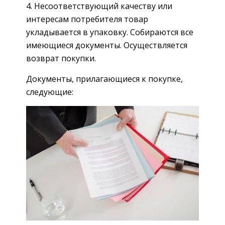
Несоответствующий качеству или
интересам потребителя товар
укладывается в упаковку. Собираются все
имеющиеся документы. Осуществляется
возврат покупки.
Документы, прилагающиеся к покупке,
следующие: