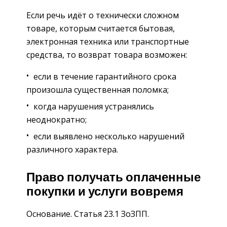
Если речь идёт о технически сложном
товаре, которым считается бытовая,
электронная техника или транспортные
средства, то возврат товара возможен:
если в течение гарантийного срока
произошла существенная поломка;
когда нарушения устранялись
неоднократно;
если выявлено несколько нарушений
различного характера.
Право получать оплаченные
покупки и услуги вовремя
Основание. Статья 23.1 ЗоЗПП.