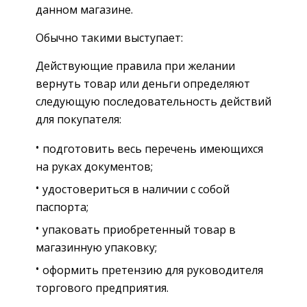
данном магазине.
Обычно такими выступает:
Действующие правила при желании
вернуть товар или деньги определяют
следующую последовательность действий
для покупателя:
подготовить весь перечень имеющихся
на руках документов;
удостовериться в наличии с собой
паспорта;
упаковать приобретенный товар в
магазинную упаковку;
оформить претензию для руководителя
торгового предприятия.