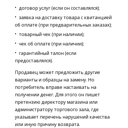
договор услуг (если он составлялся);
заявка на доставку товара с квитанцией
об оплате (при предварительных заказах);
товарный чек (при наличии);
чек об оплате (при наличии);
гарантийный талон (если
предоставлялся).
Продавец может предложить другие
варианты и образцы на замену. Но
потребитель вправе настаивать на
получении денег. Для этого он пишет
претензию директору магазина или
администратору торгового зала, где
указывает перечень нарушений качества
или иную причину возврата.