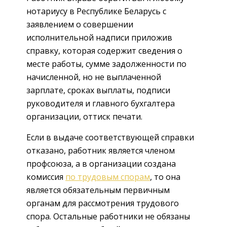
нотариусу в Республике Беларусь с
заявлением о совершении
исполнительной надписи приложив
справку, которая содержит сведения о
месте работы, сумме задолженности по
начисленной, но не выплаченной
зарплате, сроках выплаты, подписи
руководителя и главного бухгалтера
организации, оттиск печати.
Если в выдаче соответствующей справки
отказано, работник является членом
профсоюза, а в организации создана
комиссия
по трудовым спорам
, то она
является обязательным первичным
органам для рассмотрения трудового
спора. Остальные работники не обязаны