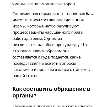
уменьшает возможности сторон.
Современная нормативно – правовая база
имеет в своем составе определенные
нормы, которые четко регулируют
процесс защиты нарушенного права
работодателем. Одним из
них является жалоба в прокуратуру. Что
это такое, каким образом она
составляется и куда подается, какие
последствия? На все эти вопросы
лаконично и простым языком ответим в
нашей статье.
Как составить обращение в
органы?
Заявление в прокуратуру может написать