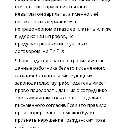
всего такие нарушения связаны с
невыплатой зарплаты, а именно с её
незаконным удержанием, в
неправомерном отказе её платить или же
в удержании штрафов, не
предусмотренных ни трудовым
договором, ни ТК РФ;
Работодатель распространил личные
данные работника без его письменного
согласия. Согласно действующему
законодательству, работодатель имеет
право передавать данные о сотруднике
третьим лицам только с его отдельного
письменного согласия. Если это правило
проигнорировано, то можно будет
признать нарушение гражданских прав
работника;