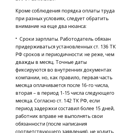
Кроме соблюдения порядка оплаты труда
при разных условиях, следует обратить
внимание на еще два нюанса:
Сроки зарплаты. Работодатель обязан
придерживаться установленных ст. 136 ТК
РФ сроков и периодичности: не реже, чем
дважды в месяц. Точные даты
фиксируются во внутренних документах
компании, но, как правило, первая часть
месяца оплачивается после 16-го числа,
вторая – в период 1-15 числа следующего
месяца. Согласно ст. 142 ТК РФ, если
период задержки составил более 15 дней,
работник вправе не выполнять свои
обязанности (после написания
соответствующего заявления), не ходить