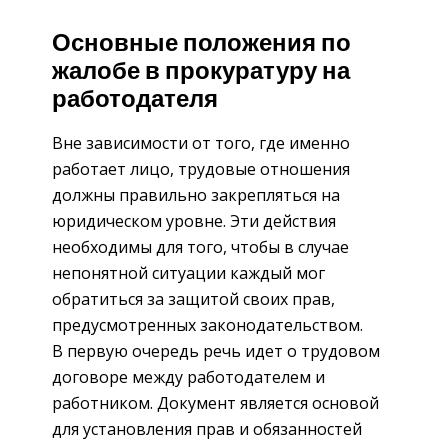
Основные положения по
жалобе в прокуратуру на
работодателя
Вне зависимости от того, где именно
работает лицо, трудовые отношения
должны правильно закрепляться на
юридическом уровне. Эти действия
необходимы для того, чтобы в случае
непонятной ситуации каждый мог
обратиться за защитой своих прав,
предусмотренных законодательством.
В первую очередь речь идет о трудовом
договоре между работодателем и
работником. Документ является основой
для установления прав и обязанностей