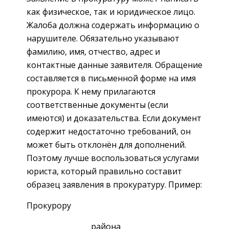
как физическое, так и юридическое лицо.
Жалоба должна содержать информацию о
нарушителе. Обязательно указывают
фамилию, имя, отчество, адрес и
контактные данные заявителя. Обращение
составляется в письменной форме на имя
прокурора. К нему прилагаются
соответственные документы (если
имеются) и доказательства. Если документ
содержит недостаточно требований, он
может быть отклонён для дополнений.
Поэтому лучше воспользоваться услугами
юриста, который правильно составит
образец заявления в прокуратуру. Пример:
Прокурору
__________________района