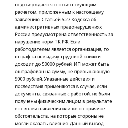
подтверждается соответствующим
расчетом, приложенным к настоящему
заявлению. Статьей 5.27 Кодекса об
административных правонарушениях
России предусмотрена ответственность за
нарушение норм ТК РФ. Если
работодателем является организация, то
штраф за невыдачу трудовой книжки
доходит до 50000 рублей. ИП может быть
оштрафован на сумму, не превышающую
5000 рублей. Указанные действия и
последствия применяются в случае, если
документы, связанные с работой, не были
получены физическим лицом в результате
его волеизъявления или же по причине
обстоятельств, на которые стороны не
могли оказать влияния. Данный вывод