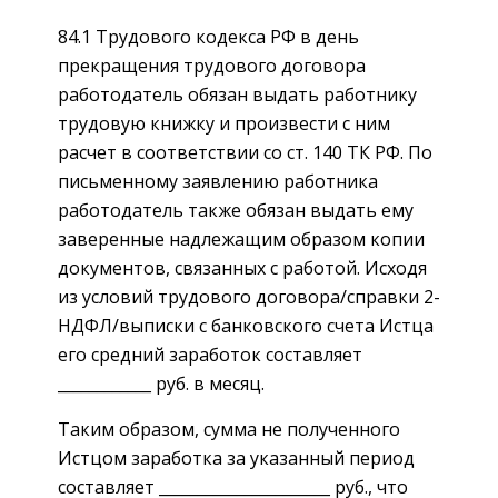
84.1 Трудового кодекса РФ в день
прекращения трудового договора
работодатель обязан выдать работнику
трудовую книжку и произвести с ним
расчет в соответствии со ст. 140 ТК РФ. По
письменному заявлению работника
работодатель также обязан выдать ему
заверенные надлежащим образом копии
документов, связанных с работой. Исходя
из условий трудового договора/справки 2-
НДФЛ/выписки с банковского счета Истца
его средний заработок составляет
____________ руб. в месяц.
Таким образом, сумма не полученного
Истцом заработка за указанный период
составляет ______________________ руб., что