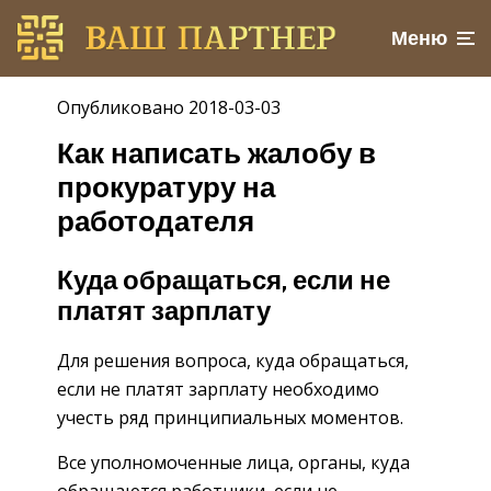
Меню
Опубликовано 2018-03-03
Как написать жалобу в
прокуратуру на
работодателя
Куда обращаться, если не
платят зарплату
Для решения вопроса, куда обращаться,
если не платят зарплату необходимо
учесть ряд принципиальных моментов.
Все уполномоченные лица, органы, куда
обращаются работники, если не