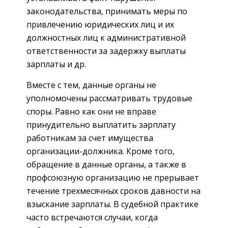
законодательства, принимать меры по
привлечению юридических лиц и их
должностных лиц к административной
ответственности за задержку выплаты
зарплаты и др.
Вместе с тем, данные органы не
уполномочены рассматривать трудовые
споры. Равно как они не вправе
принудительно выплатить зарплату
работникам за счет имущества
организации-должника. Кроме того,
обращение в данные органы, а также в
профсоюзную организацию не прерывает
течение трехмесячных сроков давности на
взыскание зарплаты. В судебной практике
часто встречаются случаи, когда