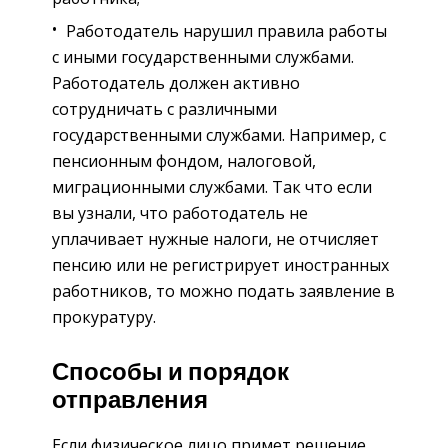
Работодатель нарушил правила работы
с иными государственными службами.
Работодатель должен активно
сотрудничать с различными
государственными службами. Например, с
пенсионным фондом, налоговой,
миграционными службами. Так что если
вы узнали, что работодатель не
уплачивает нужные налоги, не отчисляет
пенсию или не регистрирует иностранных
работников, то можно подать заявление в
прокуратуру.
Способы и порядок
отправления
Если физическое лицо примет решение