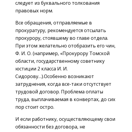
следует из буквального толкования
правовых норм.
Все обращения, отправляемые в
прокуратуру, рекомендуется отсылать
прокурору, стоявшему во главе отдела.
При этом желательно отобразить его чин,
Ф. И. О. (например, «Прокурору Томской
области, государственному советнику
юстиции 2 класса И. И.
Сидорову…).Особенно возникают
затруднения, когда все-таки отсутствует
трудовой договор. Проблема оплаты
труда, выплачиваемая в конвертах, до сих
пор стоит остро.
И если работнику, осуществляющему свои
обязанности без договора, не