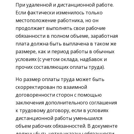
При удаленной и дистанционной работе.
Если фактически изменилось только
местоположение работника, но он
продолжает выполнять свои рабочие
обязанности в полном объеме, заработная
плата должна быть выплачена в таком же
размере, как и период работы в обычных
условиях (с учетом оклада, надбавок и
прочих составляющих оплаты труда).
Но размер оплаты труда может быть
скорректирован по взаимной
договоренности сторон с помощью
заключения дополнительного соглашения
к трудовому договору, если в условиях
дистанционной работы уменьшился
объем рабочих обязанностей. В документе
должны быть четко указаны обязанности,