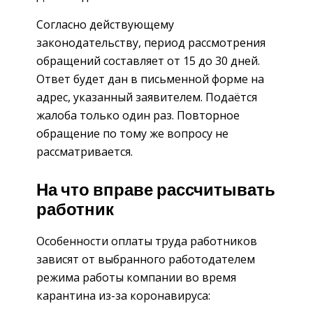
Согласно действующему
законодательству, период рассмотрения
обращений составляет от 15 до 30 дней.
Ответ будет дан в письменной форме на
адрес, указанный заявителем. Подаётся
жалоба только один раз. Повторное
обращение по тому же вопросу не
рассматривается.
На что вправе рассчитывать
работник
Особенности оплаты труда работников
зависят от выбранного работодателем
режима работы компании во время
карантина из-за коронавируса: