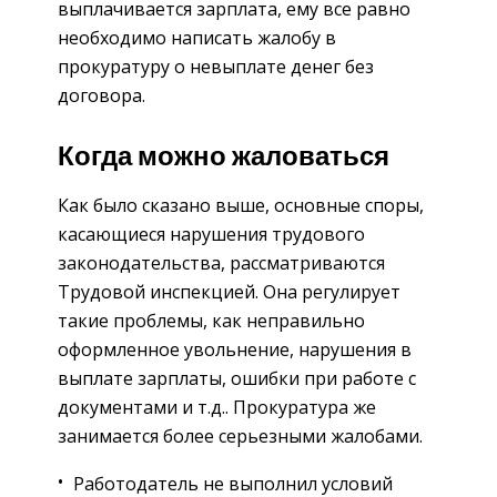
выплачивается зарплата, ему все равно
необходимо написать жалобу в
прокуратуру о невыплате денег без
договора.
Когда можно жаловаться
Как было сказано выше, основные споры,
касающиеся нарушения трудового
законодательства, рассматриваются
Трудовой инспекцией. Она регулирует
такие проблемы, как неправильно
оформленное увольнение, нарушения в
выплате зарплаты, ошибки при работе с
документами и т.д.. Прокуратура же
занимается более серьезными жалобами.
Работодатель не выполнил условий