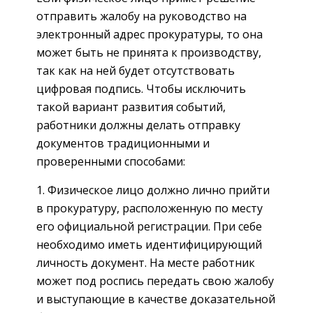
отправить жалобу на руководство на
электронный адрес прокуратуры, то она
может быть не принята к производству,
так как на ней будет отсутствовать
цифровая подпись. Чтобы исключить
такой вариант развития событий,
работники должны делать отправку
документов традиционными и
проверенными способами:
Физическое лицо должно лично прийти
в прокуратуру, расположенную по месту
его официальной регистрации. При себе
необходимо иметь идентифицирующий
личность документ. На месте работник
может под роспись передать свою жалобу
и выступающие в качестве доказательной