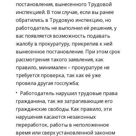
постановления, вынесенного Трудовой
инспекцией. В том случае, если вы ранее
обратились в Трудовую инспекцию, но
работодатель не выполнил её решения, у
вас появляется возможность подавать
жалобу в прокуратуру, прикрепив к ней
вынесенное постановление. При этом срок
рассмотрения такого заявления, как
правило, минимален – прокуратуре не
требуется проверка, так как её уже
провела другая госслужба;
Работодатель нарушил трудовые права
гражданина, так же затрагивающие его
гражданские свободы. Как правило, эти
нарушения касаются незаконных
переработок, работы в неположенное
время или сверх установленной законом