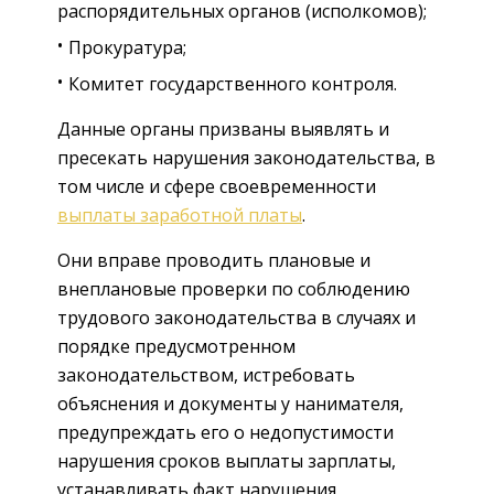
распорядительных органов (исполкомов);
Прокуратура;
Комитет государственного контроля.
Данные органы призваны выявлять и
пресекать нарушения законодательства, в
том числе и сфере своевременности
выплаты заработной платы
.
Они вправе проводить плановые и
внеплановые проверки по соблюдению
трудового законодательства в случаях и
порядке предусмотренном
законодательством, истребовать
объяснения и документы у нанимателя,
предупреждать его о недопустимости
нарушения сроков выплаты зарплаты,
устанавливать факт нарушения