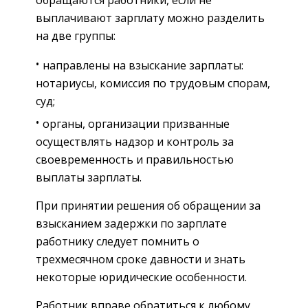
выплачивают зарплату можно разделить
на две группы:
направлены на взыскание зарплаты:
нотариусы, комиссия по трудовым спорам,
суд;
органы, организации призванные
осуществлять надзор и контроль за
своевременность и правильностью
выплаты зарплаты.
При принятии решения об обращении за
взысканием задержки по зарплате
работнику следует помнить о
трехмесячном сроке давности и знать
некоторые юридические особенности.
Работник вправе обратиться к любому