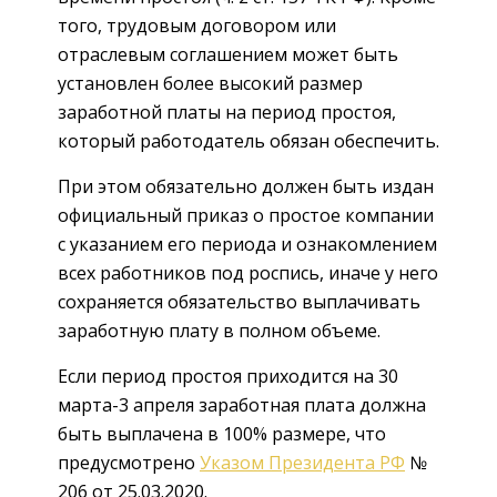
того, трудовым договором или
отраслевым соглашением может быть
установлен более высокий размер
заработной платы на период простоя,
который работодатель обязан обеспечить.
При этом обязательно должен быть издан
официальный приказ о простое компании
с указанием его периода и ознакомлением
всех работников под роспись, иначе у него
сохраняется обязательство выплачивать
заработную плату в полном объеме.
Если период простоя приходится на 30
марта-3 апреля заработная плата должна
быть выплачена в 100% размере, что
предусмотрено
Указом Президента РФ
№
206 от 25.03.2020.