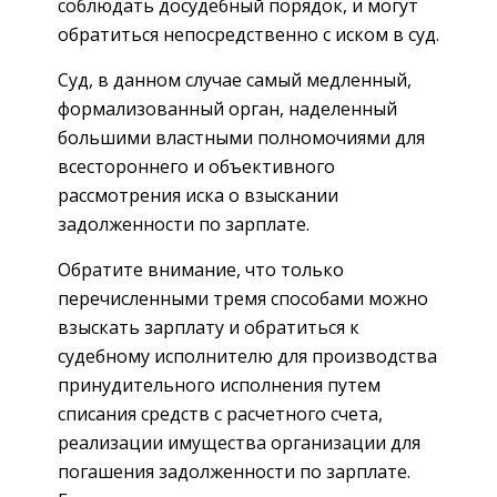
соблюдать досудебный порядок, и могут
обратиться непосредственно с иском в суд.
Суд, в данном случае самый медленный,
формализованный орган, наделенный
большими властными полномочиями для
всестороннего и объективного
рассмотрения иска о взыскании
задолженности по зарплате.
Обратите внимание, что только
перечисленными тремя способами можно
взыскать зарплату и обратиться к
судебному исполнителю для производства
принудительного исполнения путем
списания средств с расчетного счета,
реализации имущества организации для
погашения задолженности по зарплате.