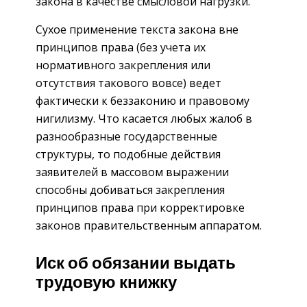
закона в качестве смысловой нагрузки.
Сухое применение текста закона вне
принципов права (без учета их
нормативного закрепления или
отсутствия такового вовсе) ведет
фактически к беззаконию и правовому
нигилизму. Что касается любых жалоб в
разнообразные государственные
структуры, то подобные действия
заявителей в массовом выражении
способны добиваться закрепления
принципов права при корректировке
законов правительственным аппаратом.
Иск об обязании выдать
трудовую книжку