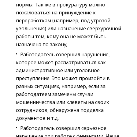
нормы. Так же в прокуратуру можно
пожаловаться на принуждение к
переработкам (например, под угрозой
увольнения) или назначение сверхурочной
работы тем, кому она не может быть
назначена по закону;
Работодатель совершил нарушение,
которое может рассматриваться как
административное или уголовное
преступление. Это может произойти в
разных ситуациях, например, если за
работодатеем замечены случаи
мошенничества или клеветы на своих
сотрудников, обнаружена подделка
документов и т.д.;
Работодатель совершил серьезное
нарушение при работе с финансами. Чаще