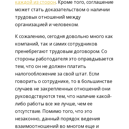
каждой из сторон
. Кроме того, соглашение
может стать доказательством о наличии
трудовых отношений между
организацией и человеком.
К сожалению, сегодня довольно много как
компаний, так и самих сотрудников
пренебрегают трудовым договором. Со
стороны работодателя это оправдывается
тем, что он не должен платить
налогообложение за свой штат. Если
говорить о сотруднике, то в большинстве
случаев не закрепленных отношений они
руководствуются тем, что наличие какой-
либо работы все же лучше, чем ее
отсутствие. Помимо того, что это
незаконно, данный порядок ведения
взаимоотношений во многом еще и