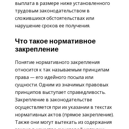
выплата в размере ниже установленного
трудовым законодательством в
сложившихся обстоятельствах или
нарушение сроков ее получения.
Что такое нормативное
закрепление
Понятие нормативного закрепления
относится к так называемым принципам
права — его идейного посыла или
сущности. Одним из значимых правовых
принципов выступает справедливость.
Закрепление в законодательстве
осуществляется при их указании в текстах
нормативных актов (прямое закрепление).
Также они могут вытекать из содержания