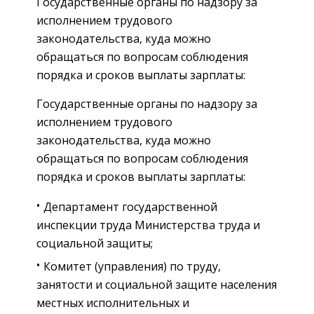
Государственные органы по надзору за
исполнением трудового
законодательства, куда можно
обращаться по вопросам соблюдения
порядка и сроков выплаты зарплаты:
Государственные органы по надзору за
исполнением трудового
законодательства, куда можно
обращаться по вопросам соблюдения
порядка и сроков выплаты зарплаты:
Департамент государственной
инспекции труда Министерства труда и
социальной защиты;
Комитет (управления) по труду,
занятости и социальной защите населения
местных исполнительных и