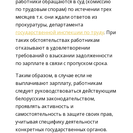
работники обращаются в суд (комиссию
по трудовым спорам) по истечении трех
месяцев т.к. они ждали ответов из
прокуратуры, департамента
государственной инспекции по труду
. При
таких обстоятельствах работникам
отказывают в удовлетворении
требований о взыскании задолженности
по зарплате в связи с пропуском срока.
Таким образом, в случае если не
выплачивают зарплату, работникам
следует руководствоваться действующим
белорусским законодательством,
проявлять активность и
самостоятельность в защите своих прав,
учитывая специфику деятельности
конкретных государственных органов.