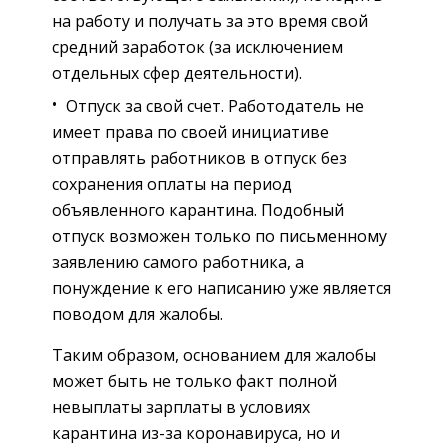
на работу и получать за это время свой
средний заработок (за исключением
отдельных сфер деятельности).
Отпуск за свой счет. Работодатель не
имеет права по своей инициативе
отправлять работников в отпуск без
сохранения оплаты на период
объявленного карантина. Подобный
отпуск возможен только по письменному
заявлению самого работника, а
понуждение к его написанию уже является
поводом для жалобы.
Таким образом, основанием для жалобы
может быть не только факт полной
невыплаты зарплаты в условиях
карантина из-за коронавируса, но и