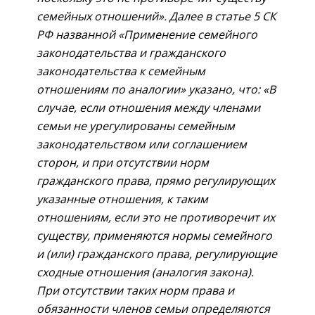
семейных отношений». Далее в статье 5 СК
РФ названной «Применение семейного
законодательства и гражданского
законодательства к семейным
отношениям по аналогии» указано, что: «В
случае, если отношения между членами
семьи не урегулированы семейным
законодательством или соглашением
сторон, и при отсутствии норм
гражданского права, прямо регулирующих
указанные отношения, к таким
отношениям, если это не противоречит их
существу, применяются нормы семейного
и (или) гражданского права, регулирующие
сходные отношения (аналогия закона).
При отсутствии таких норм права и
обязанности членов семьи определяются