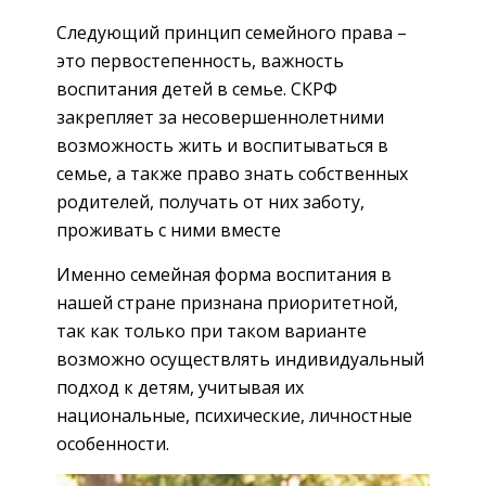
Следующий принцип семейного права –
это первостепенность, важность
воспитания детей в семье. СКРФ
закрепляет за несовершеннолетними
возможность жить и воспитываться в
семье, а также право знать собственных
родителей, получать от них заботу,
проживать с ними вместе
Именно семейная форма воспитания в
нашей стране признана приоритетной,
так как только при таком варианте
возможно осуществлять индивидуальный
подход к детям, учитывая их
национальные, психические, личностные
особенности.