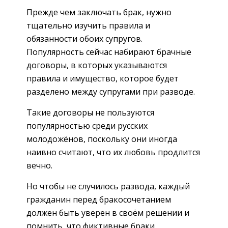
Прежде чем заключать брак, нужно
тщательно изучить правила и
обязанности обоих супругов.
Популярность сейчас набирают брачные
договоры, в которых указываются
правила и имущество, которое будет
разделено между супругами при разводе.
Такие договоры не пользуются
популярностью среди русских
молодожёнов, поскольку они иногда
наивно считают, что их любовь продлится
вечно.
Но чтобы не случилось развода, каждый
гражданин перед бракосочетанием
должен быть уверен в своём решении и
помнить, что фиктивные браки