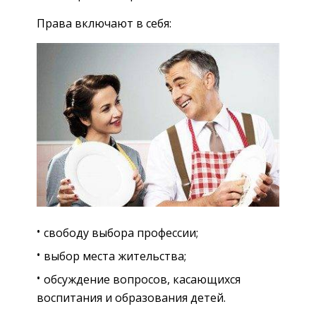
Права включают в себя:
свободу выбора профессии;
выбор места жительства;
обсуждение вопросов, касающихся
воспитания и образования детей.