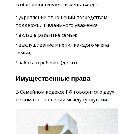
В обязанности мужа и жены входят:
укрепление отношений посредством
поддержки и взаимного уважения;
вклад в развитие семьи;
выслушивание мнения каждого члена
семьи;
забота о ребёнке (детях).
Имущественные права
В Семейном кодексе РФ говорится о двух
режимах отношений между супругами: