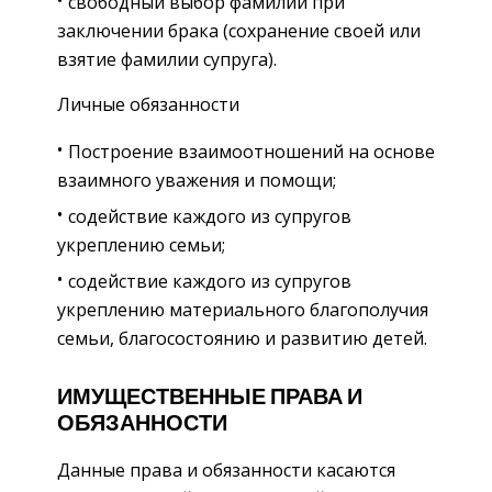
свободный выбор фамилии при
заключении брака (сохранение своей или
взятие фамилии супруга).
Личные обязанности
Построение взаимоотношений на основе
взаимного уважения и помощи;
содействие каждого из супругов
укреплению семьи;
содействие каждого из супругов
укреплению материального благополучия
семьи, благосостоянию и развитию детей.
ИМУЩЕСТВЕННЫЕ ПРАВА И
ОБЯЗАННОСТИ
Данные права и обязанности касаются