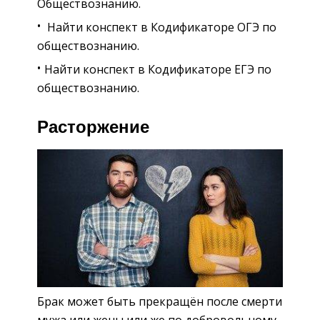
Обществознанию.
Найти конспект в Кодификаторе ОГЭ по
обществознанию.
Найти конспект в Кодификаторе ЕГЭ по
обществознанию.
Расторжение
Брак может быть прекращён после смерти