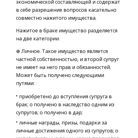
экономической составляющей и содержат
в себе разрешение вопросов касательно
совместно нажитого имущества.
Нажитое в браке имущество разделяется
на две категории.
⊕ Личное. Такое имущество является
частной собственностью, и второй супруг
не имеет на него прав и обязанностей.
Может быть получено следующими
путями:
приобретено до вступления супруга в
брак; о получено в наследство одним из
супругов; о получено в дар;
личные награды, призы, подарки за
личные достижения одного из супругов; о