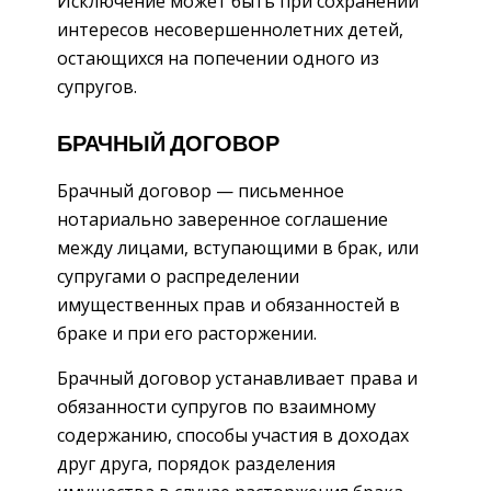
Исключение может быть при сохранении
интересов несовершеннолетних детей,
остающихся на попечении одного из
супругов.
БРАЧНЫЙ ДОГОВОР
Брачный договор — письменное
нотариально заверенное соглашение
между лицами, вступающими в брак, или
супругами о распределении
имущественных прав и обязанностей в
браке и при его расторжении.
Брачный договор устанавливает права и
обязанности супругов по взаимному
содержанию, способы участия в доходах
друг друга, порядок разделения