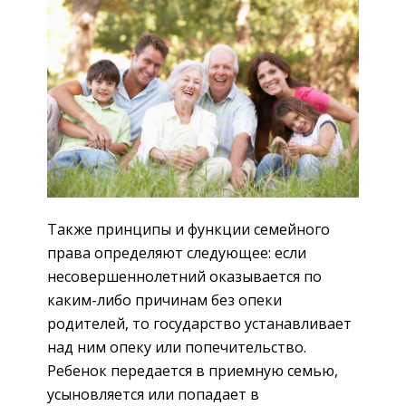
Также принципы и функции семейного
права определяют следующее: если
несовершеннолетний оказывается по
каким-либо причинам без опеки
родителей, то государство устанавливает
над ним опеку или попечительство.
Ребенок передается в приемную семью,
усыновляется или попадает в