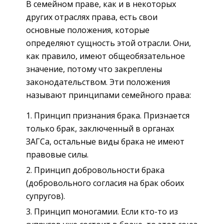
В семейном праве, как и в некоторых
других отраслях права, есть свои
основные положения, которые
определяют сущность этой отрасли. Они,
как правило, имеют общеобязательное
значение, потому что закреплены
законодательством. Эти положения
называют принципами семейного права:
Принцип признания брака. Признается
только брак, заключенный в органах
ЗАГСа, остальные виды брака не имеют
правовые силы.
Принцип добровольности брака
(добровольного согласия на брак обоих
супругов).
Принцип моногамии. Если кто-то из