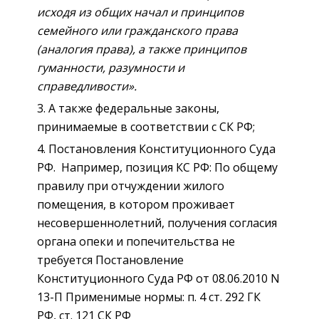
исходя из общих начал и принципов
семейного или гражданского права
(аналогия права), а также принципов
гуманности, разумности и
справедливости».
А также федеральные законы,
принимаемые в соответствии с СК РФ;
Постановления Конституционного Суда
РФ. Например, позиция КС РФ: По общему
правилу при отчуждении жилого
помещения, в котором проживает
несовершеннолетний, получения согласия
органа опеки и попечительства не
требуется Постановление
Конституционного Суда РФ от 08.06.2010 N
13-П Применимые нормы: п. 4 ст. 292 ГК
РФ, ст. 121 СК РФ