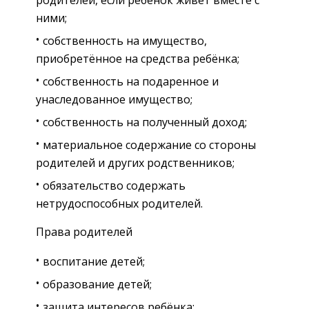
ними;
собственность на имущество,
приобретённое на средства ребёнка;
собственность на подаренное и
унаследованное имущество;
собственность на полученный доход;
материальное содержание со стороны
родителей и других родственников;
обязательство содержать
нетрудоспособных родителей.
Права родителей
воспитание детей;
образование детей;
защита интересов ребёнка;