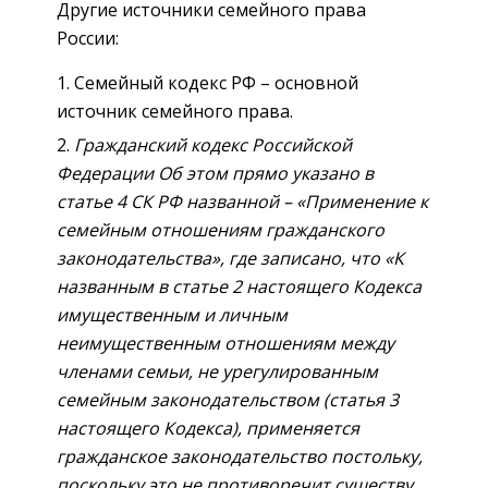
Другие источники семейного права
России:
Семейный кодекс РФ – основной
источник семейного права.
Гражданский кодекс Российской
Федерации Об этом прямо указано в
статье 4 СК РФ названной – «Применение к
семейным отношениям гражданского
законодательства», где записано, что «К
названным в статье 2 настоящего Кодекса
имущественным и личным
неимущественным отношениям между
членами семьи, не урегулированным
семейным законодательством (статья 3
настоящего Кодекса), применяется
гражданское законодательство постольку,
поскольку это не противоречит существу