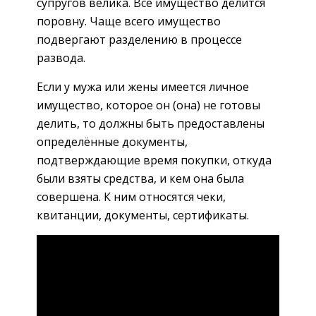
супругов велика. Всё имущество делится
поровну. Чаще всего имущество
подвергают разделению в процессе
развода.
Если у мужа или жены имеется личное
имущество, которое он (она) не готовы
делить, то должны быть предоставлены
определённые документы,
подтверждающие время покупки, откуда
были взяты средства, и кем она была
совершена. К ним относятся чеки,
квитанции, документы, сертификаты.