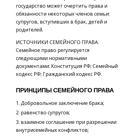
государство может очертить права и
обязанности некоторых членов семьи:
супругов, вступивших в брак, детей и
родителей.
ИСТОЧНИКИ СЕМЕЙНОГО ПРАВА.
Семейное право регулируется
следующими нормативными
документами: Конституция РФ; Семейный
кодекс РФ; Гражданский кодекс РФ.
ПРИНЦИПЫ СЕМЕЙНОГО ПРАВА
Добровольное заключение брака;
равенство супругов;
взаимное соглашение при разрешении
внутрисемейных конфликтов;