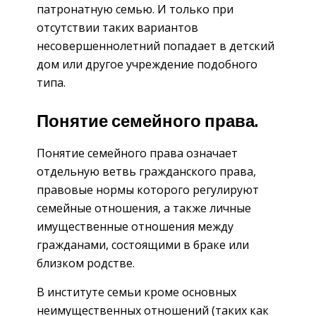
патронатную семью. И только при
отсутствии таких вариантов
несовершеннолетний попадает в детский
дом или другое учреждение подобного
типа.
Понятие семейного права.
Понятие семейного права означает
отдельную ветвь гражданского права,
правовые нормы которого регулируют
семейные отношения, а также личные
имущественные отношения между
гражданами, состоящими в браке или
близком родстве.
В институте семьи кроме основных
неимущественных отношений (таких как