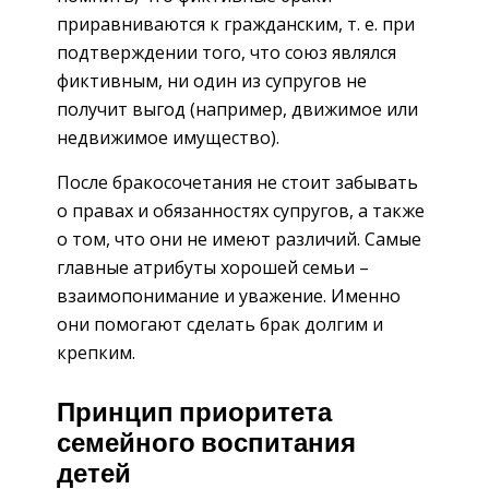
приравниваются к гражданским, т. е. при
подтверждении того, что союз являлся
фиктивным, ни один из супругов не
получит выгод (например, движимое или
недвижимое имущество).
После бракосочетания не стоит забывать
о правах и обязанностях супругов, а также
о том, что они не имеют различий. Самые
главные атрибуты хорошей семьи –
взаимопонимание и уважение. Именно
они помогают сделать брак долгим и
крепким.
Принцип приоритета
семейного воспитания
детей