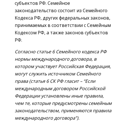
субъектов РФ. Семейное
законодательство состоит из Семейного
Кодекса РФ, других федеральных законов,
принимаемых в соответствии с Семейным
Кодексом РФ, а также законов субъектов
РФ.
Согласно статье 6 Семейного кодекса РФ
нормы международного договора, в
котором участвует Российская Федерация,
могут служить источником Семейного
права (статья 6 СК РФ гласит – “Если
международным договором Российской
Федерации установлены иные правила,
чем те, которые предусмотрены семейным
законодательством, применяются правила
международного договора”).