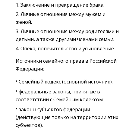
Заключение и прекращение брака.
Личные отношения между мужем и
женой.
Личные отношения между родителями и
детьми, а также другими членами семьи.
Опека, попечительство и усыновление.
Источники семейного права в Российской
Федерации:
Семейный кодекс (основной источник);
федеральные законы, принятые в
соответствии с Семейным кодексом;
законы субъектов федерации
(действующие только на территории этих
субъектов).