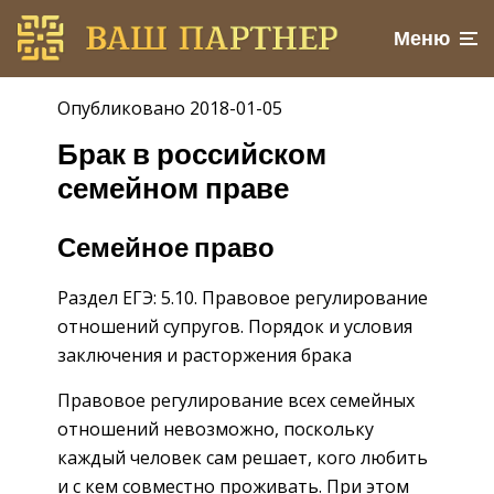
Меню
Опубликовано 2018-01-05
Брак в российском
семейном праве
Семейное право
Раздел ЕГЭ: 5.10. Правовое регулирование
отношений супругов. Порядок и условия
заключения и расторжения брака
Правовое регулирование всех семейных
отношений невозможно, поскольку
каждый человек сам решает, кого любить
и с кем совместно проживать. При этом