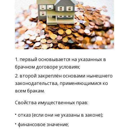
первый основывается на указанных в
брачном договоре условиях;
второй закреплён основами нынешнего
законодательства, применяющимися ко
всем бракам.
Свойства имущественных прав:
отказ (если они не указаны в законе);
финансовое значение;