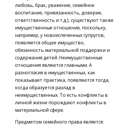
любовь, брак, уважение, семейное
воспитание, привязанность, доверие,
ответственность и т.д.), существуют также
имущественные отношения, поскольку,
например, у новоиспеченных супругов,
появляется общее имущество,
обязанность материальной поддержки и
содержания детей. Неимущественные
отношения являются главными. А
разногласия в имущественных, как
показывает практика, появляются тогда,
когда образуется разлад в
неимущественных. То есть конфликты в
личной жизни порождают конфликты в
материальной сфере.
Предметом семейного права является: