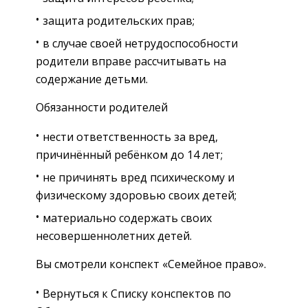
защита родительских прав;
в случае своей нетрудоспособности
родители вправе рассчитывать на
содержание детьми.
Обязанности родителей
нести ответственность за вред,
причинённый ребёнком до 14 лет;
не причинять вред психическому и
физическому здоровью своих детей;
материально содержать своих
несовершеннолетних детей.
Вы смотрели конспект «Семейное право».
Вернуться к Списку конспектов по