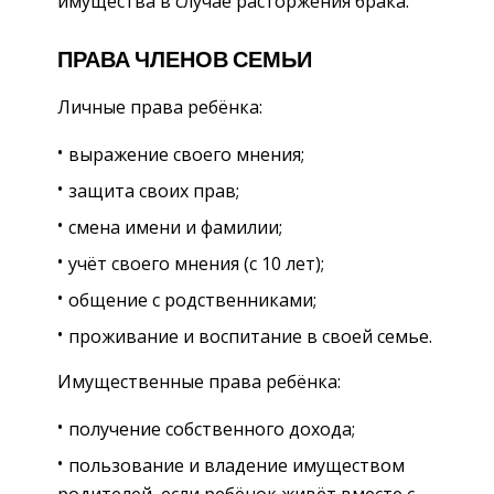
имущества в случае расторжения брака.
ПРАВА ЧЛЕНОВ СЕМЬИ
Личные права ребёнка:
выражение своего мнения;
защита своих прав;
смена имени и фамилии;
учёт своего мнения (с 10 лет);
общение с родственниками;
проживание и воспитание в своей семье.
Имущественные права ребёнка:
получение собственного дохода;
пользование и владение имуществом
родителей, если ребёнок живёт вместе с