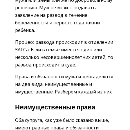
мужа или жены или же по добровольному
решению. Муж не может подавать
заявление на развод в течение
беременности и первого года жизни
ребёнка.
Процесс развода происходит в отделении
ЗАГСа. Если в семье имеется один или
несколько несовершеннолетних детей, то
развод происходит в суде.
Права и обязанности мужа и жены делятся
на два вида: неимущественные и
имущественные. Разберём каждый из них.
Неимущественные права
Оба супруга, как уже было сказано выше,
имеют равные права и обязанности.