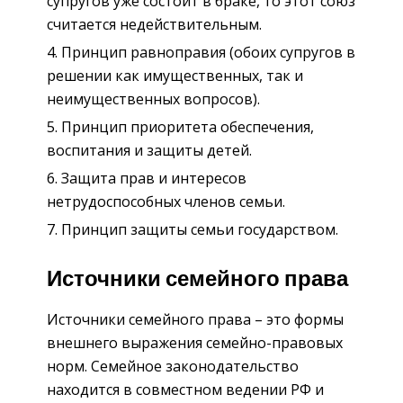
супругов уже состоит в браке, то этот союз
считается недействительным.
Принцип равноправия (обоих супругов в
решении как имущественных, так и
неимущественных вопросов).
Принцип приоритета обеспечения,
воспитания и защиты детей.
Защита прав и интересов
нетрудоспособных членов семьи.
Принцип защиты семьи государством.
Источники семейного права
Источники семейного права – это формы
внешнего выражения семейно-правовых
норм. Семейное законодательство
находится в совместном ведении РФ и