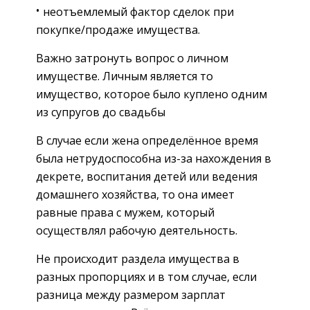
неотъемлемый фактор сделок при
покупке/продаже имущества.
Важно затронуть вопрос о личном
имуществе. Личным является то
имущество, которое было куплено одним
из супругов до свадьбы
В случае если жена определённое время
была нетрудоспособна из-за нахождения в
декрете, воспитания детей или ведения
домашнего хозяйства, то она имеет
равные права с мужем, который
осуществлял рабочую деятельность.
Не происходит раздела имущества в
разных пропорциях и в том случае, если
разница между размером зарплат