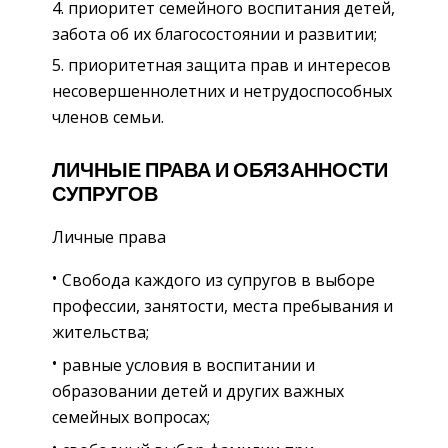
приоритет семейного воспитания детей,
забота об их благосостоянии и развитии;
приоритетная защита прав и интересов
несовершеннолетних и нетрудоспособных
членов семьи.
ЛИЧНЫЕ ПРАВА И ОБЯЗАННОСТИ
СУПРУГОВ
Личные права
Свобода каждого из супругов в выборе
профессии, занятости, места пребывания и
жительства;
равные условия в воспитании и
образовании детей и других важных
семейных вопросах;