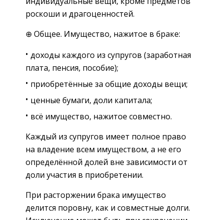
индивидуальные вещи, кроме предметов
роскоши и драгоценностей.
⊕ Общее. Имущество, нажитое в браке:
доходы каждого из супругов (заработная
плата, пенсия, пособие);
приобретённые за общие доходы вещи;
ценные бумаги, доли капитала;
всё имущество, нажитое совместно.
Каждый из супругов имеет полное право
на владение всем имуществом, а не его
определённой долей вне зависимости от
доли участия в приобретении.
При расторжении брака имущество
делится поровну, как и совместные долги.