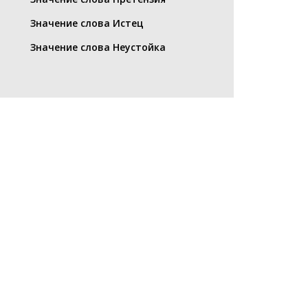
Значение слова Истец
Значение слова Неустойка