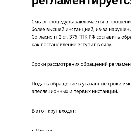
регламентируетс
Смысл процедуры заключается в прошении
более высшей инстанцией, из-за нарушен
Согласно п. 2 ст. 376 ГПК РФ составить о
как постановление вступит в силу.
Сроки рассмотрения обращений регламен
Подать обращение в указанные сроки име
апелляционных и первых инстанций.
В этот круг входят:
Истцы;