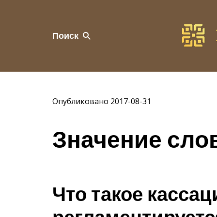
Поиск
Опубликовано 2017-08-31
Значение сло
Что такое кассац