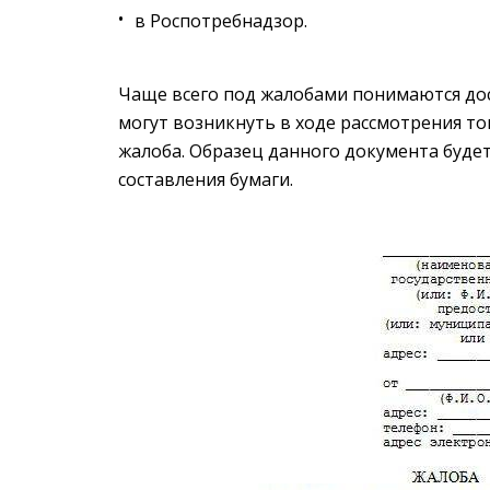
в Роспотребнадзор.
Чаще всего под жалобами понимаются дос
могут возникнуть в ходе рассмотрения то
жалоба. Образец данного документа будет
составления бумаги.