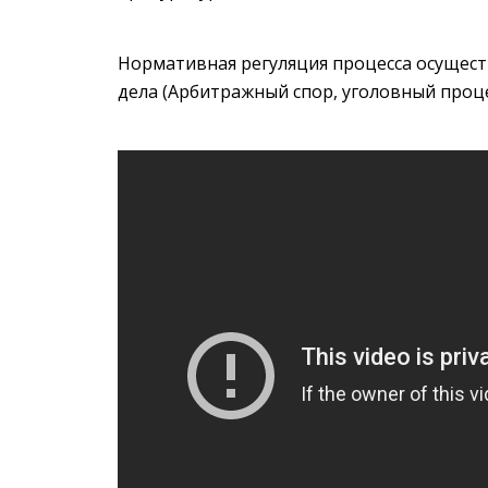
Нормативная регуляция процесса осуществ
дела (Арбитражный спор, уголовный процесс