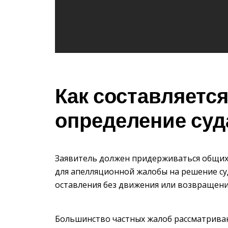
Как составляется
определение суд
Заявитель должен придерживаться общих 
для апелляционной жалобы на решение суд
оставления без движения или возвращени
Большинство частных жалоб рассматриваю