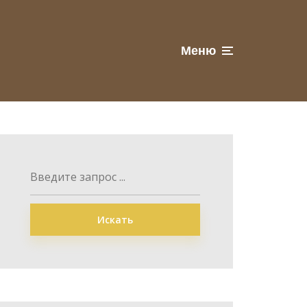
Меню
Искать