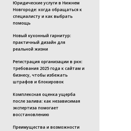
Юридические услуги в Нижнем
Новгороде: когда обращаться к
специалисту и как выбрать
помощь
Новый кухонный гарнитур:
практичный дизайн для
реальной жизни
Регистрация организации в ркн:
требования 2025 года к сайтам и
бизнесу, чтобы избежать
штрафов и блокировок
Комплексная оценка ущерба
после залива: как независимая
экспертиза помогает
восстановлению
Преимущества и возможности