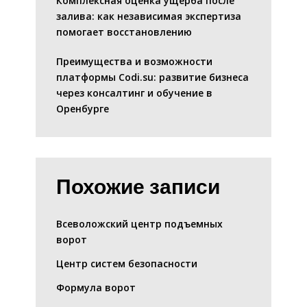
Комплексная оценка ущерба после
залива: как независимая экспертиза
помогает восстановлению
Преимущества и возможности
платформы Codi.su: развитие бизнеса
через консалтинг и обучение в
Оренбурге
Похожие записи
Всеволожский центр подъемных
ворот
Центр систем безопасности
Формула ворот