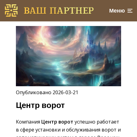
Меню
Опубликовано 2026-03-21
Центр ворот
Компания
Центр ворот
успешно работает
в сфере установки и обслуживания ворот и