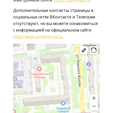
Дополнительные контакты: страницы в
социальных сетях ВКонтакте и Телеграм
отсутствуют, но вы можете ознакомиться
с информацией на официальном сайте
http://www.centervorot.ru
.