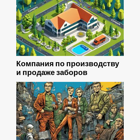
Компания по производству
и продаже заборов