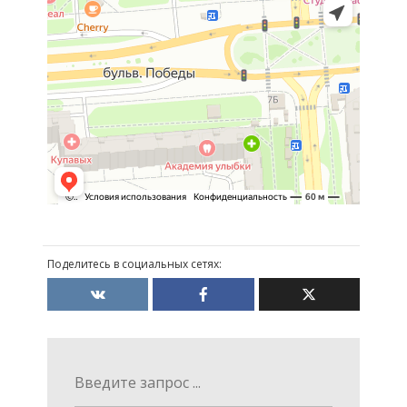
Поделитесь в социальных сетях: