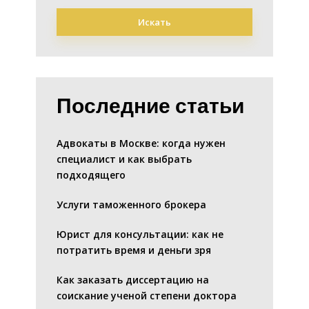
Искать
Последние статьи
Адвокаты в Москве: когда нужен
специалист и как выбрать
подходящего
Услуги таможенного брокера
Юрист для консультации: как не
потратить время и деньги зря
Как заказать диссертацию на
соискание ученой степени доктора