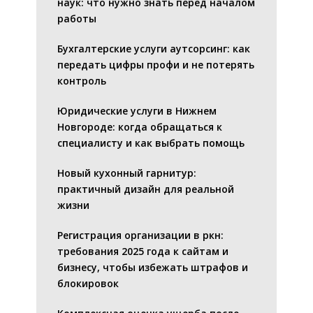
наук: что нужно знать перед началом
работы
Бухгалтерские услуги аутсорсинг: как
передать цифры профи и не потерять
контроль
Юридические услуги в Нижнем
Новгороде: когда обращаться к
специалисту и как выбрать помощь
Новый кухонный гарнитур:
практичный дизайн для реальной
жизни
Регистрация организации в ркн:
требования 2025 года к сайтам и
бизнесу, чтобы избежать штрафов и
блокировок