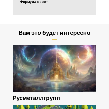
Формула ворот
Вам это будет интересно
Русметаллгрупп