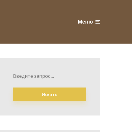
Меню
Искать