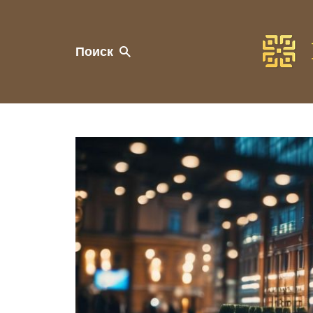
Поиск