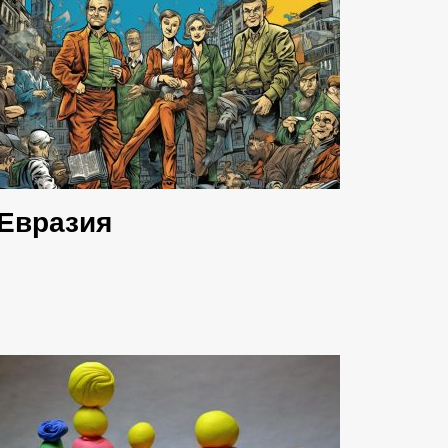
Евразия