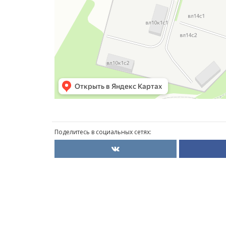
Поделитесь в социальных сетях: