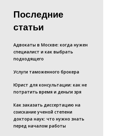
Последние
статьи
Адвокаты в Москве: когда нужен
специалист и как выбрать
подходящего
Услуги таможенного брокера
Юрист для консультации: как не
потратить время и деньги зря
Как заказать диссертацию на
соискание ученой степени
доктора наук: что нужно знать
перед началом работы