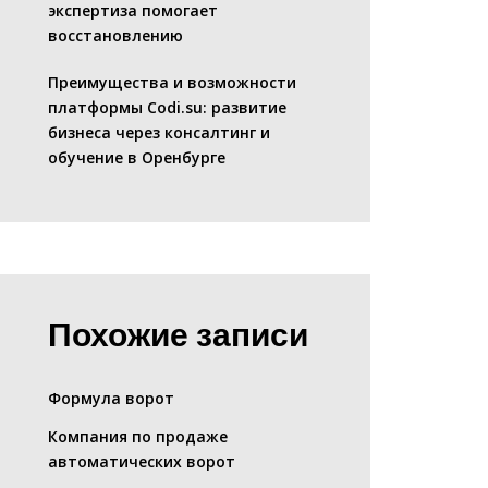
экспертиза помогает
восстановлению
Преимущества и возможности
платформы Codi.su: развитие
бизнеса через консалтинг и
обучение в Оренбурге
Похожие записи
Формула ворот
Компания по продаже
автоматических ворот