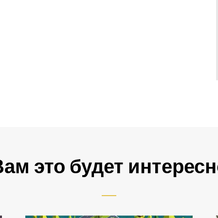
Вам это будет интересн