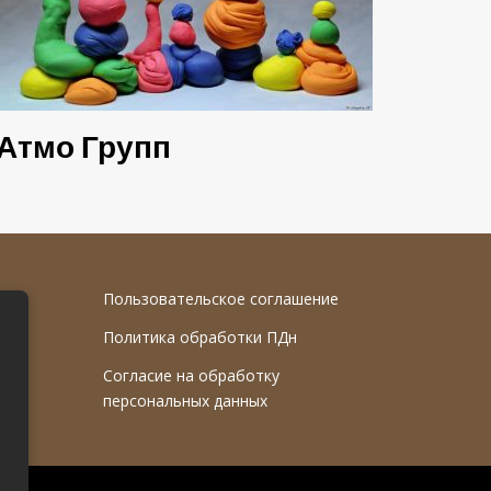
Атмо Групп
Пользовательское соглашение
Политика обработки ПДн
Согласие на обработку
персональных данных