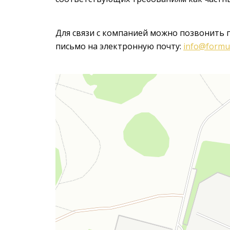
Для связи с компанией можно позвонить 
письмо на электронную почту:
info@formu