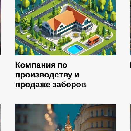
Компания по
производству и
продаже заборов