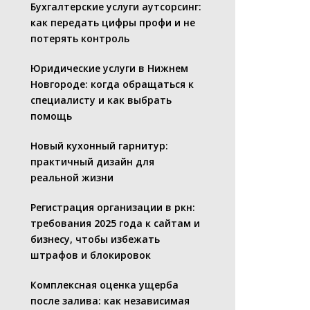
Бухгалтерские услуги аутсорсинг:
как передать цифры профи и не
потерять контроль
Юридические услуги в Нижнем
Новгороде: когда обращаться к
специалисту и как выбрать
помощь
Новый кухонный гарнитур:
практичный дизайн для
реальной жизни
Регистрация организации в ркн:
требования 2025 года к сайтам и
бизнесу, чтобы избежать
штрафов и блокировок
Комплексная оценка ущерба
после залива: как независимая