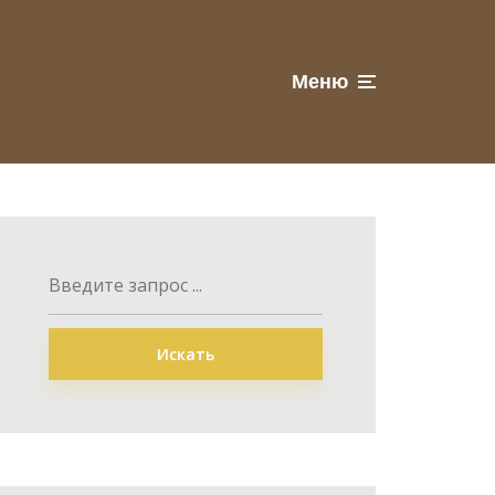
Меню
Искать