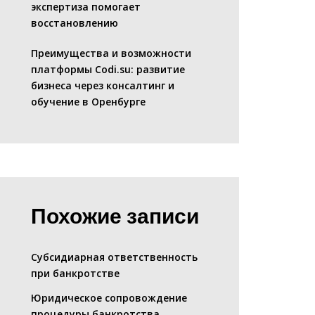
экспертиза помогает
восстановлению
Преимущества и возможности
платформы Codi.su: развитие
бизнеса через консалтинг и
обучение в Оренбурге
Похожие записи
Субсидиарная ответственность
при банкротстве
Юридическое сопровождение
процедуры банкротства