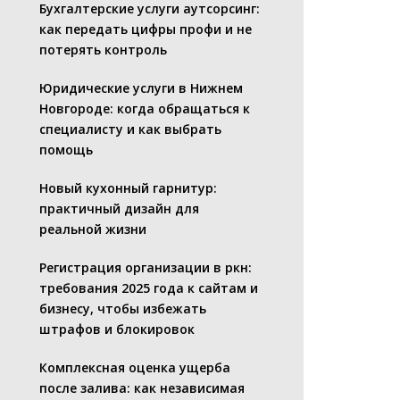
Бухгалтерские услуги аутсорсинг:
как передать цифры профи и не
потерять контроль
Юридические услуги в Нижнем
Новгороде: когда обращаться к
специалисту и как выбрать
помощь
Новый кухонный гарнитур:
практичный дизайн для
реальной жизни
Регистрация организации в ркн:
требования 2025 года к сайтам и
бизнесу, чтобы избежать
штрафов и блокировок
Комплексная оценка ущерба
после залива: как независимая