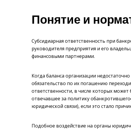
Понятие и норма
Субсидиарная ответственность при банкр
руководителя предприятия и его владель
финансовыми партнерами.
Когда баланса организации недостаточно 
обязательство по их погашению переходи
ответственности, в числе которых может
отвечавшее за политику обанкротившегос
юридической связи), если это стало прич
Подобное воздействие на органы юридич