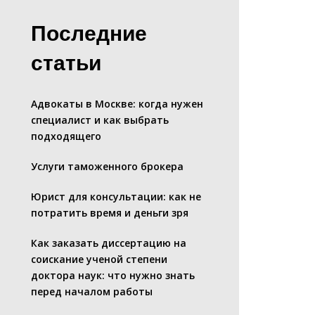
Последние
статьи
Адвокаты в Москве: когда нужен
специалист и как выбрать
подходящего
Услуги таможенного брокера
Юрист для консультации: как не
потратить время и деньги зря
Как заказать диссертацию на
соискание ученой степени
доктора наук: что нужно знать
перед началом работы