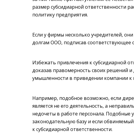
размер субсидиарной ответственности р
политику предприятия.
Если у фирмы несколько учредителей, они
долгам ООО, подписав соответствующее 
Избежать привлечения к субсидиарной от
доказав правомерность своих решений и 
умышленности в приведении компании к 
Например, подобное возможно, если дире
является не его деятельность, а неправи
недочеты в работе персонала. Подобные
законодательную базу и если обвиняемый 
к субсидиарной ответственности.