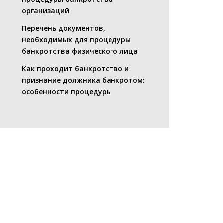
организаций
Перечень документов,
необходимых для процедуры
банкротства физического лица
Как проходит банкротство и
признание должника банкротом:
особенности процедуры