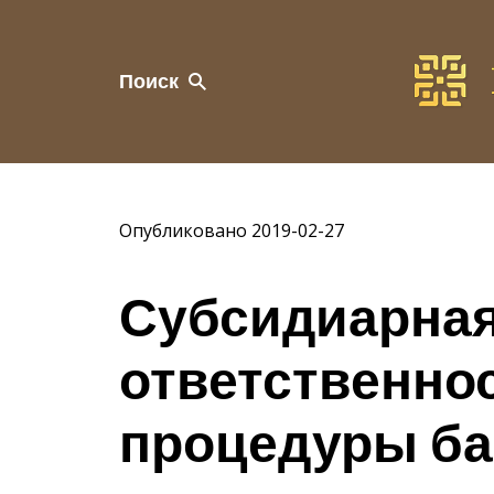
Поиск
Опубликовано 2019-02-27
Субсидиарна
ответственнос
процедуры ба