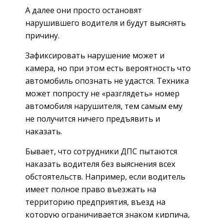
А далее они просто остановят
нарушившего водителя и будут выяснять
причину.
Зафиксировать нарушение может и
камера, но при этом есть вероятность что
автомобиль опознать не удастся. Техника
может попросту не «разглядеть» номер
автомобиля нарушителя, тем самым ему
не получится ничего предъявить и
наказать.
Бывает, что сотрудники ДПС пытаются
наказать водителя без выяснения всех
обстоятельств. Например, если водитель
имеет полное право въезжать на
территорию предприятия, въезд на
которую ограничивается знаком кирпича,