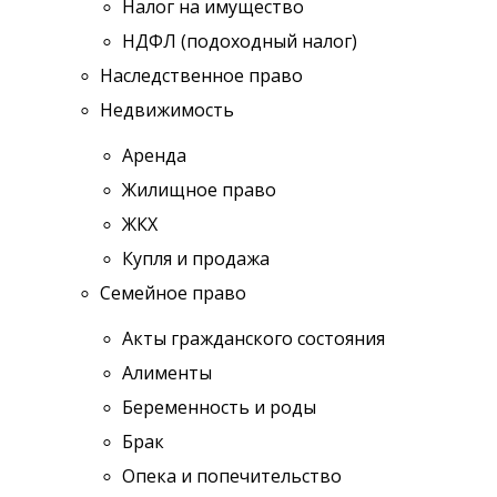
Налог на имущество
НДФЛ (подоходный налог)
Наследственное право
Недвижимость
Аренда
Жилищное право
ЖКХ
Купля и продажа
Семейное право
Акты гражданского состояния
Алименты
Беременность и роды
Брак
Опека и попечительство