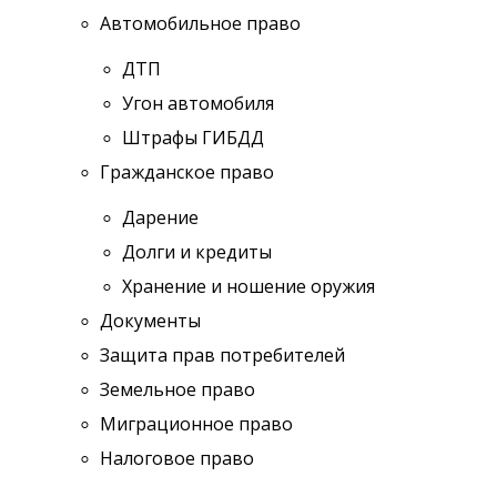
Автомобильное право
ДТП
Угон автомобиля
Штрафы ГИБДД
Гражданское право
Дарение
Долги и кредиты
Хранение и ношение оружия
Документы
Защита прав потребителей
Земельное право
Миграционное право
Налоговое право