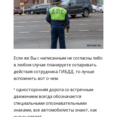
Если же Вы с написанным не согласны либо
в любом случае планируете оспаривать
действия сотрудника ГИБДД, то лучше
вспомнить вот о чем:
односторонняя дорога со встречным
движением всегда обозначается
специальными опознавательными
знаками, все автомобилисты знают, как
они выглядят;