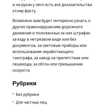
и на руках у него есть все доказательства
этому факту.
Возможно вам будет интересно узнать о
других правонарушениях дорожного
движения и положенных за них штрафах:
за езду в нетрезвом виде или без
документов, за световые приборы или
использование неработающего
тахографа, за наезд на препятствие или
пешехода, за обгон или превышение
скорости.
Рубрики
Без рубрики
Для частных лиц