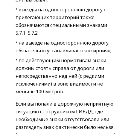
выезды на одностороннюю дорогу с
прилегающих территорий также
обозначаются специальными знаками
5.7.1, 5.7.2;
на выезде на одностороннюю дорогу
обязательно устанавливается «кирпич»;
по действующим нормативам знаки
должны стоять справа от дороги или
непосредственно над ней (с редкими
исключениями) в зоне видимости не
меньше 100 метров.
Если вы попали в дорожную неприятную
ситуацию с сотрудником ГИБДД, где
необходимые знаки отсутствовали или
разглядеть знак фактически было нельзя