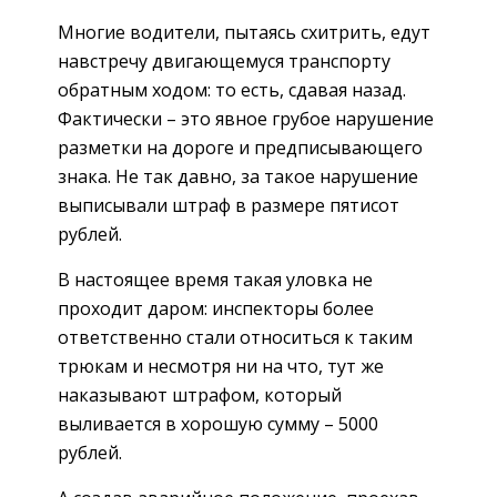
Многие водители, пытаясь схитрить, едут
навстречу двигающемуся транспорту
обратным ходом: то есть, сдавая назад.
Фактически – это явное грубое нарушение
разметки на дороге и предписывающего
знака. Не так давно, за такое нарушение
выписывали штраф в размере пятисот
рублей.
В настоящее время такая уловка не
проходит даром: инспекторы более
ответственно стали относиться к таким
трюкам и несмотря ни на что, тут же
наказывают штрафом, который
выливается в хорошую сумму – 5000
рублей.