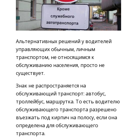
Альтернативных решений у водителей
управляющих обычным, личным
транспортом, не относящимся к
обслуживанию населения, просто не
существует.
Знак не распространяется на
обслуживающий транспорт: автобус,
троллейбус, маршрутка. То есть водителю
обслуживающего транспорта разрешено
въезжать под кирпич на полосу, если она
определена для обслуживающего
транспорта.