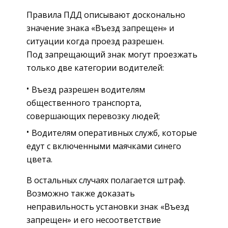
Правила ПДД описывают досконально
значение знака «Въезд запрещен» и
ситуации когда проезд разрешен.
Под запрещающий знак могут проезжать
только две категории водителей:
Въезд разрешен водителям
общественного транспорта,
совершающих перевозку людей;
Водителям оперативных служб, которые
едут с включенными маячками синего
цвета.
В остальных случаях полагается штраф.
Возможно также доказать
неправильность установки знак «Въезд
запрещен» и его несоответствие