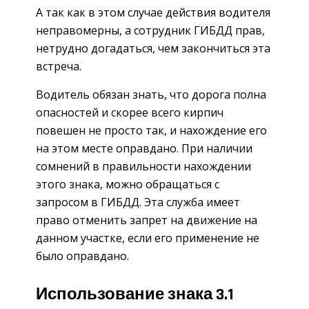
А так как в этом случае действия водителя
неправомерны, а сотрудник ГИБДД прав,
нетрудно догадаться, чем закончиться эта
встреча.
Водитель обязан знать, что дорога полна
опасностей и скорее всего кирпич
повешен не просто так, и нахождение его
на этом месте оправдано. При наличии
сомнений в правильности нахождении
этого знака, можно обращаться с
запросом в ГИБДД. Эта служба имеет
право отменить запрет на движение на
данном участке, если его применение не
было оправдано.
Использование знака 3.1