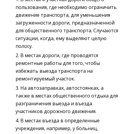
пользования, где необходимо ограничить
движение транспорта, для уменьшения
загруженности дороги, предназначенной
для общественного транспорта. Случаются
ситуации, когда, ему выделяют целую
полосу.
В местах дороги, где проводятся
ремонтные работы для того, чтобы
избежать выезда транспорта на
ремонтируемый участок.
На автозаправках, автостоянках, а
также в местах общественного отдыха для
разграничения выезда и въезда
участников дорожного движения.
В местах въезда в определенные
учреждения, например, у больниц,