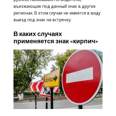
въезжающие под данный знак в других
регионах. В этом случае не имеется в виду
выезд под знак на встречку.
В каких случаях
применяется знак «кирпич»