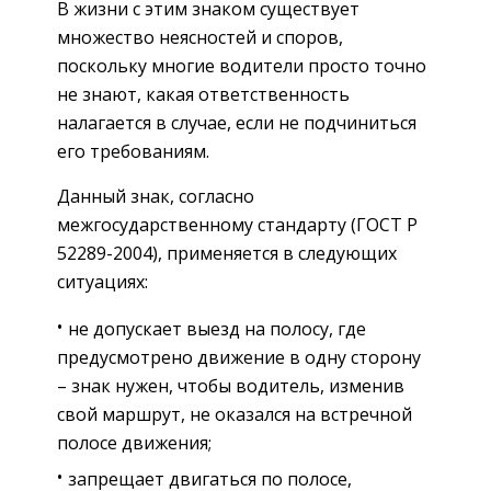
В жизни с этим знаком существует
множество неясностей и споров,
поскольку многие водители просто точно
не знают, какая ответственность
налагается в случае, если не подчиниться
его требованиям.
Данный знак, согласно
межгосударственному стандарту (ГОСТ Р
52289-2004), применяется в следующих
ситуациях:
не допускает выезд на полосу, где
предусмотрено движение в одну сторону
– знак нужен, чтобы водитель, изменив
свой маршрут, не оказался на встречной
полосе движения;
запрещает двигаться по полосе,