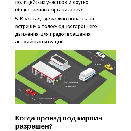
полицейских участков и других
общественных организациях.
В местах, где можно попасть на
встречную полосу одностороннего
движения, для предотвращения
аварийных ситуаций.
Когда проезд под кирпич
разрешен?