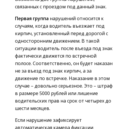
связанных с проездом под данный знак.
Первая группа
нарушений относится к
случаям, когда водитель въезжает под
кирпич, установленный перед дорогой с
односторонним движением. В такой
ситуации водитель после въезда под знак
фактически движется по встречной
полосе. Соответственно, он будет наказан
не за въезд под знак кирпич, а за
движение по встречке. Наказание в этом
случае – довольно серьезное. Это – штраф
в размере 5000 рублей или лишение
водительских прав на срок от четырех до
шести месяцев.
Если нарушение зафиксирует
автоматическая камера фиксации