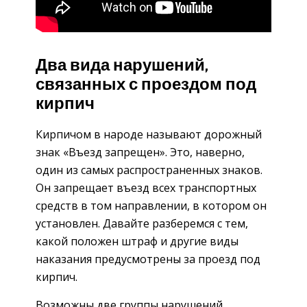
Два вида нарушений,
связанных с проездом под
кирпич
Кирпичом в народе называют дорожный
знак «Въезд запрещен». Это, наверно,
один из самых распространенных знаков.
Он запрещает въезд всех транспортных
средств в том направлении, в котором он
установлен. Давайте разберемся с тем,
какой положен штраф и другие виды
наказания предусмотрены за проезд под
кирпич.
Возможны две группы нарушений,