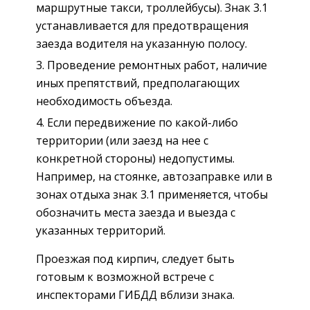
маршрутные такси, троллейбусы). Знак 3.1
устанавливается для предотвращения
заезда водителя на указанную полосу.
Проведение ремонтных работ, наличие
иных препятствий, предполагающих
необходимость объезда.
Если передвижение по какой-либо
территории (или заезд на нее с
конкретной стороны) недопустимы.
Например, на стоянке, автозаправке или в
зонах отдыха знак 3.1 применяется, чтобы
обозначить места заезда и выезда с
указанных территорий.
Проезжая под кирпич, следует быть
готовым к возможной встрече с
инспекторами ГИБДД вблизи знака.