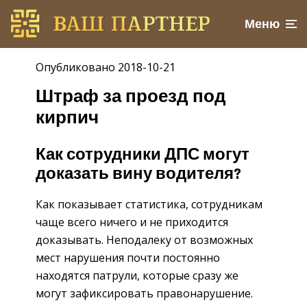
Меню
Опубликовано 2018-10-21
Штраф за проезд под
кирпич
Как сотрудники ДПС могут
доказать вину водителя?
Как показывает статистика, сотрудникам
чаще всего ничего и не приходится
доказывать. Неподалеку от возможных
мест нарушения почти постоянно
находятся патрули, которые сразу же
могут зафиксировать правонарушение.