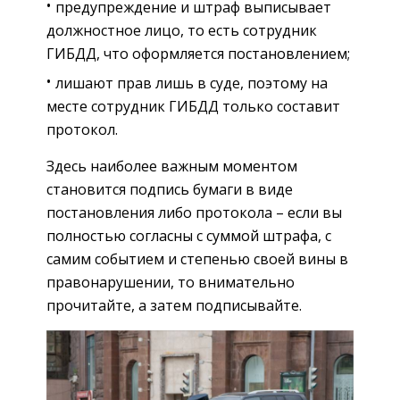
предупреждение и штраф выписывает
должностное лицо, то есть сотрудник
ГИБДД, что оформляется постановлением;
лишают прав лишь в суде, поэтому на
месте сотрудник ГИБДД только составит
протокол.
Здесь наиболее важным моментом
становится подпись бумаги в виде
постановления либо протокола – если вы
полностью согласны с суммой штрафа, с
самим событием и степенью своей вины в
правонарушении, то внимательно
прочитайте, а затем подписывайте.