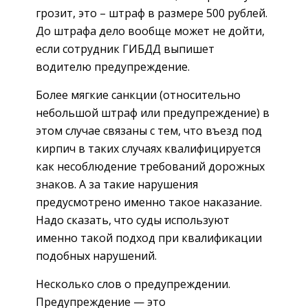
грозит, это – штраф в размере 500 рублей.
До штрафа дело вообще может не дойти,
если сотрудник ГИБДД выпишет
водителю предупреждение.
Более мягкие санкции (относительно
небольшой штраф или предупреждение) в
этом случае связаны с тем, что въезд под
кирпич в таких случаях квалифицируется
как несоблюдение требований дорожных
знаков. А за такие нарушения
предусмотрено именно такое наказание.
Надо сказать, что суды используют
именно такой подход при квалификации
подобных нарушений.
Несколько слов о предупреждении.
Предупреждение — это