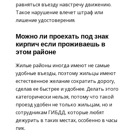
равняться въезду навстречу движению.
Такое нарушение влечет штраф или
лишение удостоверения.
Можно ли проехать под знак
кирпич если проживаешь в
этом районе
Жилые районы иногда имеют не самые
удобные въезды, поэтому жильцы имеют
естественное желание сократить дорогу,
сделав ее быстрее и удобнее. Делать этого
категорически нельзя, потому что такой
проезд удобен не только жильцам, но и
сотрудникам ГИБДД, которые любят
дежурить в таких местах, особенно в часы
пик.