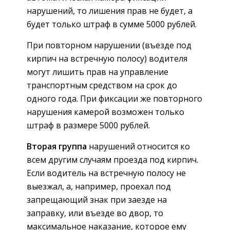
нарушений, то лишения прав не будет, а
будет только штраф в сумме 5000 рублей.
При повторном нарушении (въезде под
кирпич на встречную полосу) водителя
могут лишить прав на управление
транспортным средством на срок до
одного года. При фиксации же повторного
нарушения камерой возможен только
штраф в размере 5000 рублей.
Вторая группа
нарушений относится ко
всем другим случаям проезда под кирпич.
Если водитель на встречную полосу не
выезжал, а, например, проехал под
запрещающий знак при заезде на
заправку, или въезде во двор, то
максимальное наказание, которое ему