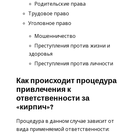
Родительские права
Трудовое право
Уголовное право
Мошенничество
Преступления против жизни и
здоровья
Преступления против личности
Как происходит процедура
привлечения к
ответственности за
«кирпич»?
Процедура в данном случае зависит от
вида применяемой ответственности: