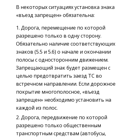
В некоторых ситуациях установка знака
«въезд запрещен» обязательна:
Дорога, перемещение по которой
разрешено только в одну сторону.
Обязательно наличие соответствующих
знаков (5.5 и 5.6) о начале и окончании
полосы с односторонним движением.
Запрещающий знак будет размещен с
целью предотвратить заезд ТС во
встречном направлении. Если дорожное
покрытие многополосное, «въезд
запрещен» необходимо установить на
каждой из полос.
Дорога, передвижение по которой
разрешено только общественным
транспортным средствам (автобусы,