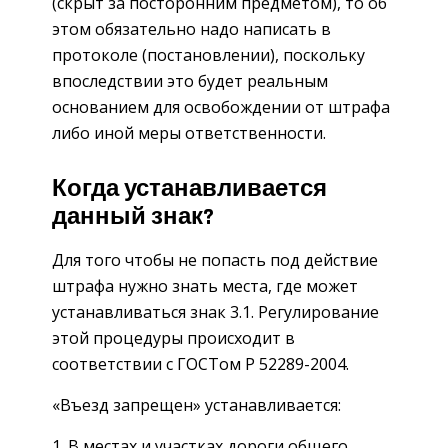
(скрыт за посторонним предметом), то об
этом обязательно надо написать в
протоколе (постановлении), поскольку
впоследствии это будет реальным
основанием для освобождении от штрафа
либо иной меры ответственности.
Когда устанавливается
данный знак?
Для того чтобы не попасть под действие
штрафа нужно знать места, где может
устанавливаться знак 3.1. Регулирование
этой процедуры происходит в
соответствии с ГОСТом Р 52289-2004.
«Въезд запрещен» устанавливается:
В местах и участках дороги общего