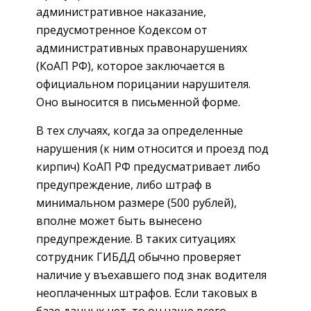
административное наказание,
предусмотренное Кодексом от
административных правонарушениях
(КоАП РФ), которое заключается в
официальном порицании нарушителя.
Оно выносится в письменной форме.
В тех случаях, когда за определенные
нарушения (к ним относится и проезд под
кирпич) КоАП РФ предусматривает либо
предупреждение, либо штраф в
минимальном размере (500 рублей),
вполне может быть вынесено
предупреждение. В таких ситуациях
сотрудник ГИБДД обычно проверяет
наличие у въехавшего под знак водителя
неоплаченных штрафов. Если таковых в