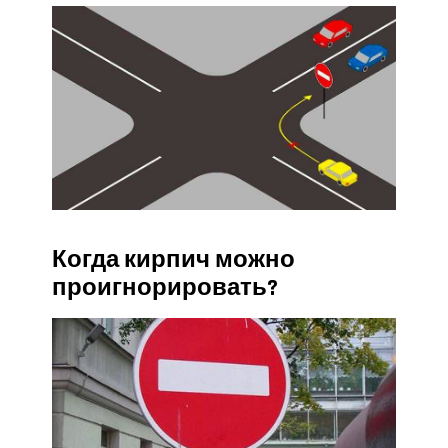
Когда кирпич можно
проигнорировать?