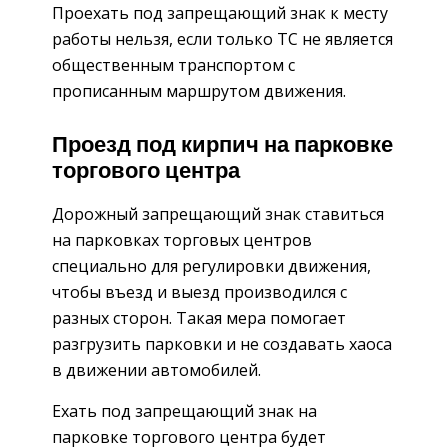
Проехать под запрещающий знак к месту
работы нельзя, если только ТС не является
общественным транспортом с
прописанным маршрутом движения.
Проезд под кирпич на парковке
торгового центра
Дорожный запрещающий знак ставиться
на парковках торговых центров
специально для регулировки движения,
чтобы въезд и выезд производился с
разных сторон. Такая мера помогает
разгрузить парковки и не создавать хаоса
в движении автомобилей.
Ехать под запрещающий знак на
парковке торгового центра будет