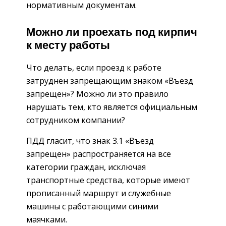
нормативным документам.
Можно ли проехать под кирпич
к месту работы
Что делать, если проезд к работе
затруднен запрещающим знаком «Въезд
запрещен»? Можно ли это правило
нарушать тем, кто является официальным
сотрудником компании?
ПДД гласит, что знак 3.1 «Въезд
запрещен» распространяется на все
категории граждан, исключая
транспортные средства, которые имеют
прописанный маршрут и служебные
машины с работающими синими
маячками.