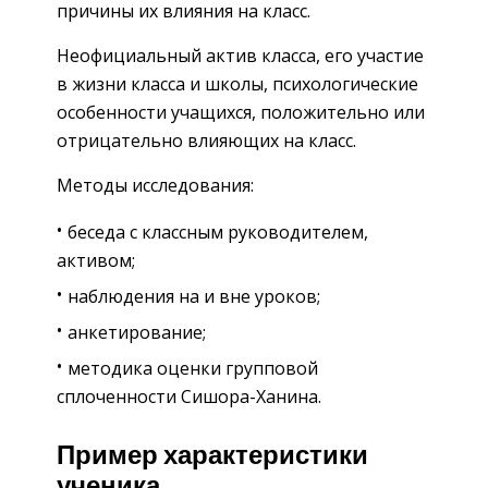
причины их влияния на класс.
Неофициальный актив класса, его участие
в жизни класса и школы, психологические
особенности учащихся, положительно или
отрицательно влияющих на класс.
Методы исследования:
беседа с классным руководителем,
активом;
наблюдения на и вне уроков;
анкетирование;
методика оценки групповой
сплоченности Сишора-Ханина.
Пример характеристики
ученика