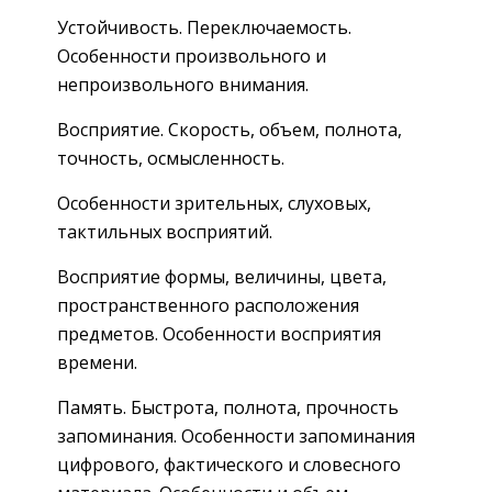
Устойчивость. Переключаемость.
Особенности произвольного и
непроизвольного внимания.
Восприятие. Скорость, объем, полнота,
точность, осмысленность.
Особенности зрительных, слуховых,
тактильных восприятий.
Восприятие формы, величины, цвета,
пространственного расположения
предметов. Особенности восприятия
времени.
Память. Быстрота, полнота, прочность
запоминания. Особенности запоминания
цифрового, фактического и словесного