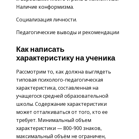
Наличие конформизма.
Социализация личности.
Педагогические выводы и рекомендации
Как написать
характеристику на ученика
Рассмотрим то, как должна выглядеть
типовая психолого-педагогическая
характеристика, составленная на
учащегося средней образовательной
школы. Содержание характеристики
может отталкиваться от того, кто ее
требует. Минимальный объем
характеристики — 800-900 знаков,
максимальный объём не ограничен,