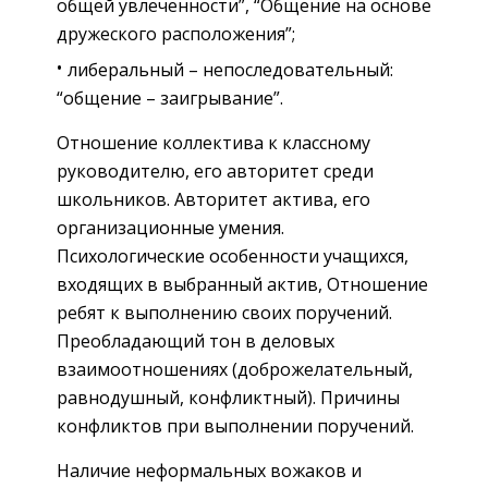
общей увлеченности”, “Общение на основе
дружеского расположения”;
либеральный – непоследовательный:
“общение – заигрывание”.
Отношение коллектива к классному
руководителю, его авторитет среди
школьников. Авторитет актива, его
организационные умения.
Психологические особенности учащихся,
входящих в выбранный актив, Отношение
ребят к выполнению своих поручений.
Преобладающий тон в деловых
взаимоотношениях (доброжелательный,
равнодушный, конфликтный). Причины
конфликтов при выполнении поручений.
Наличие неформальных вожаков и