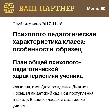
Меню
Опубликовано 2017-11-18
Психолого педагогическая
характеристика класса:
особенности, образец
План общей психолого-
педагогической
характеристики ученика
Фамилия, имя. Дата рождения. Диагноз.
Посещал ли детский сад. Год поступления
в школу. В каких классах и сколько лет
учился.