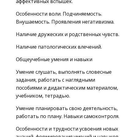
аффективных вспышек.
Особенности воли. Подчиняемость.
Внушаемость. Проявления негативизма.
Наличие дружеских и родственных чувств.
Наличие патологических влечений.
Общеучебные умения и навыки
Умение слушать, выполнять словесные
задания, работать с наглядными
пособиями и дидактическим материалом,
учебником, тетрадью.
Умение планировать свою деятельность,
работать по плану. Навыки самоконтроля.
Особенности и трудности усвоения новых
знаний, формирования умений и навыков,