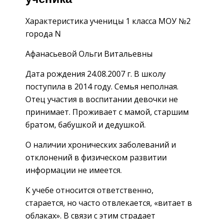
Характеристика ученицы 1 класса МОУ №2
города N
Афанасьевой Ольги Витальевны
Дата рождения 24.08.2007 г. В школу
поступила в 2014 году. Семья неполная.
Отец участия в воспитании девочки не
принимает. Проживает с мамой, старшим
братом, бабушкой и дедушкой.
О наличии хронических заболеваний и
отклонений в физическом развитии
информации не имеется.
К учебе относится ответственно,
старается, но часто отвлекается, «витает в
облаках». В связи с этим страдает