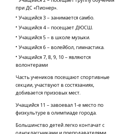
при ДС «Пионер».
Учащийся 3 – занимается самбо.
Учащийся 4 – посещает ДЮСШ.
Учащийся 5 – в школе музыки.
Учащийся 6 – волейбол, гимнастика.
Учащийся 7, 8, 9, 10 – являются
волонтерами
Часть учеников посещают спортивные
секции, участвуют в состязаниях,
добивается призовых мест.
Учащийся 11 – завоевал 1-е место по
физкультуре в олимпиаде города.
Большинство детей легко контачат с
одноклассниками и преподавателями.