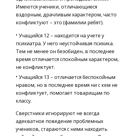
Имеются ученики, отличающиеся
вздорным, драчливым характером, часто
конфликтуют – это (фамилии ребят).
Учащийся 12 – находится на учете у
психиатра. У него неустойчивая психика.
Тем не менее он безобиден, в последнее
время отличается спокойным характером,
не конфликтует.
Учащийся 13 – отличается беспокойным
нравом, но в последнее время ни с кем не
конфликтует, помогает товарищам по
классу.
Сверстники игнорируют не всегда
адекватное поведение проблемных
учеников, стараются с ними находить