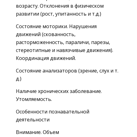
возрасту. Отклонения в физическом
развитии (рост, упитанность и т.д.)
Состояние моторики. Нарушения
движений (скованность,
расторможенность, параличи, парезы,
стереотипные и навязчивые движения).
Координация движений.
Состояние анализаторов (зрение, слух и т.
д.)
Наличие хронических заболевание.
Утомляемость.
Особенности познавательной
деятельности
Внимание. Объем