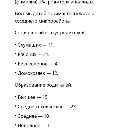
(фамилия) оба родителя инвалиды.
Восемь детей занимаются классе из
соседнего микрорайона.
Социальный статус родителей:
Служащих — 11.
Рабочих — 21.
Бизнесменов — 4.
Домохозяек — 12.
Образование родителей:
Высшее — 15.
Средне техническое — 23.
Среднее — 10.
Неполное — 1.