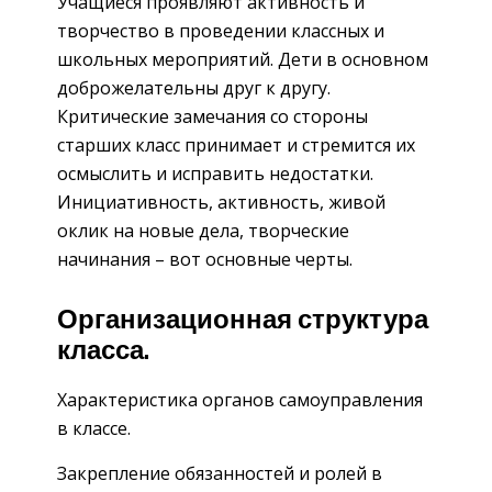
Учащиеся проявляют активность и
творчество в проведении классных и
школьных мероприятий. Дети в основном
доброжелательны друг к другу.
Критические замечания со стороны
старших класс принимает и стремится их
осмыслить и исправить недостатки.
Инициативность, активность, живой
оклик на новые дела, творческие
начинания – вот основные черты.
Организационная структура
класса.
Характеристика органов самоуправления
в классе.
Закрепление обязанностей и ролей в