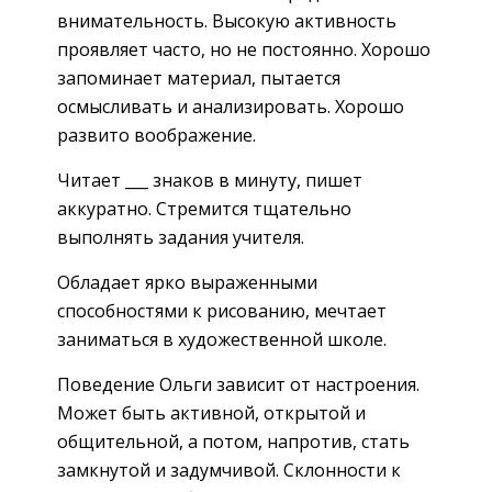
внимательность. Высокую активность
проявляет часто, но не постоянно. Хорошо
запоминает материал, пытается
осмысливать и анализировать. Хорошо
развито воображение.
Читает ___ знаков в минуту, пишет
аккуратно. Стремится тщательно
выполнять задания учителя.
Обладает ярко выраженными
способностями к рисованию, мечтает
заниматься в художественной школе.
Поведение Ольги зависит от настроения.
Может быть активной, открытой и
общительной, а потом, напротив, стать
замкнутой и задумчивой. Склонности к