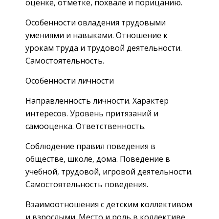
оценке, отметке, похвале и порицанию.
Особенности овладения трудовыми
умениями и навыками. Отношение к
урокам труда и трудовой деятельности.
Самостоятельность.
Особенности личности
Направленность личности. Характер
интересов. Уровень притязаний и
самооценка. Ответственность.
Соблюдение правил поведения в
обществе, школе, дома. Поведение в
учебной, трудовой, игровой деятельности.
Самостоятельность поведения.
Взаимоотношения с детским коллективом
и взрослыми. Место и роль в коллективе.