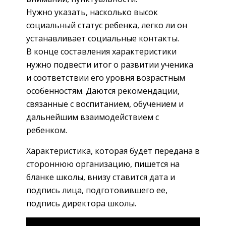
Нужно указать, насколько высок
социальный статус ребенка, легко ли он
устанавливает социальные контакты.
В конце составления характеристики
нужно подвести итог о развитии ученика
и соответствии его уровня возрастным
особенностям. Даются рекомендации,
связанные с воспитанием, обучением и
дальнейшим взаимодействием с
ребенком.
Характеристика, которая будет передана в
стороннюю организацию, пишется на
бланке школы, внизу ставится дата и
подпись лица, подготовившего ее,
подпись директора школы.