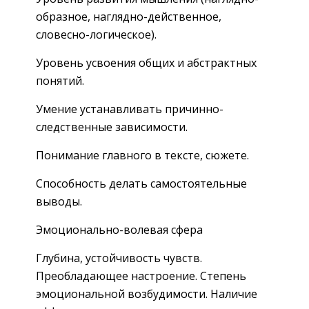
образное, наглядно-действенное,
словесно-логическое).
Уровень усвоения общих и абстрактных
понятий.
Умение устанавливать причинно-
следственные зависимости.
Понимание главного в тексте, сюжете.
Способность делать самостоятельные
выводы.
Эмоционально-волевая сфера
Глубина, устойчивость чувств.
Преобладающее настроение. Степень
эмоциональной возбудимости. Наличие