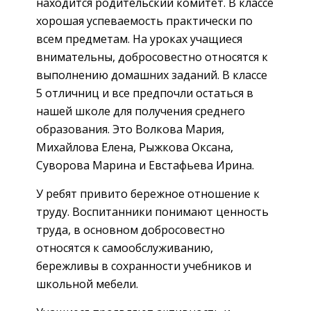
находится родительский комитет. В классе
хорошая успеваемость практически по
всем предметам. На уроках учащиеся
внимательны, добросовестно относятся к
выполнению домашних заданий. В классе
5 отличниц и все предпочли остаться в
нашей школе для получения среднего
образования. Это Волкова Мария,
Михайлова Елена, Рыжкова Оксана,
Суворова Марина и Евстафьева Ирина.
У ребят привито бережное отношение к
труду. Воспитанники понимают ценность
труда, в основном добросовестно
относятся к самообслуживанию,
бережливы в сохранности учебников и
школьной мебели.