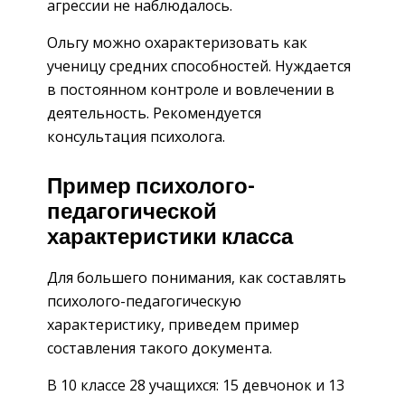
агрессии не наблюдалось.
Ольгу можно охарактеризовать как
ученицу средних способностей. Нуждается
в постоянном контроле и вовлечении в
деятельность. Рекомендуется
консультация психолога.
Пример психолого-
педагогической
характеристики класса
Для большего понимания, как составлять
психолого-педагогическую
характеристику, приведем пример
составления такого документа.
В 10 классе 28 учащихся: 15 девчонок и 13