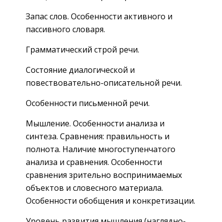
Запас слов. Особенности активного и
пассивного словаря.
Грамматический строй речи.
Состояние диалогической и
повествовательно-описательной речи.
Особенности письменной речи.
Мышление. Особенности анализа и
синтеза. Сравнения: правильность и
полнота. Наличие многоступенчатого
анализа и сравнения. Особенности
сравнения зрительно воспринимаемых
объектов и словесного материала.
Особенности обобщения и конкретизации.
Уровень развития мышления (наглядно-