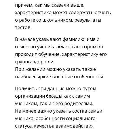
причём, как мы сказали выше,
характеристика может содержать отчеты
о работе со школьником, результаты
тестов.
В начале указывают фамилию, имя и
отчество ученика, класс, в котором он
проходит обучение, характеристику его
группы здоровья.
При желании можно указать также
наиболее яркие внешние особенности
Получить эти данные можно путем
организации беседы как с самим
учеником, так и с его родителями.
Не менее важно указать состав семьи
ученика, особенности социального
статуса, качества взаимодействия.