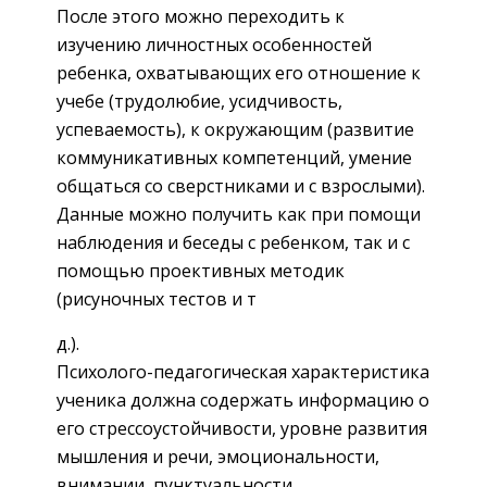
После этого можно переходить к
изучению личностных особенностей
ребенка, охватывающих его отношение к
учебе (трудолюбие, усидчивость,
успеваемость), к окружающим (развитие
коммуникативных компетенций, умение
общаться со сверстниками и с взрослыми).
Данные можно получить как при помощи
наблюдения и беседы с ребенком, так и с
помощью проективных методик
(рисуночных тестов и т
д.).
Психолого-педагогическая характеристика
ученика должна содержать информацию о
его стрессоустойчивости, уровне развития
мышления и речи, эмоциональности,
внимании, пунктуальности.