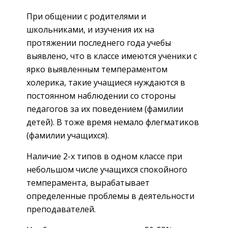
При общении с родителями и
школьниками, и изучения их на
протяжении последнего года учебы
выявлено, что в классе имеются ученики с
ярко выявленным темпераментом
холерика, такие учащиеся нуждаются в
постоянном наблюдении со стороны
педагогов за их поведением (фамилии
детей). В тоже время немало флегматиков
(фамилии учащихся).
Наличие 2-х типов в одном классе при
небольшом числе учащихся спокойного
темперамента, вырабатывает
определенные проблемы в деятельности
преподавателей.