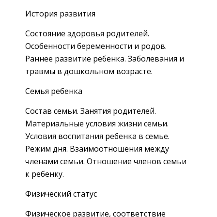
История развития
Состояние здоровья родителей.
Особенности беременности и родов.
Раннее развитие ребенка. Заболевания и
травмы в дошкольном возрасте.
Семья ребенка
Состав семьи. Занятия родителей.
Материальные условия жизни семьи.
Условия воспитания ребенка в семье.
Режим дня. Взаимоотношения между
членами семьи. Отношение членов семьи
к ребенку.
Физический статус
Физическое развитие, соответствие