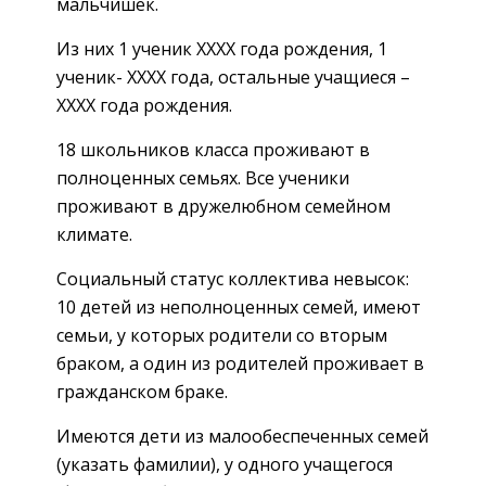
мальчишек.
Из них 1 ученик ХХХХ года рождения, 1
ученик- ХХХХ года, остальные учащиеся –
ХХХХ года рождения.
18 школьников класса проживают в
полноценных семьях. Все ученики
проживают в дружелюбном семейном
климате.
Социальный статус коллектива невысок:
10 детей из неполноценных семей, имеют
семьи, у которых родители со вторым
браком, а один из родителей проживает в
гражданском браке.
Имеются дети из малообеспеченных семей
(указать фамилии), у одного учащегося