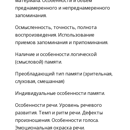
материала. Особенности и объем
преднамеренного и непреднамеренного
запоминания.
Осмысленность, точность, полнота
воспроизведения. Использование
приемов запоминания и припоминания.
Наличие и особенности логической
(смысловой) памяти.
Преобладающий тип памяти (зрительная,
слуховая, смешанная)
Индивидуальные особенности памяти.
Особенности речи. Уровень речевого
развития. Темп и ритм речи. Дефекты
произношения. Особенности голоса.
Эмоциональная окраска речи.