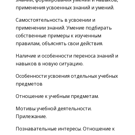
применения усвоенных знаний и умений.
Самостоятельность в усвоении и
применении знаний. Умение подбирать
собственные примеры к изученным
правилам, объяснять свои действия.
Наличие и особенности переноса знаний и
навыков в новую ситуацию.
Особенности усвоения отдельных учебных
предметов
Отношение к учебным предметам.
Мотивы учебной деятельности.
Прилежание.
Познавательные интересы. Отношение к