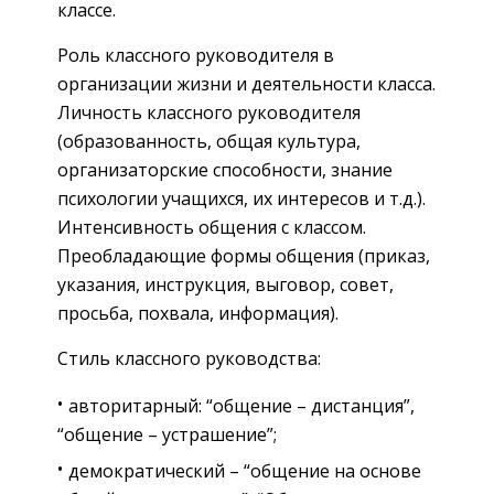
классе.
Роль классного руководителя в
организации жизни и деятельности класса.
Личность классного руководителя
(образованность, общая культура,
организаторские способности, знание
психологии учащихся, их интересов и т.д.).
Интенсивность общения с классом.
Преобладающие формы общения (приказ,
указания, инструкция, выговор, совет,
просьба, похвала, информация).
Стиль классного руководства:
авторитарный: “общение – дистанция”,
“общение – устрашение”;
демократический – “общение на основе