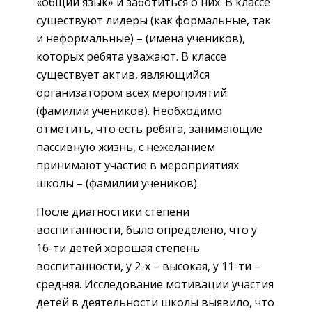
«общий язык» и заботиться о них. В классе
существуют лидеры (как формальные, так
и неформальные) – (имена учеников),
которых ребята уважают. В классе
существует актив, являющийся
организатором всех мероприятий:
(фамилии учеников). Необходимо
отметить, что есть ребята, занимающие
пассивную жизнь, с нежеланием
принимают участие в мероприятиях
школы – (фамилии учеников).
После диагностики степени
воспитанности, было определено, что у
16-ти детей хорошая степень
воспитанности, у 2-х – высокая, у 11-ти –
средняя. Исследование мотивации участия
детей в деятельности школы выявило, что