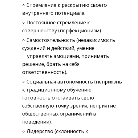
Стремление к раскрытию своего
внутреннего потенциала.
Постоянное стремление к
совершенству (перфекционизм).
Самостоятельность (независимость
суждений и действий, умение
управлять эмоциями, принимать
решение, брать на себя
ответственность).
Социальная автономность (неприязнь
к традиционному обучению,
готовность отстаивать свою
собственную точку зрения, неприятие
общественных ограничений в
поведении).
Лидерство (склонность к