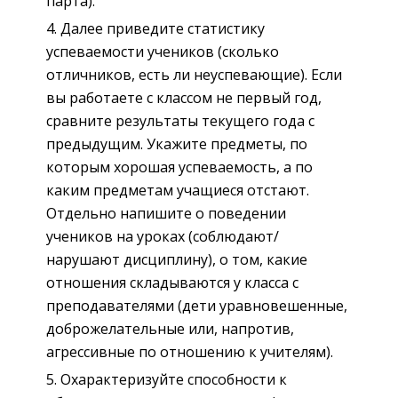
парта).
Далее приведите статистику
успеваемости учеников (сколько
отличников, есть ли неуспевающие). Если
вы работаете с классом не первый год,
сравните результаты текущего года с
предыдущим. Укажите предметы, по
которым хорошая успеваемость, а по
каким предметам учащиеся отстают.
Отдельно напишите о поведении
учеников на уроках (соблюдают/
нарушают дисциплину), о том, какие
отношения складываются у класса с
преподавателями (дети уравновешенные,
доброжелательные или, напротив,
агрессивные по отношению к учителям).
Охарактеризуйте способности к