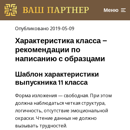
Меню
Опубликовано 2019-05-09
Характеристика класса —
рекомендации по
написанию с образцами
Шаблон характеристики
выпускника 11 класса
Форма изложения — свободная. При этом
должна наблюдаться четкая структура,
логичность, отсутствие эмоциональной
окраски. Чтение данных не должно
вызывать трудностей.