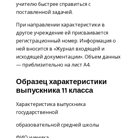
учителю быстрее справиться с
поставленной задачей.
При направлении характеристики в
другое учреждение ей присваивается
регистрационный номер. Информация о
ней вносится в «Журнал входящей и
исходящей документации». Объем данных
— приблизительно на лист А4.
Образец характеристики
выпускника 11 класса
Характеристика выпускника
государственной
образовательной средней школы
ФИО ученика,