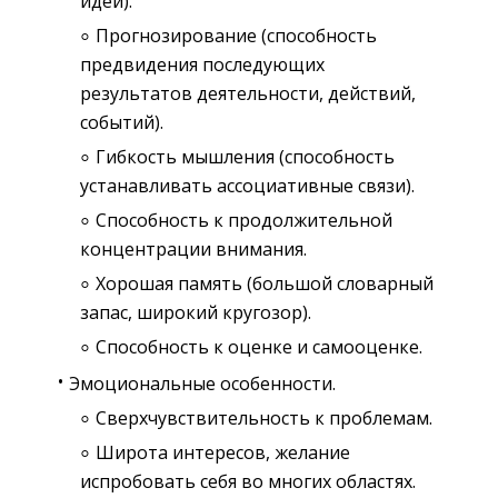
идей).
Прогнозирование (способность
предвидения последующих
результатов деятельности, действий,
событий).
Гибкость мышления (способность
устанавливать ассоциативные связи).
Способность к продолжительной
концентрации внимания.
Хорошая память (большой словарный
запас, широкий кругозор).
Способность к оценке и самооценке.
Эмоциональные особенности.
Сверхчувствительность к проблемам.
Широта интересов, желание
испробовать себя во многих областях.