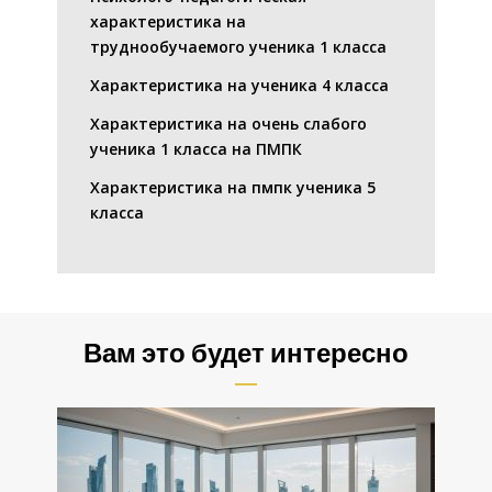
характеристика на
труднообучаемого ученика 1 класса
Характеристика на ученика 4 класса
Характеристика на очень слабого
ученика 1 класса на ПМПК
Характеристика на пмпк ученика 5
класса
Вам это будет интересно