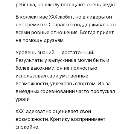
ребенка, но школу посещают очень редко.
В коллективе XXX любят, но в лидеры он
не стремится. Старается поддерживать со
всеми ровные отношения. Всегда придет
на помощь друзьям.
Уровень знаний — достаточный.
Результаты у выпускника могли быть и
более высокими: он не полностью
использовал свои умственные
возможности, увлекаясь спортом. Из-за
выездных соревнований часто пропускал
уроки.
XXX адекватно оценивает свои
возможности. Критику воспринимает
спокойно.