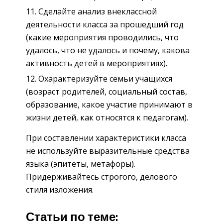
Сделайте анализ внеклассной
деятельности класса за прошедший год
(какие мероприятия проводились, что
удалось, что не удалось и почему, какова
активность детей в мероприятиях).
Охарактеризуйте семьи учащихся
(возраст родителей, социальный состав,
образование, какое участие принимают в
жизни детей, как относятся к педагогам).
При составлении характеристики класса
не используйте выразительные средства
языка (эпитеты, метафоры).
Придерживайтесь строгого, делового
стиля изложения.
Статьи по теме: