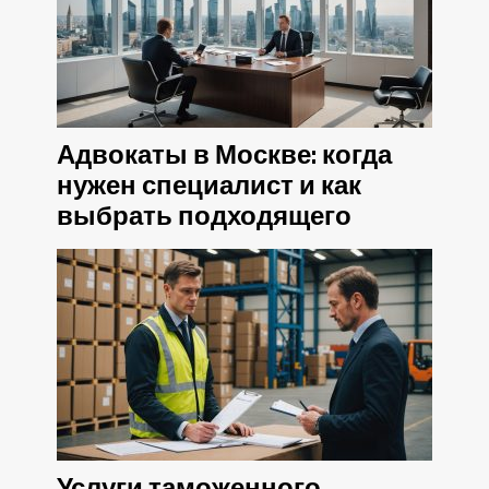
Адвокаты в Москве: когда
нужен специалист и как
выбрать подходящего
Услуги таможенного