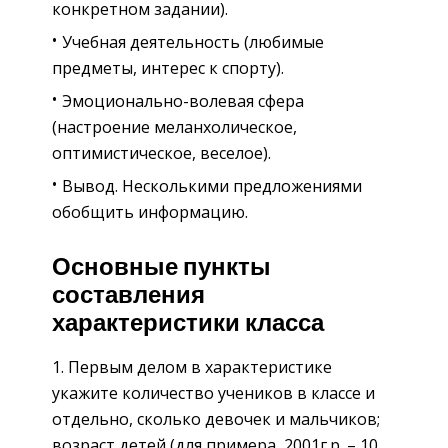
конкретном задании).
Учебная деятельность (любимые
предметы, интерес к спорту).
Эмоционально-волевая сфера
(настроение меланхолическое,
оптимистическое, веселое).
Вывод. Несколькими предложениями
обобщить информацию.
Основные пункты
составления
характеристики класса
Первым делом в характеристике
укажите количество учеников в классе и
отдельно, сколько девочек и мальчиков;
возраст детей (для примера, 2001г.р. – 10