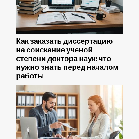
Как заказать диссертацию
на соискание ученой
степени доктора наук: что
нужно знать перед началом
работы