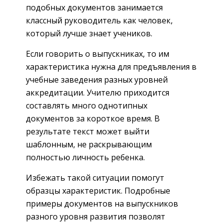
подобных документов занимается
классный руководитель как человек,
который лучше знает учеников.
Если говорить о выпускниках, то им
характеристика нужна для предъявления в
учебные заведения разных уровней
аккредитации. Учителю приходится
составлять много однотипных
документов за короткое время. В
результате текст может выйти
шаблонным, не раскрывающим
полностью личность ребенка.
Избежать такой ситуации помогут
образцы характеристик. Подробные
примеры документов на выпускников
разного уровня развития позволят