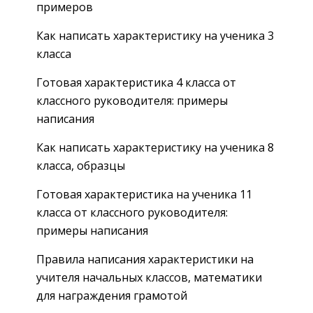
примеров
Как написать характеристику на ученика 3
класса
Готовая характеристика 4 класса от
классного руководителя: примеры
написания
Как написать характеристику на ученика 8
класса, образцы
Готовая характеристика на ученика 11
класса от классного руководителя:
примеры написания
Правила написания характеристики на
учителя начальных классов, математики
для награждения грамотой