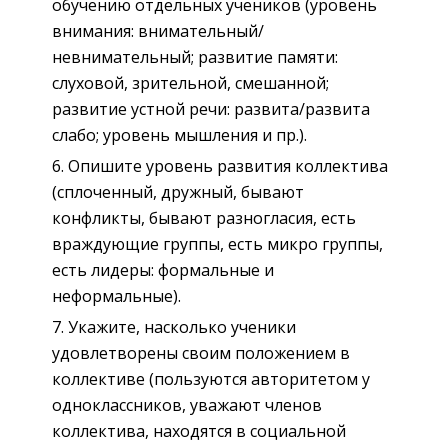
обучению отдельных учеников (уровень
внимания: внимательный/
невнимательный; развитие памяти:
слуховой, зрительной, смешанной;
развитие устной речи: развита/развита
слабо; уровень мышления и пр.).
Опишите уровень развития коллектива
(сплоченный, дружный, бывают
конфликты, бывают разногласия, есть
враждующие группы, есть микро группы,
есть лидеры: формальные и
неформальные).
Укажите, насколько ученики
удовлетворены своим положением в
коллективе (пользуются авторитетом у
одноклассников, уважают членов
коллектива, находятся в социальной