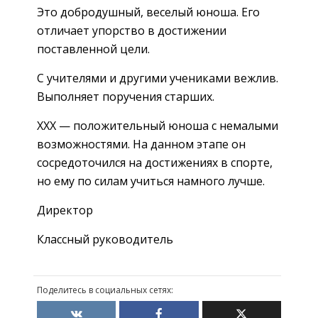
Это добродушный, веселый юноша. Его
отличает упорство в достижении
поставленной цели.
С учителями и другими учениками вежлив.
Выполняет поручения старших.
XXX — положительный юноша с немалыми
возможностями. На данном этапе он
сосредоточился на достижениях в спорте,
но ему по силам учиться намного лучше.
Директор
Классный руководитель
Поделитесь в социальных сетях: