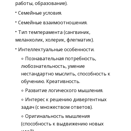
работы, образование).
Семейные условия.
Семейные взаимоотношения.
Тип темперамента (сангвиник,
меланхолик, холерик, флегматик).
Интеллектуальные особенности.
Познавательная потребность,
любознательность, умение
нестандартно мыслить, способность к
обучению. Креативность.
Развитие логического мышления.
Интерес к решению дивергентных
задач (с множеством ответов).
Оригинальность мышления
(способность к выдвижению новых