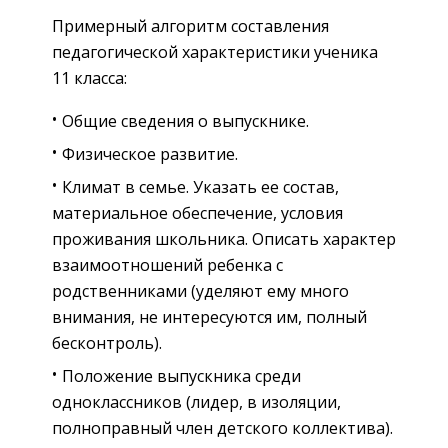
Примерный алгоритм составления
педагогической характеристики ученика
11 класса:
Общие сведения о выпускнике.
Физическое развитие.
Климат в семье. Указать ее состав,
материальное обеспечение, условия
проживания школьника. Описать характер
взаимоотношений ребенка с
родственниками (уделяют ему много
внимания, не интересуются им, полный
бесконтроль).
Положение выпускника среди
одноклассников (лидер, в изоляции,
полноправный член детского коллектива).