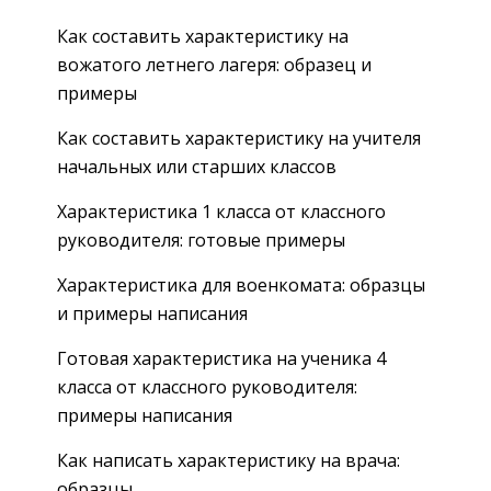
Как составить характеристику на
вожатого летнего лагеря: образец и
примеры
Как составить характеристику на учителя
начальных или старших классов
Характеристика 1 класса от классного
руководителя: готовые примеры
Характеристика для военкомата: образцы
и примеры написания
Готовая характеристика на ученика 4
класса от классного руководителя:
примеры написания
Как написать характеристику на врача:
образцы