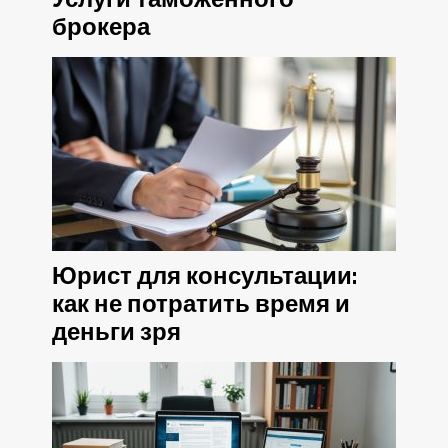
брокера
Юрист для консультации:
как не потратить время и
деньги зря