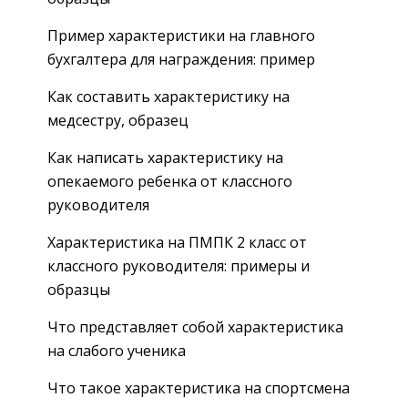
Пример характеристики на главного
бухгалтера для награждения: пример
Как составить характеристику на
медсестру, образец
Как написать характеристику на
опекаемого ребенка от классного
руководителя
Характеристика на ПМПК 2 класс от
классного руководителя: примеры и
образцы
Что представляет собой характеристика
на слабого ученика
Что такое характеристика на спортсмена