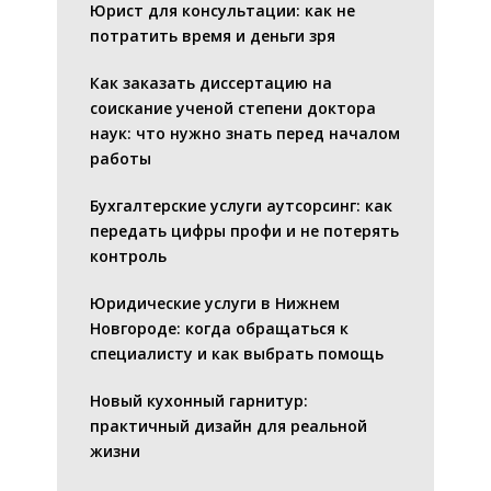
Юрист для консультации: как не
потратить время и деньги зря
Как заказать диссертацию на
соискание ученой степени доктора
наук: что нужно знать перед началом
работы
Бухгалтерские услуги аутсорсинг: как
передать цифры профи и не потерять
контроль
Юридические услуги в Нижнем
Новгороде: когда обращаться к
специалисту и как выбрать помощь
Новый кухонный гарнитур:
практичный дизайн для реальной
жизни