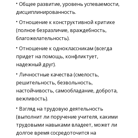
Общее развитие, уровень успеваемости,
дисциплинированность.
Отношение к конструктивной критике
(полное безразличие, враждебность,
благожелательность).
Отношение к одноклассникам (всегда
придет на помощь, конфликтует,
надежный друг).
Личностные качества (смелость,
решительность, безвольность,
настойчивость, самообладание, доброта,
вежливость).
Взгляд на трудовую деятельность
(выполнит ли поручение учителя, какими
трудовыми навыками владеет, может ли
долгое время сосредоточится на