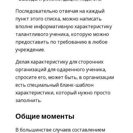
Последовательно отвечая на каждый
пункт этого списка, можно написать
вполне информативную характеристику
талантливого ученика, которую можно
предоставить по требованию в любое
учреждение.
Делая характеристику для сторонних
организаций для одаренного ученика,
спросите его, может быть, в организации
есть специальный бланк-шаблон
характеристики, который нужно просто
заполнить.
Общие моменты
В большинстве случаев составлением