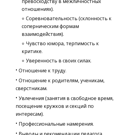
превосходству в межличностных
отношениях).
Соревновательность (склонность к
соперническим формам
взаимодействия).
Чувство юмора, терпимость к
критике.
Уверенность в своих силах.
Отношение к труду.
Отношение к родителям, ученикам,
сверстникам.
Увлечения (занятия в свободное время,
посещение кружков и секций по
интересам).
Профессиональные намерения.
Выводы и рекомендации педагога.