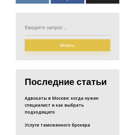
Искать
Последние статьи
Адвокаты в Москве: когда нужен
специалист и как выбрать
подходящего
Услуги таможенного брокера