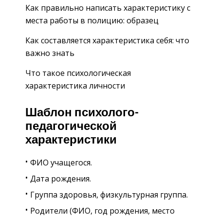
Как правильно написать характеристику с
места работы в полицию: образец
Как составляется характеристика себя: что
важно знать
Что такое психологическая
характеристика личности
Шаблон психолого-
педагогической
характеристики
ФИО учащегося.
Дата рождения.
Группа здоровья, физкультурная группа.
Родители (ФИО, год рождения, место