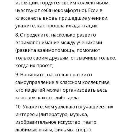
изоляции, гордятся своим коллективом,
чувствуют себя некомфортно). Если в
классе есть вновь пришедшие ученики,
укажите, как прошла их адаптация.
Определите, насколько развито
взаимопонимание между учениками
(развита взаимопомощь, помогают
только своим друзьям, отзывчивы только,
когда их просят).
Напишите, насколько развито
самоуправление в классном коллективе;
кто из детей может организовать весь
класс для какого-либо дела.
Укажите, чем увлекаются учащиеся, их
интересы (литература, музыка,
изобразительное искусство, театр,
любимые книги, фильмы, спорт).