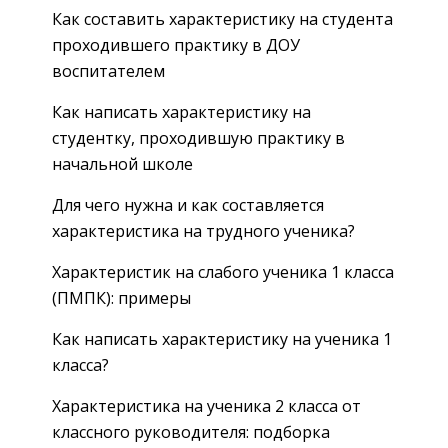
Как составить характеристику на студента
проходившего практику в ДОУ
воспитателем
Как написать характеристику на
студентку, проходившую практику в
начальной школе
Для чего нужна и как составляется
характеристика на трудного ученика?
Характеристик на слабого ученика 1 класса
(ПМПК): примеры
Как написать характеристику на ученика 1
класса?
Характеристика на ученика 2 класса от
классного руководителя: подборка