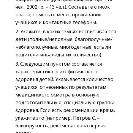
чел., 2002г.р. – 13 чел.). Составьте список
класса, отметьте место проживания
учащихся и контактные телефоны.
Укажите, в каких семьях воспитываются
дети (полные/неполные, благополучные/
неблагополучные, многодетные, есть ли
родители-инвалиды; их количество).
Следующим пунктом составляется
характеристика психофизического
здоровья детей. Указывается количество
учащихся, отнесенных по результатам
медицинского осмотра в основную,
подготовительную, специальную группы
здоровья. Если есть рекомендации врача,
укажите это (например, Петров С. –
близорукость, рекомендована первая