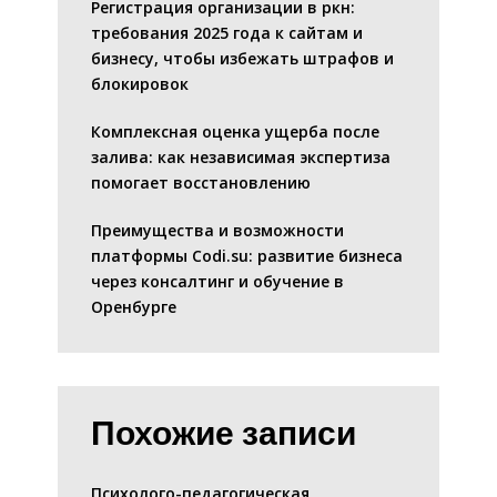
Регистрация организации в ркн:
требования 2025 года к сайтам и
бизнесу, чтобы избежать штрафов и
блокировок
Комплексная оценка ущерба после
залива: как независимая экспертиза
помогает восстановлению
Преимущества и возможности
платформы Codi.su: развитие бизнеса
через консалтинг и обучение в
Оренбурге
Похожие записи
Психолого-педагогическая