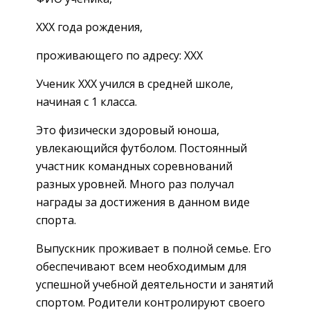
XXX года рождения,
проживающего по адресу: XXX
Ученик XXX учился в средней школе,
начиная с 1 класса.
Это физически здоровый юноша,
увлекающийся футболом. Постоянный
участник командных соревнований
разных уровней. Много раз получал
награды за достижения в данном виде
спорта.
Выпускник проживает в полной семье. Его
обеспечивают всем необходимым для
успешной учебной деятельности и занятий
спортом. Родители контролируют своего