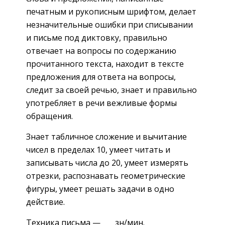
печатным и рукописным шрифтом, делает
незначительные ошибки при списывании
и письме под диктовку, правильно
отвечает на вопросы по содержанию
прочитанного текста, находит в тексте
предложения для ответа на вопросы,
следит за своей речью, знает и правильно
употребляет в речи вежливые формы
обращения.
Знает табличное сложение и вычитание
чисел в пределах 10, умеет читать и
записывать числа до 20, умеет измерять
отрезки, распознавать геометрические
фигуры, умеет решать задачи в одно
действие.
Техника письма — ___ зн/мин.