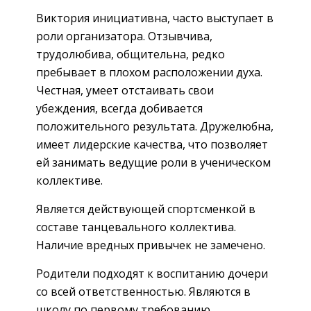
Виктория инициативна, часто выступает в
роли организатора. Отзывчива,
трудолюбива, общительна, редко
пребывает в плохом расположении духа.
Честная, умеет отстаивать свои
убеждения, всегда добивается
положительного результата. Дружелюбна,
имеет лидерские качества, что позволяет
ей занимать ведущие роли в ученическом
коллективе.
Является действующей спортсменкой в
составе танцевального коллектива.
Наличие вредных привычек не замечено.
Родители подходят к воспитанию дочери
со всей ответственностью. Являются в
школу по первому требованию.