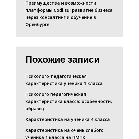
Преимущества и возможности
платформы Codi.su: развитие бизнеса
через консалтинг и обучение в
Оренбурге
Похожие записи
Психолого-педагогическая
характеристика ученика 1 класса
Психолого педагогическая
характеристика класса: особенности,
образец
Характеристика на ученика 4 класса
Характеристика на очень слабого
ученика 1 класса на ПМПК