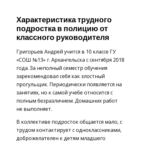
Характеристика трудного
подростка в полицию от
классного руководителя
Григорьев Андрей учится в 10 классе ГУ
«СОШ №13» г. Архангельска с сентября 2018
года. За неполный семестр обучения
зарекомендовал себя как злостный
прогульщик. Периодически появляется на
занятиях, но к самой учебе относится с
полным безразличием. Домашних работ
не выполняет.
В коллективе подросток общается мало, с
трудом контактирует с одноклассниками,
доброжелателен к детям младшего