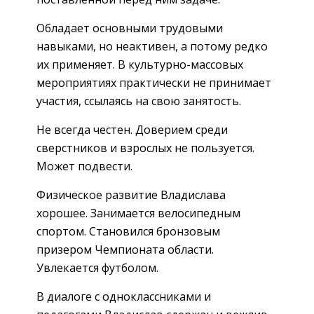
Обладает основными трудовыми
навыками, но неактивен, а потому редко
их применяет. В культурно-массовых
мероприятиях практически не принимает
участия, ссылаясь на свою занятость.
Не всегда честен. Доверием среди
сверстников и взрослых не пользуется.
Может подвести.
Физическое развитие Владислава
хорошее. Занимается велосипедным
спортом. Становился бронзовым
призером Чемпионата области.
Увлекается футболом.
В диалоге с одноклассниками и