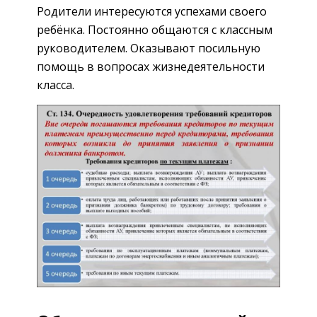
Родители интересуются успехами своего
ребёнка. Постоянно общаются с классным
руководителем. Оказывают посильную
помощь в вопросах жизнедеятельности
класса.