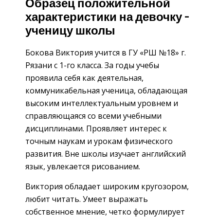
Образец положительной
характеристики на девочку –
ученицу школы
Бокова Виктория учится в ГУ «РШ №18» г.
Рязани с 1-го класса. За годы учебы
проявила себя как деятельная,
коммуникабельная ученица, обладающая
высоким интеллектуальным уровнем и
справляющаяся со всеми учебными
дисциплинами. Проявляет интерес к
точным наукам и урокам физического
развития. Вне школы изучает английский
язык, увлекается рисованием.
Виктория обладает широким кругозором,
любит читать. Умеет выражать
собственное мнение, четко формулирует