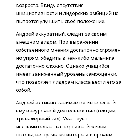
возраста. Ввиду отсутствия
инициативности и лидерских амбиций не
пытается улучшить своё положение.
Андрей аккуратный, следит за своим
внешним видом. При выражении
собственного мнения достаточно скромен,
но упрям. Убедить в чем-либо мальчика
достаточно сложно. Однако учащийся
имеет заниженный уровень самооценки,
что позволяет лидерам класса вести его за
собой.
Андрей активно занимается интересной
ему внеурочной деятельностью (секции,
тренажерный зал). Участвует
исключительно в спортивной жизни
школы, не проявляя интереса к прочим