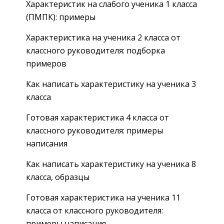
Характеристик на слабого ученика 1 класса
(ПМПК): примеры
Характеристика на ученика 2 класса от
классного руководителя: подборка
примеров
Как написать характеристику на ученика 3
класса
Готовая характеристика 4 класса от
классного руководителя: примеры
написания
Как написать характеристику на ученика 8
класса, образцы
Готовая характеристика на ученика 11
класса от классного руководителя:
примеры написания