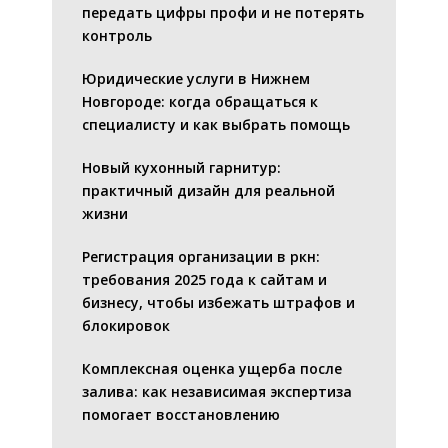
передать цифры профи и не потерять
контроль
Юридические услуги в Нижнем
Новгороде: когда обращаться к
специалисту и как выбрать помощь
Новый кухонный гарнитур:
практичный дизайн для реальной
жизни
Регистрация организации в ркн:
требования 2025 года к сайтам и
бизнесу, чтобы избежать штрафов и
блокировок
Комплексная оценка ущерба после
залива: как независимая экспертиза
помогает восстановлению