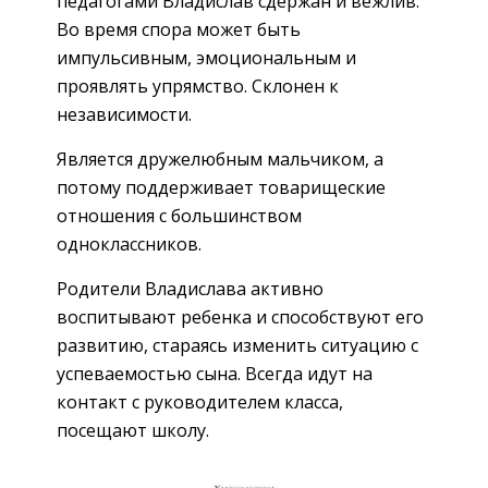
педагогами Владислав сдержан и вежлив.
Во время спора может быть
импульсивным, эмоциональным и
проявлять упрямство. Склонен к
независимости.
Является дружелюбным мальчиком, а
потому поддерживает товарищеские
отношения с большинством
одноклассников.
Родители Владислава активно
воспитывают ребенка и способствуют его
развитию, стараясь изменить ситуацию с
успеваемостью сына. Всегда идут на
контакт с руководителем класса,
посещают школу.