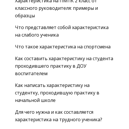
Характеристика на ПМПК 2 класс от
классного руководителя: примеры и
образцы
Что представляет собой характеристика
на слабого ученика
Что такое характеристика на спортсмена
Как составить характеристику на студента
проходившего практику в ДОУ
воспитателем
Как написать характеристику на
студентку, проходившую практику в
начальной школе
Для чего нужна и как составляется
характеристика на трудного ученика?