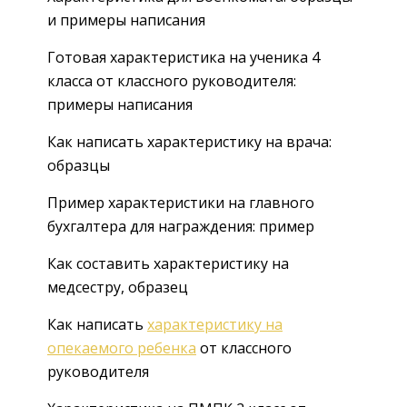
и примеры написания
Готовая характеристика на ученика 4
класса от классного руководителя:
примеры написания
Как написать характеристику на врача:
образцы
Пример характеристики на главного
бухгалтера для награждения: пример
Как составить характеристику на
медсестру, образец
Как написать
характеристику на
опекаемого ребенка
от классного
руководителя