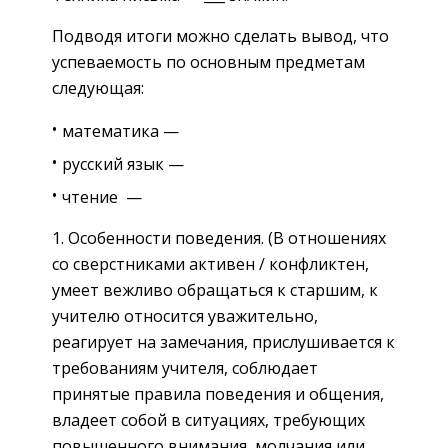
Подводя итоги можно сделать вывод, что
успеваемость по основным предметам
следующая:
математика —
русский язык —
чтение —
Особенности поведения. (В отношениях
со сверстниками активен / конфликтен,
умеет вежливо обращаться к старшим, к
учителю относится уважительно,
реагирует на замечания, прислушивается к
требованиям учителя, соблюдает
принятые правила поведения и общения,
владеет собой в ситуациях, требующих
повышенного внимания, молчания или