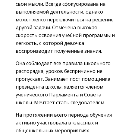
свои мысли. Всегда сфокусирована на
выполняемой деятельности, однако
может легко переключиться на решение
другой задачи. Отмечена высокая
скорость освоения учебной программы и
легкость, с которой девочка
воспроизводит полученные знания.
Она соблюдает все правила школьного
распорядка, уроков беспричинно не
пропускает. Занимает пост помощника
президента школы, является членом
ученического Парламента и Совета
школы. Мечтает стать следователем.
На протяжении всего периода обучения
активно участвовала в классных и
общешкольных мероприятиях.