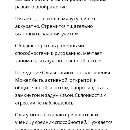
развито воображение.
Читает ___ знаков в минуту, пишет
аккуратно. Стремится тщательно
выполнять задания учителя.
Обладает ярко выраженными
способностями к рисованию, мечтает
заниматься в художественной школе.
Поведение Ольги зависит от настроения.
Может быть активной, открытой и
общительной, а потом, напротив, стать
замкнутой и задумчивой. Склонности к
агрессии не наблюдалось.
Ольгу можно охарактеризовать как
ученицу средних способностей. Нуждается
в постоянном контроле и вовлечении в