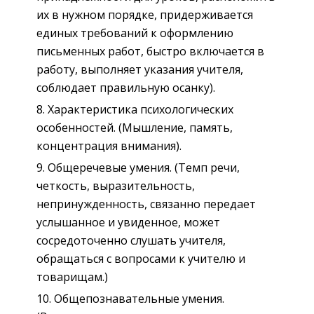
их в нужном порядке, придерживается
единых требований к оформлению
письменных работ, быстро включается в
работу, выполняет указания учителя,
соблюдает правильную осанку).
Характеристика психологических
особенностей. (Мышление, память,
концентрация внимания).
Общеречевые умения. (Темп речи,
четкость, выразительность,
непринужденность, связанно передает
услышанное и увиденное, может
сосредоточенно слушать учителя,
обращаться с вопросами к учителю и
товарищам.)
Общепознавательные умения.