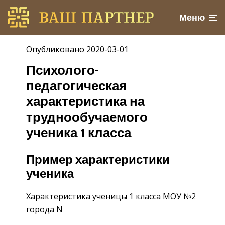
Меню
Опубликовано 2020-03-01
Психолого-
педагогическая
характеристика на
труднообучаемого
ученика 1 класса
Пример характеристики
ученика
Характеристика ученицы 1 класса МОУ №2
города N