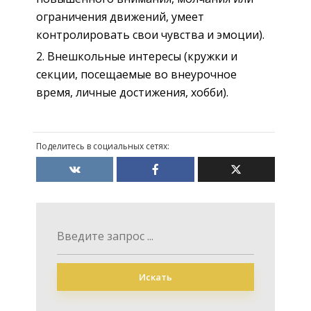
ограничения движений, умеет
контролировать свои чувства и эмоции).
Внешкольные интересы (кружки и
секции, посещаемые во внеурочное
время, личные достижения, хобби).
Поделитесь в социальных сетях:
Искать