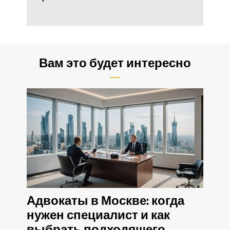
Вам это будет интересно
Адвокаты в Москве: когда
нужен специалист и как