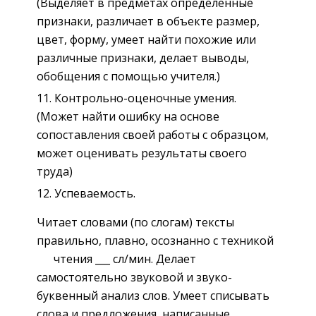
(Выделяет в предметах определенные
признаки, различает в объекте размер,
цвет, форму, умеет найти похожие или
различные признаки, делает выводы,
обобщения с помощью учителя.)
Контрольно-оценочные умения.
(Может найти ошибку на основе
сопоставления своей работы с образцом,
может оценивать результаты своего
труда)
Успеваемость.
Читает словами (по слогам) тексты
правильно, плавно, осознанно с техникой
чтения ___ сл/мин. Делает
самостоятельно звуковой и звуко-
буквенный анализ слов. Умеет списывать
слова и предложения, написанные