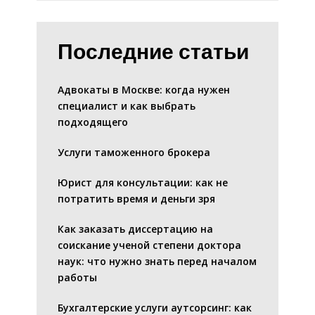
Последние статьи
Адвокаты в Москве: когда нужен
специалист и как выбрать
подходящего
Услуги таможенного брокера
Юрист для консультации: как не
потратить время и деньги зря
Как заказать диссертацию на
соискание ученой степени доктора
наук: что нужно знать перед началом
работы
Бухгалтерские услуги аутсорсинг: как