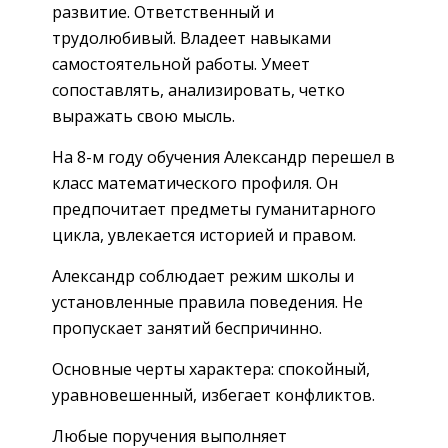
развитие. Ответственный и
трудолюбивый. Владеет навыками
самостоятельной работы. Умеет
сопоставлять, анализировать, четко
выражать свою мысль.
На 8-м году обучения Александр перешел в
класс математического профиля. Он
предпочитает предметы гуманитарного
цикла, увлекается историей и правом.
Александр соблюдает режим школы и
установленные правила поведения. Не
пропускает занятий беспричинно.
Основные черты характера: спокойный,
уравновешенный, избегает конфликтов.
Любые поручения выполняет