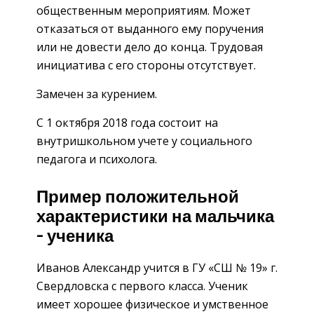
общественным мероприятиям. Может
отказаться от выданного ему поручения
или не довести дело до конца. Трудовая
инициатива с его стороны отсутствует.
Замечен за курением.
С 1 октября 2018 года состоит на
внутришкольном учете у социального
педагога и психолога.
Пример положительной
характеристики на мальчика
– ученика
Иванов Александр учится в ГУ «СШ № 19» г.
Свердловска с первого класса. Ученик
имеет хорошее физическое и умственное