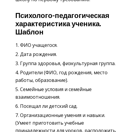
Психолого-педагогическая
характеристика ученика.
Шаблон
ФИО учащегося.
Дата рождения.
Группа здоровья, физкультурная группа.
Родители (ФИО, год рождения, место
работы, образование).
Семейные условия и семейные
взаимоотношения.
Посещал ли детский сад.
Организационные умения и навыки.
(Умеет приготовить учебные
принадлежности для уроков, расположить