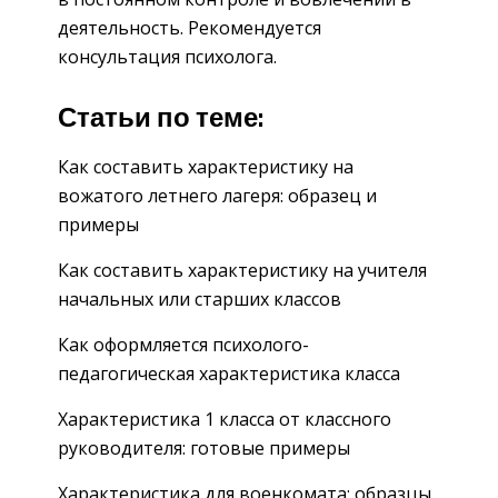
деятельность. Рекомендуется
консультация психолога.
Статьи по теме:
Как составить характеристику на
вожатого летнего лагеря: образец и
примеры
Как составить характеристику на учителя
начальных или старших классов
Как оформляется психолого-
педагогическая характеристика класса
Характеристика 1 класса от классного
руководителя: готовые примеры
Характеристика для военкомата: образцы