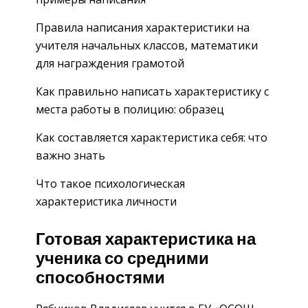
Правила написания характеристики на
учителя начальных классов, математики
для награждения грамотой
Как правильно написать характеристику с
места работы в полицию: образец
Как составляется характеристика себя: что
важно знать
Что такое психологическая
характеристика личности
Готовая характеристика на
ученика со средними
способностями