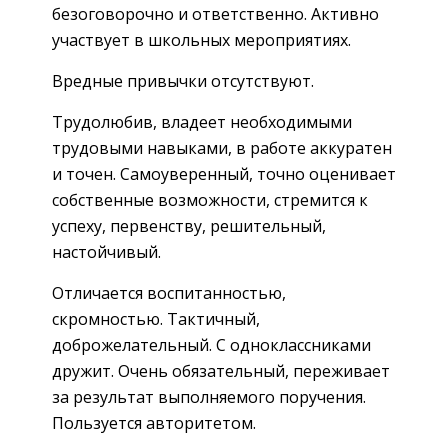
безоговорочно и ответственно. Активно
участвует в школьных мероприятиях.
Вредные привычки отсутствуют.
Трудолюбив, владеет необходимыми
трудовыми навыками, в работе аккуратен
и точен. Самоуверенный, точно оценивает
собственные возможности, стремится к
успеху, первенству, решительный,
настойчивый.
Отличается воспитанностью,
скромностью. Тактичный,
доброжелательный. С одноклассниками
дружит. Очень обязательный, переживает
за результат выполняемого поручения.
Пользуется авторитетом.