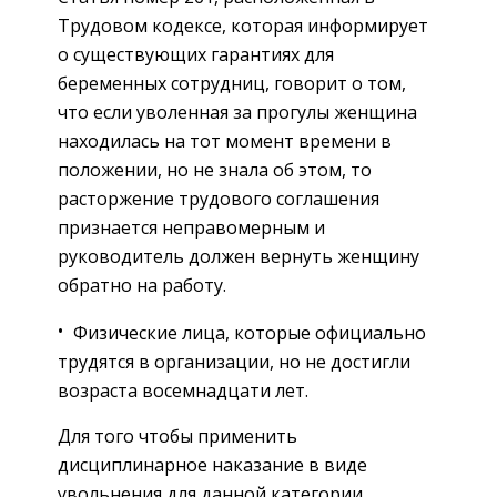
Трудовом кодексе, которая информирует
о существующих гарантиях для
беременных сотрудниц, говорит о том,
что если уволенная за прогулы женщина
находилась на тот момент времени в
положении, но не знала об этом, то
расторжение трудового соглашения
признается неправомерным и
руководитель должен вернуть женщину
обратно на работу.
Физические лица, которые официально
трудятся в организации, но не достигли
возраста восемнадцати лет.
Для того чтобы применить
дисциплинарное наказание в виде
увольнения для данной категории