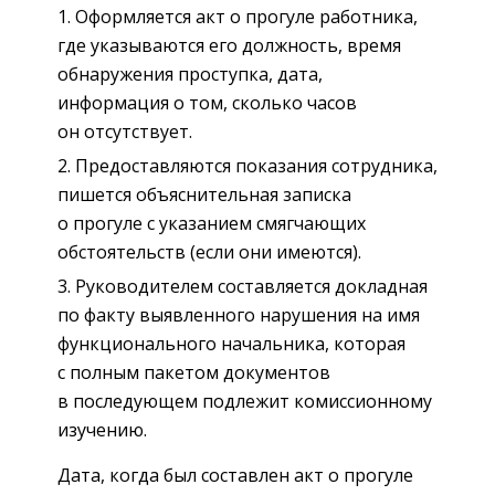
Оформляется акт о прогуле работника,
где указываются его должность, время
обнаружения проступка, дата,
информация о том, сколько часов
он отсутствует.
Предоставляются показания сотрудника,
пишется объяснительная записка
о прогуле с указанием смягчающих
обстоятельств (если они имеются).
Руководителем составляется докладная
по факту выявленного нарушения на имя
функционального начальника, которая
с полным пакетом документов
в последующем подлежит комиссионному
изучению.
Дата, когда был составлен акт о прогуле