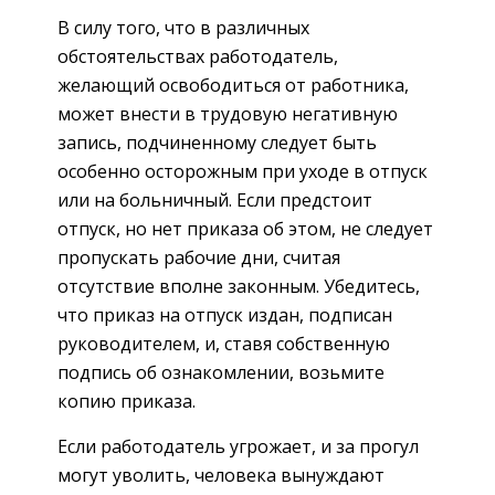
В силу того, что в различных
обстоятельствах работодатель,
желающий освободиться от работника,
может внести в трудовую негативную
запись, подчиненному следует быть
особенно осторожным при уходе в отпуск
или на больничный. Если предстоит
отпуск, но нет приказа об этом, не следует
пропускать рабочие дни, считая
отсутствие вполне законным. Убедитесь,
что приказ на отпуск издан, подписан
руководителем, и, ставя собственную
подпись об ознакомлении, возьмите
копию приказа.
Если работодатель угрожает, и за прогул
могут уволить, человека вынуждают