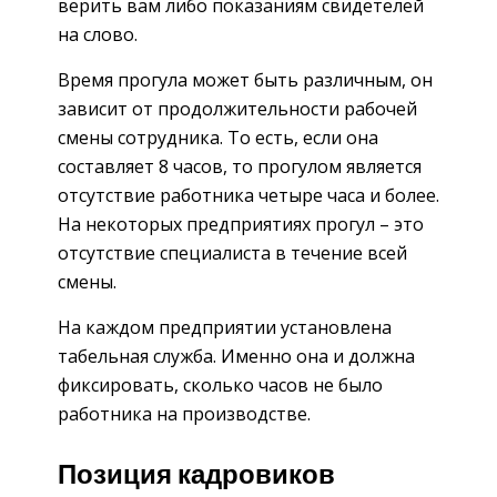
верить вам либо показаниям свидетелей
на слово.
Время прогула может быть различным, он
зависит от продолжительности рабочей
смены сотрудника. То есть, если она
составляет 8 часов, то прогулом является
отсутствие работника четыре часа и более.
На некоторых предприятиях прогул – это
отсутствие специалиста в течение всей
смены.
На каждом предприятии установлена
табельная служба. Именно она и должна
фиксировать, сколько часов не было
работника на производстве.
Позиция кадровиков