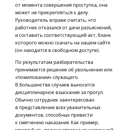
от момента совершения проступка, она
может не прикрепляться к делу.
Руководитель вправе считать, что
работник отказался от дачи разъяснений,
и составить соответствующий акт, бланк
которого можно скачать на нашем сайте
(он находится в свободном доступе).
По результатам разбирательства
принимается решение об увольнении или
«помиловании» служащего.
В большинстве случаев выносится
дисциплинарное взыскание за прогул.
Обычно сотрудник заинтересован
в представлении всех уважительных
документов, способных привести
к смягчению наказания. Как пример,