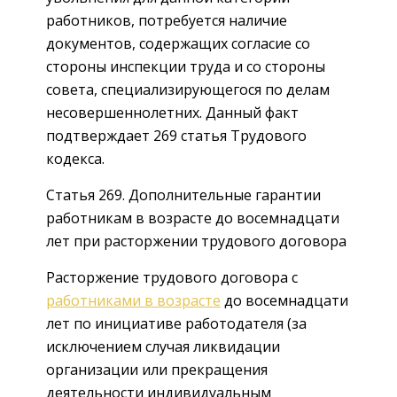
работников, потребуется наличие
документов, содержащих согласие со
стороны инспекции труда и со стороны
совета, специализирующегося по делам
несовершеннолетних. Данный факт
подтверждает 269 статья Трудового
кодекса.
Статья 269. Дополнительные гарантии
работникам в возрасте до восемнадцати
лет при расторжении трудового договора
Расторжение трудового договора с
работниками в возрасте
до восемнадцати
лет по инициативе работодателя (за
исключением случая ликвидации
организации или прекращения
деятельности индивидуальным