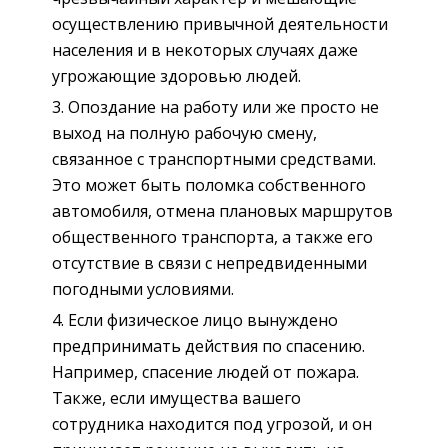
осуществлению привычной деятельности
населения и в некоторых случаях даже
угрожающие здоровью людей.
Опоздание на работу или же просто не
выход на полную рабочую смену,
связанное с транспортными средствами.
Это может быть поломка собственного
автомобиля, отмена плановых маршрутов
общественного транспорта, а также его
отсутствие в связи с непредвиденными
погодными условиями.
Если физическое лицо вынуждено
предпринимать действия по спасению.
Например, спасение людей от пожара.
Также, если имущества вашего
сотрудника находится под угрозой, и он