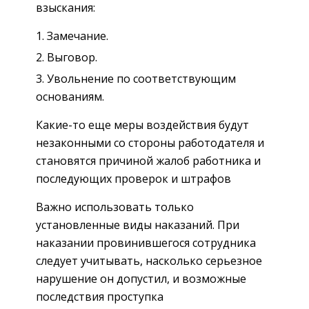
взыскания:
Замечание.
Выговор.
Увольнение по соответствующим
основаниям.
Какие-то еще меры воздействия будут
незаконными со стороны работодателя и
становятся причиной жалоб работника и
последующих проверок и штрафов
Важно использовать только
установленные виды наказаний. При
наказании провинившегося сотрудника
следует учитывать, насколько серьезное
нарушение он допустил, и возможные
последствия проступка