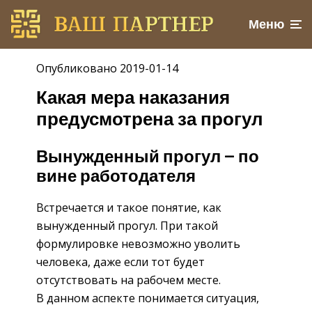
Меню
Опубликовано 2019-01-14
Какая мера наказания
предусмотрена за прогул
Вынужденный прогул — по
вине работодателя
Встречается и такое понятие, как
вынужденный прогул. При такой
формулировке невозможно уволить
человека, даже если тот будет
отсутствовать на рабочем месте.
В данном аспекте понимается ситуация,