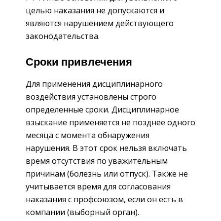
целью наказания не допускаются и
являются нарушением действующего
законодательства.
Сроки привлечения
Для применения дисциплинарного
воздействия установлены строго
определенные сроки. Дисциплинарное
взыскание применяется не позднее одного
месяца с момента обнаружения
нарушения. В этот срок нельзя включать
время отсутствия по уважительным
причинам (болезнь или отпуск). Также не
учитывается время для согласования
наказания с профсоюзом, если он есть в
компании (выборный орган).