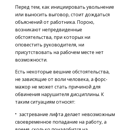
Перед тем, как инициировать увольнение
или выносить выговор, стоит дождаться
объяснений от работника. Порою,
возникают непредвиденные
обстоятельства, при которых ни
оповестить руководителя, ни
присутствовать на рабочем месте нет
возможности.
Есть некоторые вешние обстоятельства,
не зависящие от воли человека, а форс-
мажор не может стать причиной для
обвинения нарушителя дисциплины. К
таким ситуациям относят:
застревание лифта делает невозможным
своевременное попадание на работу, а
время, сколько понадобится на