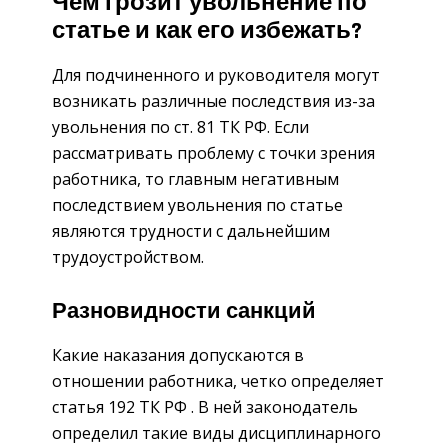
Чем грозит увольнение по
статье и как его избежать?
Для подчиненного и руководителя могут
возникать различные последствия из-за
увольнения по ст. 81 ТК РФ. Если
рассматривать проблему с точки зрения
работника, то главным негативным
последствием увольнения по статье
являются трудности с дальнейшим
трудоустройством.
Разновидности санкций
Какие наказания допускаются в
отношении работника, четко определяет
статья 192 ТК РФ . В ней законодатель
определил такие виды дисциплинарного