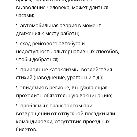
вызволение человека, может длиться
часами;
автомобильная авария в момент
движения к месту работы;
сход рейсового автобуса и
недоступность альтернативных способов,
чтобы добраться;
природные катаклизмы, воздействия
стихий (наводнение, ураганы и т.д.);
эпидемия в регионе, вынуждающая
проходить обязательную вакцинацию;
проблемы с транспортом при
возвращении от отпускной поездки или
командировки, отсутствие проездных
билетов.