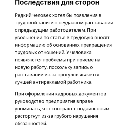
Последствия для сторон
Редкий человек хотел бы появления в
трудовой записи о неудачном расставании
с предыдущим работодателем. При
увольнении по статье в трудовую вносят
информацию об основаниях прекращения
трудовых отношений. У человека
появляются проблемы при приеме на
новую работу, поскольку запись о
расставании из-за прогулов является
лучшей антирекламой работника.
При оформлении кадровых документов
руководство предприятия вправе
упоминать, что контракт с подчиненным
расторгнут из-за грубого нарушения
обязанностей.