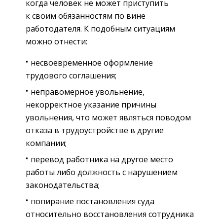
когда человек не может приступить
к своим обязанностям по вине
работодателя. К подобным ситуациям
можно отнести:
несвоевременное оформление
трудового соглашения;
неправомерное увольнение,
некорректное указание причины
увольнения, что может являться поводом
отказа в трудоустройстве в другие
компании;
перевод работника на другое место
работы либо должность с нарушением
законодательства;
попирание постановления суда
относительно восстановления сотрудника