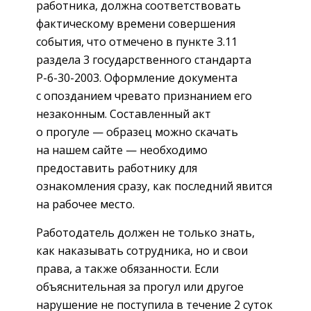
работника, должна соответствовать
фактическому времени совершения
события, что отмечено в пункте 3.11
раздела 3 государственного стандарта
Р-6-30-2003. Оформление документа
с опозданием чревато признанием его
незаконным. Составленный акт
о прогуле — образец можно скачать
на нашем сайте — необходимо
предоставить работнику для
ознакомления сразу, как последний явится
на рабочее место.
Работодатель должен не только знать,
как наказывать сотрудника, но и свои
права, а также обязанности. Если
объяснительная за прогул или другое
нарушение не поступила в течение 2 суток