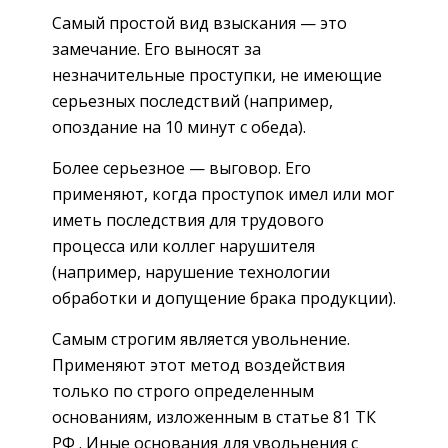
Самый простой вид взыскания — это
замечание. Его выносят за
незначительные проступки, не имеющие
серьезных последствий (например,
опоздание на 10 минут с обеда).
Более серьезное — выговор. Его
применяют, когда проступок имел или мог
иметь последствия для трудового
процесса или коллег нарушителя
(например, нарушение технологии
обработки и допущение брака продукции).
Самым строгим является увольнение.
Применяют этот метод воздействия
только по строго определенным
основаниям, изложенным в статье 81 ТК
РФ . Иные основания для увольнения с