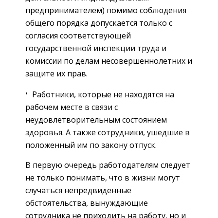
предпринимателем) помимо соблюдения
общего порядка допускается только с
согласия соответствующей
государственной инспекции труда и
комиссии по делам несовершеннолетних и
защите их прав.
Работники, которые не находятся на
рабочем месте в связи с
неудовлетворительным состоянием
здоровья. А также сотрудники, ушедшие в
положенный им по закону отпуск.
В первую очередь работодателям следует
не только понимать, что в жизни могут
случаться непредвиденные
обстоятельства, вынуждающие
сотрудника не приходить на работу, но и