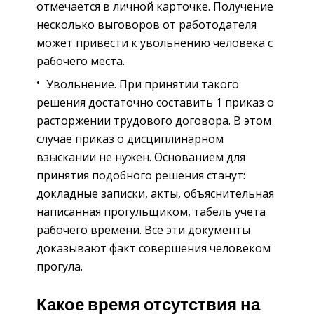
отмечается в личной карточке. Получение
несколько выговоров от работодателя
может привести к увольнению человека с
рабочего места.
Увольнение. При принятии такого
решения достаточно составить 1 приказ о
расторжении трудового договора. В этом
случае приказ о дисциплинарном
взыскании не нужен. Основанием для
принятия подобного решения станут:
докладные записки, акты, объяснительная
написанная прогульщиком, табель учета
рабочего времени. Все эти документы
доказывают факт совершения человеком
прогула.
Какое время отсутствия на