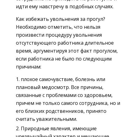
идти ему навстречу в подобных случаях.
Как избежать увольнения за прогул?
Необходимо отметить, что нельзя
произвести процедуру увольнения
отсутствующего работника длительное
время, аргументируя этот факт прогулом,
если работника не было по следующим
причинам:
плохое самочувствие, болезнь или
плановый медосмотр. Все причины,
связанные с проблемами со здоровьем,
причем не только самого сотрудника, но и
его близких родственников, принято
считать уважительными.
Природные явления, имеющие
чрезвычайный характер и мешающие