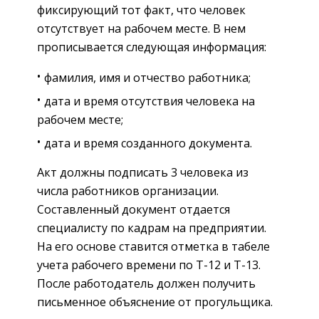
фиксирующий тот факт, что человек
отсутствует на рабочем месте. В нем
прописывается следующая информация:
фамилия, имя и отчество работника;
дата и время отсутствия человека на
рабочем месте;
дата и время созданного документа.
Акт должны подписать 3 человека из
числа работников организации.
Составленный документ отдается
специалисту по кадрам на предприятии.
На его основе ставится отметка в табеле
учета рабочего времени по Т-12 и Т-13.
После работодатель должен получить
письменное объяснение от прогульщика.