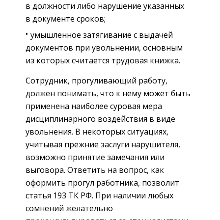
в должности либо нарушение указанных
в документе сроков;
умышленное затягивание с выдачей
документов при увольнении, основным
из которых считается трудовая книжка.
Сотрудник, прогуливающий работу,
должен понимать, что к нему может быть
применена наиболее суровая мера
дисциплинарного воздействия в виде
увольнения. В некоторых ситуациях,
учитывая прежние заслуги нарушителя,
возможно принятие замечания или
выговора. Ответить на вопрос, как
оформить прогул работника, позволит
статья 193 ТК РФ. При наличии любых
сомнений желательно