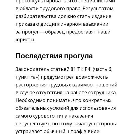
проконсультироваться со специалистами
в области трудового права. Результатом
разбирательства должно стать издание
приказа о дисциплинарном взыскании
за прогул — образец предоставят наши
юристы.
Последствия прогула
Законодатель статьей 81 ТК РФ (часть 6,
пункт «а») предусмотрел возможность
расторжения трудовых взаимоотношений
в случае отсутствия на работе сотрудника.
Необходимо понимать, что конкретных
обязательных условий для использования
самого сурового типа наказания
не существует, поэтому зачастую стороны
устраивает обычный штраф в виде