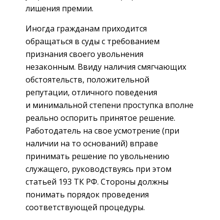
лишения премии.
Иногда гражданам приходится
обращаться в суды с требованием
признания своего увольнения
незаконным. Ввиду наличия смягчающих
обстоятельств, положительной
репутации, отличного поведения
и минимальной степени проступка вполне
реально оспорить принятое решение.
Работодатель на свое усмотрение (при
наличии на то оснований) вправе
принимать решение по увольнению
служащего, руководствуясь при этом
статьей 193 ТК РФ. Стороны должны
понимать порядок проведения
соответствующей процедуры.