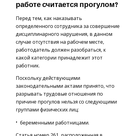
работе считается прогулом?
Перед тем, как наказывать
определенного сотрудника за совершение
дисциплинарного нарушения, в данном
случае отсутствия на рабочем месте,
работодатель должен разобраться, к
какой категории принадлежит этот
работник.
Поскольку действующими
законодательными актами принято, что
разрывать трудовые отношения по
причине прогулов нельзя со следующими
группами физических лиц:
беременными работницами.
Статья номер 261, расположенная в