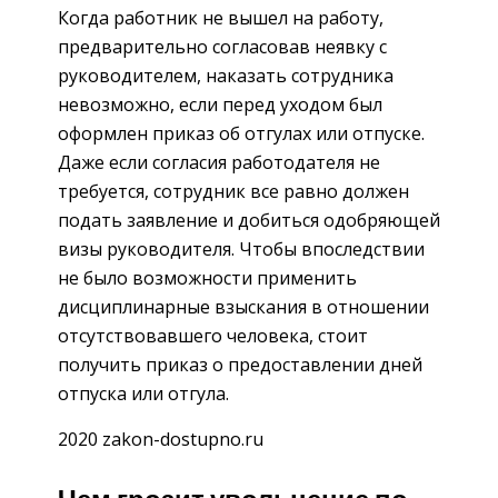
Когда работник не вышел на работу,
предварительно согласовав неявку с
руководителем, наказать сотрудника
невозможно, если перед уходом был
оформлен приказ об отгулах или отпуске.
Даже если согласия работодателя не
требуется, сотрудник все равно должен
подать заявление и добиться одобряющей
визы руководителя. Чтобы впоследствии
не было возможности применить
дисциплинарные взыскания в отношении
отсутствовавшего человека, стоит
получить приказ о предоставлении дней
отпуска или отгула.
2020 zakon-dostupno.ru