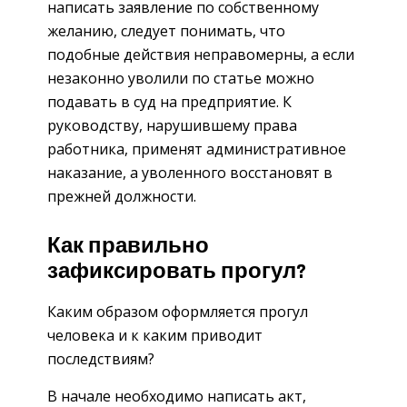
написать заявление по собственному
желанию, следует понимать, что
подобные действия неправомерны, а если
незаконно уволили по статье можно
подавать в суд на предприятие. К
руководству, нарушившему права
работника, применят административное
наказание, а уволенного восстановят в
прежней должности.
Как правильно
зафиксировать прогул?
Каким образом оформляется прогул
человека и к каким приводит
последствиям?
В начале необходимо написать акт,