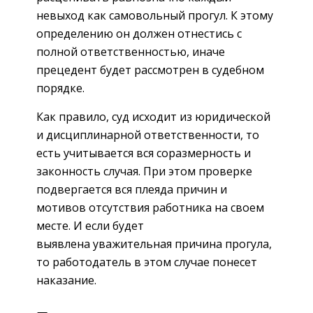
невыход как самовольный прогул. К этому
определению он должен отнестись с
полной ответственностью, иначе
прецедент будет рассмотрен в судебном
порядке.
Как правило, суд исходит из юридической
и дисциплинарной ответственности, то
есть учитывается вся соразмерность и
законность случая. При этом проверке
подвергается вся плеяда причин и
мотивов отсутствия работника на своем
месте. И если будет
выявлена уважительная причина прогула,
то работодатель в этом случае понесет
наказание.