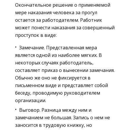
Окончательное решение о применяемой
мере наказания человека за прогул
остается за работодателем. Работник
может понести наказания за совершенный
проступок в виде:
Замечание. Представленная мера
является одной из наиболее мягких. В
некоторых случаях работодатель,
составляет приказ о вынесении замечания.
Обычно же оно не фиксируется в
письменном виде и представляет собой
беседу, проводимую руководителем
организации.
Выговор. Разница между ним и
замечанием не большая. Запись о нем не
заносится в трудовую книжку, но