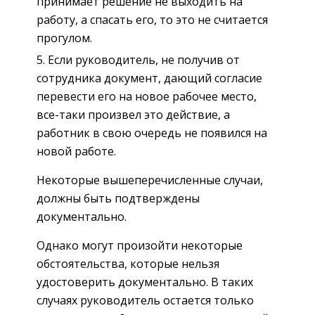
принимает решение не выходить на
работу, а спасать его, то это не считается
прогулом.
Если руководитель, не получив от
сотрудника документ, дающий согласие
перевести его на новое рабочее место,
все-таки произвел это действие, а
работник в свою очередь не появился на
новой работе.
Некоторые вышеперечисленные случаи,
должны быть подтверждены
документально.
Однако могут произойти некоторые
обстоятельства, которые нельзя
удостоверить документально. В таких
случаях руководитель остается только