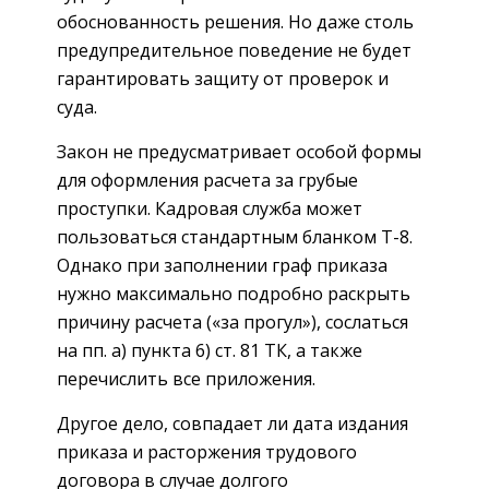
обоснованность решения. Но даже столь
предупредительное поведение не будет
гарантировать защиту от проверок и
суда.
Закон не предусматривает особой формы
для оформления расчета за грубые
проступки. Кадровая служба может
пользоваться стандартным бланком Т-8.
Однако при заполнении граф приказа
нужно максимально подробно раскрыть
причину расчета («за прогул»), сослаться
на пп. а) пункта 6) ст. 81 ТК, а также
перечислить все приложения.
Другое дело, совпадает ли дата издания
приказа и расторжения трудового
договора в случае долгого