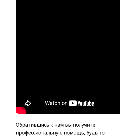
Обратившись к нам вы получите
профессиональную помощь, будь то