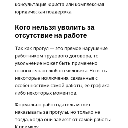
консультация юриста или комплексная
юридическая поддержка.
Кого нельзя уволить за
отсутствие на работе
Так как прогул — это прямое нарушение
работником трудового договора, то
увольнение может быть применено
относительно любого человека. Но есть
некоторые исключения, связанные с
особенностями самой работы, ее графика
либо некоторых моментов.
Формально работодатель может
наказывать за прогулы, но только не
тогда, когда они зависят от самой работы.
К примеру: