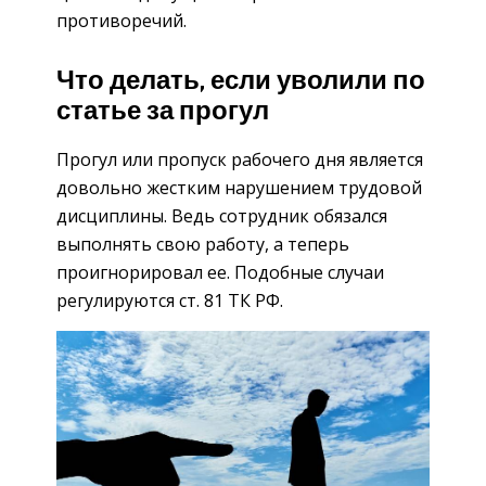
противоречий.
Что делать, если уволили по
статье за прогул
Прогул или пропуск рабочего дня является
довольно жестким нарушением трудовой
дисциплины. Ведь сотрудник обязался
выполнять свою работу, а теперь
проигнорировал ее. Подобные случаи
регулируются ст. 81 ТК РФ.