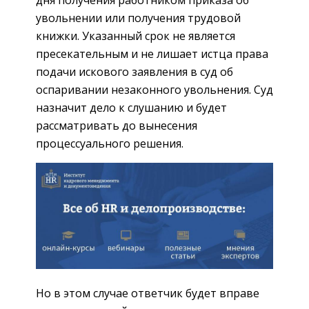
дня получения работником приказа об
увольнении или получения трудовой
книжки. Указанный срок не является
пресекательным и не лишает истца права
подачи искового заявления в суд об
оспаривании незаконного увольнения. Суд
назначит дело к слушанию и будет
рассматривать до вынесения
процессуального решения.
Но в этом случае ответчик будет вправе