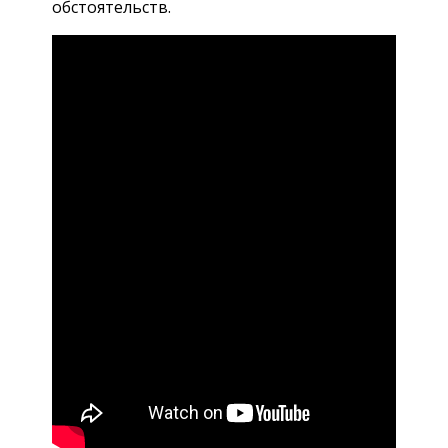
обстоятельств.