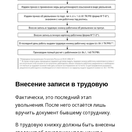
Внесение записи в трудовую
Фактически, это последний этап
увольнения. После него остаётся лишь
вручить документ бывшему сотруднику.
В трудовую книжку должны быть внесены