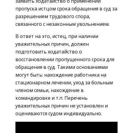
заявить ходатайство о применении
пропуска истцом срока обращения в суд за
разрешением трудового спора,
связанного с незаконным увольнением.
В ответ на это, истец, при наличии
уважительных причин, должен
подготовить ходатайство о
восстановлении пропущенного срока для
обращения в суд. Такими основаниями
могут быть: нахождение работника на
стационарном лечении, уход за больным
членом семьи, нахождение в
командировке и т.п. Перечень
уважительных причин не установлен и
оцениваются судом индивидуально.