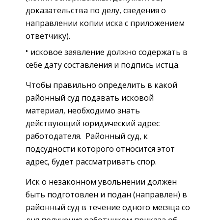
доказательства по делу, сведения о
направлении копии иска с приложением
ответчику).
исковое заявление должно содержать в
себе дату составления и подпись истца.
Чтобы правильно определить в какой
районный суд подавать исковой
материал, необходимо знать
действующий юридический адрес
работодателя. Районный суд, к
подсудности которого относится этот
адрес, будет рассматривать спор.
Иск о незаконном увольнении должен
быть подготовлен и подан (направлен) в
районный суд в течение одного месяца со