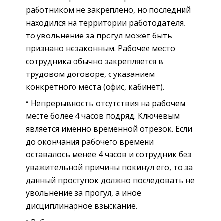
работником не закреплено, но последний
находился на территории работодателя,
то увольнение за прогул может быть
признано незаконным. Рабочее место
сотрудника обычно закрепляется в
трудовом договоре, с указанием
конкретного места (офис, кабинет).
Непрерывность отсутствия на рабочем
месте более 4 часов подряд. Ключевым
является именно временной отрезок. Если
до окончания рабочего времени
оставалось менее 4 часов и сотрудник без
уважительной причины покинул его, то за
данный проступок должно последовать не
увольнение за прогул, а иное
дисциплинарное взыскание.