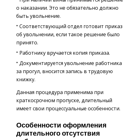
о наказании. Это не обязательно должно
быть увольнение.
Соответствующий отдел готовит приказ
об увольнении, если такое решение было
принято.
Работнику вручается копия приказа.
Документируется увольнение работника
за прогул, вносится запись в трудовую
книжку.
Данная процедура применима при
краткосрочном пропуске, длительный
имеет свои процессуальные особенности.
Особенности оформления
длительного отсутствия