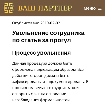
Меню
Опубликовано 2019-02-02
Увольнение сотрудника
по статье за прогул
Процесс увольнения
Данная процедура должна быть
оформлена надлежащим образом. Все
действия сторон должны быть
зафиксированы и задокументированы. В
противном случае сотрудник может
оспорить факт на основании
несоблюдения формальностей.