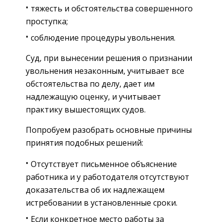
тяжесть и обстоятельства совершенного
проступка;
соблюдение процедуры увольнения.
Суд, при вынесении решения о признании
увольнения незаконным, учитывает все
обстоятельства по делу, дает им
надлежащую оценку, и учитывает
практику вышестоящих судов.
Попробуем разобрать основные причины
принятия подобных решений:
Отсутствует письменное объяснение
работника и у работодателя отсутствуют
доказательства об их надлежащем
истребовании в установленные сроки.
Если конкретное место работы за