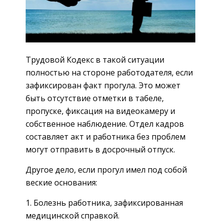
Трудовой Кодекс в такой ситуации
полностью на стороне работодателя, если
зафиксирован факт прогула. Это может
быть отсутствие отметки в табеле,
пропуске, фиксация на видеокамеру и
собственное наблюдение. Отдел кадров
составляет акт и работника без проблем
могут отправить в досрочный отпуск.
Другое дело, если прогул имел под собой
веские основания:
Болезнь работника, зафиксированная
медицинской справкой.