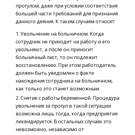
прогулом, даже при условии соответствия
большей части требований для признания
данного деяния. К таким случаям относят:
Увольнение на больничном. Когда
сотрудник не приходит на работу и его
увольняют, а после он приносит
больничный лист, то он подлежит
восстановлению. При этом работодатель
должен быть уведомлен о факте
нахождения сотрудника на больничном,
как только это станет возможным.
Снятие с работы беременной. Процедура
увольнения за прогул в такой ситуации
возможна лишь тогда, когда предприятие
ликвидируется. В остальных случаях это
невозможно, независимо от