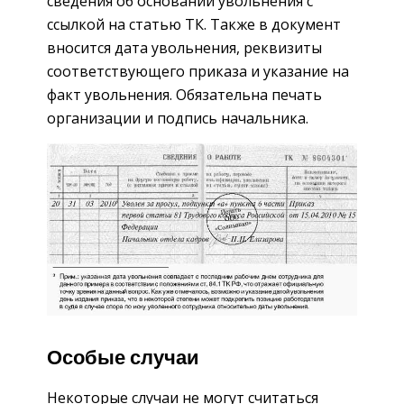
сведения об основании увольнения с
ссылкой на статью ТК. Также в документ
вносится дата увольнения, реквизиты
соответствующего приказа и указание на
факт увольнения. Обязательна печать
организации и подпись начальника.
Особые случаи
Некоторые случаи не могут считаться