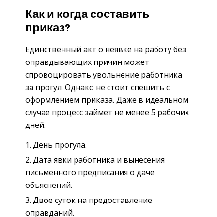
Как и когда составить
приказ?
Единственный акт о неявке на работу без
оправдывающих причин может
спровоцировать увольнение работника
за прогул. Однако не стоит спешить с
оформлением приказа. Даже в идеальном
случае процесс займет не менее 5 рабочих
дней:
День прогула.
Дата явки работника и вынесения
письменного предписания о даче
объяснений.
Двое суток на предоставление
оправданий.