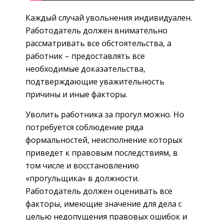
Каждый случай увольнения индивидуален.
Работодатель должен внимательно
рассматривать все обстоятельства, а
работник – предоставлять все
необходимые доказательства,
подтверждающие уважительность
причины и иные факторы.
Уволить работника за прогул можно. Но
потребуется соблюдение ряда
формальностей, неисполнение которых
приведёт к правовым последствиям, в
том числе и восстановлению
«прогульщика» в должности.
Работодатель должен оценивать все
факторы, имеющие значение для дела с
целью недопущения правовых ошибок и