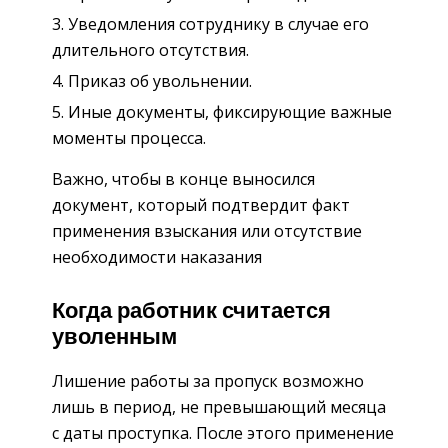
Уведомления сотруднику в случае его
длительного отсутствия.
Приказ об увольнении.
Иные документы, фиксирующие важные
моменты процесса.
Важно, чтобы в конце выносился
документ, который подтвердит факт
применения взыскания или отсутствие
необходимости наказания
Когда работник считается
уволенным
Лишение работы за пропуск возможно
лишь в период, не превышающий месяца
с даты проступка. После этого применение