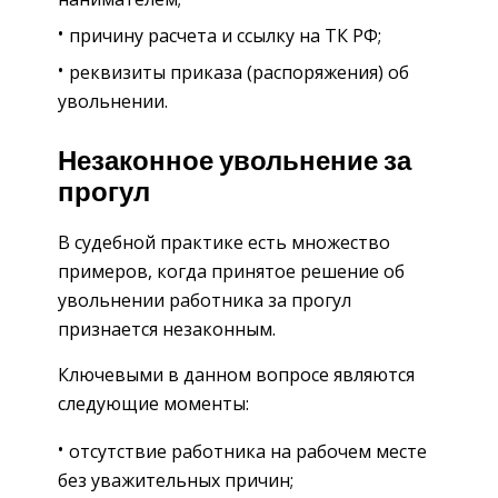
причину расчета и ссылку на ТК РФ;
реквизиты приказа (распоряжения) об
увольнении.
Незаконное увольнение за
прогул
В судебной практике есть множество
примеров, когда принятое решение об
увольнении работника за прогул
признается незаконным.
Ключевыми в данном вопросе являются
следующие моменты:
отсутствие работника на рабочем месте
без уважительных причин;