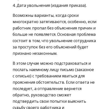
Дата увольнения (издания приказа).
Возможны варианты, когда сроки
многократно затягиваются, особенно, если
работник пропал без объяснения причин и
больше не появляется. Основная проблема
состоит в том, что увольнение сотрудника
за проступок без его объяснений будет
признано незаконным.
В этом случае можно подстраховаться и
послать наемному лицу письмо (заказное
с описью) с требованием явиться для
прояснения обстоятельств. Если ответа не
последует, а отправление вернется
обратно, руководство сможет
подтвердить свои попытки выяснить
судьбу своего работника и