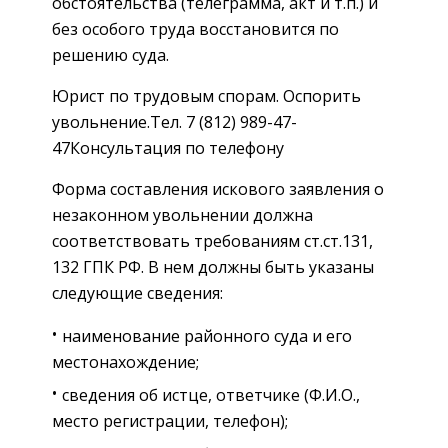
обстоятельства (телеграмма, акт и т.п.) и
без особого труда восстановится по
решению суда.
Юрист по трудовым спорам. Оспорить
увольнение.Тел. 7 (812) 989-47-
47Консультация по телефону
Форма составления искового заявления о
незаконном увольнении должна
соответствовать требованиям ст.ст.131,
132 ГПК РФ. В нем должны быть указаны
следующие сведения:
наименование районного суда и его
местонахождение;
сведения об истце, ответчике (Ф.И.О.,
место регистрации, телефон);