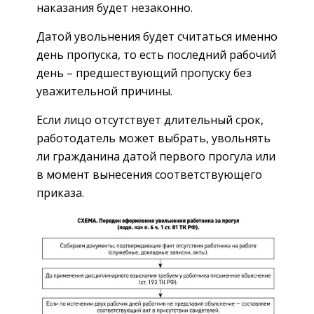
наказания будет незаконно.
Датой увольнения будет считаться именно
день пропуска, то есть последний рабочий
день – предшествующий пропуску без
уважительной причины.
Если лицо отсутствует длительный срок,
работодатель может выбрать, увольнять
ли гражданина датой первого прогула или
в момент вынесения соответствующего
приказа.