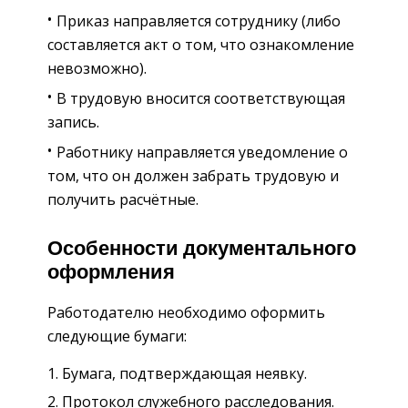
Приказ направляется сотруднику (либо
составляется акт о том, что ознакомление
невозможно).
В трудовую вносится соответствующая
запись.
Работнику направляется уведомление о
том, что он должен забрать трудовую и
получить расчётные.
Особенности документального
оформления
Работодателю необходимо оформить
следующие бумаги:
Бумага, подтверждающая неявку.
Протокол служебного расследования.