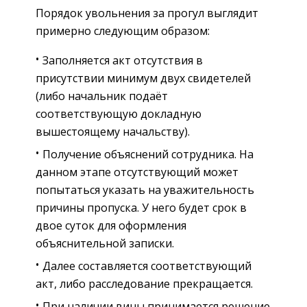
Порядок увольнения за прогул выглядит
примерно следующим образом:
Заполняется акт отсутствия в
присутствии минимум двух свидетелей
(либо начальник подаёт
соответствующую докладную
вышестоящему начальству).
Получение объяснений сотрудника. На
данном этапе отсутствующий может
попытаться указать на уважительность
причины пропуска. У него будет срок в
двое суток для оформления
объяснительной записки.
Далее составляется соответствующий
акт, либо расследование прекращается.
При наличии вины принимается решение