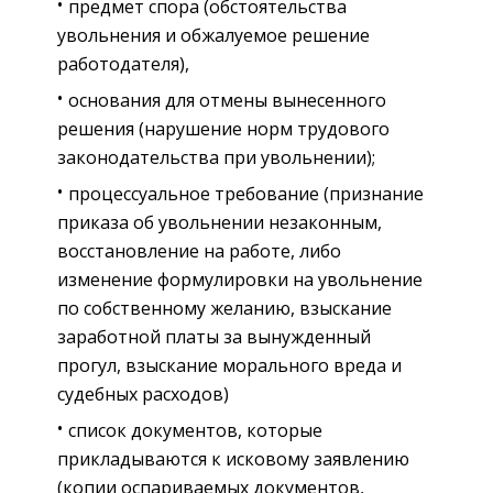
предмет спора (обстоятельства
увольнения и обжалуемое решение
работодателя),
основания для отмены вынесенного
решения (нарушение норм трудового
законодательства при увольнении);
процессуальное требование (признание
приказа об увольнении незаконным,
восстановление на работе, либо
изменение формулировки на увольнение
по собственному желанию, взыскание
заработной платы за вынужденный
прогул, взыскание морального вреда и
судебных расходов)
список документов, которые
прикладываются к исковому заявлению
(копии оспариваемых документов,