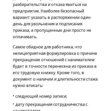
разбирательства и отказа явиться на
предприятие. Наиболее безопасный
вариант: указать в распоряжении один
день для увольнения и подписания
приказа, а пропущенные дни просто не
оплачивать.
Самое обидное для работника, что
нелицеприятная формулировка о причине
прекращение отношений с нанимателем
будет в точности перенесена из приказа в
его трудовую книжку. Кроме того, в
документ о наличии и длительности стажа
нужно вписать:
следующий номер записи;
дату прекращения сотрудничества с
нанимателем;