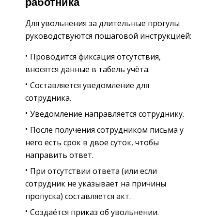
работника
Для увольнения за длительные прогулы
руководствуются пошаговой инструкцией:
Проводится фиксация отсутствия,
вносятся данные в табель учёта.
Составляется уведомление для
сотрудника.
Уведомление направляется сотруднику.
После получения сотрудником письма у
него есть срок в двое суток, чтобы
направить ответ.
При отсутствии ответа (или если
сотрудник не указывает на причины
пропуска) составляется акт.
Создаётся приказ об увольнении.