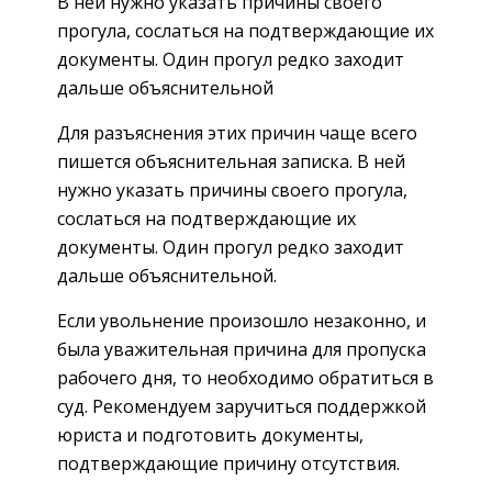
В ней нужно указать причины своего
прогула, сослаться на подтверждающие их
документы. Один прогул редко заходит
дальше объяснительной
Для разъяснения этих причин чаще всего
пишется объяснительная записка. В ней
нужно указать причины своего прогула,
сослаться на подтверждающие их
документы. Один прогул редко заходит
дальше объяснительной.
Если увольнение произошло незаконно, и
была уважительная причина для пропуска
рабочего дня, то необходимо обратиться в
суд. Рекомендуем заручиться поддержкой
юриста и подготовить документы,
подтверждающие причину отсутствия.