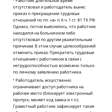
Работник длительное время
отсутствовал и работодатель вынес
приказ о прекращении трудовых
отношений по пп. «а» п. 6 ч. 1 ст. 81 ТК РФ.
Однако, потом выяснилось, что работник
находился на больничном либо
отсутствовал по другим уважительным
причинам. В этом случае целесообразней
отменить приказ. Прекратить трудовые
отношения с работником в связи с
нетрудоспособностью возможно только
по личному заявлению работника.
Работодатель искусственно
ограничивает доступ работника на
рабочее место (блокирует электронный
пропуск, меняет код замка и т.п.).
Грамотный работник зафиксирует такие