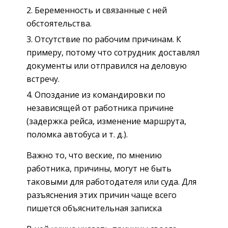
Беременность и связанные с ней
обстоятельства.
Отсутствие по рабочим причинам. К
примеру, потому что сотрудник доставлял
документы или отправился на деловую
встречу.
Опоздание из командировки по
независящей от работника причине
(задержка рейса, изменение маршрута,
поломка автобуса и т. д.).
Важно то, что веские, по мнению
работника, причины, могут не быть
таковыми для работодателя или суда. Для
разъяснения этих причин чаще всего
пишется объяснительная записка