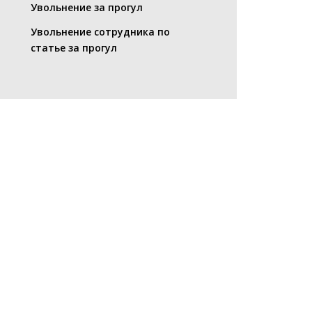
Увольнение за прогул
Увольнение сотрудника по
статье за прогул