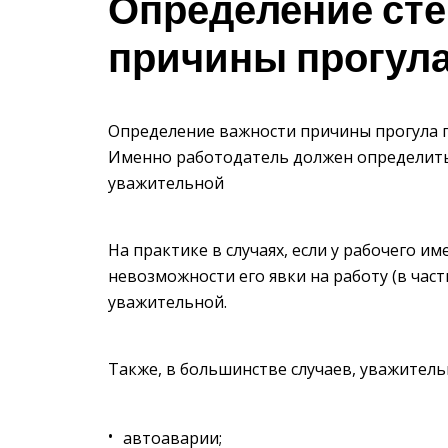
Определение сте
причины прогул
Определение важности причины прогула 
Именно работодатель должен определить 
уважительной
На практике в случаях, если у рабочего 
невозможности его явки на работу (в час
уважительной.
Также, в большинстве случаев, уважитель
автоаварии;