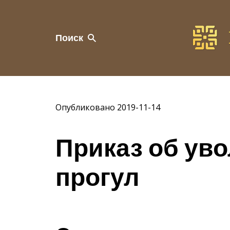
Поиск
Опубликовано 2019-11-14
Приказ об ув
прогул