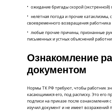
ожидание бригады скорой (экстренной) 
нелётная погода и прочие катаклизмы,
своевременного возвращения работника 
любые прочие причины, признанные ру
письменных и устных объяснений работни
Ознакомление ра
документом
Нормы ТК РФ требуют, чтобы работник з
касающимися его, под расписку. Это его 
подписи на приказе после ознакомления с
изучил документ и не имеет возражений 