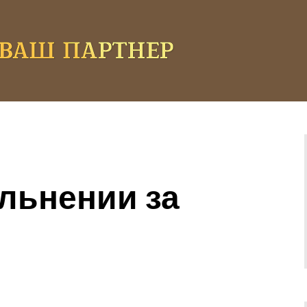
ольнении за