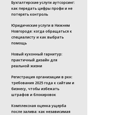
Бухгалтерские услуги аутсорсинг:
как передать цифры профи и не
потерять контроль
Юридические услуги в Нижнем
Новгороде: когда обращаться к
специалисту и как выбрать
помощь
Новый кухонный гарнитур:
практичный дизайн для
реальной жизни
Регистрация организации в ркн:
требования 2025 года к сайтам и
бизнесу, чтобы избежать
штрафов и блокировок
Комплексная оценка ущерба
после залива: как независимая