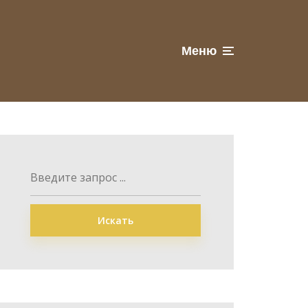
Меню
Искать