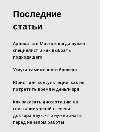
Последние
статьи
Адвокаты в Москве: когда нужен
специалист и как выбрать
подходящего
Услуги таможенного брокера
Юрист для консультации: как не
потратить время и деньги зря
Как заказать диссертацию на
соискание ученой степени
доктора наук: что нужно знать
перед началом работы