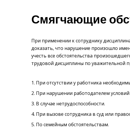
Смягчающие обс
При применении к сотруднику дисциплин
доказать, что нарушение произошло имен
учесть все обстоятельства произошедшег
трудовой дисциплины по уважительной п
При отсутствии у работника необходим
При нарушении работодателем условий 
В случае нетрудоспособности.
При вызове сотрудника в суд или прав
По семейным обстоятельствам.