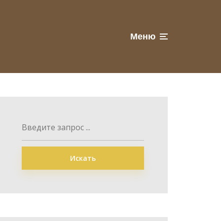
Меню
Искать