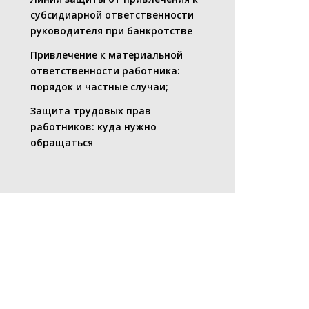
субсидиарной ответственности
руководителя при банкротстве
Привлечение к материальной
ответственности работника:
порядок и частные случаи;
Защита трудовых прав
работников: куда нужно
обращаться