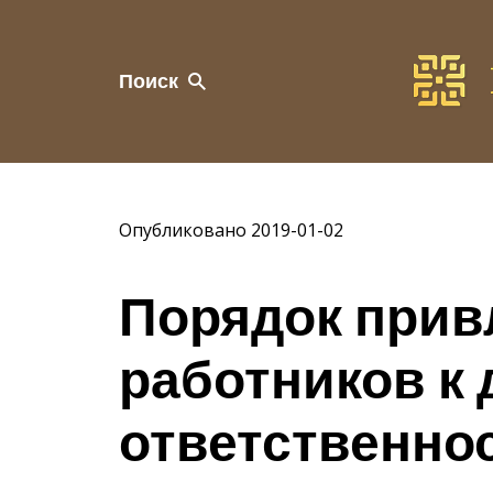
Поиск
Опубликовано 2019-01-02
Порядок прив
работников к
ответственно