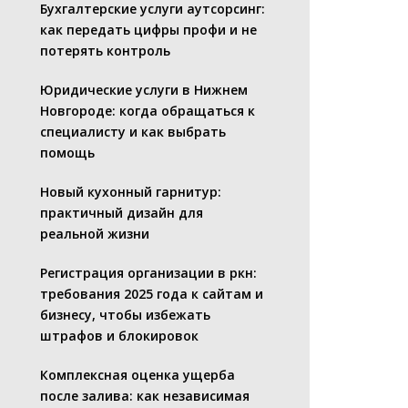
Бухгалтерские услуги аутсорсинг:
как передать цифры профи и не
потерять контроль
Юридические услуги в Нижнем
Новгороде: когда обращаться к
специалисту и как выбрать
помощь
Новый кухонный гарнитур:
практичный дизайн для
реальной жизни
Регистрация организации в ркн:
требования 2025 года к сайтам и
бизнесу, чтобы избежать
штрафов и блокировок
Комплексная оценка ущерба
после залива: как независимая