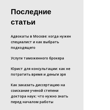
Последние
статьи
Адвокаты в Москве: когда нужен
специалист и как выбрать
подходящего
Услуги таможенного брокера
Юрист для консультации: как не
потратить время и деньги зря
Как заказать диссертацию на
соискание ученой степени
доктора наук: что нужно знать
перед началом работы