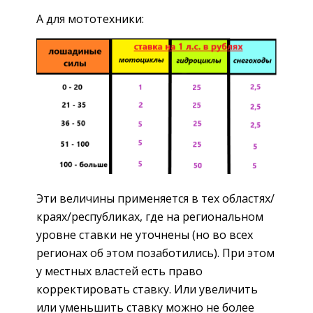
А для мототехники:
Эти величины применяется в тех областях/
краях/республиках, где на региональном
уровне ставки не уточнены (но во всех
регионах об этом позаботились). При этом
у местных властей есть право
корректировать ставку. Или увеличить
или уменьшить ставку можно не более