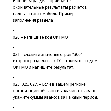
В первом разделе приводятся
окончательные результаты расчетов
налога на автомобиль. Пример
заполнения раздела:
020 – напишите код ОКТМО;
021 – сложите значения строк “300”
второго раздела всех ТС с таким же кодом
ОКТМО и напишите результат.
023, 025, 027, – Если в вашем регионе
организации обязаны выплачивать аванс
укажите суммы авансов за каждый период.