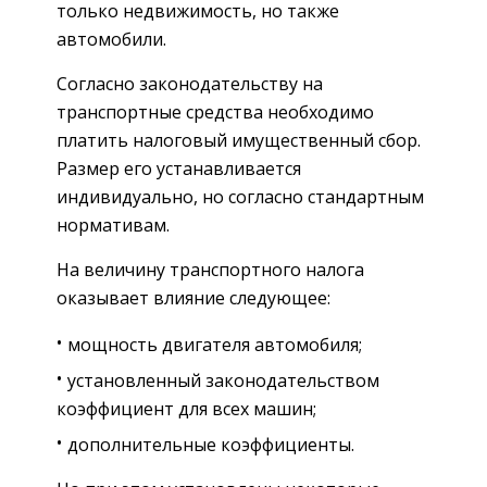
только недвижимость, но также
автомобили.
Согласно законодательству на
транспортные средства необходимо
платить налоговый имущественный сбор.
Размер его устанавливается
индивидуально, но согласно стандартным
нормативам.
На величину транспортного налога
оказывает влияние следующее:
мощность двигателя автомобиля;
установленный законодательством
коэффициент для всех машин;
дополнительные коэффициенты.