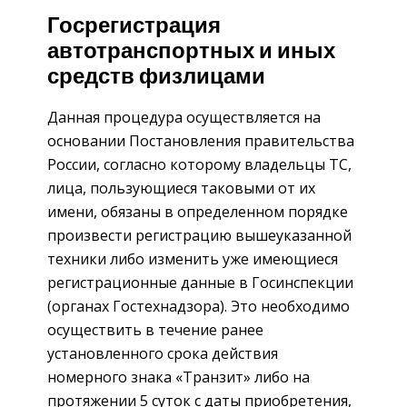
Госрегистрация
автотранспортных и иных
средств физлицами
Данная процедура осуществляется на
основании Постановления правительства
России, согласно которому владельцы ТС,
лица, пользующиеся таковыми от их
имени, обязаны в определенном порядке
произвести регистрацию вышеуказанной
техники либо изменить уже имеющиеся
регистрационные данные в Госинспекции
(органах Гостехнадзора). Это необходимо
осуществить в течение ранее
установленного срока действия
номерного знака «Транзит» либо на
протяжении 5 суток с даты приобретения,