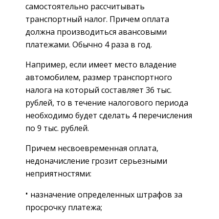
самостоятельно рассчитывать
транспортный налог. Причем оплата
должна производиться авансовыми
платежами. Обычно 4 раза в год.
Например, если имеет место владение
автомобилем, размер транспортного
налога на который составляет 36 тыс.
рублей, то в течение налогового периода
необходимо будет сделать 4 перечисления
по 9 тыс. рублей.
Причем несвоевременная оплата,
недоначисление грозит серьезными
неприятностями:
назначение определенных штрафов за
просрочку платежа;