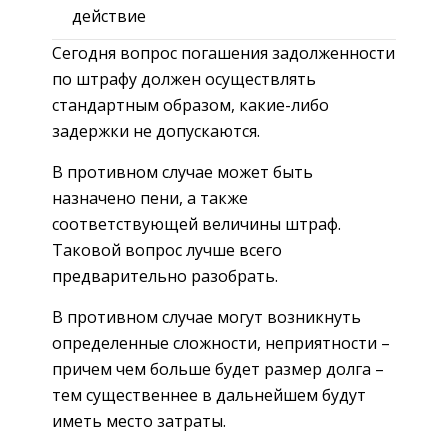
действие
Сегодня вопрос погашения задолженности
по штрафу должен осуществлять
стандартным образом, какие-либо
задержки не допускаются.
В противном случае может быть
назначено пени, а также
соответствующей величины штраф.
Таковой вопрос лучше всего
предварительно разобрать.
В противном случае могут возникнуть
определенные сложности, неприятности –
причем чем больше будет размер долга –
тем существеннее в дальнейшем будут
иметь место затраты.