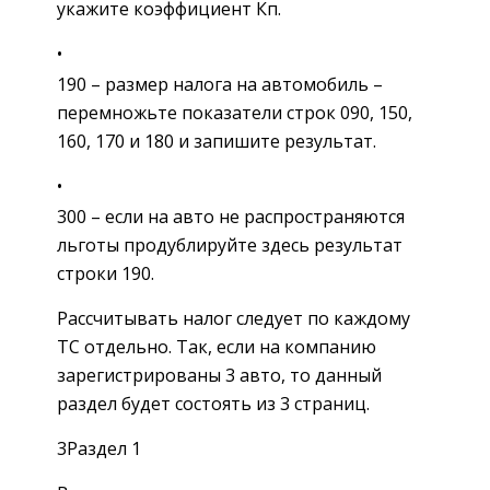
укажите коэффициент Кп.
190 – размер налога на автомобиль –
перемножьте показатели строк 090, 150,
160, 170 и 180 и запишите результат.
300 – если на авто не распространяются
льготы продублируйте здесь результат
строки 190.
Рассчитывать налог следует по каждому
ТС отдельно. Так, если на компанию
зарегистрированы 3 авто, то данный
раздел будет состоять из 3 страниц.
3Раздел 1