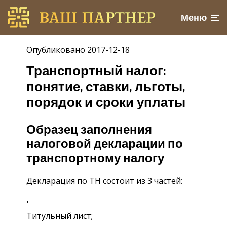
Меню
Опубликовано 2017-12-18
Транспортный налог:
понятие, ставки, льготы,
порядок и сроки уплаты
Образец заполнения
налоговой декларации по
транспортному налогу
Декларация по ТН состоит из 3 частей:
Титульный лист;