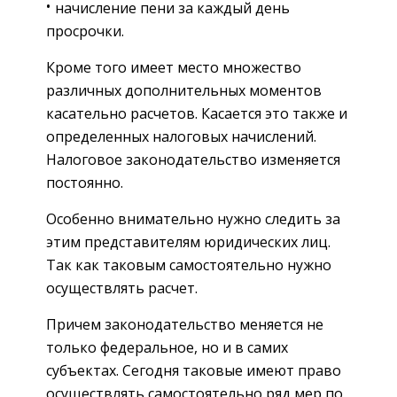
начисление пени за каждый день
просрочки.
Кроме того имеет место множество
различных дополнительных моментов
касательно расчетов. Касается это также и
определенных налоговых начислений.
Налоговое законодательство изменяется
постоянно.
Особенно внимательно нужно следить за
этим представителям юридических лиц.
Так как таковым самостоятельно нужно
осуществлять расчет.
Причем законодательство меняется не
только федеральное, но и в самих
субъектах. Сегодня таковые имеют право
осуществлять самостоятельно ряд мер по