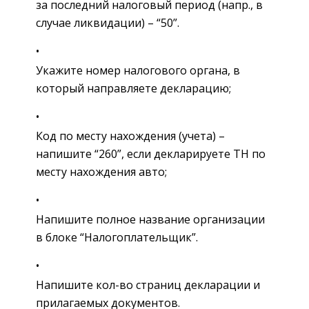
за последний налоговый период (напр., в
случае ликвидации) – “50”.
Укажите номер налогового органа, в
который направляете декларацию;
Код по месту нахождения (учета) –
напишите “260”, если декларируете ТН по
месту нахождения авто;
Напишите полное название организации
в блоке “Налогоплательщик”.
Напишите кол-во страниц декларации и
прилагаемых документов.