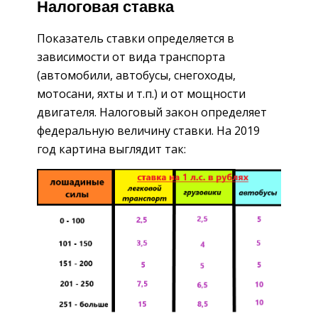
Налоговая ставка
Показатель ставки определяется в
зависимости от вида транспорта
(автомобили, автобусы, снегоходы,
мотосани, яхты и т.п.) и от мощности
двигателя. Налоговый закон определяет
федеральную величину ставки. На 2019
год картина выглядит так: