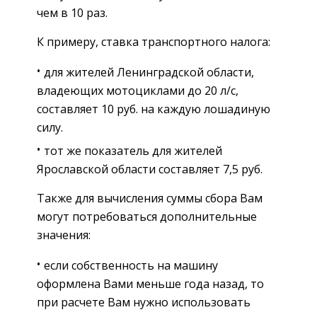
чем в 10 раз.
К примеру, ставка транспортного налога:
для жителей Ленинградской области,
владеющих мотоциклами до 20 л/с,
составляет 10 руб. на каждую лошадиную
силу.
тот же показатель для жителей
Ярославской области составляет 7,5 руб.
Также для вычисления суммы сбора Вам
могут потребоваться дополнительные
значения:
если собственность на машину
оформлена Вами меньше года назад, то
при расчете Вам нужно использовать