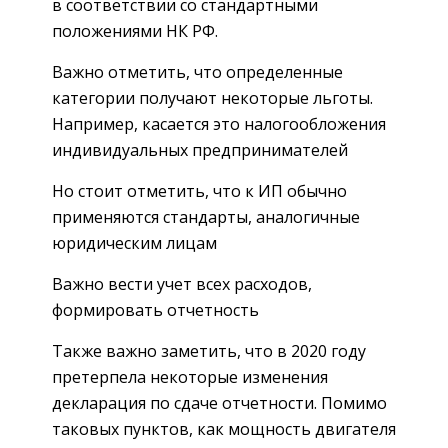
в соответствии со стандартными
положениями НК РФ.
Важно отметить, что определенные
категории получают некоторые льготы.
Например, касается это налогообложения
индивидуальных предпринимателей
Но стоит отметить, что к ИП обычно
применяются стандарты, аналогичные
юридическим лицам
Важно вести учет всех расходов,
формировать отчетность
Также важно заметить, что в 2020 году
претерпела некоторые изменения
декларация по сдаче отчетности. Помимо
таковых пунктов, как мощность двигателя