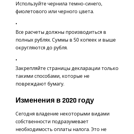
Используйте чернила темно-синего,
фиолетового или черного цвета.
Все расчеты должны производиться в
полных рублях. Суммы в 50 копеек и выше
округляются до рубля.
Закрепляйте страницы декларации только
такими способами, которые не
повреждают бумагу.
Изменения в 2020 году
Сегодня владение некоторыми видами
собственности подразумевает
необходимость оплаты налога. Это не