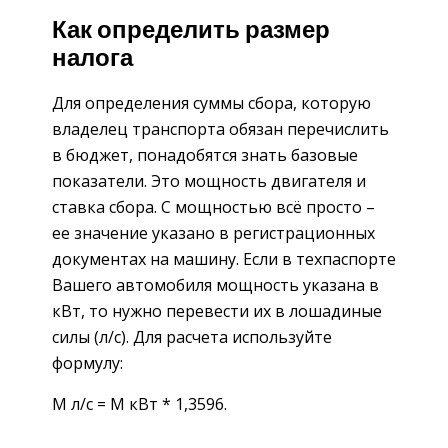
Как определить размер
налога
Для определения суммы сбора, которую
владелец транспорта обязан перечислить
в бюджет, понадобятся знать базовые
показатели. Это мощность двигателя и
ставка сбора. С мощностью всё просто –
ее значение указано в регистрационных
документах на машину. Если в техпаспорте
Вашего автомобиля мощность указана в
кВт, то нужно перевести их в лошадиные
силы (л/с). Для расчета используйте
формулу:
М л/с = М кВт * 1,3596.