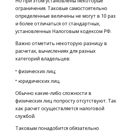
Но при этом установлены некоторые
ограничения. Таковые самостоятельно
определенные величины не могут в 10 раз
и более отличаться от стандартных,
установленных Налоговым кодексом РФ.
Важно отметить некоторую разницу в
расчетах, вычислениях для разных
категорий владельцев:
физических лиц;
юридических лиц.
Обычно какие-либо сложности в
физических лиц попросту отсутствуют. Так
как расчет осуществляется налоговой
службой.
Таковым понадобится обязательно