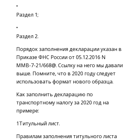
Раздел 1;
Раздел 2.
Порядок заполнения декларации указан в
Приказе ФНС России от 05.12.2016 N
ММВ-7-21/668@. Ссылку на него мы давали
выше. Помните, что в 2020 году следует
использовать формат нового образца.
Как заполнить декларацию по
транспортному налогу за 2020 год на
примере:
1Титульный лист.
Правилам заполнения титульного листа