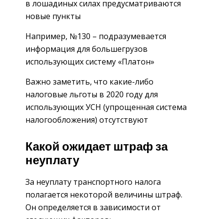
в лошадиных силах предусматриваются
новые пункты
Например, №130 – подразумевается
информация для большегрузов
использующих систему «Платон»
Важно заметить, что какие-либо
налоговые льготы в 2020 году для
использующих УСН (упрощенная система
налогообложения) отсутствуют
Какой ожидает штраф за
неуплату
За неуплату транспортного налога
полагается некоторой величины штраф.
Он определяется в зависимости от