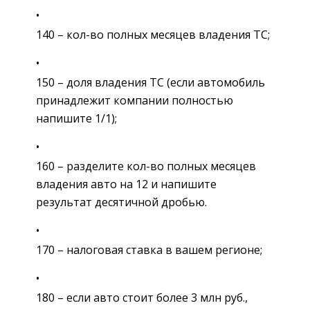
140 – кол-во полных месяцев владения ТС;
150 – доля владения ТС (если автомобиль
принадлежит компании полностью
напишите 1/1);
160 – разделите кол-во полных месяцев
владения авто на 12 и напишите
результат десятичной дробью.
170 – налоговая ставка в вашем регионе;
180 – если авто стоит более 3 млн руб.,