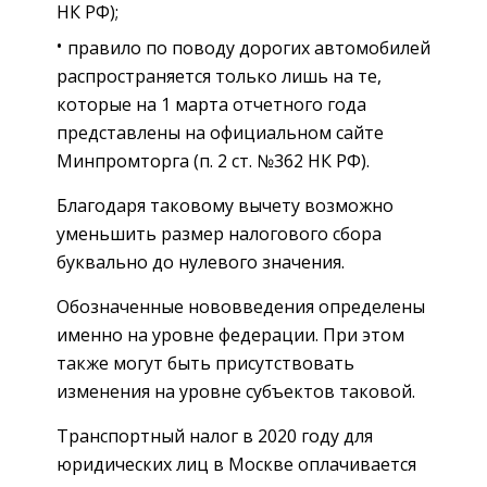
НК РФ);
правило по поводу дорогих автомобилей
распространяется только лишь на те,
которые на 1 марта отчетного года
представлены на официальном сайте
Минпромторга (п. 2 ст. №362 НК РФ).
Благодаря таковому вычету возможно
уменьшить размер налогового сбора
буквально до нулевого значения.
Обозначенные нововведения определены
именно на уровне федерации. При этом
также могут быть присутствовать
изменения на уровне субъектов таковой.
Транспортный налог в 2020 году для
юридических лиц в Москве оплачивается