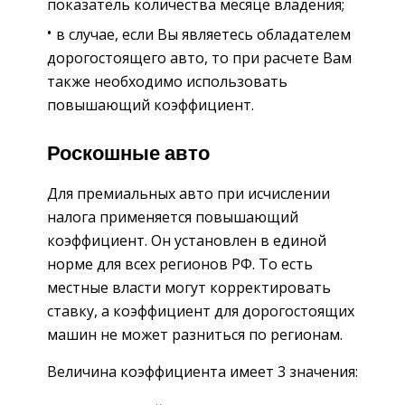
показатель количества месяце владения;
в случае, если Вы являетесь обладателем
дорогостоящего авто, то при расчете Вам
также необходимо использовать
повышающий коэффициент.
Роскошные авто
Для премиальных авто при исчислении
налога применяется повышающий
коэффициент. Он установлен в единой
норме для всех регионов РФ. То есть
местные власти могут корректировать
ставку, а коэффициент для дорогостоящих
машин не может разниться по регионам.
Величина коэффициента имеет 3 значения: