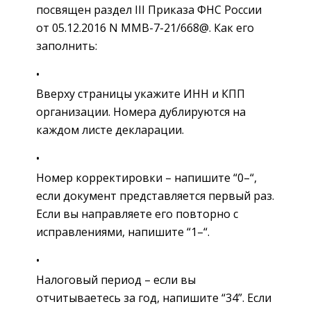
посвящен раздел III Приказа ФНС России
от 05.12.2016 N ММВ-7-21/668@. Как его
заполнить:
Вверху страницы укажите ИНН и КПП
организации. Номера дублируются на
каждом листе декларации.
Номер корректировки – напишите “0–“,
если документ представляется первый раз.
Если вы направляете его повторно с
исправлениями, напишите “1–“.
Налоговый период – если вы
отчитываетесь за год, напишите “34”. Если