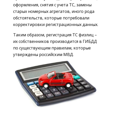
оформления, снятия с учета ТС, замены
старых номерных агрегатов, иного рода
обстоятельств, которые потребовали
корректировки регистрационных данных.
Таким образом, регистрация ТС физлиц –
их собственников производится в ГИБДД
по существующим правилам, которые
утверждены российским МВД.