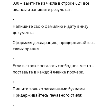
030 – вычтите из числа в строке 021 все
авансы и запишите результат.
Напишите свою фамилию и дату внизу
документа.
Оформляя декларацию, придерживайтесь
таких правил:
Если в строке осталось свободное место –
поставьте в каждой ячейке прочерк.
Пишите только заглавными буквами.
Придерживайтесь печатного стиля;