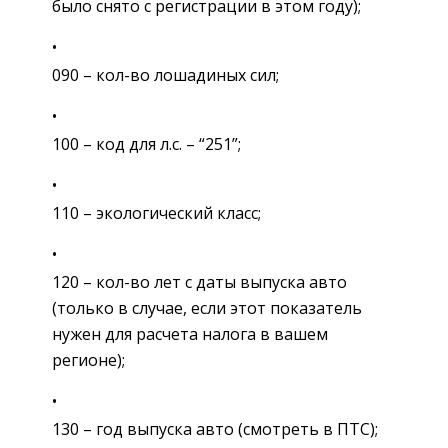
было снято с регистрации в этом году);
090 – кол-во лошадиных сил;
100 – код для л.с. – “251”;
110 – экологический класс;
120 – кол-во лет с даты выпуска авто
(только в случае, если этот показатель
нужен для расчета налога в вашем
регионе);
130 – год выпуска авто (смотреть в ПТС);