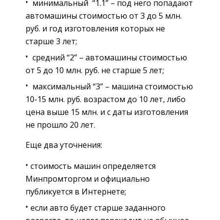
минимальный “1.1” – под него попадают
автомашины стоимостью от 3 до 5 млн.
руб. и год изготовления которых не
старше 3 лет;
средний “2” – автомашины стоимостью
от 5 до 10 млн. руб. не старше 5 лет;
максимальный “3” – машина стоимостью
10-15 млн. руб. возрастом до 10 лет, либо
цена выше 15 млн. и с даты изготовления
не прошло 20 лет.
Еще два уточнения:
стоимость машин определяется
Минпромторгом и официально
публикуется в Интернете;
если авто будет старше заданного