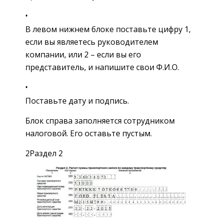
В левом нижнем блоке поставьте цифру 1,
если вы являетесь руководителем
компании, или 2 – если вы его
представитель, и напишите свои Ф.И.О.
Поставьте дату и подпись.
Блок справа заполняется сотрудником
налоговой. Его оставьте пустым.
2Раздел 2