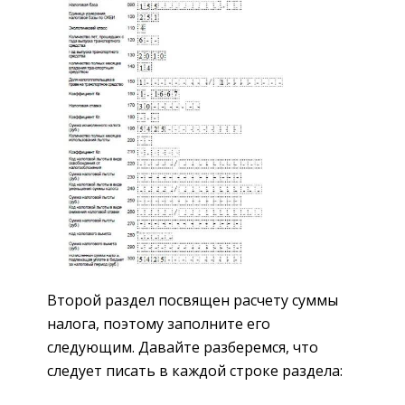
Второй раздел посвящен расчету суммы
налога, поэтому заполните его
следующим. Давайте разберемся, что
следует писать в каждой строке раздела: