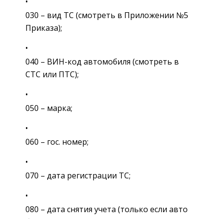
030 – вид ТС (смотреть в Приложении №5
Приказа);
040 – ВИН-код автомобиля (смотреть в
СТС или ПТС);
050 – марка;
060 – гос. номер;
070 – дата регистрации ТС;
080 – дата снятия учета (только если авто