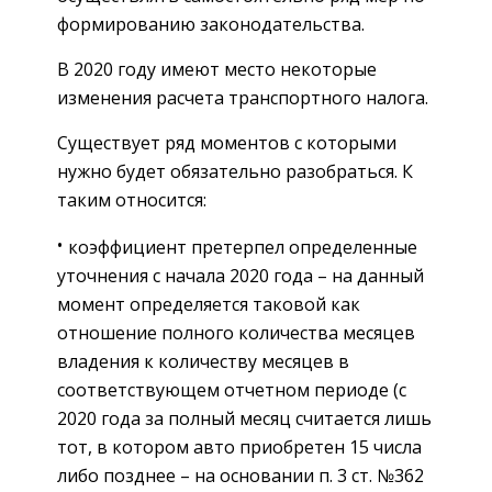
формированию законодательства.
В 2020 году имеют место некоторые
изменения расчета транспортного налога.
Существует ряд моментов с которыми
нужно будет обязательно разобраться. К
таким относится:
коэффициент претерпел определенные
уточнения с начала 2020 года – на данный
момент определяется таковой как
отношение полного количества месяцев
владения к количеству месяцев в
соответствующем отчетном периоде (с
2020 года за полный месяц считается лишь
тот, в котором авто приобретен 15 числа
либо позднее – на основании п. 3 ст. №362