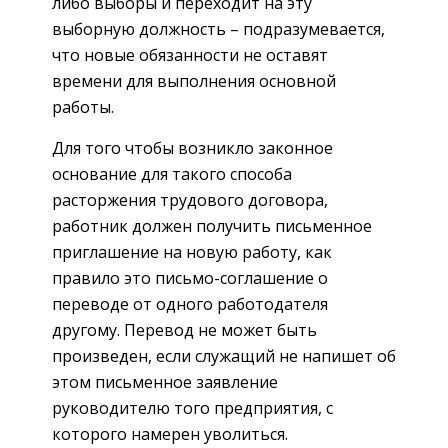
либо выборы и переходит на эту
выборную должность – подразумевается,
что новые обязанности не оставят
времени для выполнения основной
работы.
Для того чтобы возникло законное
основание для такого способа
расторжения трудового договора,
работник должен получить письменное
приглашение на новую работу, как
правило это письмо-соглашение о
переводе от одного работодателя
другому. Перевод не может быть
произведен, если служащий не напишет об
этом письменное заявление
руководителю того предприятия, с
которого намерен уволиться.