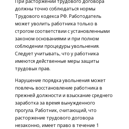
При расторжении трудового договора
должны точно соблюдаться нормы
Трудового кодекса РФ. Работодатель
может уволить работника только в
строгом соответствии с установленными
законом основаниями и при полном
соблюдении процедуры увольнения.
Следует учитывать, что у работника
имеются действенные меры защиты
трудовых прав.
Нарушение порядка увольнения может
повлечь восстановление работника в
прежней должности и взыскание среднего
заработка за время вынужденного
прогула. Работник, считающий, что
расторжение трудового договора
незаконно, имеет право в течение 1