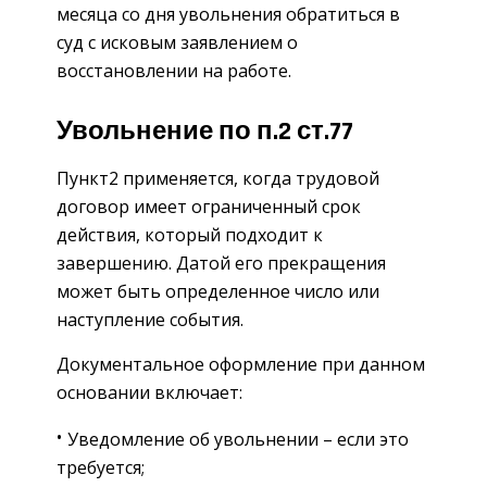
месяца со дня увольнения обратиться в
суд с исковым заявлением о
восстановлении на работе.
Увольнение по п.2 ст.77
Пункт2 применяется, когда трудовой
договор имеет ограниченный срок
действия, который подходит к
завершению. Датой его прекращения
может быть определенное число или
наступление события.
Документальное оформление при данном
основании включает:
Уведомление об увольнении – если это
требуется;