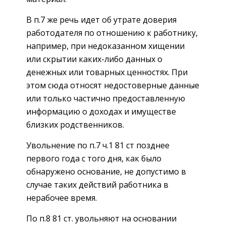
В п.7 же речь идет об утрате доверия
работодателя по отношению к работнику,
например, при недоказанном хищении
или скрытии каких-либо данных о
денежных или товарных ценностях. При
этом сюда относят недостоверные данные
или только частично предоставленную
информацию о доходах и имуществе
близких родственников.
Увольнение по п.7 ч.1 81 ст позднее
первого года с того дня, как было
обнаружено основание, не допустимо в
случае таких действий работника в
нерабочее время.
По п.8 81 ст. увольняют на основании