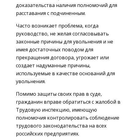
доказательства наличия полномочий для
расставания с подчиненным.
Часто возникает проблема, когда
руководство, не желая согласовывать
законные причины для увольнения и не
имея достаточных поводом для
прекращения договора, угрожает или
создает надуманные причины,
используемые в качестве оснований для
увольнения.
Помимо защиты своих прав в суде,
гражданин вправе обратиться с жалобой в
Трудовую инспекцию, имеющую
полномочия контролировать соблюдение
трудового законодательства на всех
российских предприятиях.