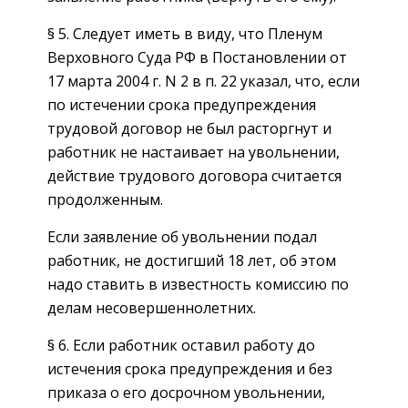
§ 5. Следует иметь в виду, что Пленум
Верховного Суда РФ в Постановлении от
17 марта 2004 г. N 2 в п. 22 указал, что, если
по истечении срока предупреждения
трудовой договор не был расторгнут и
работник не настаивает на увольнении,
действие трудового договора считается
продолженным.
Если заявление об увольнении подал
работник, не достигший 18 лет, об этом
надо ставить в известность комиссию по
делам несовершеннолетних.
§ 6. Если работник оставил работу до
истечения срока предупреждения и без
приказа о его досрочном увольнении,