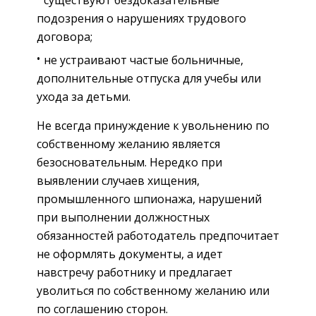
подозрения о нарушениях трудового
договора;
не устраивают частые больничные,
дополнительные отпуска для учебы или
ухода за детьми.
Не всегда принуждение к увольнению по
собственному желанию является
безосновательным. Нередко при
выявлении случаев хищения,
промышленного шпионажа, нарушений
при выполнении должностных
обязанностей работодатель предпочитает
не оформлять документы, а идет
навстречу работнику и предлагает
уволиться по собственному желанию или
по соглашению сторон.