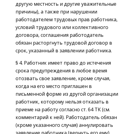
другую местность и другие уважительные
причины), а также при нарушении
работодателем трудовых прав работника,
условий трудового или коллективного
договора, соглашения работодатель
обязан расторгнуть трудовой договор в
срок, указанный в заявлении работника.
§ 4. Работник имеет право до истечения
срока предупреждения в любое время
отозвать свое заявление, кроме случая,
когда на его место приглашен в
письменной форме из другой организации
работник, которому нельзя отказать в
приеме на работу согласно ст. 64 ТК (см.
комментарий к ней). Работодатель обязан
(кроме указанного случая) аннулировать
заявление работника (вернуть его ему).