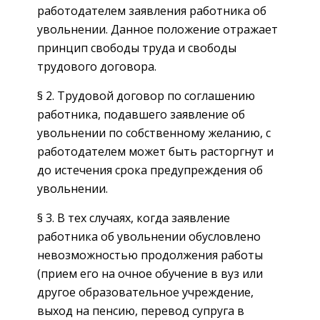
работодателем заявления работника об
увольнении. Данное положение отражает
принцип свободы труда и свободы
трудового договора.
§ 2. Трудовой договор по соглашению
работника, подавшего заявление об
увольнении по собственному желанию, с
работодателем может быть расторгнут и
до истечения срока предупреждения об
увольнении.
§ 3. В тех случаях, когда заявление
работника об увольнении обусловлено
невозможностью продолжения работы
(прием его на очное обучение в вуз или
другое образовательное учреждение,
выход на пенсию, перевод супруга в