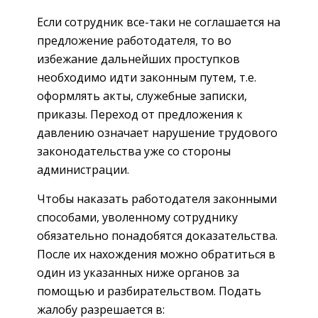
Если сотрудник все-таки не соглашается на
предложение работодателя, то во
избежание дальнейших проступков
необходимо идти законным путем, т.е.
оформлять акты, служебные записки,
приказы. Переход от предложения к
давлению означает нарушение трудового
законодательства уже со стороны
администрации.
Чтобы наказать работодателя законными
способами, уволенному сотруднику
обязательно понадобятся доказательства.
После их нахождения можно обратиться в
один из указанных ниже органов за
помощью и разбирательством. Подать
жалобу разрешается в: