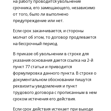
на работу проводится увольнение
срочника, его замещающего, независимо
от того, было ли выполнено
предупреждение или нет.
Если срок заканчивается, и стороны
молчат об этом, то договор продлевается
на бессрочный период.
В приказе об увольнении в строке для
указания основания дается ссылка на 2-й
пункт 77 статьи и приводится
формулировка данного пункта. В строке о
документальном обосновании пишутся
реквизиты уведомления и пункт
трудового договора с прописанным в нем
сроком истечения его действия.
Если срок действия истекает при выходе