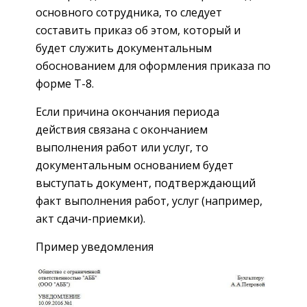
основного сотрудника, то следует
составить приказ об этом, который и
будет служить документальным
обоснованием для оформления приказа по
форме Т-8.
Если причина окончания периода
действия связана с окончанием
выполнения работ или услуг, то
документальным основанием будет
выступать документ, подтверждающий
факт выполнения работ, услуг (например,
акт сдачи-приемки).
Пример уведомления