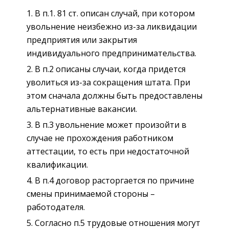
В п.1. 81 ст. описан случай, при котором
увольнение неизбежно из-за ликвидации
предприятия или закрытия
индивидуального предпринимательства.
В п.2 описаны случаи, когда придется
уволиться из-за сокращения штата. При
этом сначала должны быть предоставлены
альтернативные вакансии.
В п.3 увольнение может произойти в
случае не прохождения работником
аттестации, то есть при недостаточной
квалификации.
В п.4 договор расторгается по причине
смены принимаемой стороны –
работодателя.
Согласно п.5 трудовые отношения могут