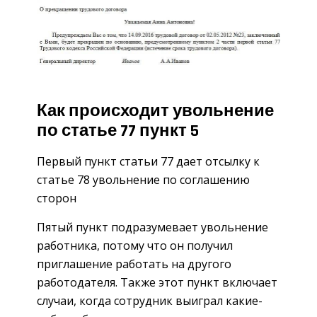
Как происходит увольнение
по статье 77 пункт 5
Первый пункт статьи 77 дает отсылку к
статье 78 увольнение по соглашению
сторон
Пятый пункт подразумевает увольнение
работника, потому что он получил
приглашение работать на другого
работодателя. Также этот пункт включает
случаи, когда сотрудник выиграл какие-