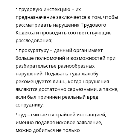
трудовую инспекцию – их
предназначение заключается в том, чтобы
рассматривать нарушения Трудового
Кодекса и проводить соответствующие
расследования;
прокуратуру – данный орган имеет
больше полномочий и возможностей при
разбирательстве разнообразных
нарушений. Подавать туда жалобу
рекомендуется лишь, когда нарушения
являются достаточно серьезными, а также,
если был причинен реальный вред
сотруднику;
суд – считается крайней инстанцией,
именно подавая исковое заявление,
можно добиться не только