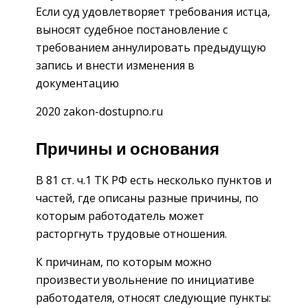
Если суд удовлетворяет требования истца,
выносят судебное постановление с
требованием аннулировать предыдущую
запись и внести изменения в
документацию
2020 zakon-dostupno.ru
Причины и основания
В 81 ст. ч.1 ТК РФ есть несколько пунктов и
частей, где описаны разные причины, по
которым работодатель может
расторгнуть трудовые отношения.
К причинам, по которым можно
произвести увольнение по инициативе
работодателя, относят следующие пункты: