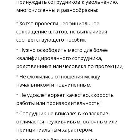
принуждать сотрудников к увольнению,
многочисленны и разнообразны:
Хотят провести неофициальное
сокращение штатов, не выплачивая
соответствующего пособия;
Нужно освободить место для более
квалифицированного сотрудника,
родственника или человека по протекции;
Не сложились отношения между
начальником и подчиненным;
Не удовлетворяет качество, скорость
работы или производительность;
Сотрудник не вписался в коллектив,
отличается неуживчивым, склочным или
принципиальным характером;
существуют бездоказательные