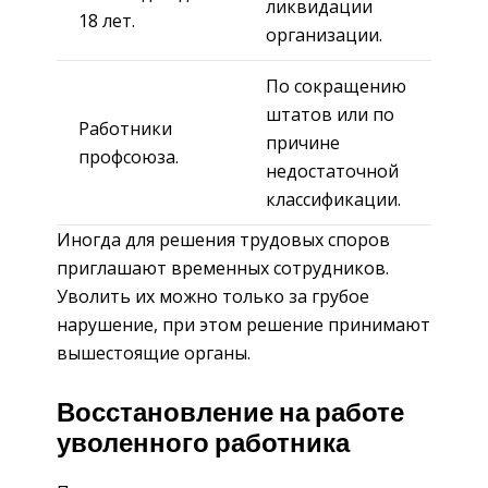
ликвидации
18 лет.
организации.
По сокращению
штатов или по
Работники
причине
профсоюза.
недостаточной
классификации.
Иногда для решения трудовых споров
приглашают временных сотрудников.
Уволить их можно только за грубое
нарушение, при этом решение принимают
вышестоящие органы.
Восстановление на работе
уволенного работника