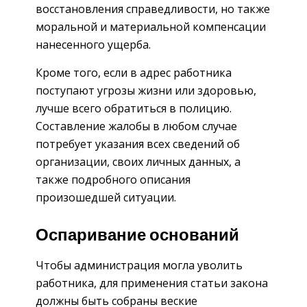
восстановления справедливости, но также
моральной и материальной компенсации
нанесенного ущерба.
Кроме того, если в адрес работника
поступают угрозы жизни или здоровью,
лучше всего обратиться в полицию.
Составление жалобы в любом случае
потребует указания всех сведений об
организации, своих личных данных, а
также подробного описания
произошедшей ситуации.
Оспаривание оснований
Чтобы администрация могла уволить
работника, для применения статьи закона
должны быть собраны веские