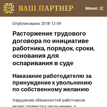
Меню
Опубликовано 2018-12-09
Расторжение трудового
договора по инициативе
работника, порядок, сроки,
основания для
оспаривания в суде
Наказание работодателю за
принуждение к увольнению
по собственному желанию
Нарушение обязанностей работников
может привести к увольнению, а