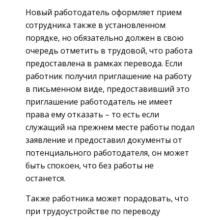
Новый работодатель оформляет прием
сотрудника также в установленном
порядке, но обязательно должен в свою
очередь отметить в трудовой, что работа
предоставлена в рамках перевода. Если
работник получил приглашение на работу
в письменном виде, предоставивший это
приглашение работодатель не имеет
права ему отказать – то есть если
служащий на прежнем месте работы подал
заявление и предоставил документы от
потенциального работодателя, он может
быть спокоен, что без работы не
останется.
Также работника может порадовать, что
при трудоустройстве по переводу