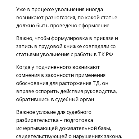
Уже в процессе увольнения иногда
возникают разногласия, по какой статье
должно быть проведено оформление
Важно, чтобы формулировка в приказе и
запись в трудовой книжке совпадали со
статьями увольнения с работы в ТК РФ
Когда у подчиненного возникают
сомнения в законности применения
обоснования для расторжения ТД, он
вправе оспорить действия руководства,
обратившись в судебный орган
Важное условие для судебного
разбирательства – подготовка
исчерпывающей доказательной базы,
свидетельствующей о нарушениях закона.