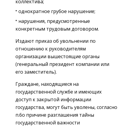
коллектива;
однократное грубое нарушение;
нарушения, предусмотренные
конкретным трудовым договором.
Издают приказ об увольнении по
отношению к руководителям
организации вышестоящие органы
(генеральный президент компании или
его заместитель).
Граждане, находящиеся на
государственной службе и имеющих
доступ к закрытой информации
государства, могут быть уволены, согласно
п.6о причине разглашения тайны
государственной важности