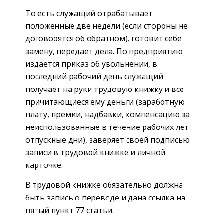
То есть служащий отрабатывает
положенные две недели (если стороны не
договорятся об обратном), готовит себе
замену, передает дела. По предприятию
издается приказ об увольнении, в
последний рабочий день служащий
получает на руки трудовую книжку и все
причитающиеся ему деньги (заработную
плату, премии, надбавки, компенсацию за
неиспользованные в течение рабочих лет
отпускные дни), заверяет своей подписью
записи в трудовой книжке и личной
карточке.
В трудовой книжке обязательно должна
быть запись о переводе и дана ссылка на
пятый пункт 77 статьи.