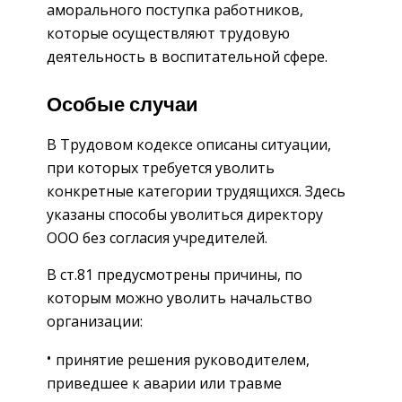
аморального поступка работников,
которые осуществляют трудовую
деятельность в воспитательной сфере.
Особые случаи
В Трудовом кодексе описаны ситуации,
при которых требуется уволить
конкретные категории трудящихся. Здесь
указаны способы уволиться директору
ООО без согласия учредителей.
В ст.81 предусмотрены причины, по
которым можно уволить начальство
организации:
принятие решения руководителем,
приведшее к аварии или травме