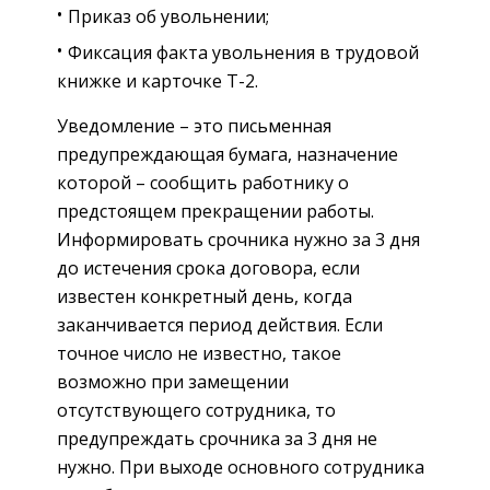
Приказ об увольнении;
Фиксация факта увольнения в трудовой
книжке и карточке Т-2.
Уведомление – это письменная
предупреждающая бумага, назначение
которой – сообщить работнику о
предстоящем прекращении работы.
Информировать срочника нужно за 3 дня
до истечения срока договора, если
известен конкретный день, когда
заканчивается период действия. Если
точное число не известно, такое
возможно при замещении
отсутствующего сотрудника, то
предупреждать срочника за 3 дня не
нужно. При выходе основного сотрудника