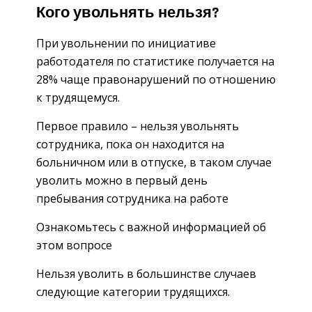
Кого увольнять нельзя?
При увольнении по инициативе
работодателя по статистике получается на
28% чаще правонарушений по отношению
к трудящемуся.
Первое правило – нельзя увольнять
сотрудника, пока он находится на
больничном или в отпуске, в таком случае
уволить можно в первый день
пребывания сотрудника на работе
Ознакомьтесь с важной информацией об
этом вопросе
Нельзя уволить в большинстве случаев
следующие категории трудящихся.