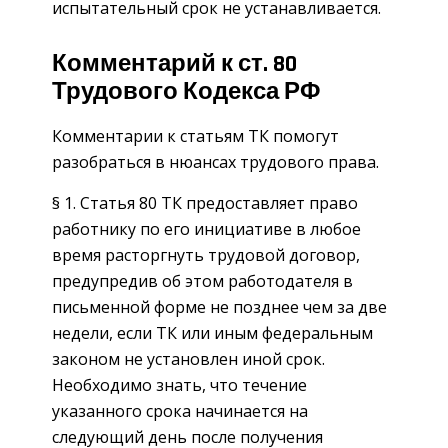
испытательный срок не устанавливается.
Комментарий к ст. 80
Трудового Кодекса РФ
Комментарии к статьям ТК помогут
разобраться в нюансах трудового права.
§ 1. Статья 80 ТК предоставляет право
работнику по его инициативе в любое
время расторгнуть трудовой договор,
предупредив об этом работодателя в
письменной форме не позднее чем за две
недели, если ТК или иным федеральным
законом не установлен иной срок.
Необходимо знать, что течение
указанного срока начинается на
следующий день после получения