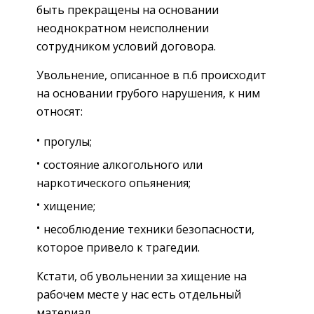
быть прекращены на основании
неоднократном неисполнении
сотрудником условий договора.
Увольнение, описанное в п.6 происходит
на основании грубого нарушения, к ним
относят:
прогулы;
состояние алкогольного или
наркотического опьянения;
хищение;
несоблюдение техники безопасности,
которое привело к трагедии.
Кстати, об увольнении за хищение на
рабочем месте у нас есть отдельный
материал.