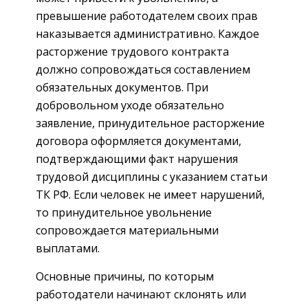
превышение работодателем своих прав
наказывается административно. Каждое
расторжение трудового контракта
должно сопровождаться составлением
обязательных документов. При
добровольном уходе обязательно
заявление, принудительное расторжение
договора оформляется документами,
подтверждающими факт нарушения
трудовой дисциплины с указанием статьи
ТК РФ. Если человек не имеет нарушений,
то принудительное увольнение
сопровождается материальными
выплатами.
Основные причины, по которым
работодатели начинают склонять или