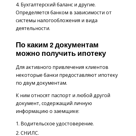
Бухгалтерский баланс и другие.
Определяется банком в зависимости от
системы налогообложения и вида
деятельности.
По каким 2 документам
можно получить ипотеку
Для активного привлечения клиентов
некоторые банки предоставляют ипотеку
по двум документам.
К ним относят паспорт и любой другой
документ, содержащий личную
информацию о заемщике:
Водительское удостоверение.
СНИЛС.