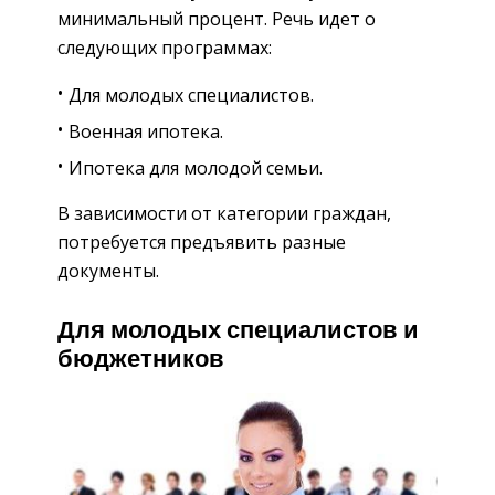
минимальный процент. Речь идет о
следующих программах:
Для молодых специалистов.
Военная ипотека.
Ипотека для молодой семьи.
В зависимости от категории граждан,
потребуется предъявить разные
документы.
Для молодых специалистов и
бюджетников