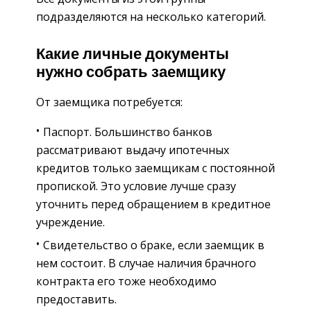
подразделяются на несколько категорий.
Какие личные документы
нужно собрать заемщику
От заемщика потребуется:
Паспорт. Большинство банков
рассматривают выдачу ипотечных
кредитов только заемщикам с постоянной
пропиской. Это условие лучше сразу
уточнить перед обращением в кредитное
учреждение.
Свидетельство о браке, если заемщик в
нем состоит. В случае наличия брачного
контракта его тоже необходимо
предоставить.