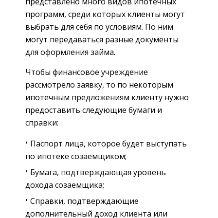
представлено много видов ипотечных
программ, среди которых клиенты могут
выбрать для себя по условиям. По ним
могут передаваться разные документы
для оформления займа.
Чтобы финансовое учреждение
рассмотрело заявку, то по некоторым
ипотечным предложениям клиенту нужно
предоставить следующие бумаги и
справки:
Паспорт лица, которое будет выступать
по ипотеке созаемщиком;
Бумага, подтверждающая уровень
дохода созаемщика;
Справки, подтверждающие
дополнительный доход клиента или