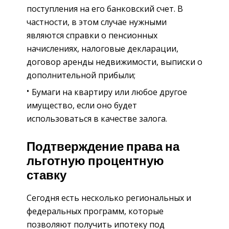
поступления на его банковский счет. В
частности, в этом случае нужными
являются справки о пенсионных
начислениях, налоговые декларации,
договор аренды недвижимости, выписки о
дополнительной прибыли;
Бумаги на квартиру или любое другое
имущество, если оно будет
использоваться в качестве залога.
Подтверждение права на
льготную процентную
ставку
Сегодня есть несколько региональных и
федеральных программ, которые
позволяют получить ипотеку под