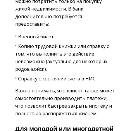
можно потратить только на покупку
жилой недвижимости. В банк
дополнительно потребуется
предоставить:
Военный билет.
Копию трудовой книжки или справку о
том, что выполнить это действие
невозможно (актуально для некоторых
родов войск).
Справку о состоянии счета в НИС.
Важно понимать, что клиент также может
самостоятельно производить платежи,
что позволит быстрее закрыть ипотеку и
полностью распоряжаться жильем
Для молодой или многодетной