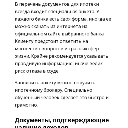
В перечень документов для ипотеки
всегда входит специальная анкета. У
каждого банка есть своя форма, иногда ее
можно скачать из интернета на
официальном сайте выбранного банка.
Клиенту предстоит ответить на
множество вопросов из разных сфер
жизни. Крайне рекомендуется указывать
правдивую информацию, иначе велик
риск отказа в ссуде.
Заполнить анкету можно поручить
ипотечному брокеру. Специально
обученный человек сделает это быстро и
грамотно.
Документы, подтверждающие
наличие доходов