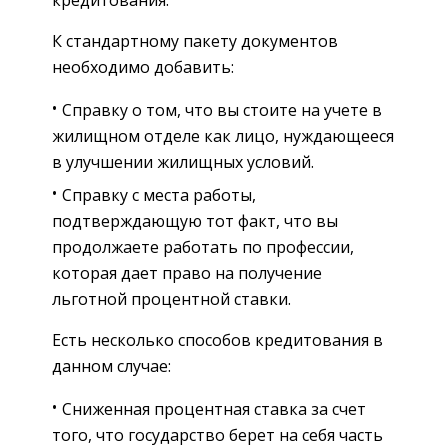
кредитования.
К стандартному пакету документов
необходимо добавить:
Справку о том, что вы стоите на учете в
жилищном отделе как лицо, нуждающееся
в улучшении жилищных условий.
Справку с места работы,
подтверждающую тот факт, что вы
продолжаете работать по профессии,
которая дает право на получение
льготной процентной ставки.
Есть несколько способов кредитования в
данном случае:
Сниженная процентная ставка за счет
того, что государство берет на себя часть