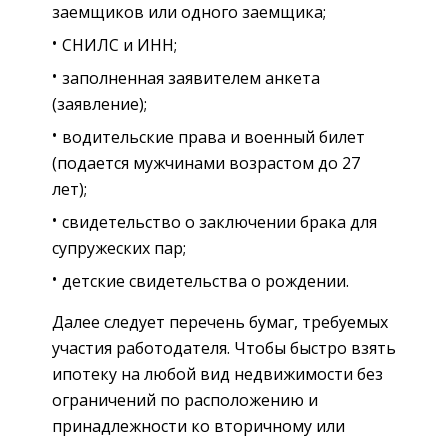
заемщиков или одного заемщика;
СНИЛС и ИНН;
заполненная заявителем анкета
(заявление);
водительские права и военный билет
(подается мужчинами возрастом до 27
лет);
свидетельство о заключении брака для
супружеских пар;
детские свидетельства о рождении.
Далее следует перечень бумаг, требуемых
участия работодателя. Чтобы быстро взять
ипотеку на любой вид недвижимости без
ограничений по расположению и
принадлежности ко вторичному или