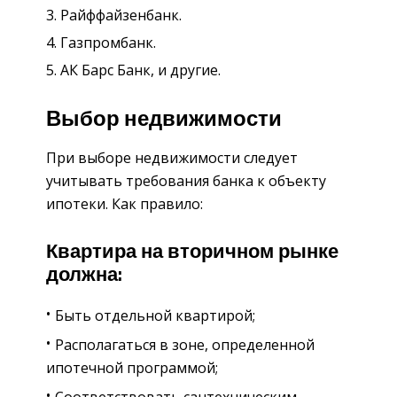
Райффайзенбанк.
Газпромбанк.
АК Барс Банк, и другие.
Выбор недвижимости
При выборе недвижимости следует
учитывать требования банка к объекту
ипотеки. Как правило:
Квартира на вторичном рынке
должна:
Быть отдельной квартирой;
Располагаться в зоне, определенной
ипотечной программой;