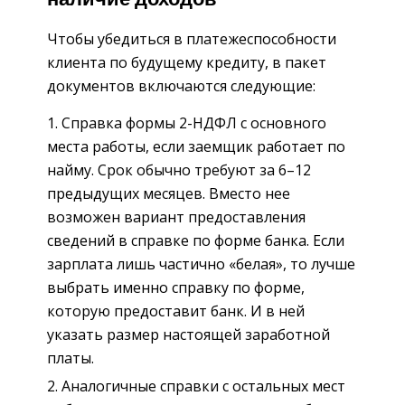
Чтобы убедиться в платежеспособности
клиента по будущему кредиту, в пакет
документов включаются следующие:
Справка формы 2-НДФЛ с основного
места работы, если заемщик работает по
найму. Срок обычно требуют за 6–12
предыдущих месяцев. Вместо нее
возможен вариант предоставления
сведений в справке по форме банка. Если
зарплата лишь частично «белая», то лучше
выбрать именно справку по форме,
которую предоставит банк. И в ней
указать размер настоящей заработной
платы.
Аналогичные справки с остальных мест