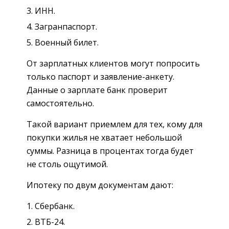
ИНН.
Загранпаспорт.
Военный билет.
От зарплатных клиентов могут попросить
только паспорт и заявление-анкету.
Данные о зарплате банк проверит
самостоятельно.
Такой вариант приемлем для тех, кому для
покупки жилья не хватает небольшой
суммы. Разница в процентах тогда будет
не столь ощутимой.
Ипотеку по двум документам дают:
Сбербанк.
ВТБ-24.