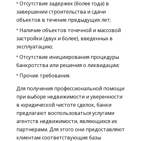
Отсутствие задержек (более года) в
завершении строительства и сдачи
объектов в течение предыдущих лет;
Наличие объектов точечной и массовой
застройки (двух и более), введенных в
эксплуатацию;
Отсутствие инициирования процедуры
банкротства или решения о ликвидации;
Прочие требования.
Для получения профессиональной помощи
при выборе недвижимости и уверенности
в юридической чистоте сделок, банки
предлагают воспользоваться услугами
агентств недвижимости, являющихся их
партнерами. Для этого они предоставляют
клиентам соответствующие базы