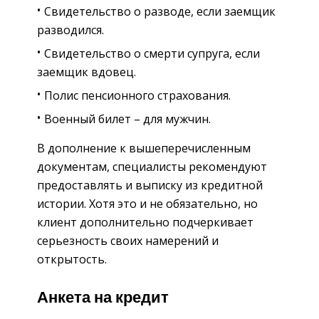
Свидетельство о разводе, если заемщик
разводился.
Свидетельство о смерти супруга, если
заемщик вдовец.
Полис пенсионного страхования.
Военный билет – для мужчин.
В дополнение к вышеперечисленным
документам, специалисты рекомендуют
предоставлять и выписку из кредитной
истории. Хотя это и не обязательно, но
клиент дополнительно подчеркивает
серьезность своих намерений и
открытость.
Анкета на кредит