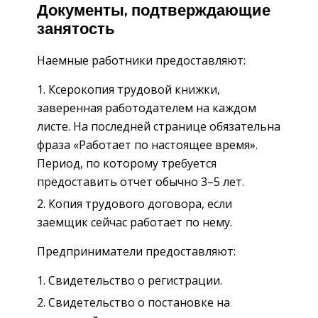
Документы, подтверждающие
занятость
Наемные работники предоставляют:
Ксерокопия трудовой книжки,
заверенная работодателем на каждом
листе. На последней странице обязательна
фраза «Работает по настоящее время».
Период, по которому требуется
предоставить отчет обычно 3–5 лет.
Копия трудового договора, если
заемщик сейчас работает по нему.
Предприниматели предоставляют:
Свидетельство о регистрации.
Свидетельство о постановке на