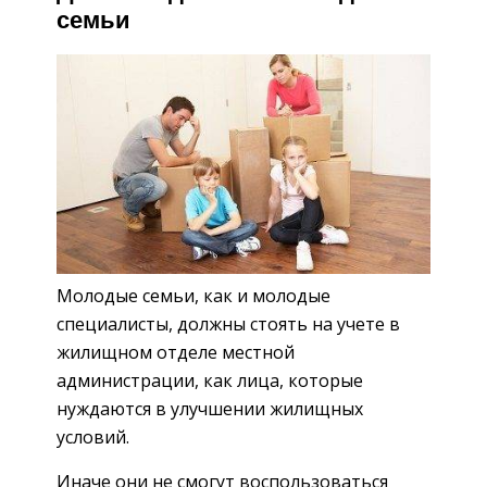
семьи
Молодые семьи, как и молодые
специалисты, должны стоять на учете в
жилищном отделе местной
администрации, как лица, которые
нуждаются в улучшении жилищных
условий.
Иначе они не смогут воспользоваться