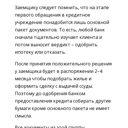
Заемщику следует помнить, что на этапе
первого обращения в кредитное
учреждение понадобится лишь основной
пакет документов. То есть, любой банк
сначала тщательно изучает клиента и
потом выносит вердикт – одобрить
ипотеку или отказать.
После принятия положительного решения
у заемщика будет в распоряжении 2–4
месяца чтобы подобрать жилье и
оформить сделку с выдачей ссуды.
Поэтому до одобрения банком
предоставления кредита собирать другие
бумаги кроме основного пакета не имеет
смысла.
Все документы из этой группы