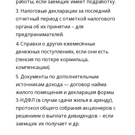
работы, если заемщик имеет подработку.
Налоговые декларации за последний
отчетный период с отметкой налогового
органа об их принятии – для
предпринимателей.
Справки о других ежемесячных
денежных поступлениях, если они есть
(пенсия по потере кормильца,
компенсации).
Документы по дополнительным
источникам дохода — договор найма
жилого помещения и декларация формы
3-НДФЛ (в случае сдачи жилья в аренду),
протокол общего собрания акционеров с
решением о выплате дивидендов – если
заемщик их получает и др.