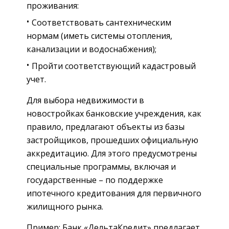
проживания:
Соответствовать сантехническим
нормам (иметь системы отопления,
канализации и водоснабжения);
Пройти соответствующий кадастровый
учет.
Для выбора недвижимости в
новостройках банковские учреждения, как
правило, предлагают объекты из базы
застройщиков, прошедших официальную
аккредитацию. Для этого предусмотрены
специальные программы, включая и
государственные – по поддержке
ипотечного кредитования для первичного
жилищного рынка.
Пример: Банк «ДельтаКредит» предлагает