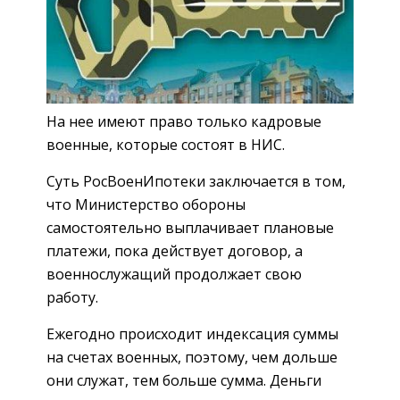
На нее имеют право только кадровые
военные, которые состоят в НИС.
Суть РосВоенИпотеки заключается в том,
что Министерство обороны
самостоятельно выплачивает плановые
платежи, пока действует договор, а
военнослужащий продолжает свою
работу.
Ежегодно происходит индексация суммы
на счетах военных, поэтому, чем дольше
они служат, тем больше сумма. Деньги