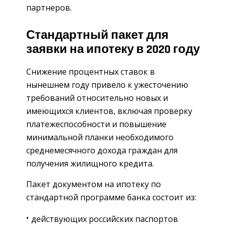
партнеров.
Стандартный пакет для
заявки на ипотеку в 2020 году
Снижение процентных ставок в
нынешнем году привело к ужесточению
требований относительно новых и
имеющихся клиентов, включая проверку
платежеспособности и повышение
минимальной планки необходимого
среднемесячного дохода граждан для
получения жилищного кредита.
Пакет документом на ипотеку по
стандартной программе банка состоит из:
действующих российских паспортов