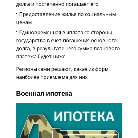
долга и постепенно погашает его.
Предоставление жилья по социальным
ценам.
Единовременная выплата со стороны
государства в счет погашения основного
долга, в результате чего сумма планового
платежа будет ниже.
Регионы сами решают, какая из форм
наиболее приемлема для них.
Военная ипотека