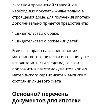
льготной процентной ставкой. Им
необходимо покупать жилье только в
строящемся доме. Для получения ипотеки,
дополнительно придется предоставить:
Свидетельство о браке.
Свидетельство о рождении детей.
Если есть право на использование
материнского капитала и вы планируете
использовать эти средства, то стоит
приложить к пакету документов копию
материнского сертификата и выписку о
состоянии лицевого счета.
Основной перечень
документов для ипотеки