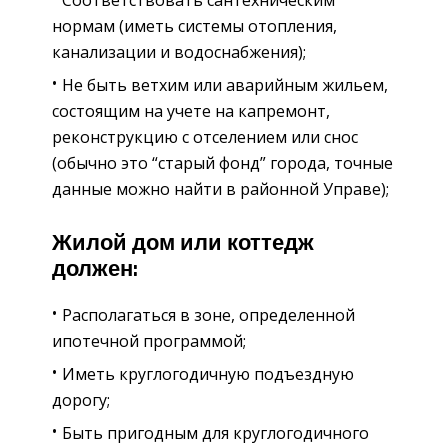
Соответствовать сантехническим
нормам (иметь системы отопления,
канализации и водоснабжения);
Не быть ветхим или аварийным жильем,
состоящим на учете на капремонт,
реконструкцию с отселением или снос
(обычно это “старый фонд” города, точные
данные можно найти в районной Управе);
Жилой дом или коттедж
должен:
Располагаться в зоне, определенной
ипотечной программой;
Иметь круглогодичную подъездную
дорогу;
Быть пригодным для круглогодичного