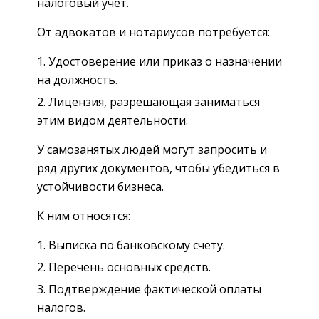
налоговый учет.
От адвокатов и нотариусов потребуется:
Удостоверение или приказ о назначении
на должность.
Лицензия, разрешающая заниматься
этим видом деятельности.
У самозанятых людей могут запросить и
ряд других документов, чтобы убедиться в
устойчивости бизнеса.
К ним относятся:
Выписка по банковскому счету.
Перечень основных средств.
Подтверждение фактической оплаты
налогов.