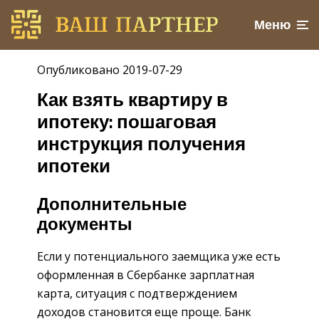
Меню
Опубликовано 2019-07-29
Как взять квартиру в
ипотеку: пошаговая
инструкция получения
ипотеки
Дополнительные
документы
Если у потенциального заемщика уже есть
оформленная в Сбербанке зарплатная
карта, ситуация с подтверждением
доходов становится еще проще. Банк