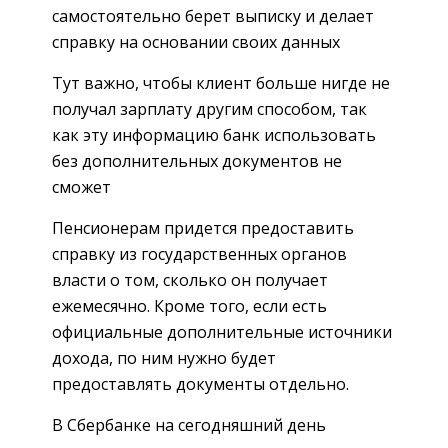
самостоятельно берет выписку и делает
справку на основании своих данных
Тут важно, чтобы клиент больше нигде не
получал зарплату другим способом, так
как эту информацию банк использовать
без дополнительных документов не
сможет
Пенсионерам придется предоставить
справку из государственных органов
власти о том, сколько он получает
ежемесячно. Кроме того, если есть
официальные дополнительные источники
дохода, по ним нужно будет
предоставлять документы отдельно.
В Сбербанке на сегодняшний день