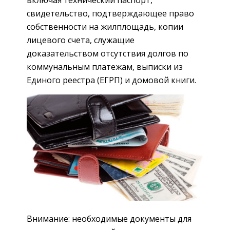
включая технический паспорт,
свидетельство, подтверждающее право
собственности на жилплощадь, копии
лицевого счета, служащие
доказательством отсутствия долгов по
коммунальным платежам, выписки из
Единого реестра (ЕГРП) и домовой книги.
Внимание: необходимые документы для