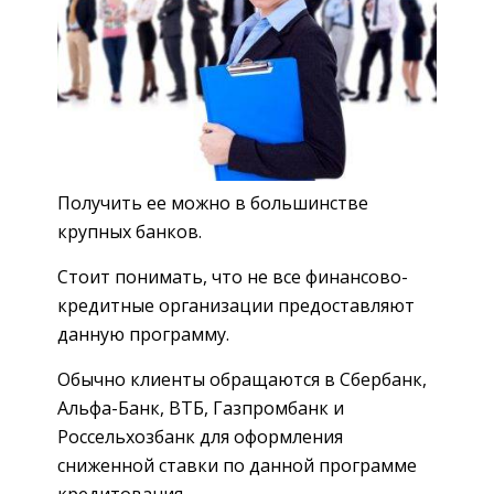
Получить ее можно в большинстве
крупных банков.
Стоит понимать, что не все финансово-
кредитные организации предоставляют
данную программу.
Обычно клиенты обращаются в Сбербанк,
Альфа-Банк, ВТБ, Газпромбанк и
Россельхозбанк для оформления
сниженной ставки по данной программе