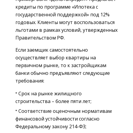
кредиты по программе «Ипотека с
государственной поддержкой» под 12%
годовых. Клиенты могут воспользоваться
льготами в рамках условий, утвержденных
Правительством РФ.
Если заемщик самостоятельно
осуществляет выбор квартиры на
первичном рынке, то к застройщикам
банки обычно предъявляют следующие
требования:
Срок на рынке жилищного
строительства – более пяти лет;
Соответствие оценочным нормативам
финансовой устойчивости согласно
Федеральному закону 214-ФЗ;