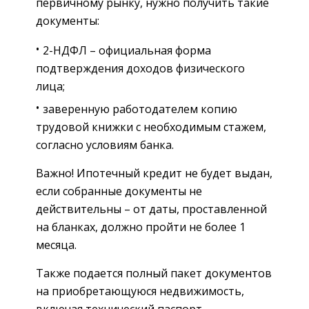
первичному рынку, нужно получить такие
документы:
2-НДФЛ – официальная форма
подтверждения доходов физического
лица;
заверенную работодателем копию
трудовой книжки с необходимым стажем,
согласно условиям банка.
Важно! Ипотечный кредит не будет выдан,
если собранные документы не
действительны – от даты, проставленной
на бланках, должно пройти не более 1
месяца.
Также подается полный пакет документов
на приобретающуюся недвижимость,