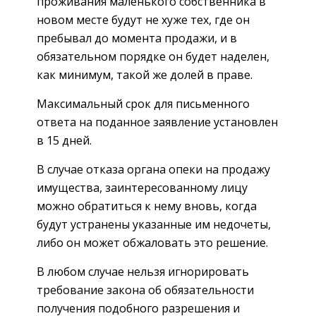
проживания маленького собственника в
новом месте будут не хуже тех, где он
пребывал до момента продажи, и в
обязательном порядке он будет наделен,
как минимум, такой же долей в праве.
Максимальный срок для письменного
ответа на поданное заявление установлен
в 15 дней.
В случае отказа органа опеки на продажу
имущества, заинтересованному лицу
можно обратиться к нему вновь, когда
будут устранены указанные им недочеты,
либо он может обжаловать это решение.
В любом случае нельзя игнорировать
требование закона об обязательности
получения подобного разрешения и