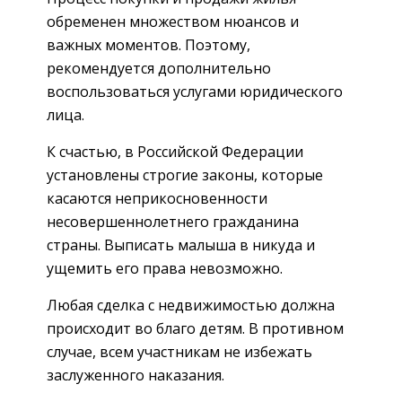
обременен множеством нюансов и
важных моментов. Поэтому,
рекомендуется дополнительно
воспользоваться услугами юридического
лица.
К счастью, в Российской Федерации
установлены строгие законы, которые
касаются неприкосновенности
несовершеннолетнего гражданина
страны. Выписать малыша в никуда и
ущемить его права невозможно.
Любая сделка с недвижимостью должна
происходит во благо детям. В противном
случае, всем участникам не избежать
заслуженного наказания.