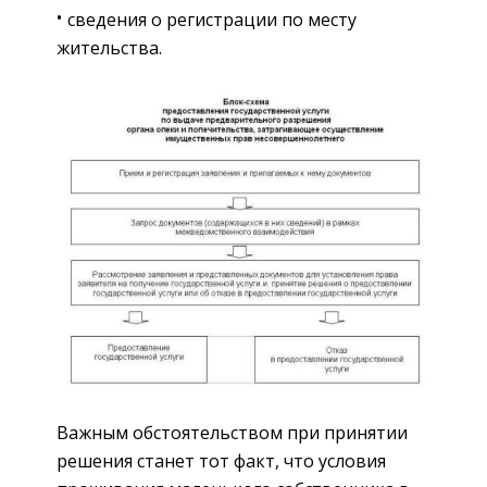
сведения о регистрации по месту
жительства.
Важным обстоятельством при принятии
решения станет тот факт, что условия