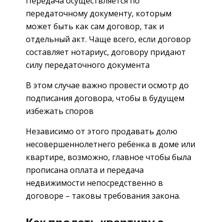
Передача осуществляется по
передаточному документу, которым
может быть как сам договор, так и
отдельный акт. Чаще всего, если договор
составляет нотариус, договору придают
силу передаточного документа
В этом случае важно провести осмотр до
подписания договора, чтобы в будущем
избежать споров
Независимо от этого продавать долю
несовершеннолетнего ребенка в доме или
квартире, возможно, главное чтобы была
прописана оплата и передача
недвижимости непосредственно в
договоре – таковы требования закона.