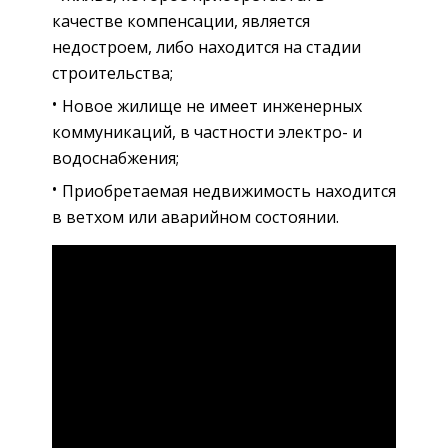
качестве компенсации, является
недостроем, либо находится на стадии
строительства;
Новое жилище не имеет инженерных
коммуникаций, в частности электро- и
водоснабжения;
Приобретаемая недвижимость находится
в ветхом или аварийном состоянии.