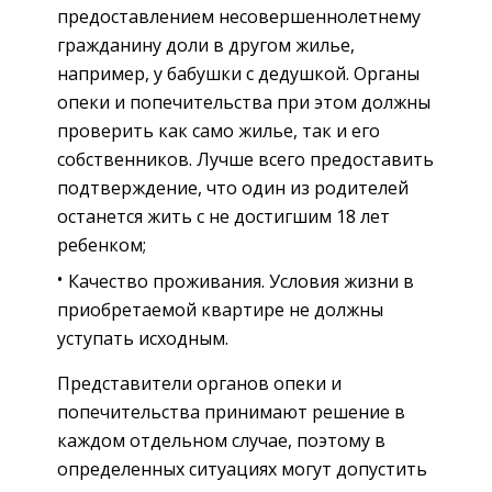
предоставлением несовершеннолетнему
гражданину доли в другом жилье,
например, у бабушки с дедушкой. Органы
опеки и попечительства при этом должны
проверить как само жилье, так и его
собственников. Лучше всего предоставить
подтверждение, что один из родителей
останется жить с не достигшим 18 лет
ребенком;
Качество проживания. Условия жизни в
приобретаемой квартире не должны
уступать исходным.
Представители органов опеки и
попечительства принимают решение в
каждом отдельном случае, поэтому в
определенных ситуациях могут допустить