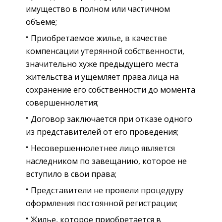
имущество в полном или частичном
объеме;
Приобретаемое жилье, в качестве
компенсации утерянной собственности,
значительно хуже предыдущего места
жительства и ущемляет права лица на
сохранение его собственности до момента
совершеннолетия;
Договор заключается при отказе одного
из представителей от его проведения;
Несовершеннолетнее лицо является
наследником по завещанию, которое не
вступило в свои права;
Представители не провели процедуру
оформления постоянной регистрации;
Жилье, которое приобретается в