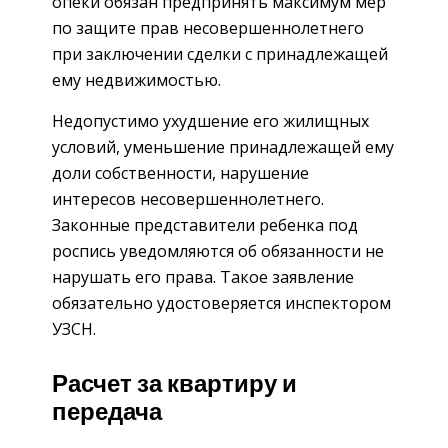
опеки обязан предпринять максимум мер
по защите прав несовершеннолетнего
при заключении сделки с принадлежащей
ему недвижимостью.
Недопустимо ухудшение его жилищных
условий, уменьшение принадлежащей ему
доли собственности, нарушение
интересов несовершеннолетнего.
Законные представители ребенка под
роспись уведомляются об обязанности не
нарушать его права. Такое заявление
обязательно удостоверяется инспектором
УЗСН.
Расчет за квартиру и
передача