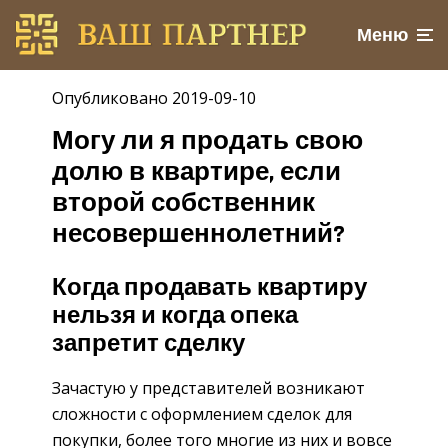
Меню
Опубликовано 2019-09-10
Могу ли я продать свою
долю в квартире, если
второй собственник
несовершеннолетний?
Когда продавать квартиру
нельзя и когда опека
запретит сделку
Зачастую у представителей возникают
сложности с оформлением сделок для
покупки, более того многие из них и вовсе