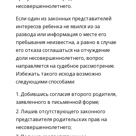
несовершеннолетнего.
Если один из законных представителей
интересов ребенка не явился из-за
развода или информация о месте его
пребывания неизвестна, а равно в случае
его отказа соглашаться на отчуждение
доли несовершеннолетнего, вопрос
направляется на судебное рассмотрение.
Избежать такого исхода возможно
следующими способами:
Добившись согласия второго родителя,
заявленного в письменной форме;
Лишив отсутствующего законного
представителя родительских прав на
несовершеннолетнего;