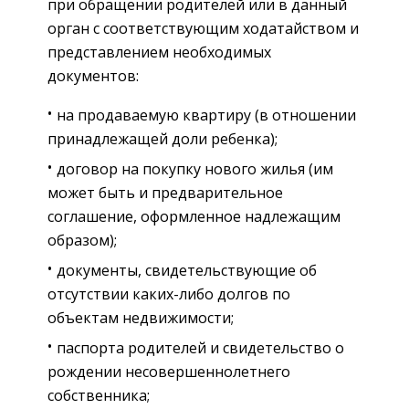
при обращении родителей или в данный
орган с соответствующим ходатайством и
представлением необходимых
документов:
на продаваемую квартиру (в отношении
принадлежащей доли ребенка);
договор на покупку нового жилья (им
может быть и предварительное
соглашение, оформленное надлежащим
образом);
документы, свидетельствующие об
отсутствии каких-либо долгов по
объектам недвижимости;
паспорта родителей и свидетельство о
рождении несовершеннолетнего
собственника;