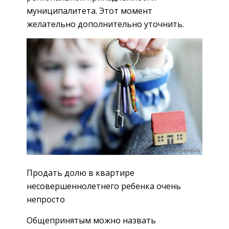
муниципалитета. Этот момент
желательно дополнительно уточнить.
Продать долю в квартире
несовершеннолетнего ребенка очень
непросто
Общепринятым можно назвать