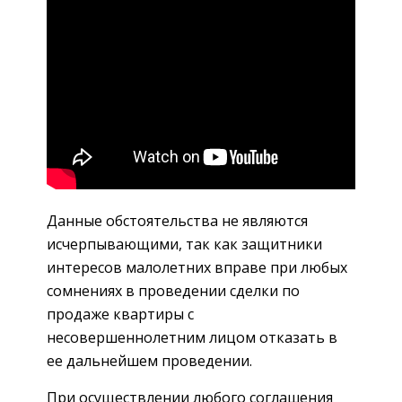
Данные обстоятельства не являются
исчерпывающими, так как защитники
интересов малолетних вправе при любых
сомнениях в проведении сделки по
продаже квартиры с
несовершеннолетним лицом отказать в
ее дальнейшем проведении.
При осуществлении любого соглашения