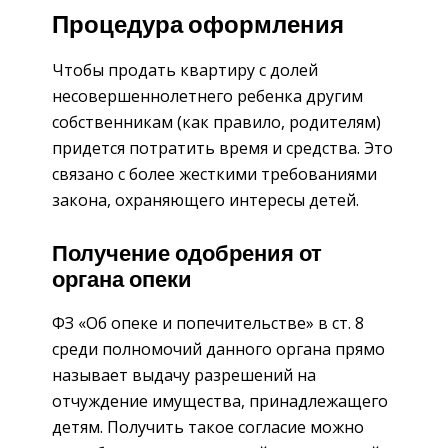
Процедура оформления
Чтобы продать квартиру с долей
несовершеннолетнего ребенка другим
собственникам (как правило, родителям)
придется потратить время и средства. Это
связано с более жесткими требованиями
закона, охраняющего интересы детей.
Получение одобрения от
органа опеки
ФЗ «Об опеке и попечительстве» в ст. 8
среди полномочий данного органа прямо
называет выдачу разрешений на
отчуждение имущества, принадлежащего
детям. Получить такое согласие можно