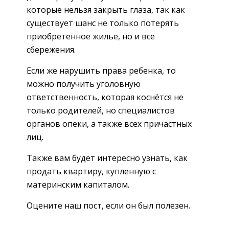
которые нельзя закрыть глаза, так как
существует шанс не только потерять
приобретенное жилье, но и все
сбережения.
Если же нарушить права ребенка, то
можно получить уголовную
ответственность, которая коснётся не
только родителей, но специалистов
органов опеки, а также всех причастных
лиц.
Также вам будет интересно узнать, как
продать квартиру, купленную с
материнским капиталом.
Оцените наш пост, если он был полезен.