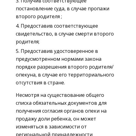
Получив соответствующее
постановление суда, в случае пропажи
второго родителя ;
Предоставив соответствующее
свидетельство, в случае смерти второго
родителя;
Предоставив удостоверенное в
предусмотренном нормами закона
порядке разрешения второго родителя/
опекуна, в случае его территориального
отсутствия в стране.
Несмотря на существование общего
списка обязательных документов для
получения согласия органов опеки на
продажу доли ребенка, он может
изменяться в зависимости от
региональной принадлежности