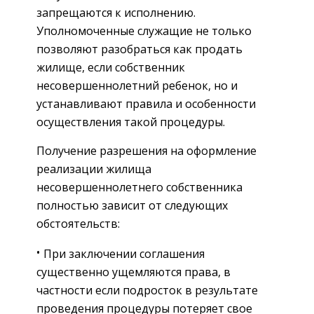
запрещаются к исполнению.
Уполномоченные служащие не только
позволяют разобраться как продать
жилище, если собственник
несовершеннолетний ребенок, но и
устанавливают правила и особенности
осуществления такой процедуры.
Получение разрешения на оформление
реализации жилища
несовершеннолетнего собственника
полностью зависит от следующих
обстоятельств:
При заключении соглашения
существенно ущемляются права, в
частности если подросток в результате
проведения процедуры потеряет свое