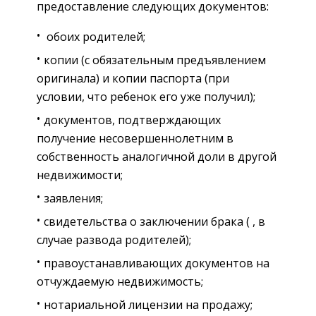
предоставление следующих документов:
обоих родителей;
копии (с обязательным предъявлением
оригинала) и копии паспорта (при
условии, что ребенок его уже получил);
документов, подтверждающих
получение несовершеннолетним в
собственность аналогичной доли в другой
недвижимости;
заявления;
свидетельства о заключении брака ( , в
случае развода родителей);
правоустанавливающих документов на
отчуждаемую недвижимость;
нотариальной лицензии на продажу;