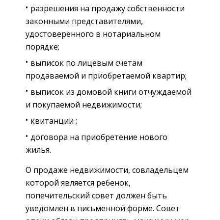
разрешения на продажу собственности
законными представителями,
удостоверенного в нотариальном
порядке;
выписок по лицевым счетам
продаваемой и приобретаемой квартир;
выписок из домовой книги отчуждаемой
и покупаемой недвижимости;
квитанции ;
договора на приобретение нового
жилья.
О продаже недвижимости, совладельцем
которой является ребенок,
попечительский совет должен быть
уведомлен в письменной форме. Совет