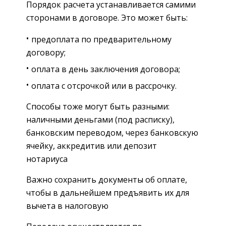
Порядок расчета устанавливается самими
сторонами в договоре. Это может быть:
предоплата по предварительному
договору;
оплата в день заключения договора;
оплата с отсрочкой или в рассрочку.
Способы тоже могут быть разными:
наличными деньгами (под расписку),
банковским переводом, через банковскую
ячейку, аккредитив или депозит
нотариуса
Важно сохранить документы об оплате,
чтобы в дальнейшем предъявить их для
вычета в налоговую