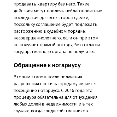
продавать квартиру без него. Такие
действия могут повлечь неблагоприятные
последствия для всех сторон сделки,
поскольку соглашение будет подлежать
расторжению в судебном порядке.
несовершеннолетнего, если он при этом
не получает прямой выгоды, без согласия
государственного органа не получится.
Обращение к нотариусу
Вторым этапом после получения
разрешения опеки на продажу является
посещение нотариуса. С 2016 года эта
процедура обязательна для отчуждения
любых долей в недвижимости, и в тех
случаях, когда среди собственников