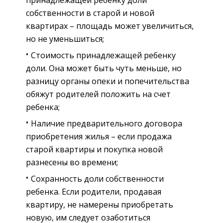
принадлежащей ребенку доли
собственности в старой и новой
квартирах – площадь может увеличиться,
но не уменьшиться;
Стоимость принадлежащей ребенку
доли. Она может быть чуть меньше, но
разницу органы опеки и попечительства
обяжут родителей положить на счет
ребенка;
Наличие предварительного договора
приобретения жилья – если продажа
старой квартиры и покупка новой
разнесены во времени;
Сохранность доли собственности
ребенка. Если родители, продавая
квартиру, не намерены приобретать
новую, им следует озаботиться