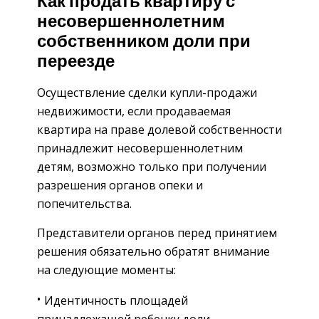
Как продать квартиру с
несовершеннолетним
собственником доли при
переезде
Осуществление сделки купли-продажи
недвижимости, если продаваемая
квартира на праве долевой собственности
принадлежит несовершеннолетним
детям, возможно только при получении
разрешения органов опеки и
попечительства.
Представители органов перед принятием
решения обязательно обратят внимание
на следующие моменты:
Идентичность площадей