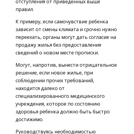
отступления от приведенных выше
правил.
К примеру, если самочувствие ребенка
зависит от смены климата и срочно нужно
переехать, органы могут дать согласие на
продажу жилья без предоставления
сведений о новом месте прописки.
Могут, напротив, вынести отрицательное
решение, если новое жилье, при
соблюдении прочих требований,
находится далеко от
специализированного медицинского
учреждения, которое по состоянию
здоровья ребенка должно быть быстро
достижимо.
Руководствуясь необходимостью