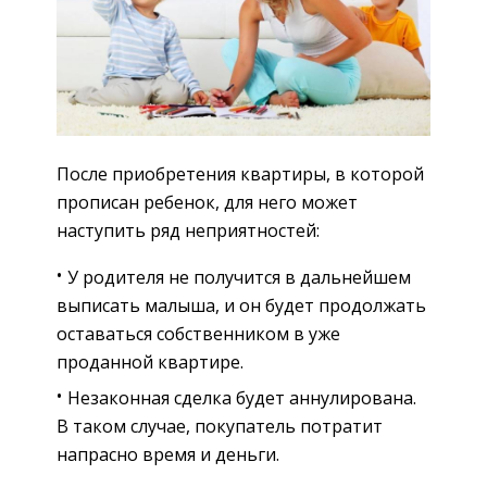
После приобретения квартиры, в которой
прописан ребенок, для него может
наступить ряд неприятностей:
У родителя не получится в дальнейшем
выписать малыша, и он будет продолжать
оставаться собственником в уже
проданной квартире.
Незаконная сделка будет аннулирована.
В таком случае, покупатель потратит
напрасно время и деньги.