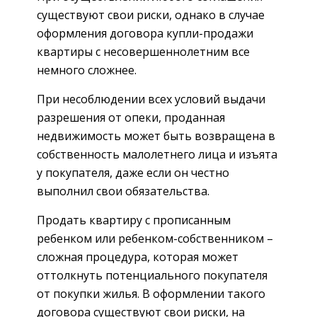
существуют свои риски, однако в случае
оформления договора купли-продажи
квартиры с несовершеннолетним все
немного сложнее.
При несоблюдении всех условий выдачи
разрешения от опеки, проданная
недвижимость может быть возвращена в
собственность малолетнего лица и изъята
у покупателя, даже если он честно
выполнил свои обязательства.
Продать квартиру с прописанным
ребенком или ребенком-собственником –
сложная процедура, которая может
оттолкнуть потенциального покупателя
от покупки жилья. В оформлении такого
договора существуют свои риски, на