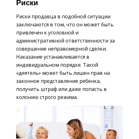
Риски
Риски продавца в подобной ситуации
заключаются в том, что он может быть
привлечен к уголовной и
административной ответственности за
совершение неправомерной сделки.
Наказание устанавливается в
индивидуальном порядке. Такой
«деятель» может быть лишен прав на
законное представление ребенка,
получить штраф или даже попасть в
колонию строго режима.