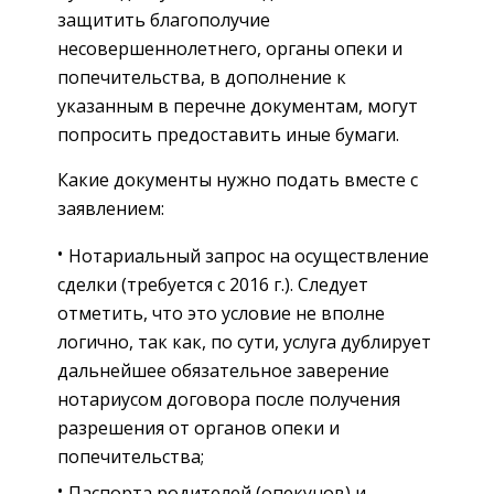
защитить благополучие
несовершеннолетнего, органы опеки и
попечительства, в дополнение к
указанным в перечне документам, могут
попросить предоставить иные бумаги.
Какие документы нужно подать вместе с
заявлением:
Нотариальный запрос на осуществление
сделки (требуется с 2016 г.). Следует
отметить, что это условие не вполне
логично, так как, по сути, услуга дублирует
дальнейшее обязательное заверение
нотариусом договора после получения
разрешения от органов опеки и
попечительства;
Паспорта родителей (опекунов) и