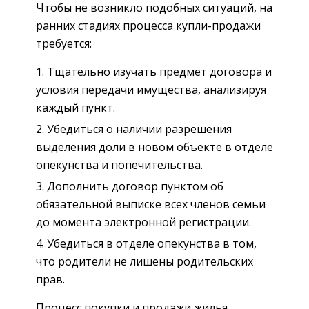
Чтобы не возникло подобных ситуаций, на
ранних стадиях процесса купли-продажи
требуется:
Тщательно изучать предмет договора и
условия передачи имущества, анализируя
каждый пункт.
Убедиться о наличии разрешения
выделения доли в новом объекте в отделе
опекунства и попечительства.
Дополнить договор пунктом об
обязательной выписке всех членов семьи
до момента электронной регистрации.
Убедиться в отделе опекунства в том,
что родители не лишены родительских
прав.
Процесс покупки и продажи жилья