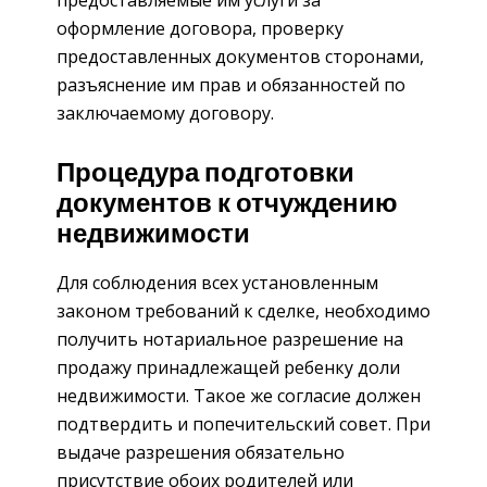
предоставляемые им услуги за
оформление договора, проверку
предоставленных документов сторонами,
разъяснение им прав и обязанностей по
заключаемому договору.
Процедура подготовки
документов к отчуждению
недвижимости
Для соблюдения всех установленным
законом требований к сделке, необходимо
получить нотариальное разрешение на
продажу принадлежащей ребенку доли
недвижимости. Такое же согласие должен
подтвердить и попечительский совет. При
выдаче разрешения обязательно
присутствие обоих родителей или