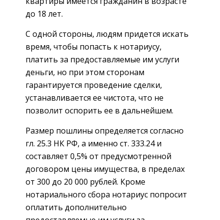
квартиры имеется гражданин в возрасте
до 18 лет.
С одной стороны, людям придется искать
время, чтобы попасть к нотариусу,
платить за предоставляемые им услуги
деньги, но при этом сторонам
гарантируется проведение сделки,
устанавливается ее чистота, что не
позволит оспорить ее в дальнейшем.
Размер пошлины определяется согласно
гл. 25.3 НК РФ, а именно ст. 333.24 и
составляет 0,5% от предусмотренной
договором цены имущества, в пределах
от 300 до 20 000 рублей. Кроме
нотариального сбора нотариус попросит
оплатить дополнительно