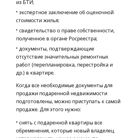
из БТИ;
экспертное заключение об оценочной
стоимости жилья;
свидетельство о праве собственности,
полученное в органе Росреестра;
документы, подтверждающие
отсутствие значительных ремонтных
работ (перепланировка, перестройка и
др.) в квартире.
Когда все необходимые документы для
продажи подаренной недвижимости
подготовлены, можно приступать к самой
продаже. Для этого нужно:
снять с подаренной квартиры все
обременения, которые новый владелец