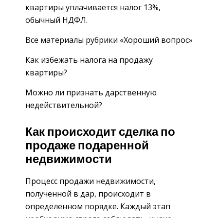
квартиры уплачивается налог 13%,
обычный НДФЛ.
Все материалы рубрики «Хороший вопрос»
Как избежать налога на продажу
квартиры?
Можно ли признать дарственную
недействительной?
Как происходит сделка по
продаже подаренной
недвижимости
Процесс продажи недвижимости,
полученной в дар, происходит в
определенном порядке. Каждый этап