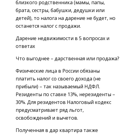
близкого родственника (мамы, папы,
брата, сестры, бабушки, дедушки или
детей), то налога на дарение не будет, но
останется налог с продажи.
Дарение недвижимости в 5 вопросах и
ответах
Что выгоднее – дарственная или продажа?
Физические лица в России обязаны
платить налог со своего дохода (не
прибыли) – так называемый НДФЛ.
Резиденты по ставке 13%, нерезиденты –
30%. Для резидентов Налоговый кодекс
предусматривает ряд льгот,
освобождений и вычетов.
Полученная в дар квартира также