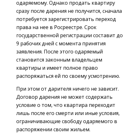
одаряемому. Однако продать квартиру
сразу после дарения не получится, сначала
потребуется зарегистрировать переход
права на нее в Росреестре. Срок
государственной регистрации составит до
9 рабочих дней с момента принятия
заявления. После этого одаряемый
становится законным владельцем
квартиры и имеет полное право
распоряжаться ей по своему усмотрению.
При этом от дарителя ничего не зависит.
Договор дарения не может содержать
условие о том, что квартира переходит
лишь после его смерти или иные условия,
ограничивающие свободу одаряемого в
распоряжении своим жильем.