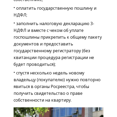
оплатить государственную пошлину и
НДФЛ;
заполнить налоговую декларацию 3-
НДФЛ и вместе с чеком об уплате
госпошлины прикрепить к общему пакету
документов и предоставить
государственному регистратору (без
квитанции процедура регистрации не
будет проводиться);
спустя несколько недель новому
владельцу (покупателю) нужно повторно
явиться в органы Росреестра, чтобы
получить свидетельство о праве
собственности на квартиру.