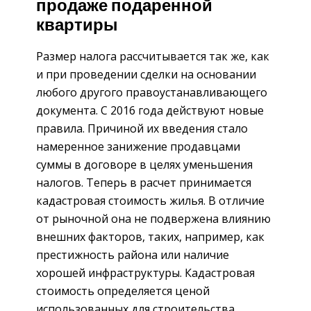
продаже подаренной
квартиры
Размер налога рассчитывается так же, как
и при проведении сделки на основании
любого другого правоустанавливающего
документа. С 2016 года действуют новые
правила. Причиной их введения стало
намеренное занижение продавцами
суммы в договоре в целях уменьшения
налогов. Теперь в расчет принимается
кадастровая стоимость жилья. В отличие
от рыночной она не подвержена влиянию
внешних факторов, таких, например, как
престижность района или наличие
хорошей инфраструктуры. Кадастровая
стоимость определяется ценой
использованных для строительства