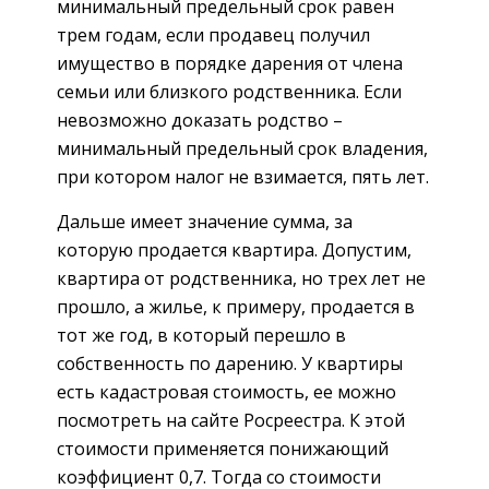
минимальный предельный срок равен
трем годам, если продавец получил
имущество в порядке дарения от члена
семьи или близкого родственника. Если
невозможно доказать родство –
минимальный предельный срок владения,
при котором налог не взимается, пять лет.
Дальше имеет значение сумма, за
которую продается квартира. Допустим,
квартира от родственника, но трех лет не
прошло, а жилье, к примеру, продается в
тот же год, в который перешло в
собственность по дарению. У квартиры
есть кадастровая стоимость, ее можно
посмотреть на сайте Росреестра. К этой
стоимости применяется понижающий
коэффициент 0,7. Тогда со стоимости