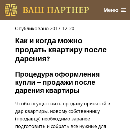
Меню
Опубликовано 2017-12-20
Как и когда можно
продать квартиру после
дарения?
Процедура оформления
купли — продажи после
дарения квартиры
Чтобы осуществить продажу принятой в
дар квартиры, новому собственнику
(продавцу) необходимо заранее
подготовить и собрать все нужные для