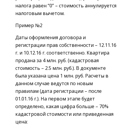
налога равен “0” – стоимость аннулируется
налоговым вычетом.
Пример №2
Даты оформления договора и
регистрации прав собственности – 12.11.16
г. и 10.12.16 г. соответственно. Квартира
продана за 4 млн. руб. (кадастровая
стоимость – 2.5 млн. руб.). В документе
была указана цена 1 млн. руб. Расчеты в
данном случае ведутся по новым
правилам (дата регистрации – после
01.01.16 г.). На первом этапе будет
определено, какая цифра больше – 70%
кадастровой стоимости или приведенная
цена: