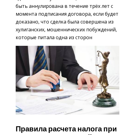
быть аннулирована в течение трёх лет с
момента подписания договора, если будет
доказано, что сделка была совершена из
хулиганских, мошеннических побуждений,
которые питала одна из сторон
Правила расчета налога при