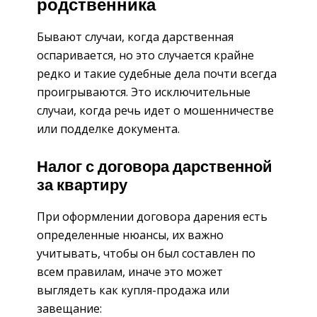
родственника
Бывают случаи, когда дарственная
оспаривается, но это случается крайне
редко и такие судебные дела почти всегда
проигрываются. Это исключительные
случаи, когда речь идет о мошенничестве
или подделке документа.
Налог с договора дарственной
за квартиру
При оформлении договора дарения есть
определенные нюансы, их важно
учитывать, чтобы он был составлен по
всем правилам, иначе это может
выглядеть как купля-продажа или
завещание: