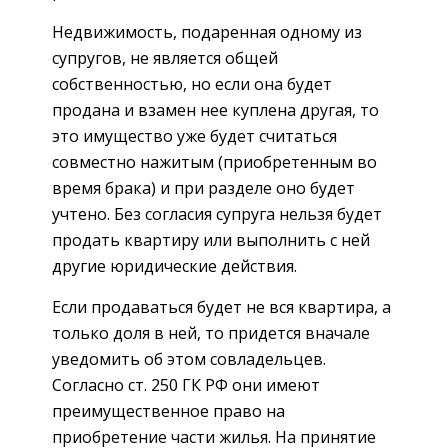
Недвижимость, подаренная одному из
супругов, не является общей
собственностью, но если она будет
продана и взамен нее куплена другая, то
это имущество уже будет считаться
совместно нажитым (приобретенным во
время брака) и при разделе оно будет
учтено. Без согласия супруга нельзя будет
продать квартиру или выполнить с ней
другие юридические действия.
Если продаваться будет не вся квартира, а
только доля в ней, то придется вначале
уведомить об этом совладельцев.
Согласно ст. 250 ГК РФ они имеют
преимущественное право на
приобретение части жилья. На принятие