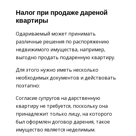
Налог при продаже дареной
квартиры
Одариваемый может принимать
различные решения по распоряжению
недвижимого имущества, например,
выгодно продать подаренную квартиру.
Для этого нужно иметь несколько
необходимых документов и действовать
поэтапно:
Согласие супругов на дарственную
квартиру не требуется, поскольку она
принадлежит только лицу, на которого
был оформлен договор дарения, такое
имущество является неделимым.