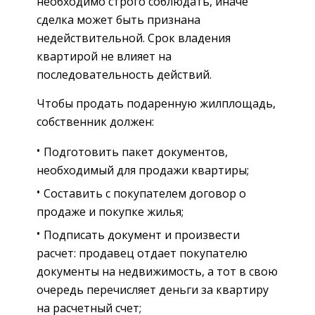
необходимо строго соблюдать, иначе
сделка может быть признана
недействительной. Срок владения
квартирой не влияет на
последовательность действий.
Чтобы продать подаренную жилплощадь,
собственник должен:
Подготовить пакет документов,
необходимый для продажи квартиры;
Составить с покупателем договор о
продаже и покупке жилья;
Подписать документ и произвести
расчет: продавец отдает покупателю
документы на недвижимость, а тот в свою
очередь перечисляет деньги за квартиру
на расчетный счет;