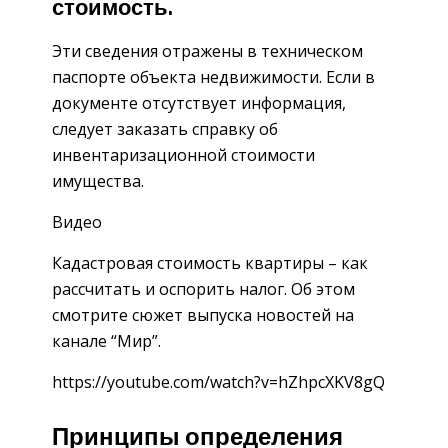
стоимость.
Эти сведения отражены в техническом
паспорте объекта недвижимости. Если в
документе отсутствует информация,
следует заказать справку об
инвентаризационной стоимости
имущества.
Видео
Кадастровая стоимость квартиры – как
рассчитать и оспорить налог. Об этом
смотрите сюжет выпуска новостей на
канале “Мир”.
https://youtube.com/watch?v=hZhpcXKV8gQ
Принципы определения