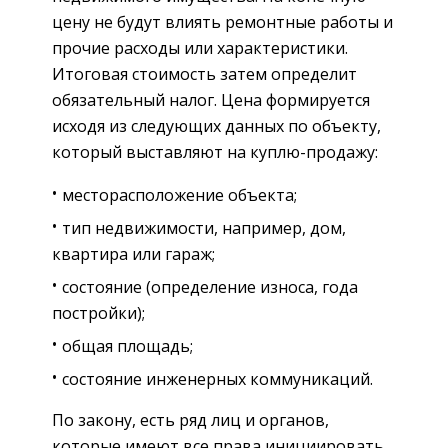
цену не будут влиять ремонтные работы и
прочие расходы или характеристики.
Итоговая стоимость затем определит
обязательный налог. Цена формируется
исходя из следующих данных по объекту,
который выставляют на куплю-продажу:
месторасположение объекта;
тип недвижимости, например, дом,
квартира или гараж;
состояние (определение износа, года
постройки);
общая площадь;
состояние инженерных коммуникаций.
По закону, есть ряд лиц и органов,
которые имеют все права инициировать