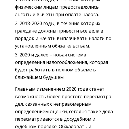
физическим лицам предоставлялись
льготы и вычеты при оплате налога.
2018-2020 годы, в течение которых
граждане должны привести все дела в
порядок и начать выплачивать налоги по
установленным обязательствам.
2020 и далее – новая система
определения налогообложения, которая
будет работать в полном объеме в
ближайшем будущем.
Главным изменением 2020 года станет
возможность более простого пересмотра
дел, связанных с неправомерным
определением оценки, сегодня такие дела
пересматриваются в досудебном и
судебном порядке. Обжаловать и