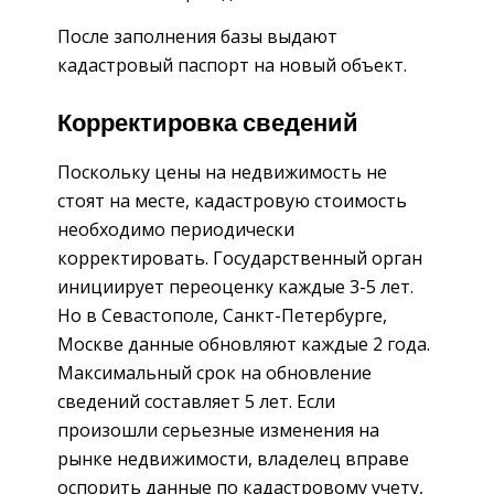
После заполнения базы выдают
кадастровый паспорт на новый объект.
Корректировка сведений
Поскольку цены на недвижимость не
стоят на месте, кадастровую стоимость
необходимо периодически
корректировать. Государственный орган
инициирует переоценку каждые 3-5 лет.
Но в Севастополе, Санкт-Петербурге,
Москве данные обновляют каждые 2 года.
Максимальный срок на обновление
сведений составляет 5 лет. Если
произошли серьезные изменения на
рынке недвижимости, владелец вправе
оспорить данные по кадастровому учету,