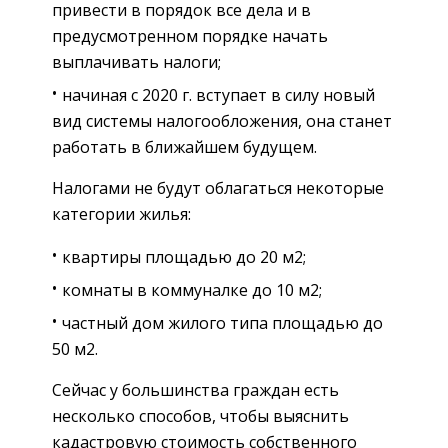
привести в порядок все дела и в
предусмотренном порядке начать
выплачивать налоги;
начиная с 2020 г. вступает в силу новый
вид системы налогообложения, она станет
работать в ближайшем будущем.
Налогами не будут облагаться некоторые
категории жилья:
квартиры площадью до 20 м2;
комнаты в коммуналке до 10 м2;
частный дом жилого типа площадью до
50 м2.
Сейчас у большинства граждан есть
несколько способов, чтобы выяснить
кадастровую стоимость собственного