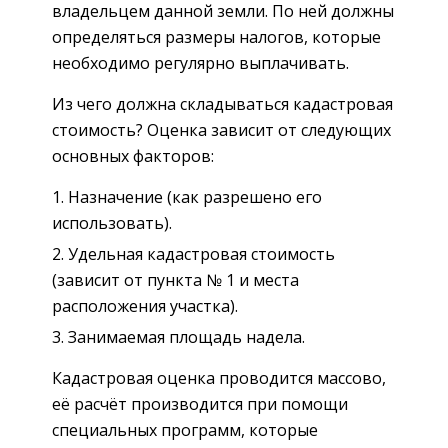
владельцем данной земли. По ней должны
определяться размеры налогов, которые
необходимо регулярно выплачивать.
Из чего должна складываться кадастровая
стоимость? Оценка зависит от следующих
основных факторов:
Назначение (как разрешено его
использовать).
Удельная кадастровая стоимость
(зависит от пункта № 1 и места
расположения участка).
Занимаемая площадь надела.
Кадастровая оценка проводится массово,
её расчёт производится при помощи
специальных программ, которые