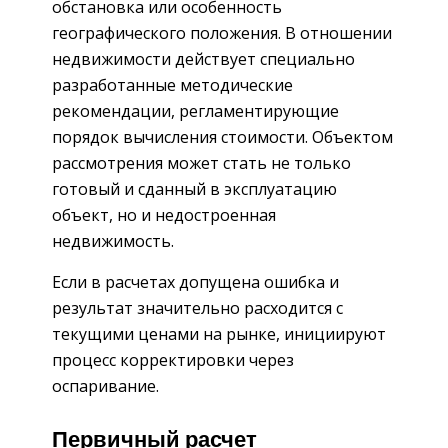
обстановка или особенность
географического положения. В отношении
недвижимости действует специально
разработанные методические
рекомендации, регламентирующие
порядок вычисления стоимости. Объектом
рассмотрения может стать не только
готовый и сданный в эксплуатацию
объект, но и недостроенная
недвижимость.
Если в расчетах допущена ошибка и
результат значительно расходится с
текущими ценами на рынке, инициируют
процесс корректировки через
оспаривание.
Первичный расчет