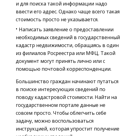
и для поиска такой информации надо
ввести его адрес. Однако чаще всего такая
стоимость просто не указывается.
Написать заявление о предоставлении
необходимых сведений в государственный
кадастр недвижимости, обращаясь в один
из филиалов Росреестра или МФЦ. Такой
документ могут принять лично или с
помощью почтовой корреспонденции.
Большинство граждан начинают путаться
в поиске интересующих сведений по
поводу кадастровой стоимости. Найти на
государственном портале данные не
совсем просто. Чтобы облегчить себе
задачу, можно воспользоваться
инструкцией, которая упростит получение