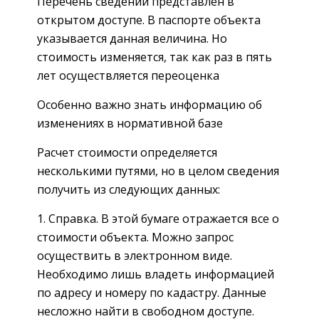
Перечень сведений представлен в
открытом доступе. В паспорте объекта
указывается данная величина. Но
стоимость изменяется, так как раз в пять
лет осуществляется переоценка
Особенно важно знать информацию об
изменениях в нормативной базе
Расчет стоимости определяется
несколькими путями, но в целом сведения
получить из следующих данных:
Справка. В этой бумаге отражается все о
стоимости объекта. Можно запрос
осуществить в электронном виде.
Необходимо лишь владеть информацией
по адресу и номеру по кадастру. Данные
несложно найти в свободном доступе.