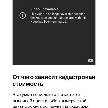
От чего зависит кадастровая
стоимость
Эта сумма несколько отличается от
рыночной оценки либо коммерческой
недвижимого имущества. На конечную