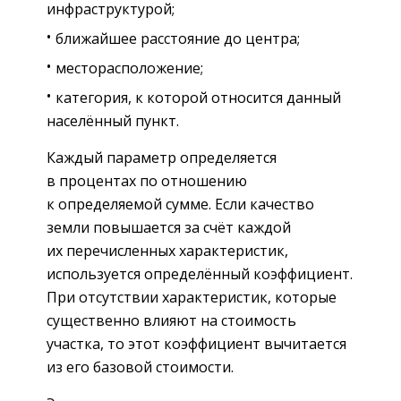
инфраструктурой;
ближайшее расстояние до центра;
месторасположение;
категория, к которой относится данный
населённый пункт.
Каждый параметр определяется
в процентах по отношению
к определяемой сумме. Если качество
земли повышается за счёт каждой
их перечисленных характеристик,
используется определённый коэффициент.
При отсутствии характеристик, которые
существенно влияют на стоимость
участка, то этот коэффициент вычитается
из его базовой стоимости.