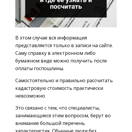
В этом случае вся информация
представляется только в записи на сайте.
Саму справку в электронном либо
бумажном виде можно получить после
оплаты госпошлины.
Самостоятельно и правильно рассчитать
кадастровую стоимость практически
невозможно
Это связано с тем, что специалисты,
занимающиеся этим вопросом, берут во
внимание большой перечень
характеристик. Обычные люди без