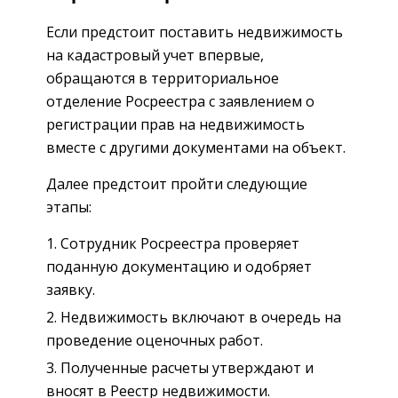
Если предстоит поставить недвижимость
на кадастровый учет впервые,
обращаются в территориальное
отделение Росреестра с заявлением о
регистрации прав на недвижимость
вместе с другими документами на объект.
Далее предстоит пройти следующие
этапы:
Сотрудник Росреестра проверяет
поданную документацию и одобряет
заявку.
Недвижимость включают в очередь на
проведение оценочных работ.
Полученные расчеты утверждают и
вносят в Реестр недвижимости.