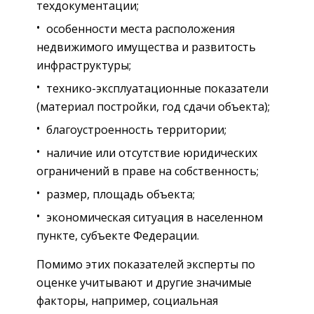
техдокументации;
особенности места расположения
недвижимого имущества и развитость
инфраструктуры;
технико-эксплуатационные показатели
(материал постройки, год сдачи объекта);
благоустроенность территории;
наличие или отсутствие юридических
ограничений в праве на собственность;
размер, площадь объекта;
экономическая ситуация в населенном
пункте, субъекте Федерации.
Помимо этих показателей эксперты по
оценке учитывают и другие значимые
факторы, например, социальная