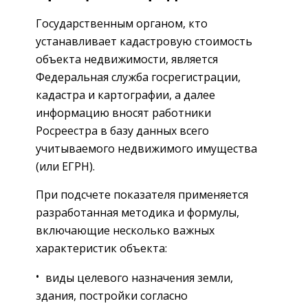
Государственным органом, кто
устанавливает кадастровую стоимость
объекта недвижимости, является
Федеральная служба госрегистрации,
кадастра и картографии, а далее
информацию вносят работники
Росреестра в базу данных всего
учитываемого недвижимого имущества
(или ЕГРН).
При подсчете показателя применяется
разработанная методика и формулы,
включающие несколько важных
характеристик объекта:
виды целевого назначения земли,
здания, постройки согласно