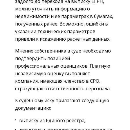
задолго до перехода на выписку ЕГРН,
можно уточнить информацию о
недвижимости и ее параметрах в бумагах,
полученных ранее. Возможно, ошибки в
указании технических параметров
привели к искажению расчетных данных.
Мнение собственника в суде необходимо
подтвердить позицией
профессиональных оценщиков. Платную
независимую оценку выполняет
компания, имеющая членство в СРО,
страхующая ответственность персонала.
К судебному иску прилагают следующую
документацию:
выписку из Единого реестра;