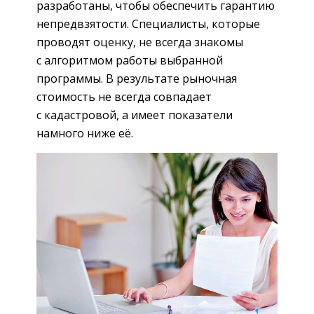
разработаны, чтобы обеспечить гарантию
непредвзятости. Специалисты, которые
проводят оценку, не всегда знакомы
с алгоритмом работы выбранной
программы. В результате рыночная
стоимость не всегда совпадает
с кадастровой, а имеет показатели
намного ниже её.