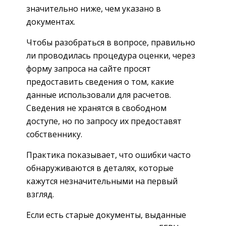
значительно ниже, чем указано в
документах.
Чтобы разобраться в вопросе, правильно
ли проводилась процедура оценки, через
форму запроса на сайте просят
предоставить сведения о том, какие
данные использовали для расчетов.
Сведения не хранятся в свободном
доступе, но по запросу их предоставят
собственнику.
Практика показывает, что ошибки часто
обнаруживаются в деталях, которые
кажутся незначительными на первый
взгляд.
Если есть старые документы, выданные