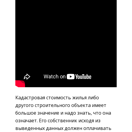
Кадастровая стоимость жилья либо
другого строительного объекта имеет
большое значение и надо знать, что она
означает. Его собственник исходя из
выведенных данных должен оплачивать