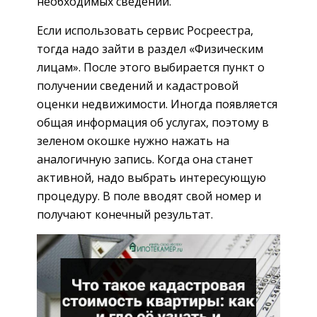
необходимых сведений.
Если использовать сервис Росреестра,
тогда надо зайти в раздел «Физическим
лицам». После этого выбирается пункт о
получении сведений и кадастровой
оценки недвижимости. Иногда появляется
общая информация об услугах, поэтому в
зеленом окошке нужно нажать на
аналогичную запись. Когда она станет
активной, надо выбрать интересующую
процедуру. В поле вводят свой номер и
получают конечный результат.