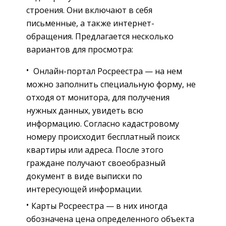
строения. Они включают в себя
письменные, а также интернет-
обращения. Предлагается несколько
вариантов для просмотра:
Онлайн-портал Росреестра — на нем
можно заполнить специальную форму, не
отходя от монитора, для получения
нужных данных, увидеть всю
информацию. Согласно кадастровому
номеру происходит бесплатный поиск
квартиры или адреса. После этого
граждане получают своеобразный
документ в виде выписки по
интересующей информации.
Карты Росреестра — в них иногда
обозначена цена определенного объекта