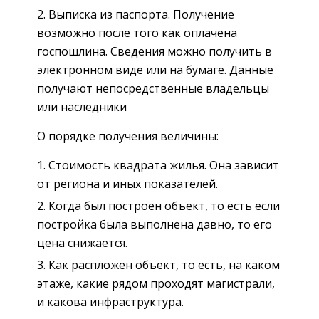
Выписка из паспорта. Получение
возможно после того как оплачена
госпошлина. Сведения можно получить в
электронном виде или на бумаге. Данные
получают непосредственные владельцы
или наследники
О порядке получения величины:
Стоимость квадрата жилья. Она зависит
от региона и иных показателей.
Когда был построен объект, то есть если
постройка была выполнена давно, то его
цена снижается.
Как распложен объект, то есть, на каком
этаже, какие рядом проходят магистрали,
и какова инфраструктура.