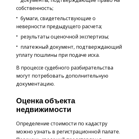
документы, подтверждающие право на
собственность;
бумаги, свидетельствующие о
неверности предыдущего расчета;
результаты оценочной экспертизы;
платежный документ, подтверждающий
уплату пошлины при подаче иска.
В процессе судебного разбирательства
могут потребовать дополнительную
документацию.
Оценка объекта
недвижимости
Определение стоимости по кадастру
можно узнать в регистрационной палате.