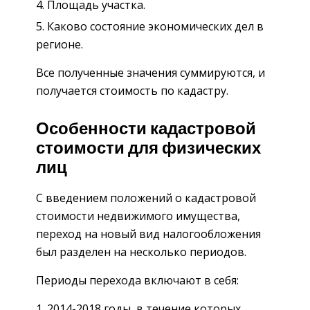
Площадь участка.
Каково состояние экономических дел в
регионе.
Все полученные значения суммируются, и
получается стоимость по кадастру.
Особенности кадастровой
стоимости для физических
лиц
С введением положений о кадастровой
стоимости недвижимого имущества,
переход на новый вид налогообложения
был разделен на несколько периодов.
Периоды перехода включают в себя:
2014-2018 годы, в течение которых