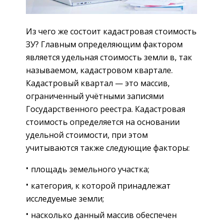
Из чего же состоит кадастровая стоимость
ЗУ? Главным определяющим фактором
является удельная стоимость земли в, так
называемом, кадастровом квартале.
Кадастровый квартал — это массив,
ограниченный учётными записями
Государственного реестра. Кадастровая
стоимость определяется на основании
удельной стоимости, при этом
учитываются также следующие факторы:
площадь земельного участка;
категория, к которой принадлежат
исследуемые земли;
насколько данный массив обеспечен