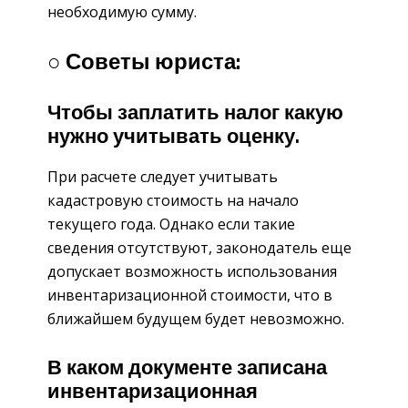
необходимую сумму.
○ Советы юриста:
Чтобы заплатить налог какую
нужно учитывать оценку.
При расчете следует учитывать
кадастровую стоимость на начало
текущего года. Однако если такие
сведения отсутствуют, законодатель еще
допускает возможность использования
инвентаризационной стоимости, что в
ближайшем будущем будет невозможно.
В каком документе записана
инвентаризационная