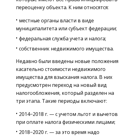
переоценку объекта. К ним относятся:
местные органы власти в виде
муниципалитета или субъект федерации;
федеральная служба учета и налога;
собственник недвижимого имущества.
Недавно были введены новые положения
касательно стоимости недвижимого
имущества для взыскания налога. В них
предусмотрен переход на новый вид
налогообложения, который разделен на
три этапа. Такие периоды включают:
2014−2018 г. — с учетом льгот и вычетов
при оплате налога физическими лицами;
2018−2020 г. — за это время надо