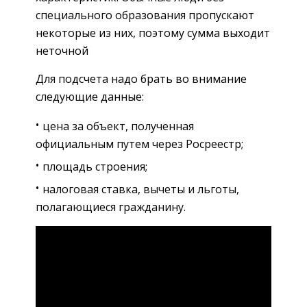
специального образования пропускают
некоторые из них, поэтому сумма выходит
неточной
Для подсчета надо брать во внимание
следующие данные:
цена за объект, полученная
официальным путем через Росреестр;
площадь строения;
налоговая ставка, вычеты и льготы,
полагающиеся гражданину.