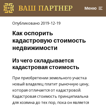
Меню
Опубликовано 2019-12-19
Как оспорить
кадастровую стоимость
недвижимости
Из чего складывается
кадастровая стоимость
При приобретении земельного участка
новый владелец платит рыночную цену,
которая отличается от кадастровой.
Кадастровая стоимость принципиальна
для хозяина до тех пор, пока он является