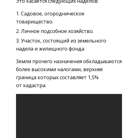
Это касается следующих наделов:
Садовое, огородническое
товарищество.
Личное подсобное хозяйство.
Участок, состоящий из земельного
надела и жилищного фонда.
Земли прочего назначения обкладываются
более высокими налогами, верхняя
граница которых составляет 1,5%
от кадастра.