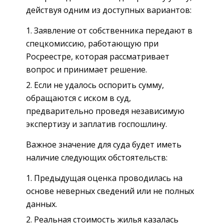
действуя одним из доступных вариантов:
Заявление от собственника передают в
спецкомиссию, работающую при
Росреестре, которая рассматривает
вопрос и принимает решение.
Если не удалось оспорить сумму,
обращаются с иском в суд,
предварительно проведя независимую
экспертизу и заплатив госпошлину.
Важное значение для суда будет иметь
наличие следующих обстоятельств:
Предыдущая оценка проводилась на
основе неверных сведений или не полных
данных.
Реальная стоимость жилья казалась