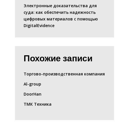
Электронные доказательства для
суда: как обеспечить надежность
цифровых материалов с помощью
DigitalEvidence
Похожие записи
Торгово-производственная компания
Al-group
DoorHan
ТМК Техника