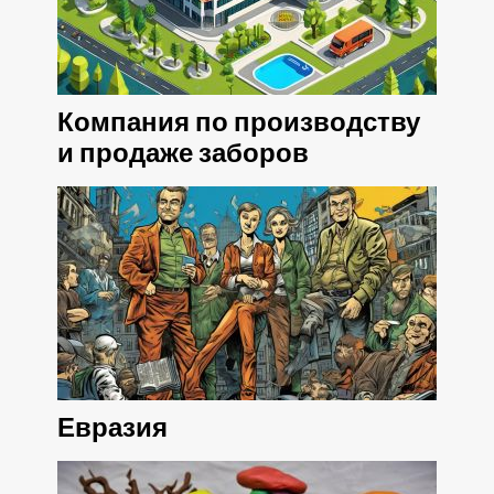
Компания по производству
и продаже заборов
Евразия