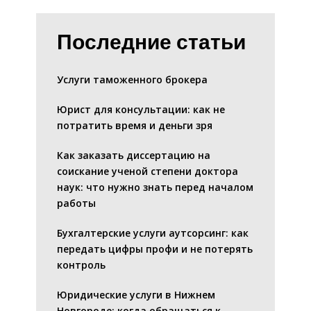
Последние статьи
Услуги таможенного брокера
Юрист для консультации: как не
потратить время и деньги зря
Как заказать диссертацию на
соискание ученой степени доктора
наук: что нужно знать перед началом
работы
Бухгалтерские услуги аутсорсинг: как
передать цифры профи и не потерять
контроль
Юридические услуги в Нижнем
Новгороде: когда обращаться к