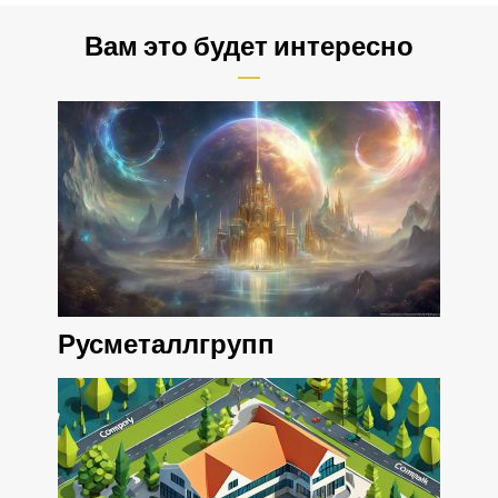
Вам это будет интересно
Русметаллгрупп