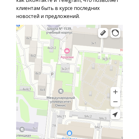
клиентам быть в курсе последних
новостей и предложений.