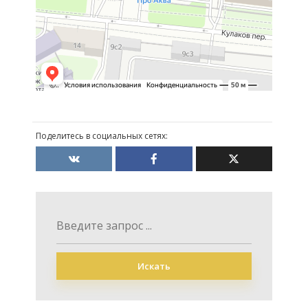
Поделитесь в социальных сетях:
Искать