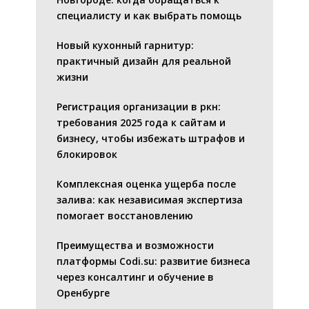
специалисту и как выбрать помощь
Новый кухонный гарнитур:
практичный дизайн для реальной
жизни
Регистрация организации в ркн:
требования 2025 года к сайтам и
бизнесу, чтобы избежать штрафов и
блокировок
Комплексная оценка ущерба после
залива: как независимая экспертиза
помогает восстановлению
Преимущества и возможности
платформы Codi.su: развитие бизнеса
через консалтинг и обучение в
Оренбурге