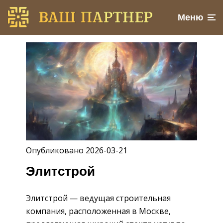
Меню
Опубликовано 2026-03-21
Элитстрой
Элитстрой — ведущая строительная
компания, расположенная в Москве,