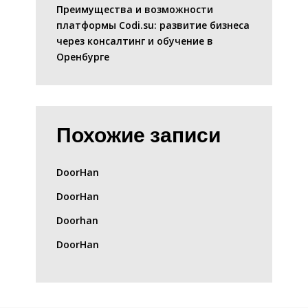
Преимущества и возможности
платформы Codi.su: развитие бизнеса
через консалтинг и обучение в
Оренбурге
Похожие записи
DoorHan
DoorHan
Doorhan
DoorHan