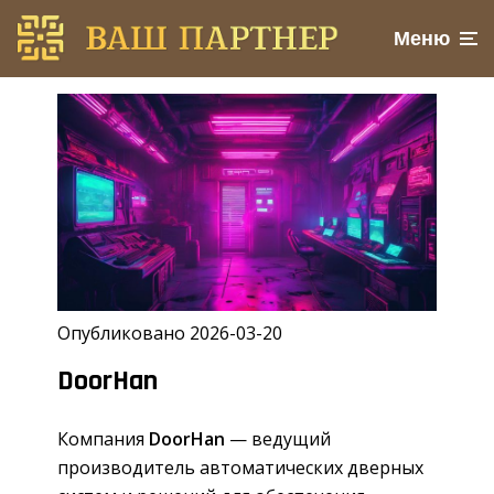
Меню
Опубликовано 2026-03-20
DoorHan
Компания
DoorHan
— ведущий
производитель автоматических дверных