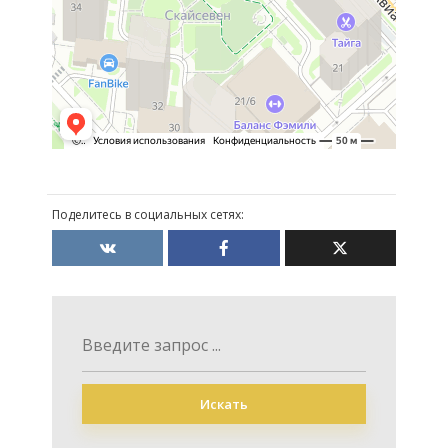
Поделитесь в социальных сетях:
Искать