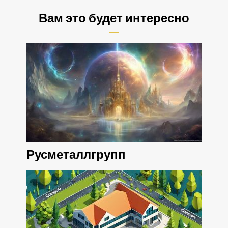
Вам это будет интересно
Русметаллгрупп