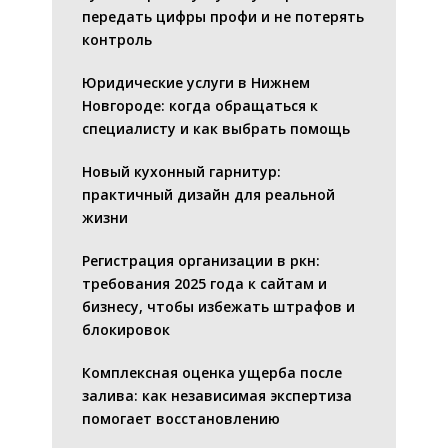
передать цифры профи и не потерять
контроль
Юридические услуги в Нижнем
Новгороде: когда обращаться к
специалисту и как выбрать помощь
Новый кухонный гарнитур:
практичный дизайн для реальной
жизни
Регистрация организации в ркн:
требования 2025 года к сайтам и
бизнесу, чтобы избежать штрафов и
блокировок
Комплексная оценка ущерба после
залива: как независимая экспертиза
помогает восстановлению