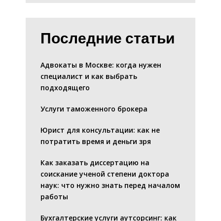
Последние статьи
Адвокаты в Москве: когда нужен
специалист и как выбрать
подходящего
Услуги таможенного брокера
Юрист для консультации: как не
потратить время и деньги зря
Как заказать диссертацию на
соискание ученой степени доктора
наук: что нужно знать перед началом
работы
Бухгалтерские услуги аутсорсинг: как