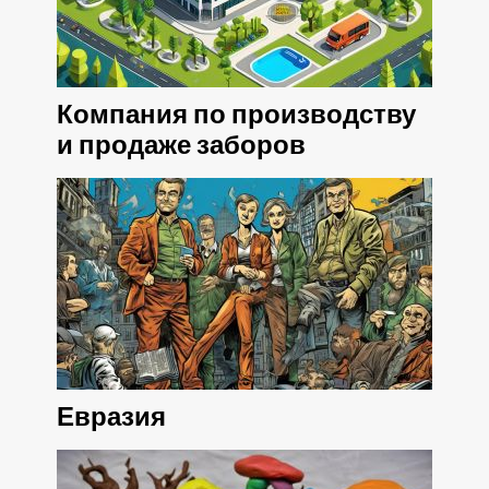
Компания по производству
и продаже заборов
Евразия