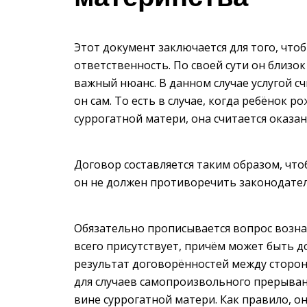
Этот документ заключается для того, что
ответственность. По своей сути он близок
важный нюанс. В данном случае услугой с
он сам. То есть в случае, когда ребёнок 
суррогатной матери, она считается оказан
Договор составляется таким образом, чт
он не должен противоречить законодател
Обязательно прописывается вопрос возна
всего присутствует, причём может быть 
результат договорённостей между сторо
для случаев самопроизвольного прерыван
вине суррогатной матери. Как правило, он