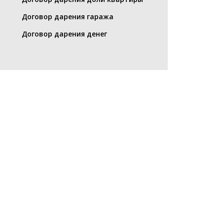
Договор дарения гаража
Договор дарения денег