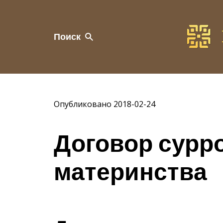
Поиск
Опубликовано 2018-02-24
Договор сурр
материнства