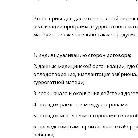
Выше приведен далеко не полный перече
реализации программы суррогатного мате
материнства желательно также предусмо
индивидуализацию сторон договора;
данные медицинской организации, где 
оплодотворение, имплантация эмбриона,
суррогатной матери;
срок начала и окончания действия догов
порядок расчетов между сторонами;
порядок исполнения сторонами своих об
последствия самопроизвольного аборта
ребенка;