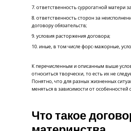
ответственность суррогатной матери з
ответственность сторон за неисполнен
договору обязательств;
условия расторжения договора;
иные, в том числе форс-мажорные, усло
К перечисленным и описанным выше усло
относиться творчески, то есть их не следу
Понятно, что для разных жизненных ситуа
меняться в зависимости от особенностей 
Что такое догово
материнства