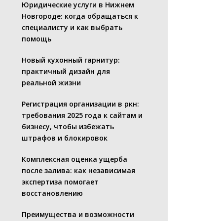
Юридические услуги в Нижнем
Новгороде: когда обращаться к
специалисту и как выбрать
помощь
Новый кухонный гарнитур:
практичный дизайн для
реальной жизни
Регистрация организации в ркн:
требования 2025 года к сайтам и
бизнесу, чтобы избежать
штрафов и блокировок
Комплексная оценка ущерба
после залива: как независимая
экспертиза помогает
восстановлению
Преимущества и возможности