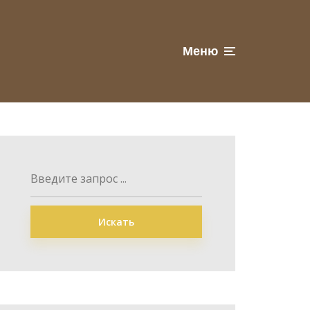
Меню
Искать