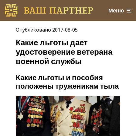
Меню
Опубликовано 2017-08-05
Какие льготы дает
удостоверение ветерана
военной службы
Какие льготы и пособия
положены труженикам тыла