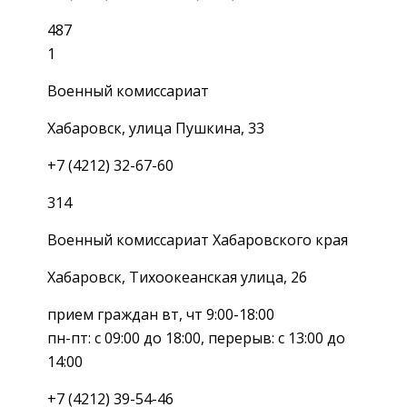
487
1
Военный комиссариат
Хабаровск, улица Пушкина, 33
+7 (4212) 32-67-60
314
Военный комиссариат Хабаровского края
Хабаровск, Тихоокеанская улица, 26
прием граждан вт, чт 9:00-18:00
пн-пт: с 09:00 до 18:00, перерыв: с 13:00 до
14:00
+7 (4212) 39-54-46