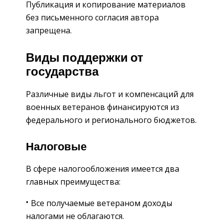
Публикация и копирование материалов
без письменного согласия автора
запрещена.
Виды поддержки от
государства
Различные виды льгот и компенсаций для
военных ветеранов финансируются из
федерального и регионального бюджетов.
Налоговые
В сфере налогообложения имеется два
главных преимущества:
Все получаемые ветераном доходы
налогами не облагаются.