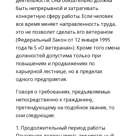
деятельности. Она обязательно должна
быть непрерывной и затрагивать
конкретную сферу работы. Если человек
все время меняет направленность труда,
это не позволит сделать его ветераном
(Федеральный Закон от 12 января 1995
года № 5 «О ветеранах»). Кроме того смена
должностей допустима только при
повышениях и продвижениях по
карьерной лестнице, но в пределах
одного предприятия.
Говоря о требованиях, предъявляемых
непосредственно к гражданину,
претендующему на подобное звание, то
они следующие:
Продолжительный период работы.
Пенсионер должен иметь минимальный