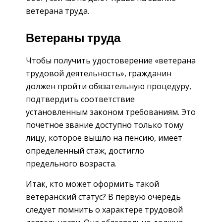
ветерана труда.
Ветераны труда
Чтобы получить удостоверение «ветерана
трудовой деятельность», гражданин
должен пройти обязательную процедуру,
подтвердить соответствие
установленным законом требованиям. Это
почетное звание доступно только тому
лицу, которое вышло на пенсию, имеет
определенный стаж, достигло
предельного возраста.
Итак, кто может оформить такой
ветеранский статус? В первую очередь
следует помнить о характере трудовой