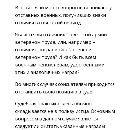
В этой связи много вопросов возникает у
отставных военных, получивших знаки
отличия в советский период.
Является ли отличник Советской армии
ветераном труда, или, например –
отличник погранвойск 2 степени
ветераном труда? И как быть всем
военным пенсионерам, удостоенными
этих и аналогичных наград?
Во многих случаях соискателям приходится
отстаивать свою позицию в суде.
Судебная практика здесь обычно
складывается не в пользу истца. Основным
вопросом в данном случае является –
следует ли считать указанные награды