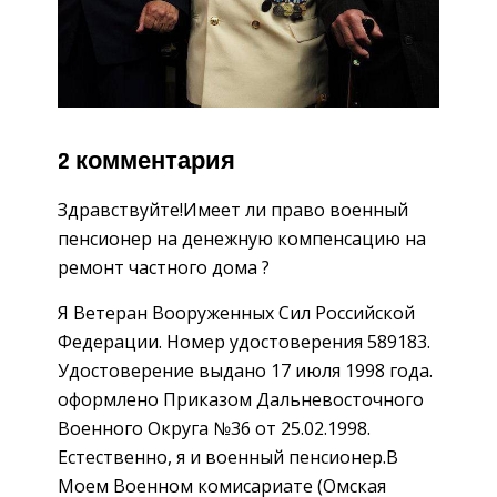
2 комментария
Здравствуйте!Имеет ли право военный
пенсионер на денежную компенсацию на
ремонт частного дома ?
Я Ветеран Вооруженных Сил Российской
Федерации. Номер удостоверения 589183.
Удостоверение выдано 17 июля 1998 года.
оформлено Приказом Дальневосточного
Военного Округа №36 от 25.02.1998.
Естественно, я и военный пенсионер.В
Моем Военном комисариате (Омская