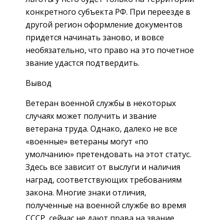
конкретного субъекта РФ. При переезде в
другой регион оформление документов
придется начинать заново, и вовсе
необязательно, что право на это почетное
звание удастся подтвердить.
Вывод
Ветеран военной службы в некоторых
случаях может получить и звание
ветерана труда. Однако, далеко не все
«военные» ветераны могут «по
умолчанию» претендовать на этот статус.
Здесь все зависит от выслуги и наличия
наград, соответствующих требованиям
закона. Многие знаки отличия,
полученные на военной службе во время
СССР, сейчас не дают права на звание