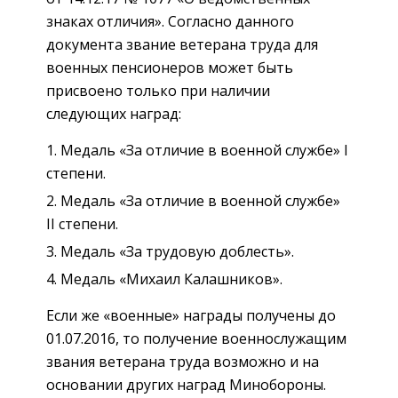
знаках отличия». Согласно данного
документа звание ветерана труда для
военных пенсионеров может быть
присвоено только при наличии
следующих наград:
Медаль «За отличие в военной службе» I
степени.
Медаль «За отличие в военной службе»
II степени.
Медаль «За трудовую доблесть».
Медаль «Михаил Калашников».
Если же «военные» награды получены до
01.07.2016, то получение военнослужащим
звания ветерана труда возможно и на
основании других наград Минобороны.