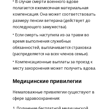
В случае смерти военного вдове
полагается ежемесячная материальная
компенсация. Она может соответствовать
размеру пенсии ветерана (действует до
последующего замужества).
Если смерть наступила из-за травм во
время выполнения служебных
обязанностей, выплачивается страховка
(распределяется на всех членов семьи).
Компенсационные выплаты за проезд к
месту захоронения может получить вдова.
Медицинские привилегии
Немаловажные привилегии существуют в
сфере здравоохранения:
Получение бесплатной медицинской