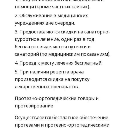
помощи (кроме частных клиник).
Обслуживание в медицинских
учреждениях вне очереди.
Предоставляются скидки на санаторно-
курортное лечение, один раз в год
бесплатно выделяются путевки в
санаторий (по медицинским показаниям).
Проезд к месту лечения бесплатный.
При наличии рецепта врача
производится скидка на покупку
лекарственных препаратов.
Протезно-ортопедические товары и
протезирование
Осуществляется бесплатное обеспечение
протезами и протезно-ортопедическими