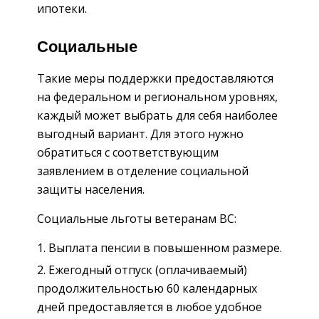
ипотеки.
Социальные
Такие меры поддержки предоставляются
на федеральном и региональном уровнях,
каждый может выбрать для себя наиболее
выгодный вариант. Для этого нужно
обратиться с соответствующим
заявлением в отделение социальной
защиты населения.
Социальные льготы ветеранам ВС:
Выплата пенсии в повышенном размере.
Ежегодный отпуск (оплачиваемый)
продолжительностью 60 календарных
дней предоставляется в любое удобное