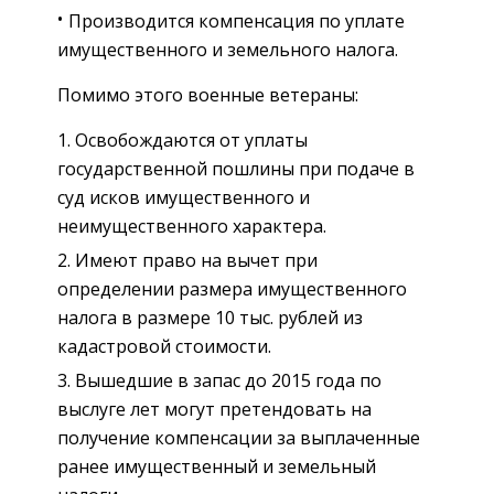
Производится компенсация по уплате
имущественного и земельного налога.
Помимо этого военные ветераны:
Освобождаются от уплаты
государственной пошлины при подаче в
суд исков имущественного и
неимущественного характера.
Имеют право на вычет при
определении размера имущественного
налога в размере 10 тыс. рублей из
кадастровой стоимости.
Вышедшие в запас до 2015 года по
выслуге лет могут претендовать на
получение компенсации за выплаченные
ранее имущественный и земельный