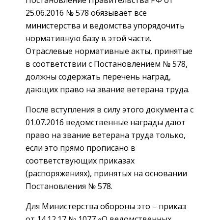
Постановление Правительства РФ от
25.06.2016 № 578 обязывает все
министерства и ведомства упорядочить
нормативную базу в этой части.
Отраслевые нормативные акты, принятые
в соответствии с Постановлением № 578,
должны содержать перечень наград,
дающих право на звание ветерана труда.
После вступления в силу этого документа с
01.07.2016 ведомственные награды дают
право на звание ветерана труда только,
если это прямо прописано в
соответствующих приказах
(распоряжениях), принятых на основании
Постановления № 578.
Для Министерства обороны это – приказ
от 14.12.17 № 1077 «О ведомственных