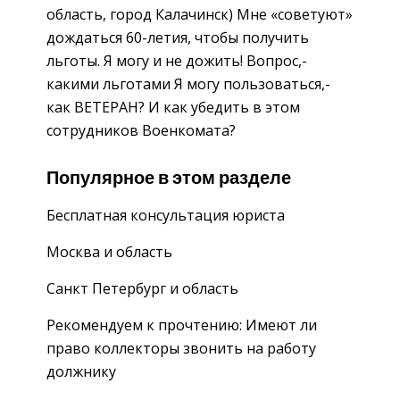
область, город Калачинск) Мне «советуют»
дождаться 60-летия, чтобы получить
льготы. Я могу и не дожить! Вопрос,-
какими льготами Я могу пользоваться,-
как ВЕТЕРАН? И как убедить в этом
сотрудников Военкомата?
Популярное в этом разделе
Бесплатная консультация юриста
Москва и область
Санкт Петербург и область
Рекомендуем к прочтению: Имеют ли
право коллекторы звонить на работу
должнику