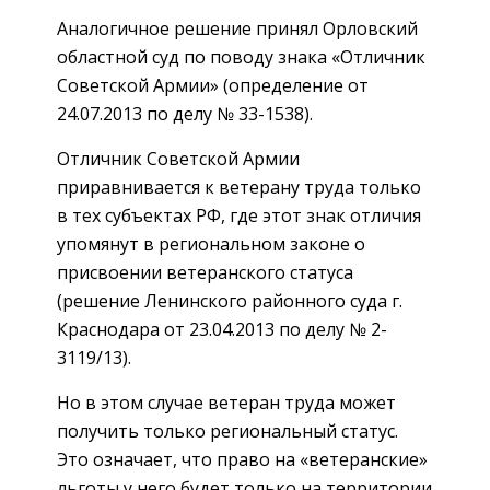
Аналогичное решение принял Орловский
областной суд по поводу знака «Отличник
Советской Армии» (определение от
24.07.2013 по делу № 33-1538).
Отличник Советской Армии
приравнивается к ветерану труда только
в тех субъектах РФ, где этот знак отличия
упомянут в региональном законе о
присвоении ветеранского статуса
(решение Ленинского районного суда г.
Краснодара от 23.04.2013 по делу № 2-
3119/13).
Но в этом случае ветеран труда может
получить только региональный статус.
Это означает, что право на «ветеранские»
льготы у него будет только на территории