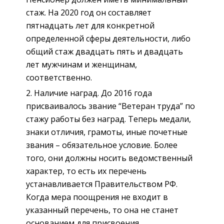
стаж. На 2020 год он составляет
пятнадцать лет для конкретной
определенной сферы деятельности, либо
общий стаж двадцать пять и двадцать
лет мужчинам и женщинам,
соответственно.
Наличие наград. До 2016 года
присваивалось звание “Ветеран труда” по
стажу работы без наград. Теперь медали,
знаки отличия, грамоты, иные почетные
звания – обязательное условие. Более
того, они должны носить ведомственный
характер, то есть их перечень
устанавливается Правительством РФ.
Когда мера поощрения не входит в
указанный перечень, то она не станет
основанием для присвоения