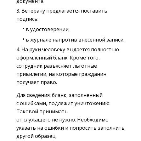
документа.
Ветерану предлагается поставить
подпись:
в удостоверении;
в журнале напротив внесенной записи.
На руки человеку выдается полностью
оформленный бланк. Кроме того,
сотрудник разъясняет льготные
привилегии, на которые гражданин
получает право.
Для сведения: бланк, заполненный
с ошибками, подлежит уничтожению.
Таковой принимать
от служащего не нужно. Необходимо
указать на ошибки и попросить заполнить
другой образец.