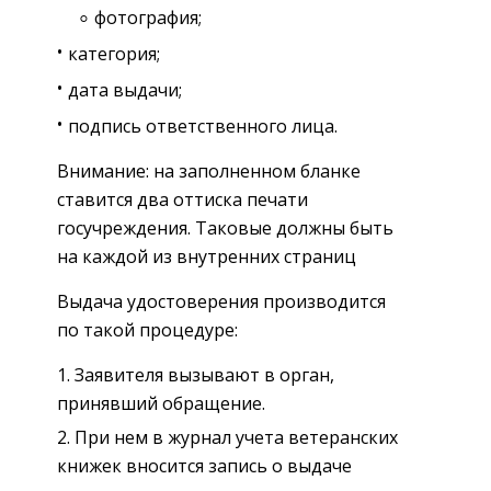
фотография;
категория;
дата выдачи;
подпись ответственного лица.
Внимание: на заполненном бланке
ставится два оттиска печати
госучреждения. Таковые должны быть
на каждой из внутренних страниц
Выдача удостоверения производится
по такой процедуре:
Заявителя вызывают в орган,
принявший обращение.
При нем в журнал учета ветеранских
книжек вносится запись о выдаче