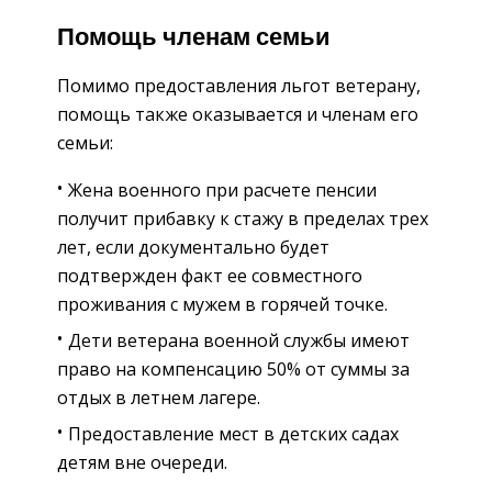
Помощь членам семьи
Помимо предоставления льгот ветерану,
помощь также оказывается и членам его
семьи:
Жена военного при расчете пенсии
получит прибавку к стажу в пределах трех
лет, если документально будет
подтвержден факт ее совместного
проживания с мужем в горячей точке.
Дети ветерана военной службы имеют
право на компенсацию 50% от суммы за
отдых в летнем лагере.
Предоставление мест в детских садах
детям вне очереди.