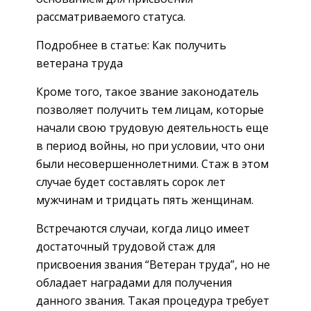
рассматриваемого статуса.
Подробнее в статье: Как получить
ветерана труда
Кроме того, такое звание законодатель
позволяет получить тем лицам, которые
начали свою трудовую деятельность еще
в период войны, но при условии, что они
были несовершеннолетними. Стаж в этом
случае будет составлять сорок лет
мужчинам и тридцать пять женщинам.
Встречаются случаи, когда лицо имеет
достаточный трудовой стаж для
присвоения звания “Ветеран труда”, но не
обладает наградами для получения
данного звания. Такая процедура требует