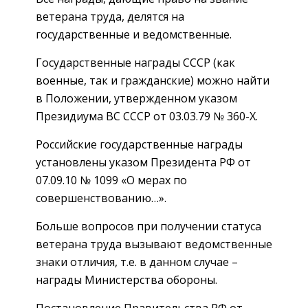
ветерана труда, делятся на
государственные и ведомственные.
Государственные награды СССР (как
военные, так и гражданские) можно найти
в Положении, утвержденном указом
Президиума ВС СССР от 03.03.79 № 360-Х.
Российские государственные награды
установлены указом Президента РФ от
07.09.10 № 1099 «О мерах по
совершенствованию…».
Больше вопросов при получении статуса
ветерана труда вызывают ведомственные
знаки отличия, т.е. в данном случае –
награды Министерства обороны.