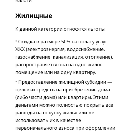
налоги.
Жилищные
К данной категории относятся льготы:
Скидка в размере 50% на оплату услуг
ЖКХ (электроэнергия, водоснабжение,
газоснабжение, канализация, отопление),
распространяется она на одно жилое
помещение или на одну квартиру.
Предоставление жилищной субсидии —
целевых средств на приобретение дома
(либо части дома) или квартиры. Этими
деньгами можно полностью покрыть все
расходы на покупку жилья или же
использовать их в качестве
первоначального взноса при оформлении