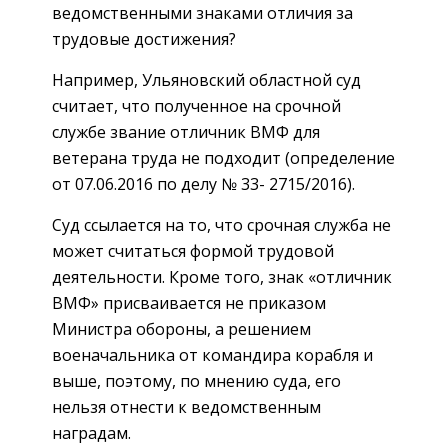
ведомственными знаками отличия за
трудовые достижения?
Например, Ульяновский областной суд
считает, что полученное на срочной
службе звание отличник ВМФ для
ветерана труда не подходит (определение
от 07.06.2016 по делу № 33- 2715/2016).
Суд ссылается на то, что срочная служба не
может считаться формой трудовой
деятельности. Кроме того, знак «отличник
ВМФ» присваивается не приказом
Министра обороны, а решением
военачальника от командира корабля и
выше, поэтому, по мнению суда, его
нельзя отнести к ведомственным
наградам.