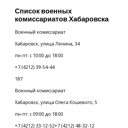
Список военных
комиссариатов Хабаровска
Военный комиссариат
Хабаровск, улица Ленина, 34
пн-пт: с 10:00 до 18:00
+7 (4212) 39-54-44
187
Военный комиссариат
Хабаровск, улица Олега Кошевого, 5
пн-пт: с 09:00 до 18:00
+7 (4212) 33-12-52+7 (4212) 48-32-12