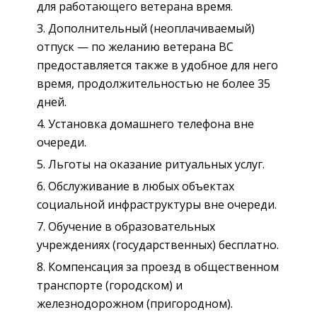
для работающего ветерана время.
Дополнительный (неоплачиваемый)
отпуск — по желанию ветерана ВС
предоставляется также в удобное для него
время, продолжительностью не более 35
дней.
Установка домашнего телефона вне
очереди.
Льготы на оказание ритуальных услуг.
Обслуживание в любых объектах
социальной инфраструктуры вне очереди.
Обучение в образовательных
учреждениях (государственных) бесплатно.
Компенсация за проезд в общественном
транспорте (городском) и
железнодорожном (пригородном).