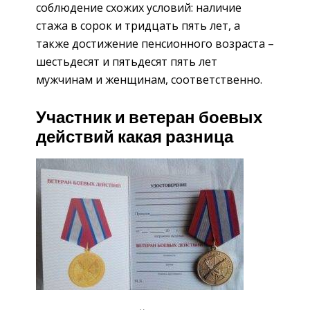
соблюдение схожих условий: наличие
стажа в сорок и тридцать пять лет, а
также достижение пенсионного возраста –
шестьдесят и пятьдесят пять лет
мужчинам и женщинам, соответственно.
Участник и ветеран боевых
действий какая разница