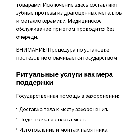
товарами. Исключение здесь составляют
зубные протезы из драгоценных металлов
и металлокерамики. Медицинское
обслуживание при этом проводится без
очереди.
ВНИМАНИЕ! Процедура по установке
протезов не оплачивается государством
Ритуальные услуги как мера
поддержки
Государственная помощь в захоронении:
Доставка тела к месту захоронения.
Подготовка и оплата места.
Изготовление и монтаж памятника.