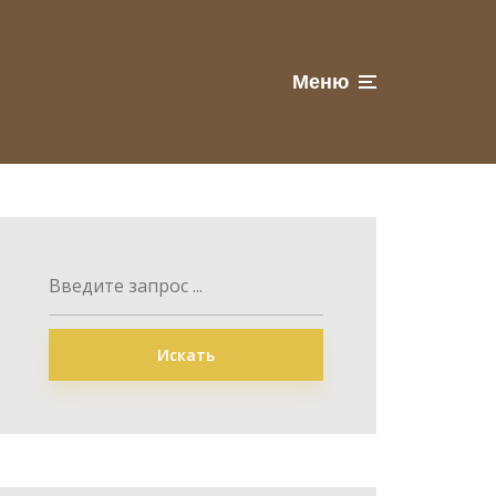
Меню
Искать