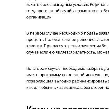
искать более выгодные условия. Рефинан
государственной службы возможно в собс
организации.
В первом случае необходимо подать заяв
процент. Положительное решение в таком 
клиента. При рассмотрении заявления бол
случае если ею является халатность, може
Во втором случае необходимо выбрать др
иметь программу по военной ипотеке, по
позволяющая выгодно рефинансировать з
как для обычных заемщиков, без особенн