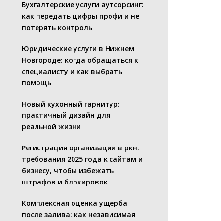
Бухгалтерские услуги аутсорсинг:
как передать цифры профи и не
потерять контроль
Юридические услуги в Нижнем
Новгороде: когда обращаться к
специалисту и как выбрать
помощь
Новый кухонный гарнитур:
практичный дизайн для
реальной жизни
Регистрация организации в ркн:
требования 2025 года к сайтам и
бизнесу, чтобы избежать
штрафов и блокировок
Комплексная оценка ущерба
после залива: как независимая