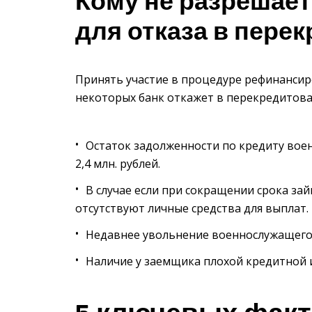
Кому не разрешает
для отказа в пере
Принять участие в процедуре рефинансир
некоторых банк откажет в перекредитова
Остаток задолженности по кредиту воен
2,4 млн. рублей.
В случае если при сокращении срока зай
отсутствуют личные средства для выплат.
Недавнее увольнение военнослужащего
Наличие у заемщика плохой кредитной 