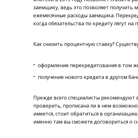
заемщику, ведь это позволяет получить 
ежемесячные расходы заемщика. Перекред
когда обязательства по кредиту лягут на 
Как снизить процентную ставку? Существу
оформление перекредитования в том же 
получение нового кредита в другом бан
Прежде всего специалисты рекомендуют 
проверить, прописана ли в нем возможно
имеется, стоит обратиться в организаци
именно там вы сможете договориться о с