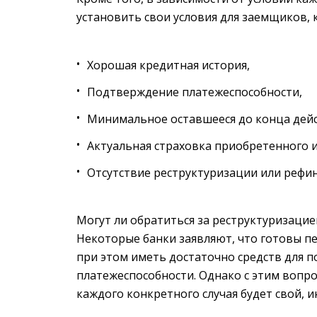
установить свои условия для заемщиков, 
Хорошая кредитная история,
Подтверждение платежеспособности,
Минимальное оставшееся до конца дейс
Актуальная страховка приобретенного 
Отсутствие реструктуризации или рефи
Могут ли обратиться за реструктуризаци
Некоторые банки заявляют, что готовы п
при этом иметь достаточно средств для п
платежеспособности. Однако с этим вопрос
каждого конкретного случая будет свой, 