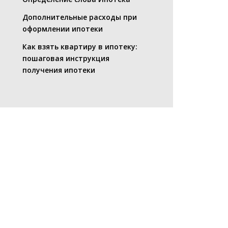
Дополнительные расходы при
оформлении ипотеки
Как взять квартиру в ипотеку:
пошаговая инструкция
получения ипотеки