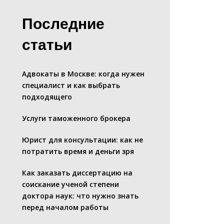
Последние
статьи
Адвокаты в Москве: когда нужен
специалист и как выбрать
подходящего
Услуги таможенного брокера
Юрист для консультации: как не
потратить время и деньги зря
Как заказать диссертацию на
соискание ученой степени
доктора наук: что нужно знать
перед началом работы