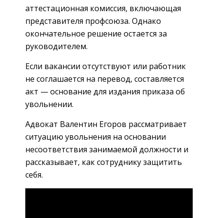
аттестационная комиссия, включающая
представителя профсоюза. Однако
окончательное решение остается за
руководителем.
Если вакансии отсутствуют или работник
не соглашается на перевод, составляется
акт — основание для издания приказа об
увольнении.
Адвокат Валентин Егоров рассматривает
ситуацию увольнения на основании
несоответствия занимаемой должности и
рассказывает, как сотруднику защитить
себя.