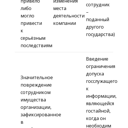
привело
изменения
сотрудник
либо
места
–
могло
деятельности
поданный
привести
компании
другого
к
государства)
серьёзным
последствиям
Введение
ограничения
допуска
Значительное
госслужащего
повреждение
к
сотрудником
информации,
имущества
являющейся
организации,
гостайной,
зафиксированное
когда он
в
необходим