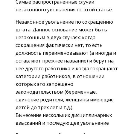
Самые распространенные случаи
незаконного увольнения по этой статье:
Незаконное увольнение по сокращению
штата. Данное основание может быть
незаконным в двух случаях: когда
сокращения фактически нет, то есть
должность переименовывают (а иногда и
оставляют прежнее название) и берут на
нее другого работника и когда сокращают
категории работников, в отношении
которых это запрещено
законодательством (беременные,
одинокие родители, женщины имеющие
детей до трех лет и т.д.).
Вынесение нескольких дисциплинарных
взысканий и последующее увольнение