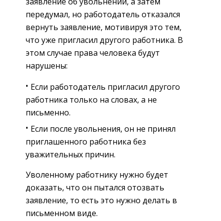
заявление об увольнении, а затем
передумал, но работодатель отказался
вернуть заявление, мотивируя это тем,
что уже пригласил другого работника. В
этом случае права человека будут
нарушены:
Если работодатель пригласил другого
работника только на словах, а не
письменно.
Если после увольнения, он не принял
приглашенного работника без
уважительных причин.
Уволенному работнику нужно будет
доказать, что он пытался отозвать
заявление, то есть это нужно делать в
письменном виде.