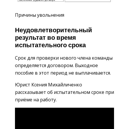
Причины увольнения
Неудовлетворительный
результат во время
испытательного срока
Срок для проверки нового члена команды
определяется договором. Выходное
пособие в этот период не выплачивается.
Юрист Ксения Михайличенко
рассказывает об испытательном сроке при
приёме на работу.