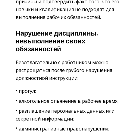
причины и подтвердить факт того, что его
навыки и квалификация не подходят для
выполнения рабочих обязанностей.
Нарушение дисциплины,
невыполнение своих
обязанностей
Безотлагательно с работником можно
распрощаться после грубого нарушения
должностной инструкции:
прогул;
алкогольное опьянение в рабочее время;
разглашение персональных данных или
секретной информации;
административные правонарушения: