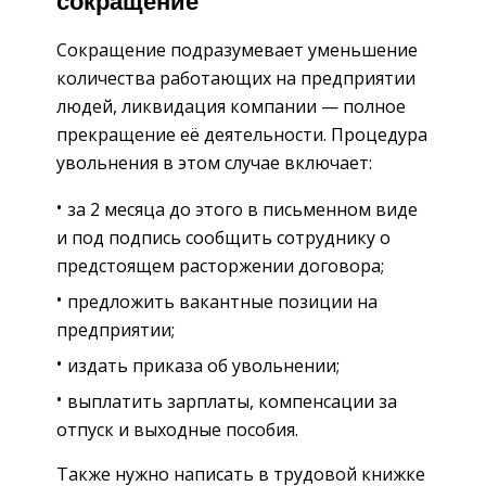
сокращение
Сокращение подразумевает уменьшение
количества работающих на предприятии
людей, ликвидация компании — полное
прекращение её деятельности. Процедура
увольнения в этом случае включает:
за 2 месяца до этого в письменном виде
и под подпись сообщить сотруднику о
предстоящем расторжении договора;
предложить вакантные позиции на
предприятии;
издать приказа об увольнении;
выплатить зарплаты, компенсации за
отпуск и выходные пособия.
Также нужно написать в трудовой книжке