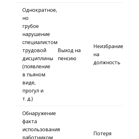
Однократное,
но
грубое
нарушение
специалистом
Неизбрание
трудовой
Выход на
на
дисциплины
пенсию
должность
(появление
в пьяном
виде,
прогул и
т. д.)
Обнаружение
факта
использования
Потеря
работником