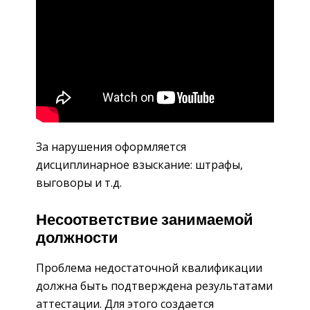
За нарушения оформляется
дисциплинарное взыскание: штрафы,
выговоры и т.д.
Несоответствие занимаемой
должности
Проблема недостаточной квалификации
должна быть подтверждена результатами
аттестации. Для этого создается