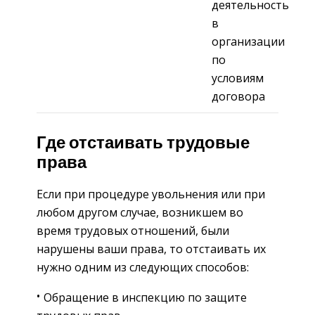
деятельность
в
организации
по
условиям
договора
Где отстаивать трудовые
права
Если при процедуре увольнения или при
любом другом случае, возникшем во
время трудовых отношений, были
нарушены ваши права, то отстаивать их
нужно одним из следующих способов:
Обращение в инспекцию по защите