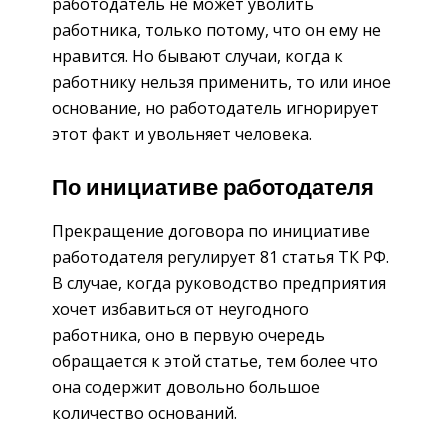
работодатель не может уволить
работника, только потому, что он ему не
нравится. Но бывают случаи, когда к
работнику нельзя применить, то или иное
основание, но работодатель игнорирует
этот факт и увольняет человека.
По инициативе работодателя
Прекращение договора по инициативе
работодателя регулирует 81 статья ТК РФ.
В случае, когда руководство предприятия
хочет избавиться от неугодного
работника, оно в первую очередь
обращается к этой статье, тем более что
она содержит довольно большое
количество оснований.