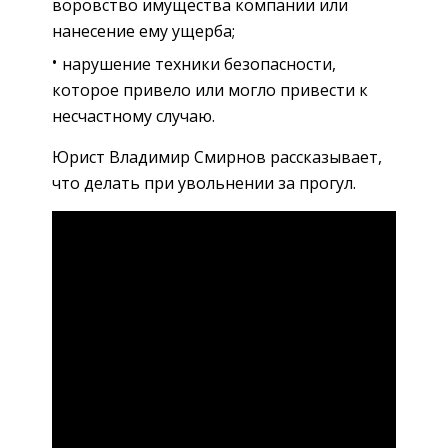
воровство имущества компании или
нанесение ему ущерба;
нарушение техники безопасности,
которое привело или могло привести к
несчастному случаю.
Юрист Владимир Смирнов рассказывает,
что делать при увольнении за прогул.