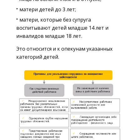
матери детей до 3 лет;
матери, которые без супруга
воспитывают детей младше 14 лет и
инвалидов младше 18 лет.
Это относится и к опекунам указанных
категорий детей.