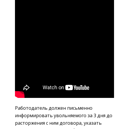
Работодатель должен письменно
информировать увольняемого за 3 дня до
расторжения с ним договора, указать