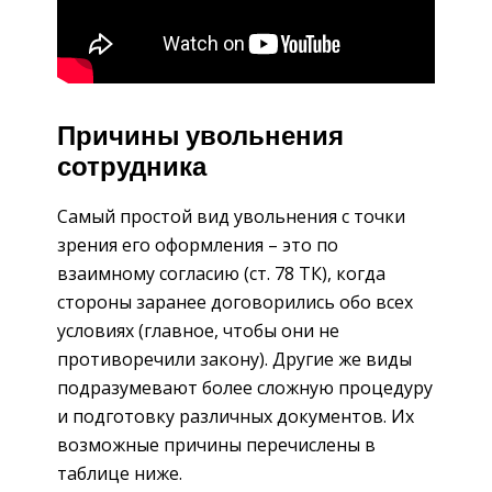
Причины увольнения
сотрудника
Самый простой вид увольнения с точки
зрения его оформления – это по
взаимному согласию (ст. 78 ТК), когда
стороны заранее договорились обо всех
условиях (главное, чтобы они не
противоречили закону). Другие же виды
подразумевают более сложную процедуру
и подготовку различных документов. Их
возможные причины перечислены в
таблице ниже.