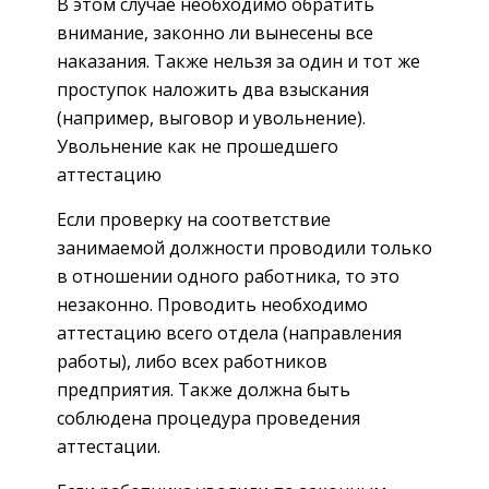
В этом случае необходимо обратить
внимание, законно ли вынесены все
наказания. Также нельзя за один и тот же
проступок наложить два взыскания
(например, выговор и увольнение).
Увольнение как не прошедшего
аттестацию
Если проверку на соответствие
занимаемой должности проводили только
в отношении одного работника, то это
незаконно. Проводить необходимо
аттестацию всего отдела (направления
работы), либо всех работников
предприятия. Также должна быть
соблюдена процедура проведения
аттестации.