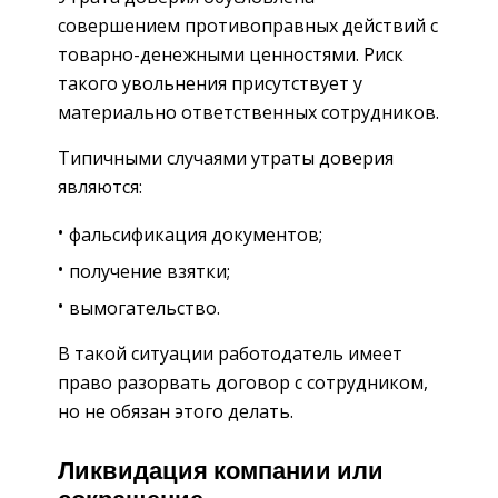
совершением противоправных действий с
товарно-денежными ценностями. Риск
такого увольнения присутствует у
материально ответственных сотрудников.
Типичными случаями утраты доверия
являются:
фальсификация документов;
получение взятки;
вымогательство.
В такой ситуации работодатель имеет
право разорвать договор с сотрудником,
но не обязан этого делать.
Ликвидация компании или