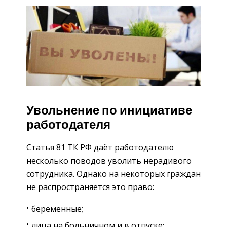
Увольнение по инициативе
работодателя
Статья 81 ТК РФ даёт работодателю
несколько поводов уволить нерадивого
сотрудника. Однако на некоторых граждан
не распространяется это право:
беременные;
лица на больничном и в отпуске;