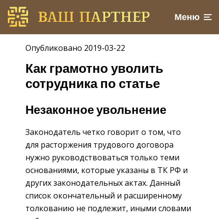
Меню
Опубликовано 2019-03-22
Как грамотно уволить
сотрудника по статье
Незаконное увольнение
Законодатель четко говорит о том, что
для расторжения трудового договора
нужно руководствоваться только теми
основаниями, которые указаны в ТК РФ и
других законодательных актах. Данный
список окончательный и расширенному
толкованию не подлежит, иными словами