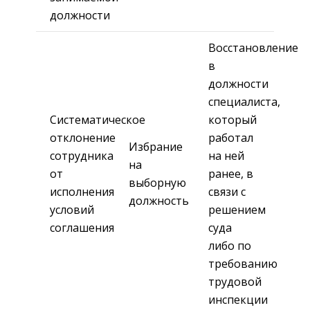
должности
Восстановление
в
должности
специалиста,
Систематическое
который
отклонение
работал
Избрание
сотрудника
на ней
на
от
ранее, в
выборную
исполнения
связи с
должность
условий
решением
соглашения
суда
либо по
требованию
трудовой
инспекции