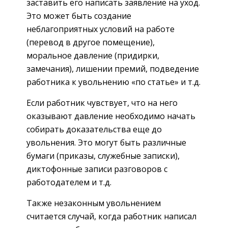
заставить его написать заявление на уход.
Это может быть создание
неблагоприятных условий на работе
(перевод в другое помещение),
моральное давление (придирки,
замечания), лишении премий, подведение
работника к увольнению «по статье» и т.д.
Если работник чувствует, что на него
оказывают давление необходимо начать
собирать доказательства еще до
увольнения. Это могут быть различные
бумаги (приказы, служебные записки),
диктофонные записи разговоров с
работодателем и т.д.
Также незаконным увольнением
считается случай, когда работник написал