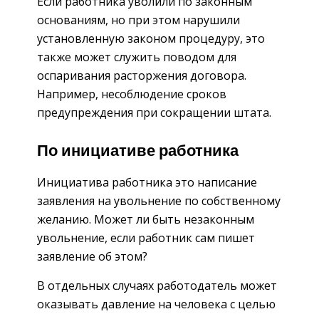
Если работника уволили по законным
основаниям, но при этом нарушили
установленную законом процедуру, это
также может служить поводом для
оспаривания расторжения договора.
Например, несоблюдение сроков
предупреждения при сокращении штата.
По инициативе работника
Инициатива работника это написание
заявления на увольнение по собственному
желанию. Может ли быть незаконным
увольнение, если работник сам пишет
заявление об этом?
В отдельных случаях работодатель может
оказывать давление на человека с целью