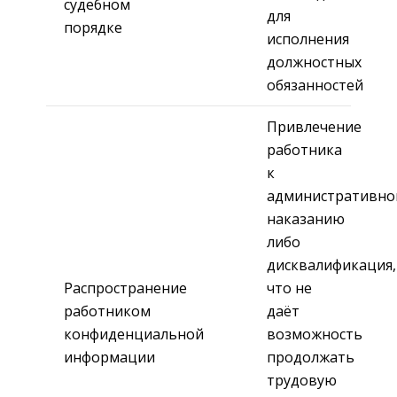
судебном
для
порядке
исполнения
должностных
обязанностей
Привлечение
работника
к
административно
наказанию
либо
дисквалификация,
Распространение
что не
работником
даёт
конфиденциальной
возможность
информации
продолжать
трудовую