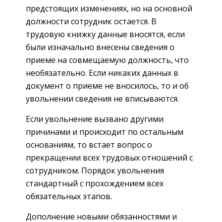
предстоящих изменениях, но на основной
должности сотрудник остается. В
трудовую книжку данные вносятся, если
были изначально внесены сведения о
приеме на совмещаемую должность, что
необязательно. Если никаких данных в
документ о приеме не вносилось, то и об
увольнении сведения не вписываются.
Если увольнение вызвано другими
причинами и происходит по остальным
основаниям, то встает вопрос о
прекращении всех трудовых отношений с
сотрудником. Порядок увольнения
стандартный с прохождением всех
обязательных этапов.
Дополнение новыми обязанностями и