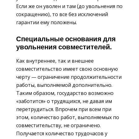
Если же он уволен и там (до увольнения по
сокращению), то все без исключений
гарантии ему положены.
Специальные основания для
увольнения совместителей.
Как внутреннее, так и внешнее
совместительство имеет свою основную
черту — ограничение продолжительности
работы, выполняемой дополнительно.
Таким образом, государство возможно
«заботится» о трудящихся, не давая им
перетрудиться. Впрочем при всем при
этом, количество работ, выполняемых по
совместительству, не ограничено.
Получается количество трудочасов у