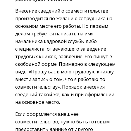
Внесение сведений о совместительстве
производится по желанию сотрудника на
основном месте его работы. Но первым
делом требуется написать на имя
начальника кадровой службы либо
специалиста, отвечающего за ведение
трудовых книжек, заявление. Его пишут в
свободной форме. Примерно в следующем
виде: «Прошу вас в мою трудовую книжку
внести запись о том, что я работаю по
совместительству». Порядок внесения
сведений такой же, как и при оформлении
на основное место.
Если оформляется внешнее
совместительство, нужно быть готовым
предоставить данные от другого