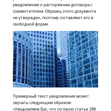
уведомление о расторжении договора с
совместителем. Образец этого документа
не утвержден, поэтому составляют его в
свободной форме.
Примерный текст уведомления может
звучать следующим образом:
«Уведомляем Вас, что согласно статье 288