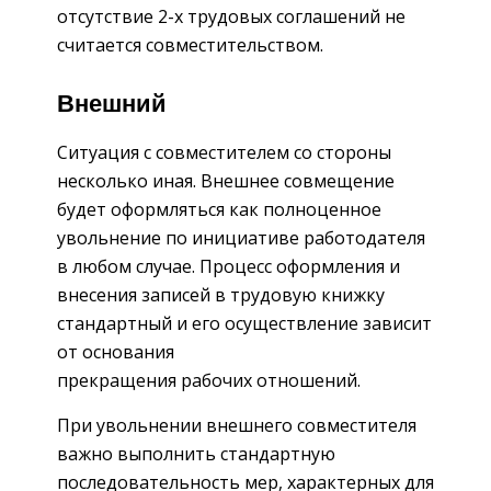
отсутствие 2-х трудовых соглашений не
считается совместительством.
Внешний
Ситуация с совместителем со стороны
несколько иная. Внешнее совмещение
будет оформляться как полноценное
увольнение по инициативе работодателя
в любом случае. Процесс оформления и
внесения записей в трудовую книжку
стандартный и его осуществление зависит
от основания
прекращения рабочих отношений.
При увольнении внешнего совместителя
важно выполнить стандартную
последовательность мер, характерных для