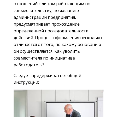
отношений с лицом работающим по
совместительству, по желанию
администрации предприятия,
предусматривает прохождение
определенной последовательности
действий. Процесс оформления несколько
отличается от того, по какому основанию
он осуществляется. Как уволить
совместителя по инициативе
работодателя?
Следует придерживаться общей
инструкции: