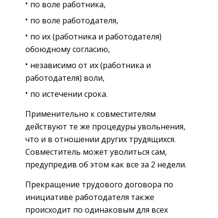
по воле работника,
по воле работодателя,
по их (работника и работодателя)
обоюдному согласию,
независимо от их (работника и
работодателя) воли,
по истечении срока.
Применительно к совместителям
действуют те же процедуры увольнения,
что и в отношении других трудящихся.
Совместитель может уволиться сам,
предупредив об этом как все за 2 недели.
Прекращение трудового договора по
инициативе работодателя также
происходит по одинаковым для всех