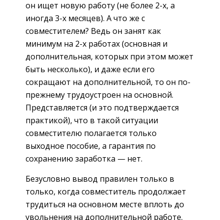
он ищет новую работу (не более 2-х, а
иногда 3-х месяцев). А что же с
совместителем? Ведь он занят как
минимум на 2-х работах (основная и
дополнительная, которых при этом может
быть несколько), и даже если его
сокращают на дополнительной, то он по-
прежнему трудоустроен на основной.
Представляется (и это подтверждается
практикой), что в такой ситуации
совместителю полагается только
выходное пособие, а гарантия по
сохранению заработка — нет.
Безусловно вывод правилен только в
только, когда совместитель продолжает
трудиться на основном месте вплоть до
увольнения на дополнительной работе.