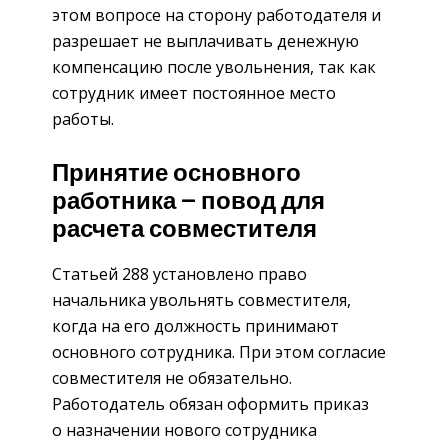
этом вопросе на сторону работодателя и
разрешает не выплачивать денежную
компенсацию после увольнения, так как
сотрудник имеет постоянное место
работы.
Принятие основного
работника — повод для
расчета совместителя
Статьей 288 установлено право
начальника увольнять совместителя,
когда на его должность принимают
основного сотрудника. При этом согласие
совместителя не обязательно.
Работодатель обязан оформить приказ
о назначении нового сотрудника