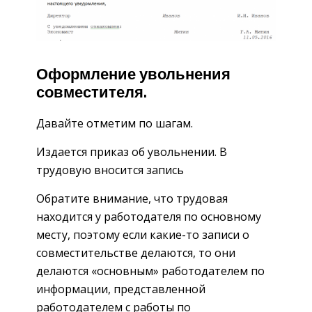
Оформление увольнения
совместителя.
Давайте отметим по шагам.
Издается приказ об увольнении. В
трудовую вносится запись
Обратите внимание, что трудовая
находится у работодателя по основному
месту, поэтому если какие-то записи о
совместительстве делаются, то они
делаются «основным» работодателем по
информации, представленной
работодателем с работы по