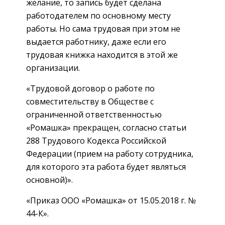
желание, то запись будет сделана
работодателем по основному месту
работы. Но сама трудовая при этом не
выдается работнику, даже если его
трудовая книжка находится в этой же
организации.
«Трудовой договор о работе по
совместительству в Обществе с
ограниченной ответственностью
«Ромашка» прекращен, согласно статьи
288 Трудового Кодекса Российской
Федерации (прием на работу сотрудника,
для которого эта работа будет являться
основной)».
«Приказ ООО «Ромашка» от 15.05.2018 г. №
44-К».