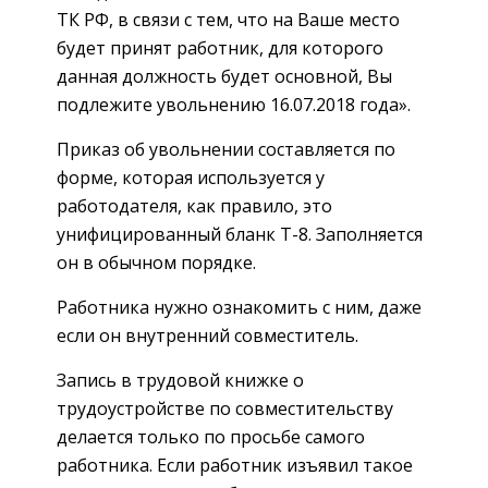
ТК РФ, в связи с тем, что на Ваше место
будет принят работник, для которого
данная должность будет основной, Вы
подлежите увольнению 16.07.2018 года».
Приказ об увольнении составляется по
форме, которая используется у
работодателя, как правило, это
унифицированный бланк Т-8. Заполняется
он в обычном порядке.
Работника нужно ознакомить с ним, даже
если он внутренний совместитель.
Запись в трудовой книжке о
трудоустройстве по совместительству
делается только по просьбе самого
работника. Если работник изъявил такое