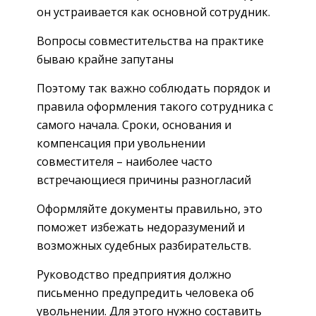
он устраивается как основной сотрудник.
Вопросы совместительства на практике
бываю крайне запутаны
Поэтому так важно соблюдать порядок и
правила оформления такого сотрудника с
самого начала. Сроки, основания и
компенсация при увольнении
совместителя – наиболее часто
встречающиеся причины разногласий
Оформляйте документы правильно, это
поможет избежать недоразумений и
возможных судебных разбирательств.
Руководство предприятия должно
письменно предупредить человека об
увольнении. Для этого нужно составить