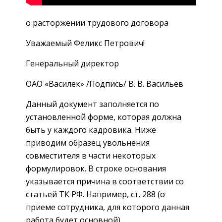
о расторжении трудового договора
Уважаемый Феликс Петрович!
Генеральный директор
ОАО «Василек» /Подпись/ В. В. Васильев
Данный документ заполняется по
установленной форме, которая должна
быть у каждого кадровика. Ниже
приводим образец увольнения
совместителя в части некоторых
формулировок. В строке основания
указывается причина в соответствии со
статьей ТК РФ. Например, ст. 288 (о
приеме сотрудника, для которого данная
работа будет основной).