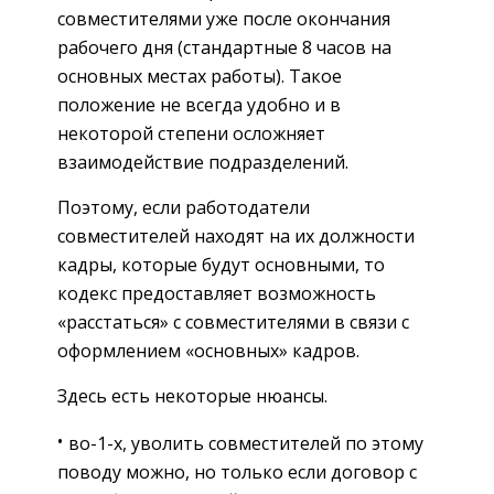
совместителями уже после окончания
рабочего дня (стандартные 8 часов на
основных местах работы). Такое
положение не всегда удобно и в
некоторой степени осложняет
взаимодействие подразделений.
Поэтому, если работодатели
совместителей находят на их должности
кадры, которые будут основными, то
кодекс предоставляет возможность
«расстаться» с совместителями в связи с
оформлением «основных» кадров.
Здесь есть некоторые нюансы.
во-1-х, уволить совместителей по этому
поводу можно, но только если договор с