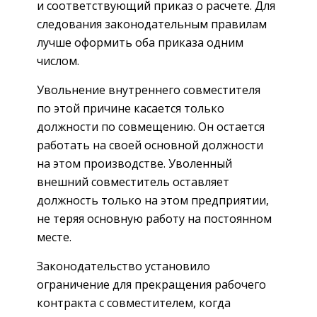
и соответствующий приказ о расчете. Для
следования законодательным правилам
лучше оформить оба приказа одним
числом.
Увольнение внутреннего совместителя
по этой причине касается только
должности по совмещению. Он остается
работать на своей основной должности
на этом производстве. Уволенный
внешний совместитель оставляет
должность только на этом предприятии,
не теряя основную работу на постоянном
месте.
Законодательство установило
ограничение для прекращения рабочего
контракта с совместителем, когда