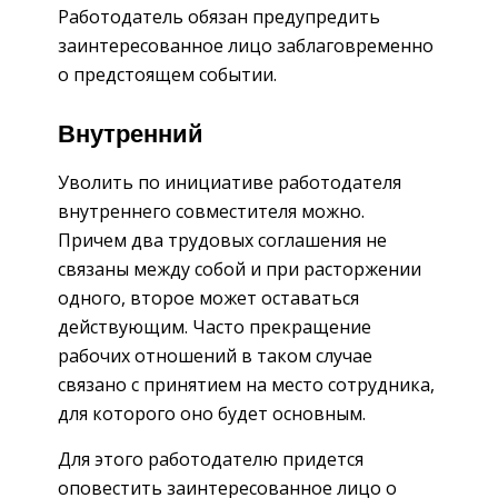
Работодатель обязан предупредить
заинтересованное лицо заблаговременно
о предстоящем событии.
Внутренний
Уволить по инициативе работодателя
внутреннего совместителя можно.
Причем два трудовых соглашения не
связаны между собой и при расторжении
одного, второе может оставаться
действующим. Часто прекращение
рабочих отношений в таком случае
связано с принятием на место сотрудника,
для которого оно будет основным.
Для этого работодателю придется
оповестить заинтересованное лицо о