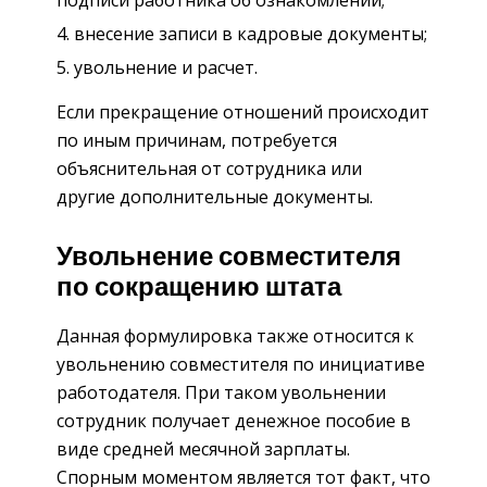
внесение записи в кадровые документы;
увольнение и расчет.
Если прекращение отношений происходит
по иным причинам, потребуется
объяснительная от сотрудника или
другие дополнительные документы.
Увольнение совместителя
по сокращению штата
Данная формулировка также относится к
увольнению совместителя по инициативе
работодателя. При таком увольнении
сотрудник получает денежное пособие в
виде средней месячной зарплаты.
Спорным моментом является тот факт, что