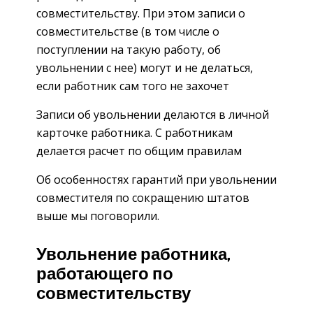
совместительству. При этом записи о
совместительстве (в том числе о
поступлении на такую работу, об
увольнении с нее) могут и не делаться,
если работник сам того не захочет
Записи об увольнении делаются в личной
карточке работника. С работникам
делается расчет по общим правилам
Об особенностях гарантий при увольнении
совместителя по сокращению штатов
выше мы поговорили.
Увольнение работника,
работающего по
совместительству