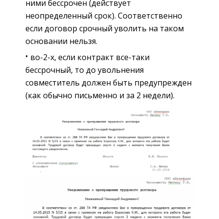
ними бессрочен (действует
неопределенный срок). Соответственно
если договор срочный уволить на таком
основании нельзя.
во-2-х, если контракт все-таки
бессрочный, то до увольнения
совместитель должен быть предупрежден
(как обычно письменно и за 2 недели).