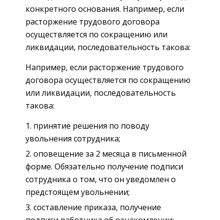
конкретного основания. Например, если
расторжение трудового договора
осуществляется по сокращению или
ликвидации, последовательность такова:
Например, если расторжение трудового
договора осуществляется по сокращению
или ликвидации, последовательность
такова:
принятие решения по поводу
увольнения сотрудника;
оповещение за 2 месяца в письменной
форме. Обязательно получение подписи
сотрудника о том, что он уведомлен о
предстоящем увольнении;
составление приказа, получение
подписи работника об ознакомлении;