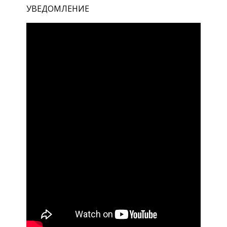
УВЕДОМЛЕНИЕ