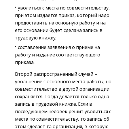
уволиться с места по совместительству,
при этом издается приказ, который надо
предоставить на основную работу и на
его основании будет сделана запись в
трудовую книжку;
составление заявления о приеме на
работу и издание соответствующего
приказа.
Второй распространенный случай –
увольнение с основного места работы, но
совместительство в другой организации
сохраняется. Тогда делается только одна
запись в трудовой книжке. Если в
последующем человек решит уволиться с
места по совместительству, то запись об
этом сделает та организация, в которую