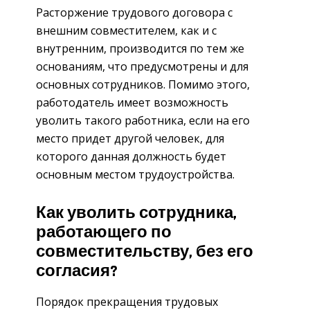
Расторжение трудового договора с
внешним совместителем, как и с
внутренним, производится по тем же
основаниям, что предусмотрены и для
основных сотрудников. Помимо этого,
работодатель имеет возможность
уволить такого работника, если на его
место придет другой человек, для
которого данная должность будет
основным местом трудоустройства.
Как уволить сотрудника,
работающего по
совместительству, без его
согласия?
Порядок прекращения трудовых