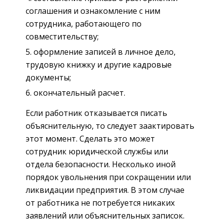
соглашения и ознакомление с ним
сотрудника, работающего по
совместительству;
оформление записей в личное дело,
трудовую книжку и другие кадровые
документы;
окончательный расчет.
Если работник отказывается писать
объяснительную, то следует заактировать
этот момент. Сделать это может
сотрудник юридической службы или
отдела безопасности. Несколько иной
порядок увольнения при сокращении или
ликвидации предприятия. В этом случае
от работника не потребуется никаких
заявлений или объяснительных записок.