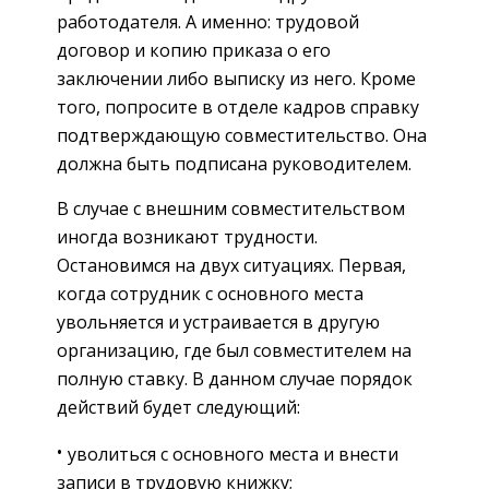
работодателя. А именно: трудовой
договор и копию приказа о его
заключении либо выписку из него. Кроме
того, попросите в отделе кадров справку
подтверждающую совместительство. Она
должна быть подписана руководителем.
В случае с внешним совместительством
иногда возникают трудности.
Остановимся на двух ситуациях. Первая,
когда сотрудник с основного места
увольняется и устраивается в другую
организацию, где был совместителем на
полную ставку. В данном случае порядок
действий будет следующий:
уволиться с основного места и внести
записи в трудовую книжку;