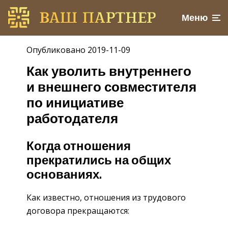
Меню
Опубликовано 2019-11-09
Как уволить внутреннего
и внешнего совместителя
по инициативе
работодателя
Когда отношения
прекратились на общих
основаниях.
Как известно, отношения из трудового
договора прекращаются: