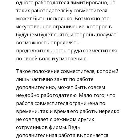
одного работодателя лимитировано, но
таких работодателей у совместителя
может быть несколько. Возможно это
искусственное ограничение, которое в
будущем будет снято, и стороны получат
возможность определять
продолжительность труда совместителя
по своей воле и усмотрению.
Такое положение совместителя, который
лишь частично занят по работе
дополнительно, может быть совсем
неудобно работодателю. Мало того, что
работа совместителя ограничена по
времени, так и время его работы нередко
не совпадает с режимом других
сотрудников фирмы. Ведь
дополнительная работа выполняется