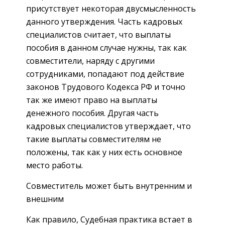
присутствует некоторая двусмысленность
данного утверждения. Часть кадровых
специалистов считает, что выплаты
пособия в данном случае нужны, так как
совместители, наряду с другими
сотрудниками, попадают под действие
законов Трудового Кодекса РФ и точно
так же имеют право на выплаты
денежного пособия. Другая часть
кадровых специалистов утверждает, что
такие выплаты совместителям не
положены, так как у них есть основное
место работы.
Совместитель может быть внутренним и
внешним
Как правило, Судебная практика встает в