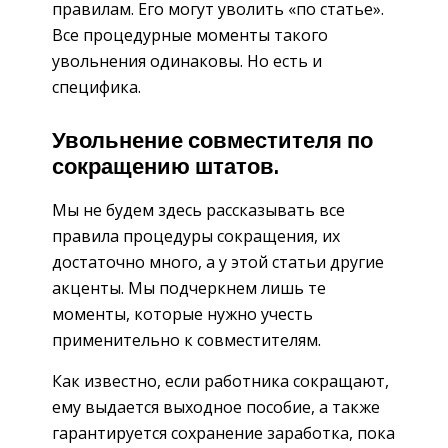
правилам. Его могут уволить «по статье».
Все процедурные моменты такого
увольнения одинаковы. Но есть и
специфика.
Увольнение совместителя по
сокращению штатов.
Мы не будем здесь рассказывать все
правила процедуры сокращения, их
достаточно много, а у этой статьи другие
акценты. Мы подчеркнем лишь те
моменты, которые нужно учесть
применительно к совместителям.
Как известно, если работника сокращают,
ему выдается выходное пособие, а также
гарантируется сохранение заработка, пока