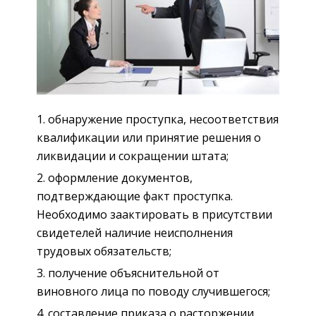
обнаружение проступка, несоответствия
квалификации или принятие решения о
ликвидации и сокращении штата;
оформление документов,
подтверждающие факт проступка.
Необходимо заактировать в присутствии
свидетелей наличие неисполнения
трудовых обязательств;
получение объяснительной от
виновного лица по поводу случившегося;
составление приказа о расторжении