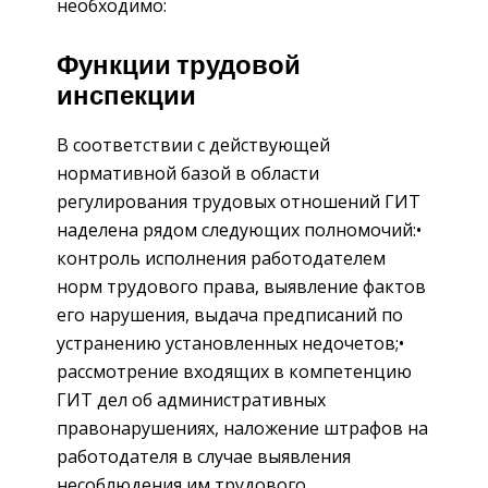
необходимо:
Функции трудовой
инспекции
В соответствии с действующей
нормативной базой в области
регулирования трудовых отношений ГИТ
наделена рядом следующих полномочий:•
контроль исполнения работодателем
норм трудового права, выявление фактов
его нарушения, выдача предписаний по
устранению установленных недочетов;•
рассмотрение входящих в компетенцию
ГИТ дел об административных
правонарушениях, наложение штрафов на
работодателя в случае выявления
несоблюдения им трудового