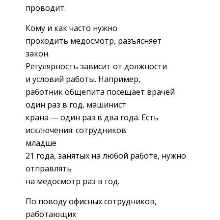
проводит.
Кому и как часто нужно
проходить медосмотр, разъясняет
закон.
Регулярность зависит от должности
и условий работы. Например,
работник общепита посещает врачей
один раз в год, машинист
крана — один раз в два года. Есть
исключения: сотрудников
младше
21 года, занятых на любой работе, нужно
отправлять
на медосмотр раз в год.
По поводу офисных сотрудников,
работающих