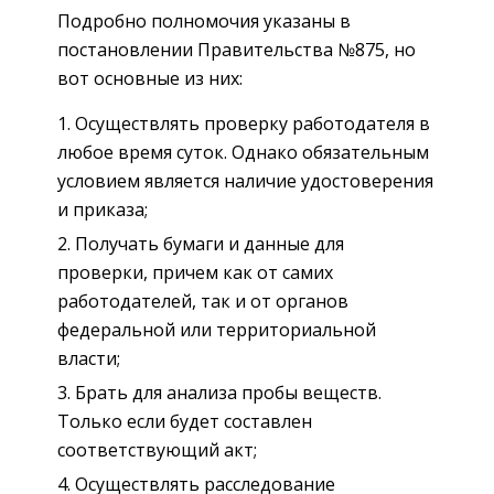
Подробно полномочия указаны в
постановлении Правительства №875, но
вот основные из них:
Осуществлять проверку работодателя в
любое время суток. Однако обязательным
условием является наличие удостоверения
и приказа;
Получать бумаги и данные для
проверки, причем как от самих
работодателей, так и от органов
федеральной или территориальной
власти;
Брать для анализа пробы веществ.
Только если будет составлен
соответствующий акт;
Осуществлять расследование