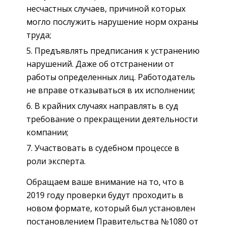
несчастных случаев, причиной которых
могло послужить нарушение норм охраны
труда;
Предъявлять предписания к устранению
нарушений. Даже об отстранении от
работы определенных лиц. Работодатель
не вправе отказываться в их исполнении;
В крайних случаях направлять в суд
требование о прекращении деятельности
компании;
Участвовать в судебном процессе в
роли эксперта.
Обращаем ваше внимание на то, что в
2019 году проверки будут проходить в
новом формате, который был установлен
постановлением Правительства №1080 от