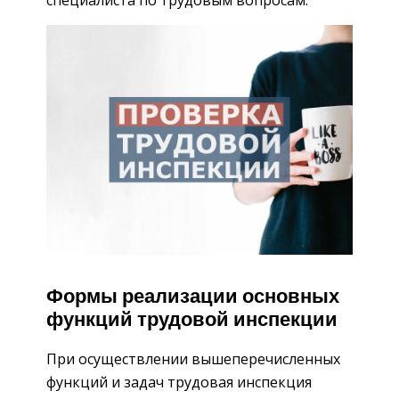
Формы реализации основных
функций трудовой инспекции
При осуществлении вышеперечисленных
функций и задач трудовая инспекция