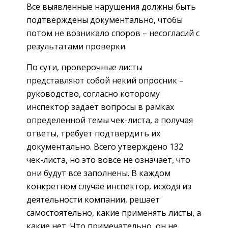
Все выявленные нарушения должны быть
подтверждены документально, чтобы
потом не возникало споров – несогласий с
результатами проверки.
По сути, проверочные листы
представляют собой некий опросник –
руководство, согласно которому
инспектор задает вопросы в рамках
определенной темы чек-листа, а получая
ответы, требует подтвердить их
документально. Всего утверждено 132
чек-листа, но это вовсе не означает, что
они будут все заполнены. В каждом
конкретном случае инспектор, исходя из
деятельности компании, решает
самостоятельно, какие применять листы, а
какие нет. Что примечательно, он не