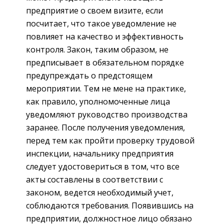
предприятие о своем визите, если
посчитает, что такое уведомление не
повлияет на качество и эффективность
контроля. Закон, таким образом, не
предписывает в обязательном порядке
предупреждать о предстоящем
мероприятии. Тем не мене на практике,
как правило, уполномоченные лица
уведомляют руководство производства
заранее. После получения уведомления,
перед тем как пройти проверку трудовой
инспекции, начальнику предприятия
следует удостовериться в том, что все
акты составлены в соответствии с
законом, ведется необходимый учет,
соблюдаются требования. Появившись на
предприятии, должностное лицо обязано