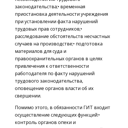
законодательства;• временная
приостановка деятельности учреждения
при установлении факта нарушений
трудовых прав сотрудников;•
расследование обстоятельств несчастных
случаев на производстве;• подготовка
материалов для суда и
правоохранительных органов в целях
привлечения к ответственности
работодателя по факту нарушений
трудового законодательства,
оповещение органов власти об их
свершении.
Помимо этого, в обязанности ГИТ входит
осуществление следующих функций:•
контроль органов опеки и