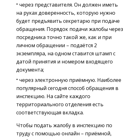
через представителя. Он должен иметь
на руках доверенность, которую нужно
будет предъявить секретарю при подаче
обращения. Порядок подачи жалобы через
посредника точно такой же, как и при
личном обращении – подаётся 2
экземпляра, на одном ставится штамп с
датой принятия и номером входящего
документа;
через электронную приёмную. Наиболее
популярный сегодня способ обращения в
инспекцию. На сайте каждого
территориального отделения есть
соответствующая вкладка.
Чтобы подать жалобу в инспекцию по
труду с помощью онлайн – приёмной,