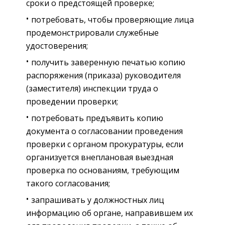
сроки о предстоящей проверке;
потребовать, чтобы проверяющие лица
продемонстрировали служебные
удостоверения;
получить заверенную печатью копию
распоряжения (приказа) руководителя
(заместителя) инспекции труда о
проведении проверки;
потребовать предъявить копию
документа о согласовании проведения
проверки с органом прокуратуры, если
организуется внеплановая выездная
проверка по основаниям, требующим
такого согласования;
запрашивать у должностных лиц
информацию об органе, направившем их