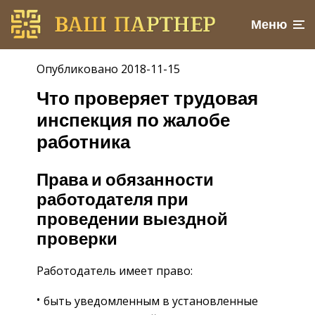
Меню
Опубликовано 2018-11-15
Что проверяет трудовая
инспекция по жалобе
работника
Права и обязанности
работодателя при
проведении выездной
проверки
Работодатель имеет право:
быть уведомленным в установленные