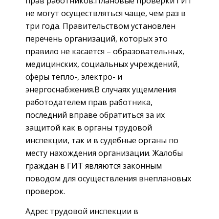
прав работников.Плановые проверки ГИТ
не могут осуществляться чаще, чем раз в
три года. Правительством установлен
перечень организаций, которых это
правило не касается – образовательных,
медицинских, социальных учреждений,
сферы тепло-, электро- и
энергоснабжения.В случаях ущемления
работодателем прав работника,
последний вправе обратиться за их
защитой как в органы трудовой
инспекции, так и в судебные органы по
месту нахождения организации. Жалобы
граждан в ГИТ являются законным
поводом для осуществления внеплановых
проверок.
Адрес трудовой инспекции в