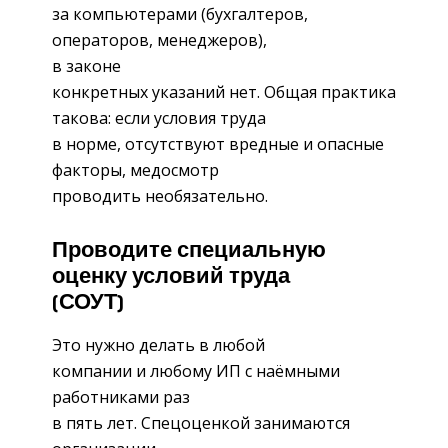
за компьютерами (бухгалтеров,
операторов, менеджеров),
в законе
конкретных указаний нет. Общая практика
такова: если условия труда
в норме, отсутствуют вредные и опасные
факторы, медосмотр
проводить необязательно.
Проводите специальную
оценку условий труда
(СОУТ)
Это нужно делать в любой
компании и любому ИП с наёмными
работниками раз
в пять лет. Спецоценкой занимаются