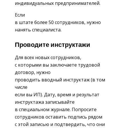
индивидуальных предпринимателей.
Если
в штате более 50 сотрудников, нужно
нанять специалиста.
Проводите инструктажи
Для всех новых сотрудников,
с которыми вы заключаете трудовой
договор, нужно
проводить вводный инструктаж (в том
числе
если вы ИП). Дату, время и результат
инструктажа записывайте
в специальном журнале. Попросите
сотрудников оставить подпись рядом
с этой записью и подтвердить, что они