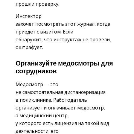
прошли проверку.
Инспектор
захочет посмотреть этот журнал, когда
приедет с визитом. Если
обнаружит, что инструктаж не провели,
оштрафует.
Организуйте медосмотры для
сотрудников
Медосмотр — это
не самостоятельная диспансеризация
в поликлинике. Работодатель
организует и оплачивает медосмотр,
а медицинский центр,
у которого есть лицензия на такой вид
деятельности, его