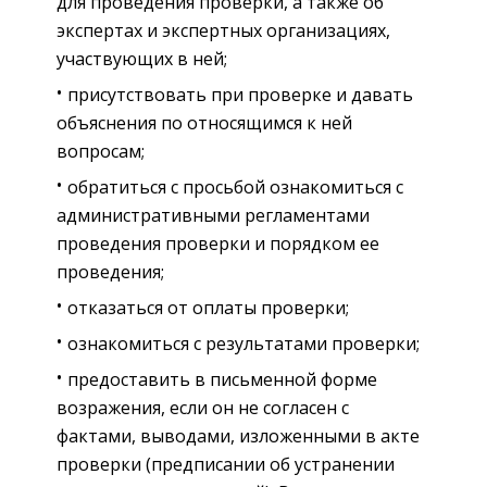
для проведения проверки, а также об
экспертах и экспертных организациях,
участвующих в ней;
присутствовать при проверке и давать
объяснения по относящимся к ней
вопросам;
обратиться с просьбой ознакомиться с
административными регламентами
проведения проверки и порядком ее
проведения;
отказаться от оплаты проверки;
ознакомиться с результатами проверки;
предоставить в письменной форме
возражения, если он не согласен с
фактами, выводами, изложенными в акте
проверки (предписании об устранении