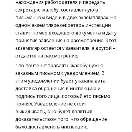
нахождения работодателя и передать
секретарю жалобу, составленную в
письменном виде и в двух экземплярах. На
одном экземпляре секретарь инспекции
ставит номер входящего документа и дату
принятия заявления на рассмотрение. Этот
экземпляр остаётся у заявителя, а другой –
отдаётся на рассмотрение;
по почте. Отправлять жалобу нужно
заказным письмом с уведомлением. В
этом уведомлении будет указана дата
доставка обращения в инспекцию и
подпись того лица, который это письмо
принял. Уведомление не стоит
выкидывать, оно будет являться
доказательством того, что обращение
было доставлено в инспекцию;