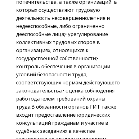
попечительства, а также организаций, в
которых осуществляют трудовую
деятельность несовершеннолетние и
недееспособные, либо ограниченно
дееспособные лица;• урегулирование
коллективных трудовых споров в
организациях, относящихся к
государственной собственности;•
контроль обеспечения в организации
условий безопасности труда,
соответствующих нормам действующего
законодательства;• оценка соблюдения
работодателем требований охраны
труда.В обязанности органов ГИТ также
входит предоставление юридических
консультаций гражданам и участие в
судебных заседаниях в качестве
специалиста по трудовым вопросам.