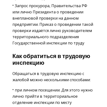
Запрос прокурора, Правительства РФ
или лично Президента о проведении
внеплановой проверки на данном
предприятии. Приказ о проведении такой
проверки издаётся лично руководителем
территориального подразделения
Государственной инспекции по труду
Как обратиться в трудовую
инспекцию
Обращаться в трудовую инспекцию с
жалобой можно несколькими способами:
при личном посещении. Для этого нужно
лично прийти в территориальное
отделение инспекции по месту