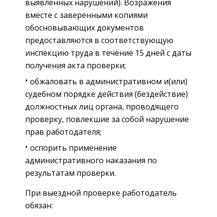
выявленных нарушений). Возражения
вместе с заверенными копиями
обосновывающих документов
предоставляются в соответствующую
инспекцию труда в течение 15 дней с даты
получения акта проверки;
обжаловать в административном и(или)
судебном порядке действия (бездействие)
должностных лиц органа, проводящего
проверку, повлекшие за собой нарушение
прав работодателя;
оспорить применение
административного наказания по
результатам проверки.
При выездной проверке работодатель
обязан: