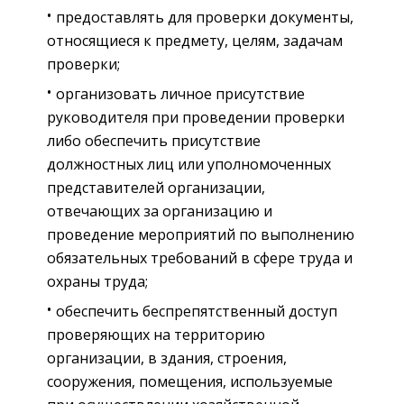
предоставлять для проверки документы,
относящиеся к предмету, целям, задачам
проверки;
организовать личное присутствие
руководителя при проведении проверки
либо обеспечить присутствие
должностных лиц или уполномоченных
представителей организации,
отвечающих за организацию и
проведение мероприятий по выполнению
обязательных требований в сфере труда и
охраны труда;
обеспечить беспрепятственный доступ
проверяющих на территорию
организации, в здания, строения,
сооружения, помещения, используемые