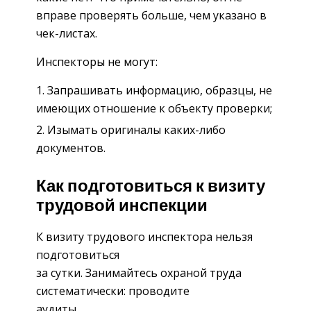
вправе проверять больше, чем указано в
чек-листах.
Инспекторы не могут:
Запрашивать информацию, образцы, не
имеющих отношение к объекту проверки;
Изымать оригиналы каких-либо
документов.
Как подготовиться к визиту
трудовой инспекции
К визиту трудового инспектора нельзя
подготовиться
за сутки. Занимайтесь охраной труда
систематически: проводите
аудиты,