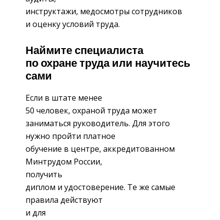
инструктажи, медосмотры сотрудников
и оценку условий труда.
Наймите специалиста
по охране труда или научитесь
сами
Если в штате менее
50 человек, охраной труда может
заниматься руководитель. Для этого
нужно пройти платное
обучение в центре, аккредитованном
Минтрудом России,
получить
диплом и удостоверение. Те же самые
правила действуют
и для