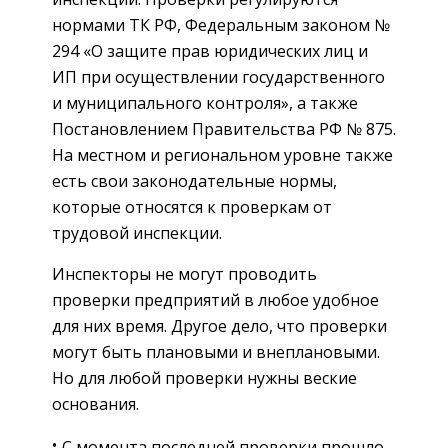
нормами ТК РФ, Федеральным законом №
294 «О защите прав юридических лиц и
ИП при осуществлении государственного
и муниципального контроля», а также
Постановлением Правительства РФ № 875.
На местном и региональном уровне также
есть свои законодательные нормы,
которые относятся к проверкам от
трудовой инспекции.
Инспекторы не могут проводить
проверки предприятий в любое удобное
для них время. Другое дело, что проверки
могут быть плановыми и внеплановыми.
Но для любой проверки нужны веские
основания.
С момента последней проверки прошло