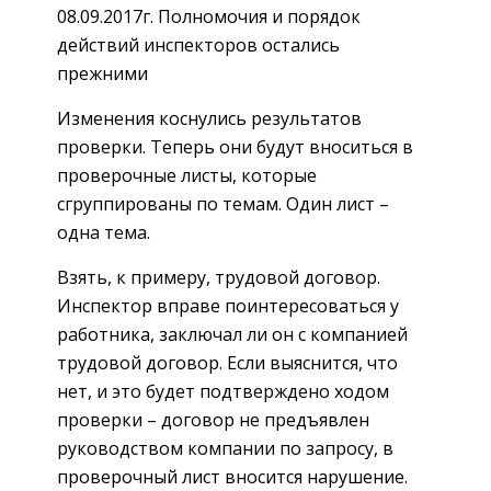
08.09.2017г. Полномочия и порядок
действий инспекторов остались
прежними
Изменения коснулись результатов
проверки. Теперь они будут вноситься в
проверочные листы, которые
сгруппированы по темам. Один лист –
одна тема.
Взять, к примеру, трудовой договор.
Инспектор вправе поинтересоваться у
работника, заключал ли он с компанией
трудовой договор. Если выяснится, что
нет, и это будет подтверждено ходом
проверки – договор не предъявлен
руководством компании по запросу, в
проверочный лист вносится нарушение.