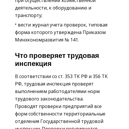
при осуществлении хозяйственной
деятельности, к оборудованию и
транспорту;
вести журнал учета проверок, типовая
форма которого утверждена Приказом
Минэкономразвития № 141.
Что проверяет трудовая
инспекция
В соответствии со ст. 353 ТК РФ и 356 ТК
РФ, трудовая инспекция проверят
выполнением работодателями норм
трудового законодательства.
Проводят проверки предприятий все
форм собственности территориальные
отделения Государственной трудовой
инспекции. Проверки регулируются