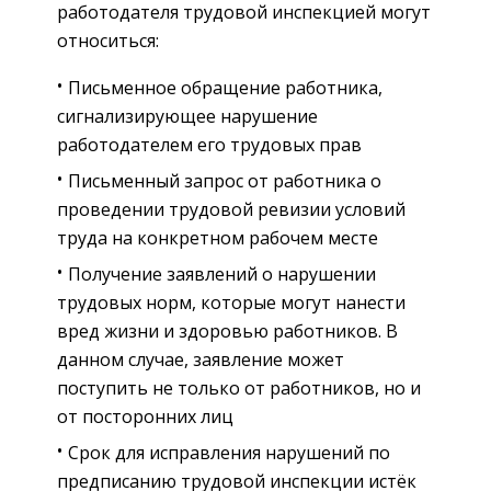
работодателя трудовой инспекцией могут
относиться:
Письменное обращение работника,
сигнализирующее нарушение
работодателем его трудовых прав
Письменный запрос от работника о
проведении трудовой ревизии условий
труда на конкретном рабочем месте
Получение заявлений о нарушении
трудовых норм, которые могут нанести
вред жизни и здоровью работников. В
данном случае, заявление может
поступить не только от работников, но и
от посторонних лиц
Срок для исправления нарушений по
предписанию трудовой инспекции истёк