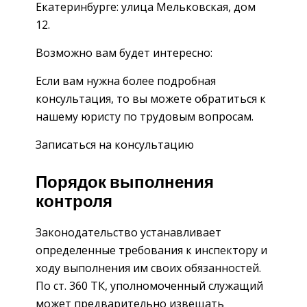
Екатеринбурге: улица Мельковская, дом
12.
Возможно вам будет интересно:
Если вам нужна более подробная
консультация, то вы можете обратиться к
нашему юристу по трудовым вопросам.
Записаться на консультацию
Порядок выполнения
контроля
Законодательство устанавливает
определенные требования к инспектору и
ходу выполнения им своих обязанностей.
По ст. 360 ТК, уполномоченный служащий
может предварительно извещать