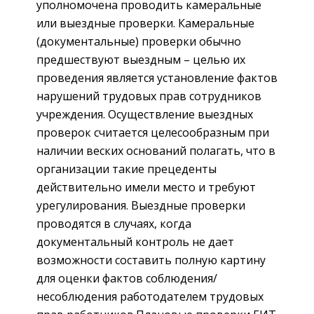
уполномочена проводить камеральные
или выездные проверки. Камеральные
(документальные) проверки обычно
предшествуют выездным – целью их
проведения является установление фактов
нарушений трудовых прав сотрудников
учреждения. Осуществление выездных
проверок считается целесообразным при
наличии веских оснований полагать, что в
организации такие прецеденты
действительно имели место и требуют
урегулирования. Выездные проверки
проводятся в случаях, когда
документальный контроль не дает
возможности составить полную картину
для оценки фактов соблюдения/
несоблюдения работодателем трудовых