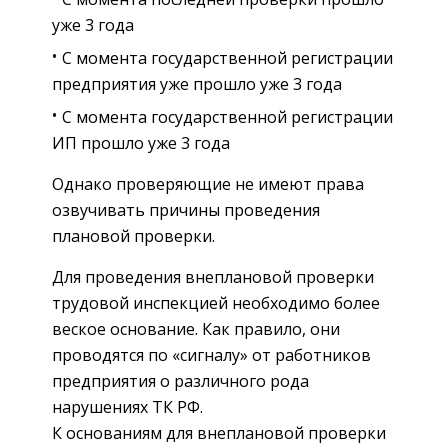
уже 3 года
С момента государственной регистрации
предприятия уже прошло уже 3 года
С момента государственной регистрации
ИП прошло уже 3 года
Однако проверяющие не имеют права
озвучивать причины проведения
плановой проверки.
Для проведения внеплановой проверки
трудовой инспекцией необходимо более
веское основание. Как правило, они
проводятся по «сигналу» от работников
предприятия о различного рода
нарушениях ТК РФ.
К основаниям для внеплановой проверки