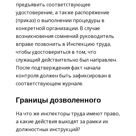
предъявить соответствующее
удостоверение, а также распоряжение
(приказ) о выполнении процедуры в
конкретной организации. В случае
возникновения сомнений руководитель
вправе позвонить в Инспекцию труда,
чтобы удостовериться в том, что
служащий действительно был направлен.
После подтверждения факт начала
контроля должен быть зафиксирован в
соответствующем журнале.
Границы дозволенного
На что же инспекторы труда имеют право,
а какие действия выходят за рамки их
должностных инструкций?