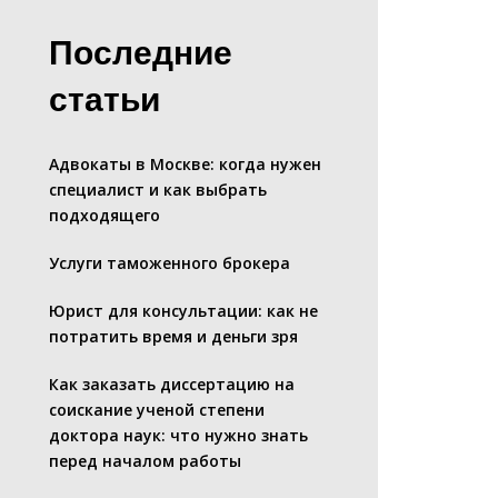
Последние
статьи
Адвокаты в Москве: когда нужен
специалист и как выбрать
подходящего
Услуги таможенного брокера
Юрист для консультации: как не
потратить время и деньги зря
Как заказать диссертацию на
соискание ученой степени
доктора наук: что нужно знать
перед началом работы