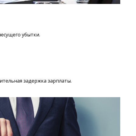
несущего убытки.
ительная задержка зарплаты.