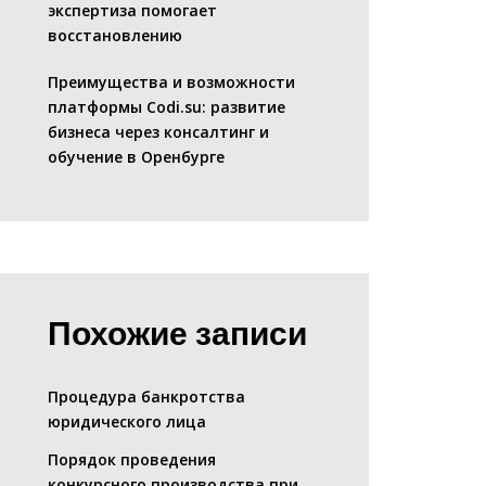
экспертиза помогает
восстановлению
Преимущества и возможности
платформы Codi.su: развитие
бизнеса через консалтинг и
обучение в Оренбурге
Похожие записи
Процедура банкротства
юридического лица
Порядок проведения
конкурсного производства при