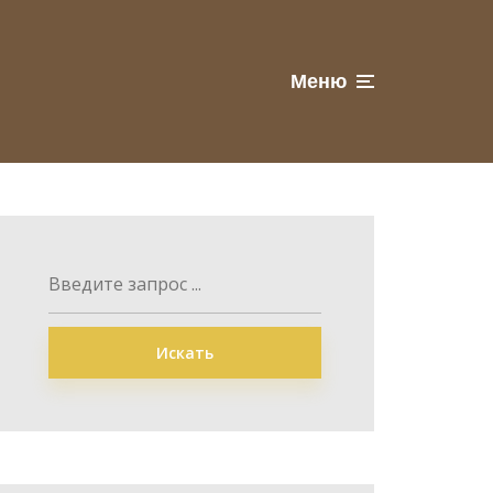
Меню
Искать