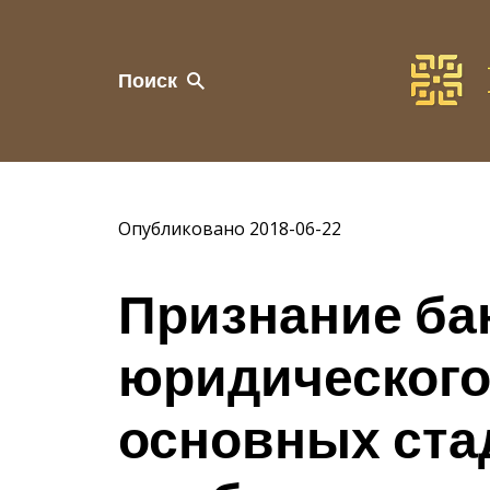
Поиск
Опубликовано 2018-06-22
Признание ба
юридического
основных ста