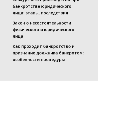
банкротстве юридического
лица: этапы, последствия
Закон о несостоятельности
физического и юридического
лица
Как проходит банкротство и
признание должника банкротом:
особенности процедуры