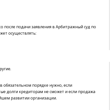
о после подачи заявления в Арбитражный суд по
жет осуществлять:
ругие.
в обязательном порядке нужно, если
тые долги кредиторам не сможет и если продажа
йшем развитии организации.