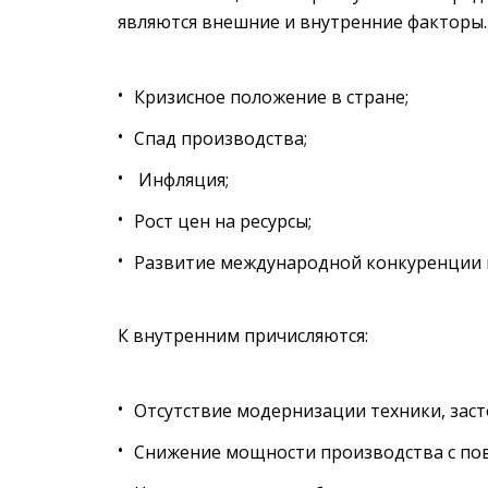
являются внешние и внутренние факторы.
Кризисное положение в стране;
Спад производства;
Инфляция;
Рост цен на ресурсы;
Развитие международной конкуренции и
К внутренним причисляются:
Отсутствие модернизации техники, заст
Снижение мощности производства с по