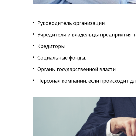
Руководитель организации.
Учредители и владельцы предприятия, 
Кредиторы.
Социальные фонды.
Органы государственной власти.
Персонал компании, если происходит дл