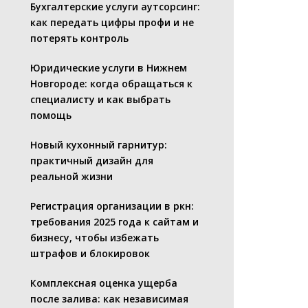
Бухгалтерские услуги аутсорсинг:
как передать цифры профи и не
потерять контроль
Юридические услуги в Нижнем
Новгороде: когда обращаться к
специалисту и как выбрать
помощь
Новый кухонный гарнитур:
практичный дизайн для
реальной жизни
Регистрация организации в ркн:
требования 2025 года к сайтам и
бизнесу, чтобы избежать
штрафов и блокировок
Комплексная оценка ущерба
после залива: как независимая