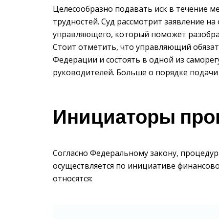
Целесообразно подавать иск в течение м
трудностей. Суд рассмотрит заявление на
управляющего, который поможет разобра
Стоит отметить, что управляющий обяза
Федерации и состоять в одной из самор
руководителей. Больше о порядке подачи 
Инициаторы про
Согласно Федеральному закону, процедура
осуществляется по инициативе финансово
относятся: