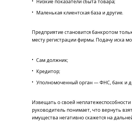
Низкие показатели сбыта товара;
Маленькая клиентская база и другие.
Предприятие становится банкротом тольк
месту регистрации фирмы. Подачу иска мо
Сам должник;
Кредитор;
Уполномоченный орган — ФНС, банк и д
Извещать о своей неплатежеспособности 
руководитель понимает, что вернуть взя
имущества негативно скажется на дальне