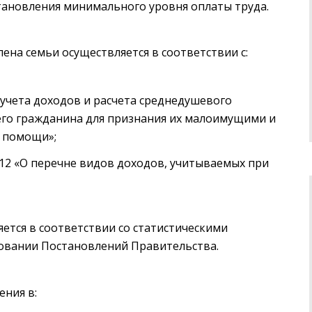
становления минимального уровня оплаты труда.
ена семьи осуществляется в соответствии с:
учета доходов и расчета среднедушевого
го гражданина для признания их малоимущими и
й помощи»;
2 «О перечне видов доходов, учитываемых при
ется в соответствии со статистическими
новании Постановлений Правительства.
ения в: