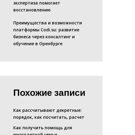
экспертиза помогает
восстановлению
Преимущества и возможности
платформы Codi.su: развитие
бизнеса через консалтинг и
обучение в Оренбурге
Похожие записи
Как рассчитывают декретные:
порядок, как посчитать, расчет
Как получить помощь для
многодетной семьи