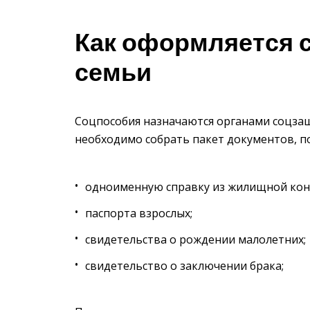
Как оформляется 
семьи
Соцпособия назначаются органами соцза
необходимо собрать пакет документов, п
одноименную справку из жилищной кон
паспорта взрослых;
свидетельства о рождении малолетних;
свидетельство о заключении брака;