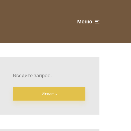
Меню
Искать