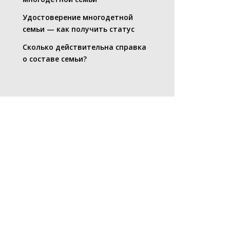
Удостоверение многодетной
семьи — как получить статус
Сколько действительна справка
о составе семьи?