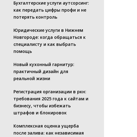
Бухгалтерские услуги аутсорсинг:
как передать цифры профи и не
потерять контроль
Юридические услуги в Нижнем
Новгороде: когда обращаться к
специалисту и как выбрать
помощь
Новый кухонный гарнитур:
практичный дизайн для
реальной жизни
Регистрация организации в ркн:
требования 2025 года к сайтам и
бизнесу, чтобы избежать
штрафов и блокировок
Комплексная оценка ущерба
после залива: как независимая