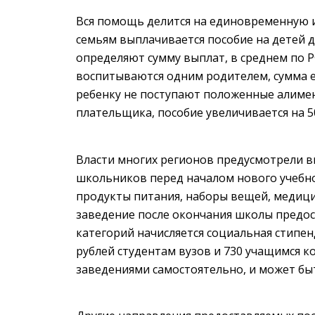
Вся помощь делится на единовременную 
семьям выплачивается пособие на детей 
определяют сумму выплат, в среднем по РФ
воспитываются одним родителем, сумма е
ребенку не поступают положенные алимен
плательщика, пособие увеличивается на 5
Власти многих регионов предусмотрели в
школьников перед началом нового учебн
продукты питания, наборы вещей, медици
заведение после окончания школы предос
категорий начисляется социальная стипен
рублей студентам вузов и 730 учащимся к
заведениями самостоятельно, и может бы