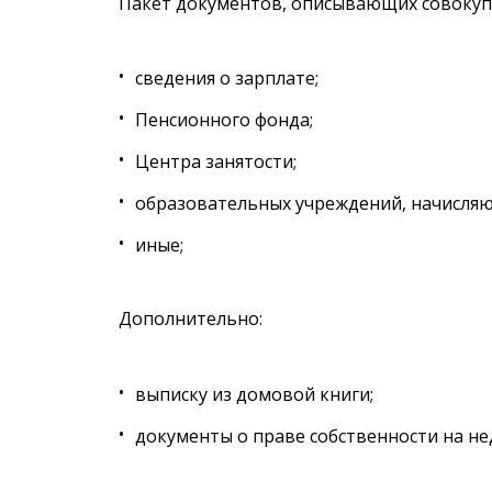
Пакет документов, описывающих совокуп
сведения о зарплате;
Пенсионного фонда;
Центра занятости;
образовательных учреждений, начисля
иные;
Дополнительно:
выписку из домовой книги;
документы о праве собственности на н