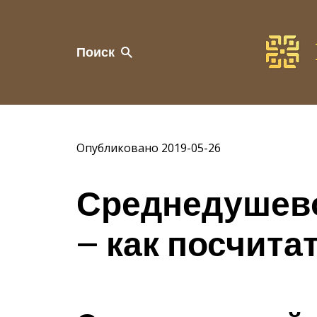
Поиск
Опубликовано 2019-05-26
Среднедушево
— как посчита