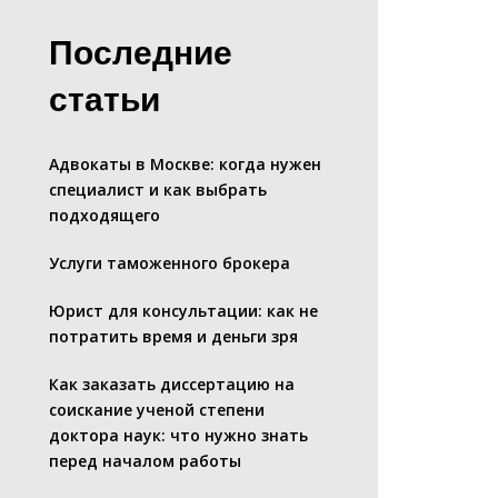
Последние
статьи
Адвокаты в Москве: когда нужен
специалист и как выбрать
подходящего
Услуги таможенного брокера
Юрист для консультации: как не
потратить время и деньги зря
Как заказать диссертацию на
соискание ученой степени
доктора наук: что нужно знать
перед началом работы