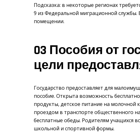
Подсказка: в некоторые регионах требует
9 из Федеральной миграционной службы. 
помещении.
03 Пособия от го
цели предостав
Государство предоставляет для малоимущ
пособие. Открыта возможность бесплатн
продукты, детское питание на молочной 
проездом в транспорте общественного н
бесплатные обеды. Родителям учащихся в
школьной и спортивной формы.