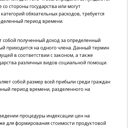
 со стороны государства или могут
категорий обязательных расходов, требуется
еделенный период времени.
т собой полученный доход за определенный
ый приходится на одного члена. Данный термин
ущей в соответствии с законом, а также
дарства различных видов социальной помощи.
ляет собой размер всей прибыли среди граждан
нный период времени, разделенного на
оведении процедуры индексации цен на
акже для формирования стоимости продуктовой