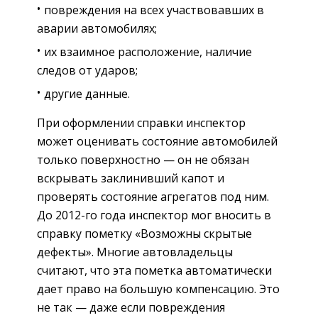
повреждения на всех участвовавших в
аварии автомобилях;
их взаимное расположение, наличие
следов от ударов;
другие данные.
При оформлении справки инспектор
может оценивать состояние автомобилей
только поверхностно — он не обязан
вскрывать заклинивший капот и
проверять состояние агрегатов под ним.
До 2012-го года инспектор мог вносить в
справку пометку «Возможны скрытые
дефекты». Многие автовладельцы
считают, что эта пометка автоматически
дает право на большую компенсацию. Это
не так — даже если повреждения