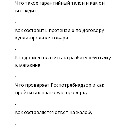
Что такое гарантийный талон и как он
выглядит
Как составить претензию по договору
купли-продажи товара
Кто должен платить за разбитую бутылку
в магазине
Что проверяет Роспотребнадзор и как
пройти внеплановую проверку
Как составляется ответ на жалобу