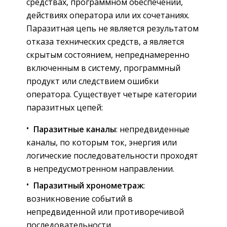
средствах, программном обеспечении,
действиях оператора или их сочетаниях.
Паразитная цепь не является результатом
отказа технических средств, а является
скрытым состоянием, непреднамеренно
включенным в систему, программный
продукт или следствием ошибки
оператора. Существует четыре категории
паразитных цепей:
Паразитные каналы
: непредвиденные
каналы, по которым ток, энергия или
логические последовательности проходят
в непредусмотренном направлении.
Паразитный хронометраж
:
возникновение событий в
непредвиденной или противоречивой
последовательности.