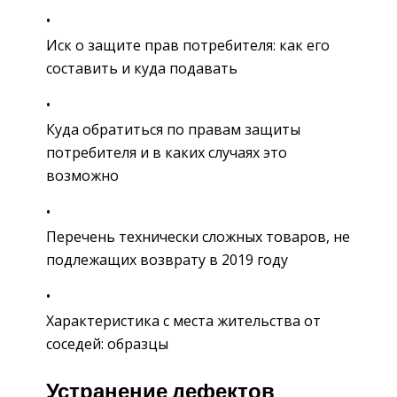
Иск о защите прав потребителя: как его
составить и куда подавать
Куда обратиться по правам защиты
потребителя и в каких случаях это
возможно
Перечень технически сложных товаров, не
подлежащих возврату в 2019 году
Характеристика с места жительства от
соседей: образцы
Устранение дефектов