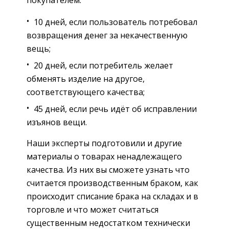
покупателем:
10 дней, если пользователь потребовал
возвращения денег за некачественную
вещь;
20 дней, если потребитель желает
обменять изделие на другое,
соответствующего качества;
45 дней, если речь идёт об исправлении
изъянов вещи.
Наши эксперты подготовили и другие
материалы о товарах ненадлежащего
качества. Из них вы сможете узнать что
считается производственным браком, как
происходит списание брака на складах и в
торговле и что может считаться
существенным недостатком технически