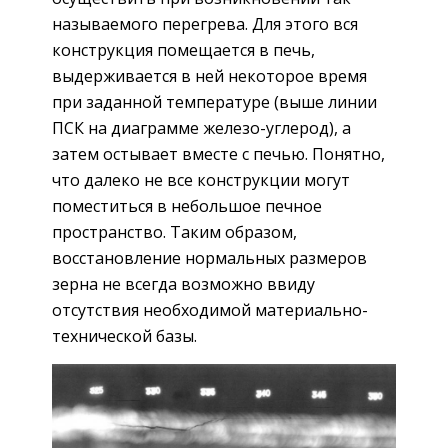
называемого перегрева. Для этого вся
конструкция помещается в печь,
выдерживается в ней некоторое время
при заданной температуре (выше линии
ПСК на диаграмме железо-углерод), а
затем остывает вместе с печью. Понятно,
что далеко не все конструкции могут
поместиться в небольшое печное
пространство. Таким образом,
восстановление нормальных размеров
зерна не всегда возможно ввиду
отсутствия необходимой материально-
технической базы.