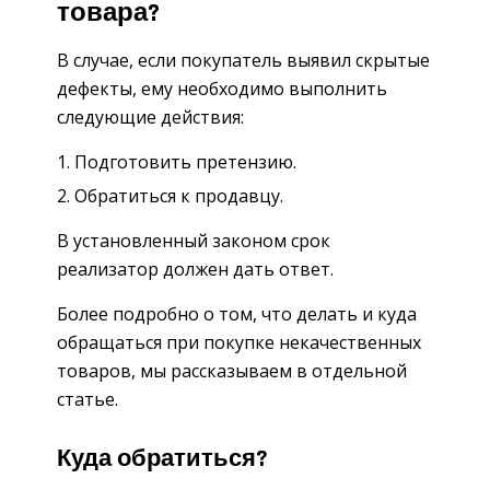
товара?
В случае, если покупатель выявил скрытые
дефекты, ему необходимо выполнить
следующие действия:
Подготовить претензию.
Обратиться к продавцу.
В установленный законом срок
реализатор должен дать ответ.
Более подробно о том, что делать и куда
обращаться при покупке некачественных
товаров, мы рассказываем в отдельной
статье.
Куда обратиться?