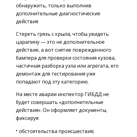
обнаружить, только выполнив
дополнительные диагностические
действия
Стереть грязь с крыла, чтобы увидеть
царапину — это не дополнительное
действие, а вот снятие поврежденного
бампера для проверки состояния кузова,
частичная разборка узла или агрегата, его
демонтаж для тестирования уже
попадают под эту категорию.
На месте аварии инспектор ГИБДД не
будет совершать «дополнительные
действия». Он оформляет документы,
фиксируя:
обстоятельства происшествия;