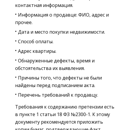
контактная информация.
Информация о продавце: ФИО, адрес и
прочее.
Дата и место покупки недвижимости.
Способ оплаты.
Адрес квартиры.
Обнаруженные дефекты, время и
обстоятельства их выявления.
Причины того, что дефекты не были
найдены перед подписанием акта.
Перечень требований к продавцу.
Требования к содержанию претензии есть
в пункте 1 статьи 18 ФЗ №2300-1. К этому
документу рекомендуется приложить
копии бумаг, подтверждающие факт