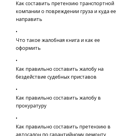
Как составить претензию транспортной
компании о повреждении груза и куда ее
направить
Что такое жалобная книга и как ее
оформить
Как правильно составить жалобу на
бездействие судебных приставов
Как правильно составить жалобу в
прокуратуру
Как правильно составить претензию в
автосалон по гарантийному ремонту