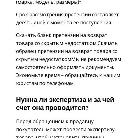
(марка, модель, размеры)».
Срок рассмотрения претензии составляет
десять дней с момента её поступления.
Скачать бланк претензии на возврат
товара со скрытым недостатком Скачать
образец претензии на возврат товара со
скрытым недостаткомМы не рекомендуем
самостоятельно оформлять документы.
Экономьте время – обращайтесь к нашим
юристам по телефонам:
Нужна ли экспертиза и за чей
счет она проводится?
Перед обращением к продавцу
покупатель может провести экспертизу
товара, чтобы установить причины