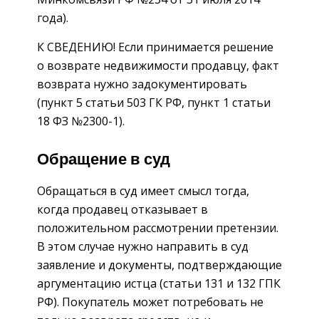
года).
К СВЕДЕНИЮ! Если принимается решение
о возврате недвижимости продавцу, факт
возврата нужно задокументировать
(пункт 5 статьи 503 ГК РФ, пункт 1 статьи
18 ФЗ №2300-1).
Обращение в суд
Обращаться в суд имеет смысл тогда,
когда продавец отказывает в
положительном рассмотрении претензии.
В этом случае нужно направить в суд
заявление и документы, подтверждающие
аргументацию истца (статьи 131 и 132 ГПК
РФ). Покупатель может потребовать не