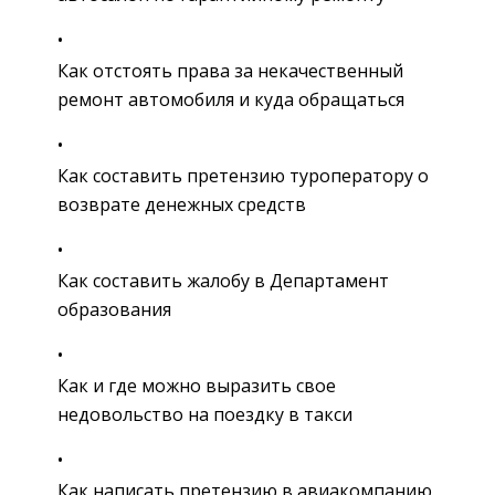
Как отстоять права за некачественный
ремонт автомобиля и куда обращаться
Как составить претензию туроператору о
возврате денежных средств
Как составить жалобу в Департамент
образования
Как и где можно выразить свое
недовольство на поездку в такси
Как написать претензию в авиакомпанию