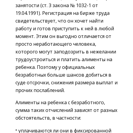
занятости (ст. 3 закона № 1032-1 от
19.04.1991). Регистрация на бирже труда
свидетельствует, что он хочет найти
работу и готов приступить к ней в любой
момент. Этим он выгодно отличается от
просто неработающего человека,
которого могут заподозрить в нежелании
трудоустроиться и платить алименты на
ребенка. Поэтому у официальных
безработных больше шансов добиться в
суде отсрочки, снижения размера выплат и
прочих послаблений.
Алименты на ребенка с безработного,
сумма таких отчислений зависят от разных
обстоятельств, в частности:
уплачиваются ли они в фиксированной