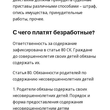
приставы различными способами – штраф,
опись имущества, принудительные
работы, прочее.
С чего платят безработные?
Ответственность за содержание
зафиксирована в статье 80 СК. Граждане
до совершеннолетия своих детей обязаны
содержать их.
Статья 80. Обязанности родителей по
содержанию несовершеннолетних детей
Родители обязаны содержать своих
несовершеннолетних детей. Порядок и
форма предоставления содержания
несовершеннолетним детям