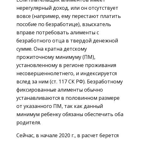
нерегулярный доход, или он отсутствует
вовсе (например, ему перестают платить
пособие по безработице), взыскатель
вправе потребовать алименты с
безработного отца в твердой денежной
сумме. Она кратна детскому
прожиточному минимуму (ПМ),
установленному в регионе проживания
несовершеннолетнего, и индексируется
вслед за ним (ст. 117 СК РФ). Безработному
фиксированные алименты обычно
устанавливаются в половинном размере
от указанного ПМ, так как данный
минимум ребенку обязаны обеспечить оба
родителя.
Сейчас, в начале 2020 г., в расчет берется