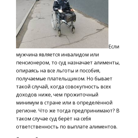
Если
мужчина является инвалидом или
пенсионером, то суд назначает алименты,
опираясь на все льготы и пособия,
получаемые плательщиком. Но бывает
такой случай, когда совокупность всех
доходов ниже, чем прожиточный
минимум в стране или в определённой
регионе. Что же тогда предпринимают? В
таком случае суд берёт на себя
ответственность по выплате алиментов.