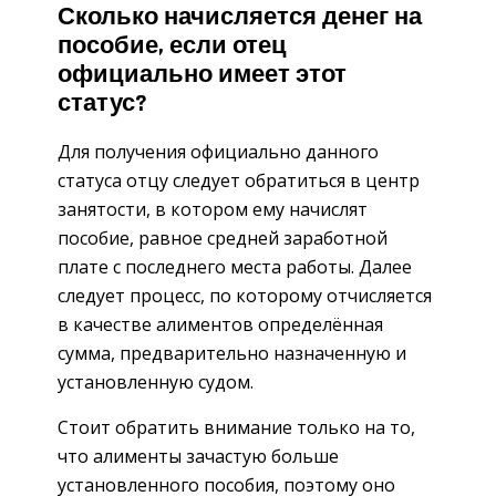
Сколько начисляется денег на
пособие, если отец
официально имеет этот
статус?
Для получения официально данного
статуса отцу следует обратиться в центр
занятости, в котором ему начислят
пособие, равное средней заработной
плате с последнего места работы. Далее
следует процесс, по которому отчисляется
в качестве алиментов определённая
сумма, предварительно назначенную и
установленную судом.
Стоит обратить внимание только на то,
что алименты зачастую больше
установленного пособия, поэтому оно