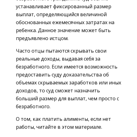
устанавливает фиксированный размер
выплат, определяющийся величиной
обоснованных ежемесячных затратах на
ребенка. Данное значение может быть
предъявлено истцом.
Часто отцы пытаются скрывать свои
реальные доходы, выдавая себя за
безработного. Если имеется возможность
предоставить суду доказательства об
объемах скрываемых заработков или иных
доходов, то суд сможет назначить
больший размер для выплат, чем просто с
безработного.
О том, как платить алименты, если нет
работы, читайте в этом материале.