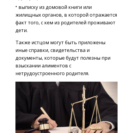
выписку из домовой книги или
жилищных органов, в которой отражается
факт того, с кем из родителей проживают
дети.
Также истцом могут быть приложены
иные справки, свидетельства и
документы, которые будут полезны при
взыскании алиментов с
нетрудоустроенного родителя.