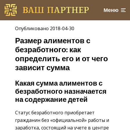
Меню
Опубликовано 2018-04-30
Размер алиментов с
безработного: как
определить его и от чего
зависит сумма
Какая сумма алиментов с
безработного назначается
на содержание детей
Статус безработного приобретает
гражданин без «официальной» работы и
заработка, состоящий на учете в центре