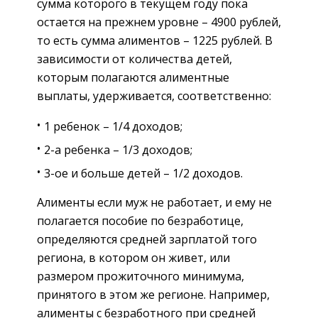
сумма которого в текущем году пока
остается на прежнем уровне – 4900 рублей,
то есть сумма алиментов – 1225 рублей. В
зависимости от количества детей,
которым полагаются алиментные
выплаты, удерживается, соответственно:
1 ребенок – 1/4 доходов;
2-а ребенка – 1/3 доходов;
3-ое и больше детей – 1/2 доходов.
Алименты если муж не работает, и ему не
полагается пособие по безработице,
определяются средней зарплатой того
региона, в котором он живет, или
размером прожиточного минимума,
принятого в этом же регионе. Например,
алименты с безработного при средней