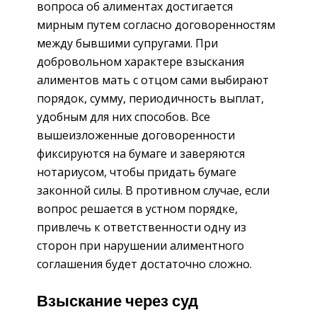
вопроса об алиментах достигается
мирным путем согласно договоренностям
между бывшими супругами. При
добровольном характере взыскания
алиментов мать с отцом сами выбирают
порядок, сумму, периодичность выплат,
удобным для них способов. Все
вышеизложенные договоренности
фиксируются на бумаге и заверяются
нотариусом, чтобы придать бумаге
законной силы. В противном случае, если
вопрос решается в устном порядке,
привлечь к ответственности одну из
сторон при нарушении алиментного
соглашения будет достаточно сложно.
Взыскание через суд