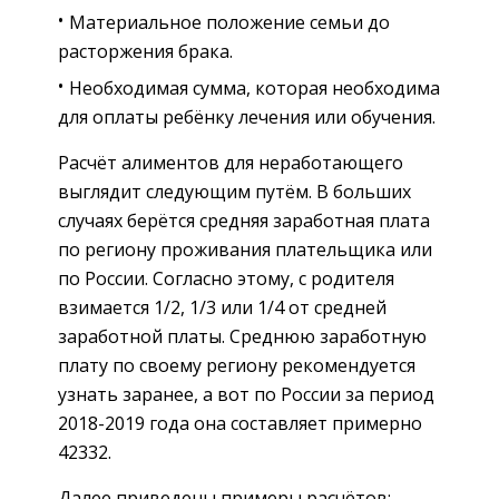
Материальное положение семьи до
расторжения брака.
Необходимая сумма, которая необходима
для оплаты ребёнку лечения или обучения.
Расчёт алиментов для неработающего
выглядит следующим путём. В больших
случаях берётся средняя заработная плата
по региону проживания плательщика или
по России. Согласно этому, с родителя
взимается 1/2, 1/3 или 1/4 от средней
заработной платы. Среднюю заработную
плату по своему региону рекомендуется
узнать заранее, а вот по России за период
2018-2019 года она составляет примерно
42332.
Далее приведены примеры расчётов: