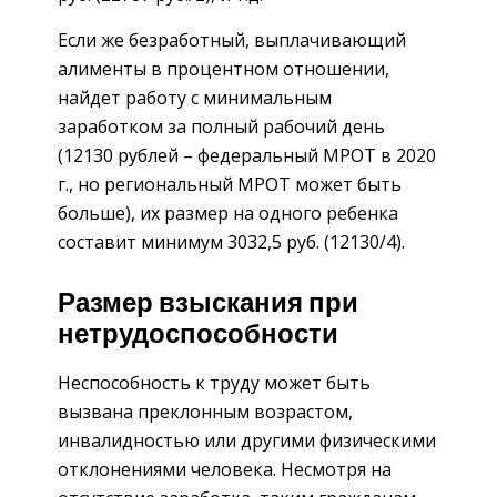
Если же безработный, выплачивающий
алименты в процентном отношении,
найдет работу с минимальным
заработком за полный рабочий день
(12130 рублей – федеральный МРОТ в 2020
г., но региональный МРОТ может быть
больше), их размер на одного ребенка
составит минимум 3032,5 руб. (12130/4).
Размер взыскания при
нетрудоспособности
Неспособность к труду может быть
вызвана преклонным возрастом,
инвалидностью или другими физическими
отклонениями человека. Несмотря на