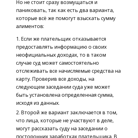
Но не стоит сразу возмущаться и
паниковать, так как есть два варианта,
которые всё же помогут взыскать сумму
алиментов:
Если же плательщик отказывается
предоставлять информацию о своих
неофициальных доходах, то в таком
случае суд может самостоятельно
отслеживать все начисляемые средства на
карту. Проверив все доходы, на
следующем заседании суда уже может
быть установлена определенная сумма,
исходя из данных.
Второй же вариант заключается в том,
что лица, которые не участвуют в деле,
могут рассказать суду на заседании о
посторонних заработках плательщика. В