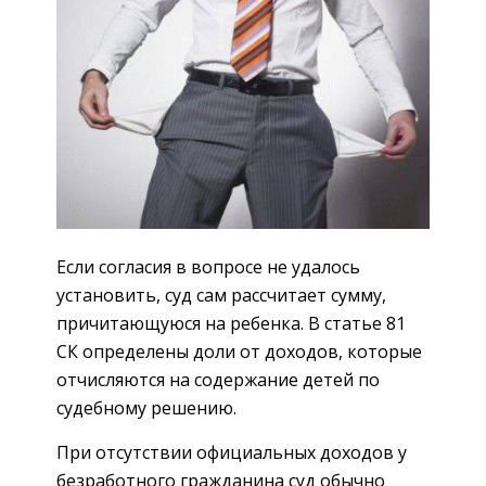
Если согласия в вопросе не удалось
установить, суд сам рассчитает сумму,
причитающуюся на ребенка. В статье 81
СК определены доли от доходов, которые
отчисляются на содержание детей по
судебному решению.
При отсутствии официальных доходов у
безработного гражданина суд обычно