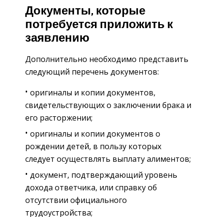
Документы, которые
потребуется приложить к
заявлению
Дополнительно необходимо представить
следующий перечень документов:
оригиналы и копии документов,
свидетельствующих о заключении брака и
его расторжении;
оригиналы и копии документов о
рождении детей, в пользу которых
следует осуществлять выплату алиментов;
документ, подтверждающий уровень
дохода ответчика, или справку об
отсутствии официального
трудоустройства;