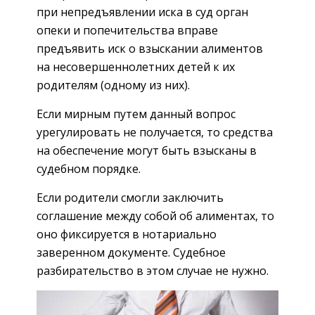
при непредъявлении иска в суд орган
опеки и попечительства вправе
предъявить иск о взыскании алиментов
на несовершеннолетних детей к их
родителям (одному из них).
Если мирным путем данный вопрос
урегулировать не получается, то средства
на обеспечение могут быть взысканы в
судебном порядке.
Если родители смогли заключить
соглашение между собой об алиментах, то
оно фиксируется в нотариально
заверенном документе. Судебное
разбирательство в этом случае не нужно.