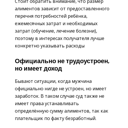
Стоит обратить внимание, что размер
алиментов зависит от предоставленного
перечня потребностей ребёнка,
ежемесячных затрат и необходимых
затрат (обучение, лечение болезни),
поэтому в интересах получателя лучше
конкретно указывать расходы
Официально не трудоустроен,
но имеет доход
Бывают ситуации, когда мужчина
официально нигде не устроен, но имеет
заработок. В таком случае суд также не
имеет права устанавливать
определённую сумму алиментов, так как
плательщик по факту безработный.