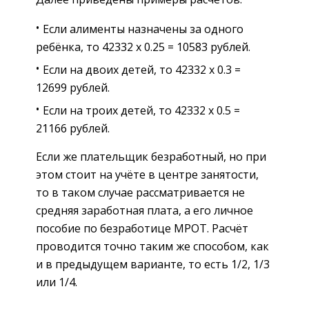
Если алименты назначены за одного
ребёнка, то 42332 х 0.25 = 10583 рублей.
Если на двоих детей, то 42332 х 0.3 =
12699 рублей.
Если на троих детей, то 42332 х 0.5 =
21166 рублей.
Если же плательщик безработный, но при
этом стоит на учёте в центре занятости,
то в таком случае рассматривается не
средняя заработная плата, а его личное
пособие по безработице МРОТ. Расчёт
проводится точно таким же способом, как
и в предыдущем варианте, то есть 1/2, 1/3
или 1/4.