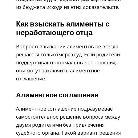
из бюджета исходя из этих доказательств
Как взыскать алименты с
неработающего отца
Вопрос о взыскании алиментов не всегда
решается только через суд. Если родители
поддерживают нормальные отношения,
они могут заключить алиментное
соглашение.
Алиментное соглашение
Алиментное соглашение подразумевает
самостоятельное решение вопроса между
двумя родителями без привлечения
судебного органа. Такой вариант решения