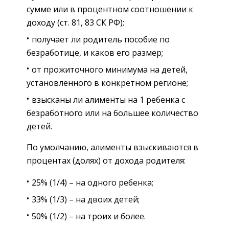
сумме или в процентном соотношении к
доходу (ст. 81, 83 СК РФ);
получает ли родитель пособие по
безработице, и каков его размер;
от прожиточного минимума на детей,
установленного в конкретном регионе;
взысканы ли алименты на 1 ребенка с
безработного или на большее количество
детей.
По умолчанию, алименты взыскиваются в
процентах (долях) от дохода родителя:
25% (1/4) – на одного ребенка;
33% (1/3) – на двоих детей;
50% (1/2) – на троих и более.