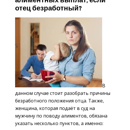
алиментных выплат, если
отец безработный?
В
данном случае стоит разобрать причины
безработного положения отца. Также,
женщина, которая подаёт в суд на
мужчину по поводу алиментов, обязана
указать несколько пунктов, а именно: