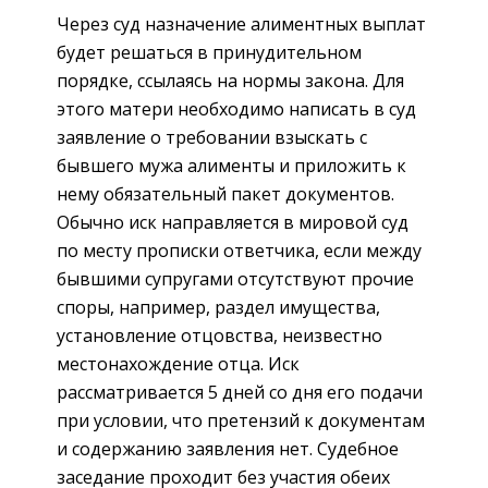
Через суд назначение алиментных выплат
будет решаться в принудительном
порядке, ссылаясь на нормы закона. Для
этого матери необходимо написать в суд
заявление о требовании взыскать с
бывшего мужа алименты и приложить к
нему обязательный пакет документов.
Обычно иск направляется в мировой суд
по месту прописки ответчика, если между
бывшими супругами отсутствуют прочие
споры, например, раздел имущества,
установление отцовства, неизвестно
местонахождение отца. Иск
рассматривается 5 дней со дня его подачи
при условии, что претензий к документам
и содержанию заявления нет. Судебное
заседание проходит без участия обеих