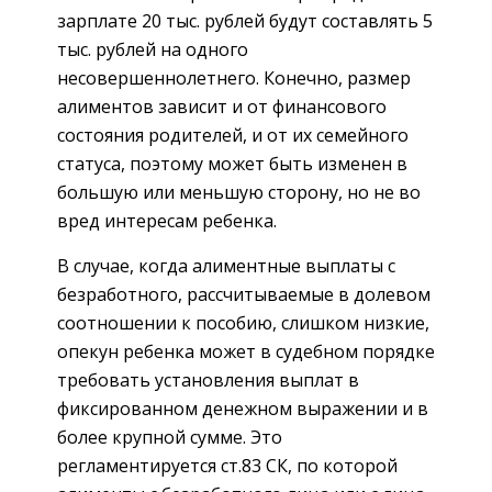
зарплате 20 тыс. рублей будут составлять 5
тыс. рублей на одного
несовершеннолетнего. Конечно, размер
алиментов зависит и от финансового
состояния родителей, и от их семейного
статуса, поэтому может быть изменен в
большую или меньшую сторону, но не во
вред интересам ребенка.
В случае, когда алиментные выплаты с
безработного, рассчитываемые в долевом
соотношении к пособию, слишком низкие,
опекун ребенка может в судебном порядке
требовать установления выплат в
фиксированном денежном выражении и в
более крупной сумме. Это
регламентируется ст.83 СК, по которой