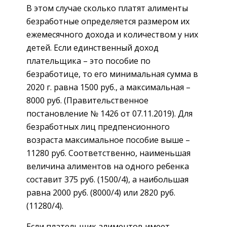
В этом случае сколько платят алименты
безработные определяется размером их
ежемесячного дохода и количеством у них
детей. Если единственный доход
плательщика – это пособие по
безработице, то его минимальная сумма в
2020 г. равна 1500 руб., а максимальная –
8000 руб. (Правительственное
постановление № 1426 от 07.11.2019). Для
безработных лиц предпенсионного
возраста максимальное пособие выше –
11280 руб. Соответственно, наименьшая
величина алиментов на одного ребенка
составит 375 руб. (1500/4), а наибольшая
равна 2000 руб. (8000/4) или 2820 руб.
(11280/4).
Если плательщик алиментов имеет