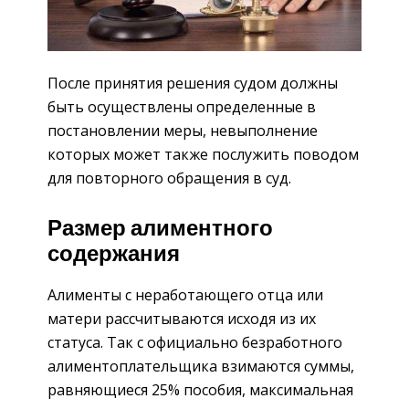
После принятия решения судом должны
быть осуществлены определенные в
постановлении меры, невыполнение
которых может также послужить поводом
для повторного обращения в суд.
Размер алиментного
содержания
Алименты с неработающего отца или
матери рассчитываются исходя из их
статуса. Так с официально безработного
алиментоплательщика взимаются суммы,
равняющиеся 25% пособия, максимальная