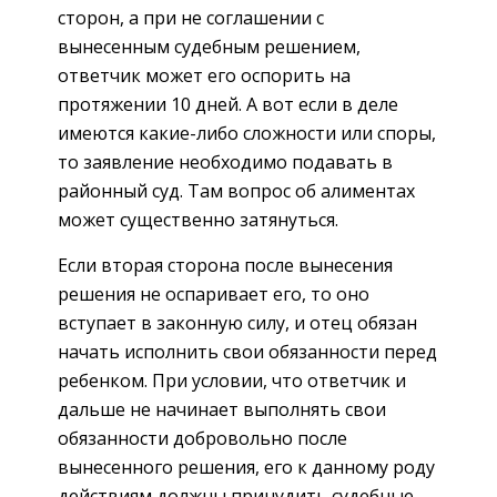
сторон, а при не соглашении с
вынесенным судебным решением,
ответчик может его оспорить на
протяжении 10 дней. А вот если в деле
имеются какие-либо сложности или споры,
то заявление необходимо подавать в
районный суд. Там вопрос об алиментах
может существенно затянуться.
Если вторая сторона после вынесения
решения не оспаривает его, то оно
вступает в законную силу, и отец обязан
начать исполнить свои обязанности перед
ребенком. При условии, что ответчик и
дальше не начинает выполнять свои
обязанности добровольно после
вынесенного решения, его к данному роду
действиям должны принудить судебные