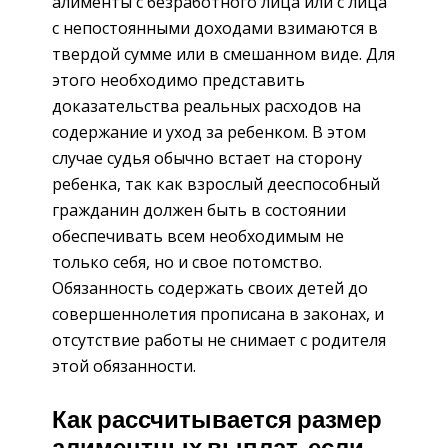
алименты с безработного лица или с лица
с непостоянными доходами взимаются в
твердой сумме или в смешанном виде. Для
этого необходимо представить
доказательства реальных расходов на
содержание и уход за ребенком. В этом
случае судья обычно встает на сторону
ребенка, так как взрослый дееспособный
гражданин должен быть в состоянии
обеспечивать всем необходимым не
только себя, но и свое потомство.
Обязанность содержать своих детей до
совершеннолетия прописана в законах, и
отсутствие работы не снимает с родителя
этой обязанности.
Как рассчитывается размер