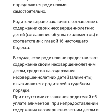
определяются родителями
самостоятельно.
Родители вправе заключить соглашение о
содержании своих несовершеннолетних
детей (соглашение об уплате алиментов) в
соответствии с главой 16 настоящего
Кодекса.
В случае, если родители не предоставляют
содержание своим несовершеннолетним
детям, средства на содержание
несовершеннолетних детей (алименты)
взыскиваются с родителей в судебном
порядке.
При отсутствии соглашения родителей об
уплате алиментов, при непредоставлении
содержания несовершеннолетним детям и