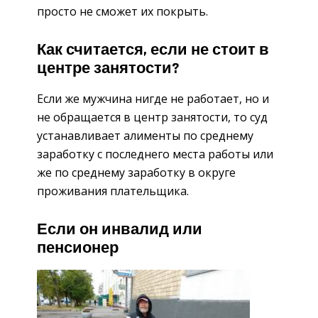
просто не сможет их покрыть.
Как считается, если не стоит в
центре занятости?
Если же мужчина нигде не работает, но и
не обращается в центр занятости, то суд
устанавливает алименты по среднему
заработку с последнего места работы или
же по среднему заработку в округе
проживания плательщика.
Если он инвалид или
пенсионер