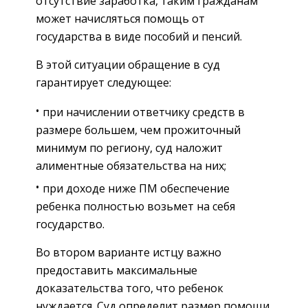
отсутствие заработка, таким гражданам
может начисляться помощь от
государства в виде пособий и пенсий.
В этой ситуации обращение в суд
гарантирует следующее:
при начислении ответчику средств в
размере большем, чем прожиточный
минимум по региону, суд наложит
алиментные обязательства на них;
при доходе ниже ПМ обеспечение
ребенка полностью возьмет на себя
государство.
Во втором варианте истцу важно
предоставить максимальные
доказательства того, что ребенок
нуждается. Суд определит размер помощи