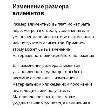
Изменение размера
алиментов
Размер алиментных выплат может быть
пересмотрен в сторону увеличения или
уменьшения по инициативе плательщика
или получателя алиментов. Причиной
этому может быть изменение
материального или семейного положения.
Для изменения размера алиментов,
установленного судом, должны быть
весомые основания – изменения в
материальном или семейном положении
плательщика или получателя.
Материальное положение может
ухудшится или улучшится, а изменения в