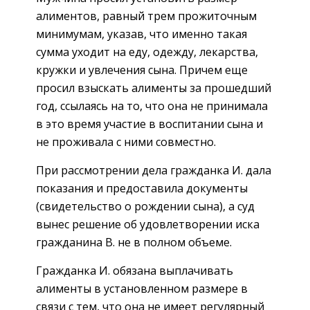
алиментов, равный трем прожиточным
минимумам, указав, что именно такая
сумма уходит на еду, одежду, лекарства,
кружки и увлечения сына. Причем еще
просил взыскать алименты за прошедший
год, ссылаясь на то, что она не принимала
в это время участие в воспитании сына и
не проживала с ними совместно.
При рассмотрении дела гражданка И. дала
показания и предоставила документы
(свидетельство о рождении сына), а суд
вынес решение об удовлетворении иска
гражданина В. не в полном объеме.
Гражданка И. обязана выплачивать
алименты в установленном размере в
связи с тем, что она не имеет регулярный