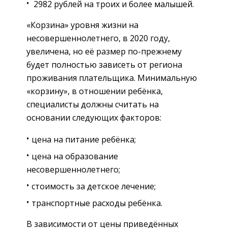
2982 рублей на троих и более малышей.
«Корзина» уровня жизни на
несовершеннолетнего, в 2020 году,
увеличена, но её размер по-прежнему
будет полностью зависеть от региона
проживания плательщика. Минимальную
«корзину», в отношении ребёнка,
специалисты должны считать на
основании следующих факторов:
цена на питание ребёнка;
цена на образование
несовершеннолетнего;
стоимость за детское лечение;
транспортные расходы ребёнка.
В зависимости от цены приведённых