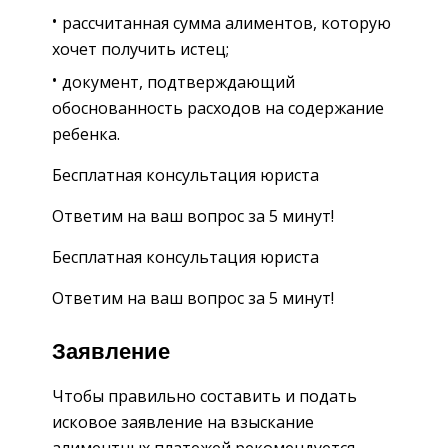
рассчитанная сумма алиментов, которую
хочет получить истец;
документ, подтверждающий
обоснованность расходов на содержание
ребенка.
Бесплатная консультация юриста
Ответим на ваш вопрос за 5 минут!
Бесплатная консультация юриста
Ответим на ваш вопрос за 5 минут!
Заявление
Чтобы правильно составить и подать
исковое заявление на взыскание
алиментных платежей рекомендуется