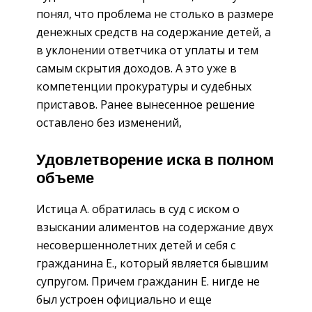
понял, что проблема не столько в размере
денежных средств на содержание детей, а
в уклонении ответчика от уплаты и тем
самым скрытия доходов. А это уже в
компетенции прокуратуры и судебных
приставов. Ранее вынесенное решение
оставлено без изменений,
Удовлетворение иска в полном
объеме
Истица А. обратилась в суд с иском о
взыскании алиментов на содержание двух
несовершеннолетних детей и себя с
гражданина Е., который является бывшим
супругом. Причем гражданин Е. нигде не
был устроен официально и еще