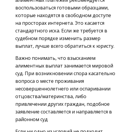
воспользоваться готовыми образцами,
которые находятся в свободном доступе
на просторах интернета. Это касается
стандартного иска. Если же требуется в
судебном порядке изменить размер
выплат, лучше всего обратиться к юристу.
Важно понимать, что взысканием
алиментных выплат занимается мировой
суд. При возникновении спора касательно
вопроса о месте проживания
несовершеннолетнего или оспаривании
отцовства/материнства, либо
привлечении других граждан, подобное
заявление составляется и направляется в
районном суд
Если ни одно из условий не подходит,