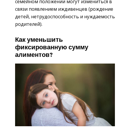
семейном положении могут измениться в
связи появлением иждивенцев (рождение
детей, нетрудоспособность и нуждаемость
родителей).
Как уменьшить
фиксированную сумму
алиментов?