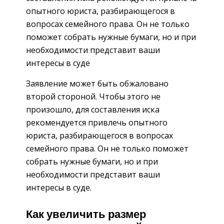
опытного юриста, разбирающегося в
вопросах семейного права. Он не только
поможет собрать нужные бумаги, но и при
необходимости представит ваши
интересы в суде
Заявление может быть обжаловано
второй стороной. Чтобы этого не
произошло, для составления иска
рекомендуется привлечь опытного
юриста, разбирающегося в вопросах
семейного права. Он не только поможет
собрать нужные бумаги, но и при
необходимости представит ваши
интересы в суде.
Как увеличить размер