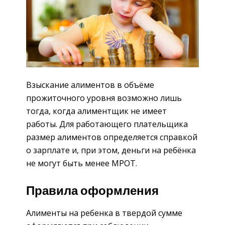
Взыскание алиментов в объёме
прожиточного уровня возможно лишь
тогда, когда алиментщик не имеет
работы. Для работающего плательщика
размер алиментов определяется справкой
о зарплате и, при этом, деньги на ребёнка
не могут быть менее МРОТ.
Правила оформления
Алименты на ребенка в твердой сумме