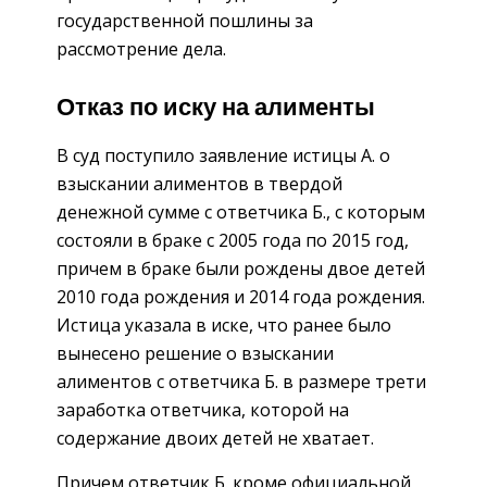
государственной пошлины за
рассмотрение дела.
Отказ по иску на алименты
В суд поступило заявление истицы А. о
взыскании алиментов в твердой
денежной сумме с ответчика Б., с которым
состояли в браке с 2005 года по 2015 год,
причем в браке были рождены двое детей
2010 года рождения и 2014 года рождения.
Истица указала в иске, что ранее было
вынесено решение о взыскании
алиментов с ответчика Б. в размере трети
заработка ответчика, которой на
содержание двоих детей не хватает.
Причем ответчик Б. кроме официальной