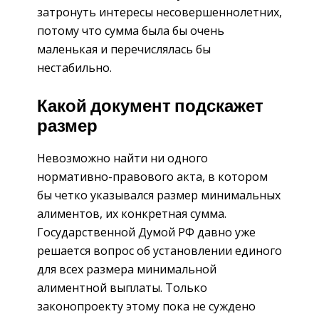
затронуть интересы несовершеннолетних,
потому что сумма была бы очень
маленькая и перечислялась бы
нестабильно.
Какой документ подскажет
размер
Невозможно найти ни одного
нормативно-правового акта, в котором
бы четко указывался размер минимальных
алиментов, их конкретная сумма.
Государственной Думой РФ давно уже
решается вопрос об установлении единого
для всех размера минимальной
алиментной выплаты. Только
законопроекту этому пока не суждено