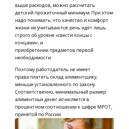
выше расходов, можно рассчитать
детский прожиточный минимум. При этом
надо понимать, что качество и комфорт
жизни не учитываются: речь идёт лишь
строго об уровне «свести концы с
концами», и
приобретении предметов первой
необходимости.
Поэтому работодатель не имеет
права платить оклад алиментщику,
меньше установленного по закону.
Соответственно, минимальный размер
алиментных денег исчисляется в
процентном соотношении к цифре МРОТ,
принятой по России.