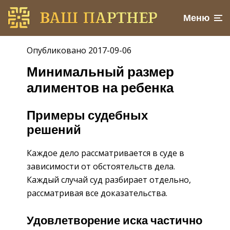
Меню
Опубликовано 2017-09-06
Минимальный размер
алиментов на ребенка
Примеры судебных
решений
Каждое дело рассматривается в суде в
зависимости от обстоятельств дела.
Каждый случай суд разбирает отдельно,
рассматривая все доказательства.
Удовлетворение иска частично