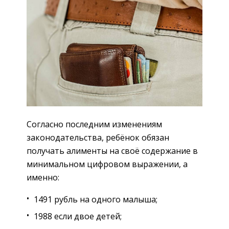
Согласно последним изменениям
законодательства, ребёнок обязан
получать алименты на своё содержание в
минимальном цифровом выражении, а
именно:
1491 рубль на одного малыша;
1988 если двое детей;