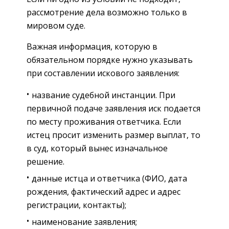
рассмотрение дела возможно только в
мировом суде.
Важная информация, которую в
обязательном порядке нужно указывать
при составлении искового заявления:
название судебной инстанции. При
первичной подаче заявления иск подается
по месту проживания ответчика. Если
истец просит изменить размер выплат, то
в суд, который вынес изначальное
решение.
данные истца и ответчика (ФИО, дата
рождения, фактический адрес и адрес
регистрации, контакты);
наименование заявления;