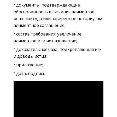
документы, подтверждающие
обоснованность взыскания алиментов:
решение суда или заверенное нотариусом
алиментное соглашение;
состав требования: увеличение
алиментов или их назначение;
доказательная база, подкрепляющая иск
и доводы истца;
приложение;
дата, подпись.