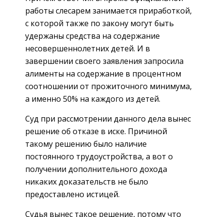
работы слесарем занимается приработкой,
с которой также по закону могут быть
удержаны средства на содержание
несовершеннолетних детей. И в
завершении своего заявления запросила
алименты на содержание в процентном
соотношении от прожиточного минимума,
а именно 50% на каждого из детей.
Суд при рассмотрении данного дела вынес
решение об отказе в иске. Причиной
такому решению было наличие
постоянного трудоустройства, а вот о
получении дополнительного дохода
никаких доказательств не было
предоставлено истицей.
Судья вынес такое решение, потому что