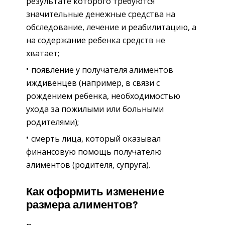
результате которого требуются
значительные денежные средства на
обследование, лечение и реабилитацию, а
на содержание ребенка средств не
хватает;
появление у получателя алиментов
иждивенцев (например, в связи с
рождением ребенка, необходимостью
ухода за пожилыми или больными
родителями);
смерть лица, который оказывал
финансовую помощь получателю
алиментов (родителя, супруга).
Как оформить изменение
размера алиментов?