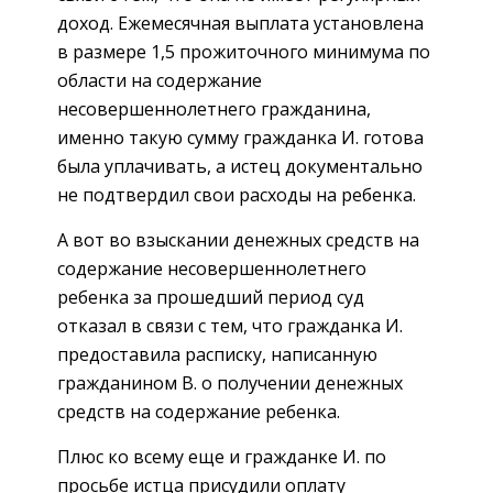
доход. Ежемесячная выплата установлена
в размере 1,5 прожиточного минимума по
области на содержание
несовершеннолетнего гражданина,
именно такую сумму гражданка И. готова
была уплачивать, а истец документально
не подтвердил свои расходы на ребенка.
А вот во взыскании денежных средств на
содержание несовершеннолетнего
ребенка за прошедший период суд
отказал в связи с тем, что гражданка И.
предоставила расписку, написанную
гражданином В. о получении денежных
средств на содержание ребенка.
Плюс ко всему еще и гражданке И. по
просьбе истца присудили оплату