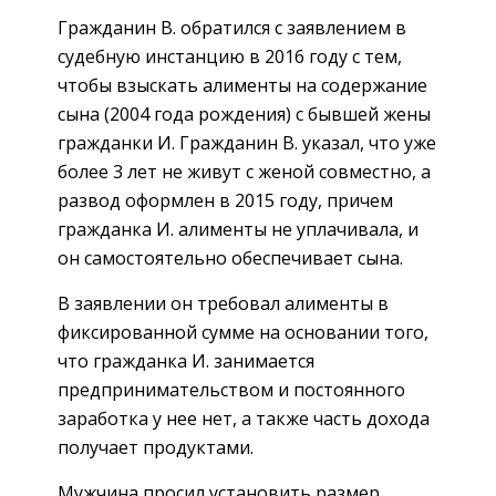
Гражданин В. обратился с заявлением в
судебную инстанцию в 2016 году с тем,
чтобы взыскать алименты на содержание
сына (2004 года рождения) с бывшей жены
гражданки И. Гражданин В. указал, что уже
более 3 лет не живут с женой совместно, а
развод оформлен в 2015 году, причем
гражданка И. алименты не уплачивала, и
он самостоятельно обеспечивает сына.
В заявлении он требовал алименты в
фиксированной сумме на основании того,
что гражданка И. занимается
предпринимательством и постоянного
заработка у нее нет, а также часть дохода
получает продуктами.
Мужчина просил установить размер