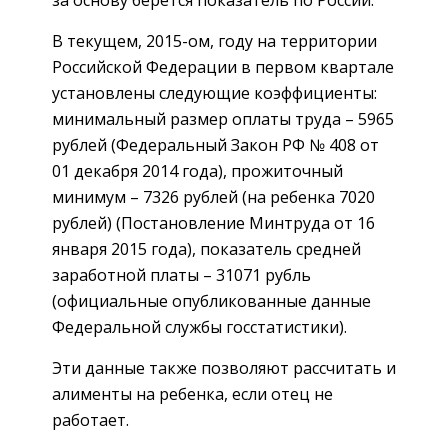
за основу берется показатель по России.
В текущем, 2015-ом, году на территории
Российской Федерации в первом квартале
установлены следующие коэффициенты:
минимальный размер оплаты труда – 5965
рублей
(Федеральный Закон РФ № 408 от
01 декабря 2014 года),
прожиточный
минимум – 7326 рублей (на ребенка 7020
рублей)
(Постановление Минтруда от 16
января 2015 года),
показатель средней
заработной платы – 31071 рубль
(официальные опубликованные данные
Федеральной службы госстатистики).
Эти данные также позволяют рассчитать и
алименты на ребенка, если отец не
работает.