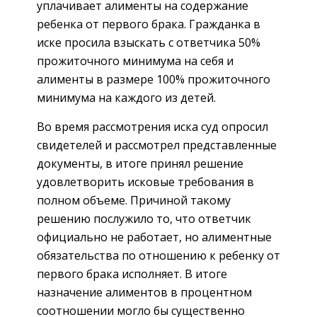
уплачивает алименты на содержание
ребенка от первого брака. Гражданка в
иске просила взыскать с ответчика 50%
прожиточного минимума на себя и
алименты в размере 100% прожиточного
минимума на каждого из детей.
Во время рассмотрения иска суд опросил
свидетелей и рассмотрел представленные
документы, в итоге принял решение
удовлетворить исковые требования в
полном объеме. Причиной такому
решению послужило то, что ответчик
официально не работает, но алиментные
обязательства по отношению к ребенку от
первого брака исполняет. В итоге
назначение алиментов в процентном
соотношении могло бы существенно