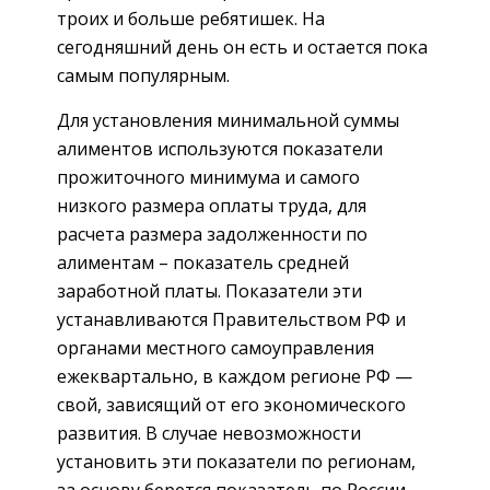
троих и больше ребятишек. На
сегодняшний день он есть и остается пока
самым популярным.
Для установления минимальной суммы
алиментов используются показатели
прожиточного минимума и самого
низкого размера оплаты труда, для
расчета размера задолженности по
алиментам – показатель средней
заработной платы. Показатели эти
устанавливаются Правительством РФ и
органами местного самоуправления
ежеквартально, в каждом регионе РФ —
свой, зависящий от его экономического
развития. В случае невозможности
установить эти показатели по регионам,