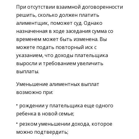
При отсутствии взаимной договоренности
решить, сколько должен платить
алиментщик, поможет суд. Однако
назначенная в ходе заседания сумма со
временем может быть изменена. Вы
можете подать повторный иск с
указанием, что доходы плательщика
выросли и требованием увеличить
выплаты.
Уменьшение алиментных выплат
возможно при:
рождении у плательщика еще одного
ребенка в новой семье;
резком уменьшении дохода, которое
можно подтвердить;