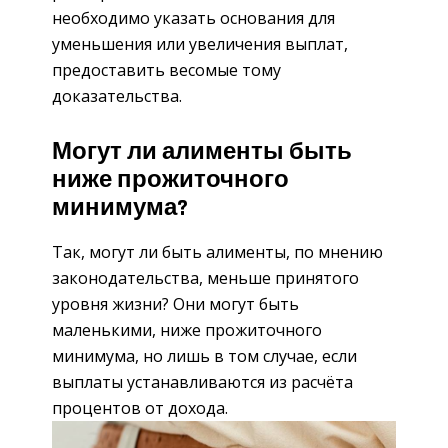
необходимо указать основания для
уменьшения или увеличения выплат,
предоставить весомые тому
доказательства.
Могут ли алименты быть
ниже прожиточного
минимума?
Так, могут ли быть алименты, по мнению
законодательства, меньше принятого
уровня жизни? Они могут быть
маленькими, ниже прожиточного
минимума, но лишь в том случае, если
выплаты устанавливаются из расчёта
процентов от дохода.