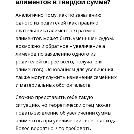
алиментов в твердой сумме?
Аналогично тому, как по заявлению
одного из родителей (как правило,
плательщика алиментов) размер
алиментов может быть уменьшен судом,
возможно и обратное – увеличение а
лименов по заявлению одного из
родителей(скорее всего, получателя
алиментов). Основанием для увеличения
также могут служить изменения семейных
и материальных обстоятельств.
Сложно представить себе такую
ситуацию, но теоретически отец может
подать заявление об увеличении суммы
алиментов при увеличении своего дохода.
Более вероятно, что требовать