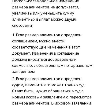
Поскольку самовольное изменение
размера алиментов не допускается,
увеличить или уменьшить сумму
алиментных выплат можно двумя
способами:
Если размер алиментов определен
соглашением, нужно внести
соответствующие изменения в этот
документ. Изменения в соглашение
должны вноситься добровольно и
совместно, с обязательным нотариальным
заверением.
Если размер алиментов определен
судом, изменить его может только суд.
Стало быть, нужно обращаться в суд с
новым исковым заявлением о пересмотре
размера алиментов. В исковом заявлении