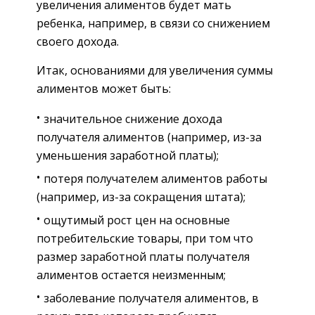
увеличения алиментов будет мать
ребенка, например, в связи со снижением
своего дохода.
Итак, основаниями для увеличения суммы
алиментов может быть:
значительное снижение дохода
получателя алиментов (например, из-за
уменьшения заработной платы);
потеря получателем алиментов работы
(например, из-за сокращения штата);
ощутимый рост цен на основные
потребительские товары, при том что
размер заработной платы получателя
алиментов остается неизменным;
заболевание получателя алиментов, в