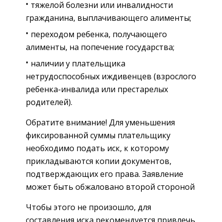
тяжелой болезни или инвалидности
гражданина, выплачивающего алименты;
переходом ребенка, получающего
алименты, на попечение государства;
наличии у плательщика
нетрудоспособных иждивенцев (взрослого
ребенка-инвалида или престарелых
родителей).
Обратите внимание! Для уменьшения
фиксированной суммы плательщику
необходимо подать иск, к которому
прикладываются копии документов,
подтверждающих его права. Заявление
может быть обжаловано второй стороной
Чтобы этого не произошло, для
составления иска рекомендуется привлечь