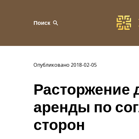
Поиск
Опубликовано 2018-02-05
Расторжение 
аренды по со
сторон