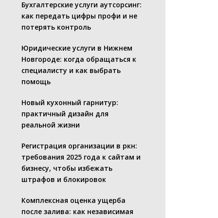
Бухгалтерские услуги аутсорсинг:
как передать цифры профи и не
потерять контроль
Юридические услуги в Нижнем
Новгороде: когда обращаться к
специалисту и как выбрать
помощь
Новый кухонный гарнитур:
практичный дизайн для
реальной жизни
Регистрация организации в ркн:
требования 2025 года к сайтам и
бизнесу, чтобы избежать
штрафов и блокировок
Комплексная оценка ущерба
после залива: как независимая