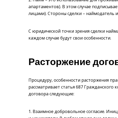
апартаментов). В этом случае подписыва
лицами). Стороны сделки – наймодатель и
С юридической точки зрения сделки найма
каждом случае будут свои особенности.
Расторжение дого
Процедуру, особенности расторжения пр
рассматривает статья 687 Гражданского к
договора следующие:
Взаимное добровольное согласие. Иниц