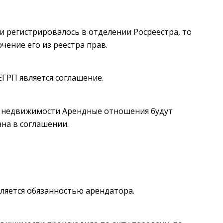
и регистрировалось в отделении Росреестра, то
ение его из реестра прав.
ГРП является соглашение.
а недвижимости Арендные отношения будут
ана в соглашении.
ляется обязанностью арендатора.