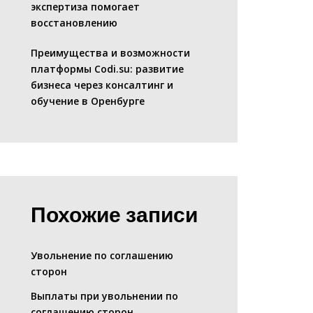
экспертиза помогает
восстановлению
Преимущества и возможности
платформы Codi.su: развитие
бизнеса через консалтинг и
обучение в Оренбурге
Похожие записи
Увольнение по соглашению
сторон
Выплаты при увольнении по
соглашению сторон