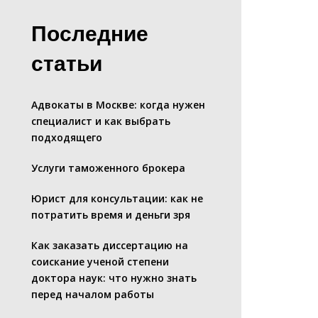
Последние
статьи
Адвокаты в Москве: когда нужен
специалист и как выбрать
подходящего
Услуги таможенного брокера
Юрист для консультации: как не
потратить время и деньги зря
Как заказать диссертацию на
соискание ученой степени
доктора наук: что нужно знать
перед началом работы