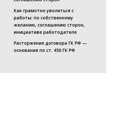
Как грамотно уволиться с
работы: по собственному
желанию, соглашению сторон,
инициативе работодателя
Расторжение договора ГК РФ —
основания по ст. 450 ГК РФ