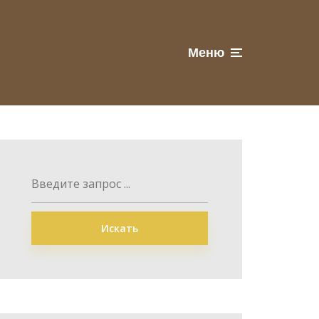
Меню
Искать