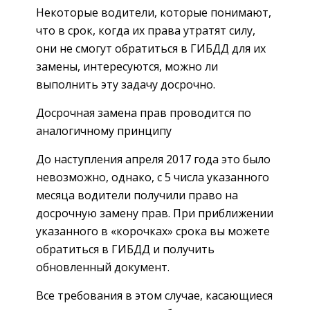
Некоторые водители, которые понимают,
что в срок, когда их права утратят силу,
они не смогут обратиться в ГИБДД для их
замены, интересуются, можно ли
выполнить эту задачу досрочно.
Досрочная замена прав проводится по
аналогичному принципу
До наступления апреля 2017 года это было
невозможно, однако, с 5 числа указанного
месяца водители получили право на
досрочную замену прав. При приближении
указанного в «корочках» срока вы можете
обратиться в ГИБДД и получить
обновленный документ.
Все требования в этом случае, касающиеся