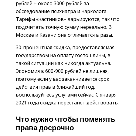
рублей + около 3000 рублей за
обследование психиатра и нарколога.
Тарифы «частников» варьируются, так что
подсчитать точную сумму нереально. В
Москве и Казани она отличается в разы.
30-процентная скидка, предоставляемая
государством на оплату госпошлины, в
такой ситуации как никогда актуальна.
Экономия в 600-900 рублей не лишняя,
поэтому если у вас заканчивается срок
действия прав в ближайший год,
воспользуйтесь услугами сейчас. С января
2021 года скидка перестанет действовать.
Что нужно чтобы поменять
права досрочно