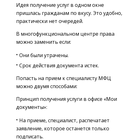
Идея получение услуг в одном окне
пришлась гражданам по вкусу. Это удобно,
практически нет очередей.
В многофункциональном центре права
можно заменить если:
Они были утрачены.
Срок действия документа истек.
Попасть на прием к специалисту МФЦ
можно двумя способами:
Принцип получения услуги в офисе «Мои
документы»:
На приеме, специалист, распечатает
заявление, которое останется только
подписать.