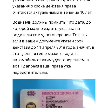
указания о сроке действия права
считаются актуальными в течение 10 лет.
Водители должны помнить, что дата, до
которой можно ездить, указана на
водительском удостоверении. То есть
если в вашем документе указан срок
действия до 11 апреля 2018 года, значит, в
этот день вы ещё можете водить
автомобиль с таким удостоверением, а
вот 12 апреля ваши права уже
недействительны.