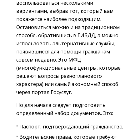
воспользоваться несколькими
вариантами, выбрав тот, который вам
покажется наиболее подходящим.
Остановиться можно и на традиционном
способе, обратившись в ГИБДД, а можно
использовать альтернативные службы,
появившиеся для помощи гражданам
совсем недавно. Это МФЦ
(многофункциональные центры, которые
решают вопросы разнопланового
характера) или самый экономный способ
через портал Госуслуг.
Но для начала следует подготовить
определенный набор документов. Это:
Паспорт, подтверждающий гражданство;
Водительские права, которые требуют