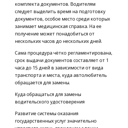
комплекта документов. Водителям
следует выделить время на подготовку
документов, особое место среди которых
занимает медицинская справка. На ее
получение может понадобиться от
нескольких часов до нескольких дней.
Сама процедура чётко регламентирована,
срок выдачи документов составляет от 1
часа до 15 дней в зависимости от вида
транспорта и места, куда автолюбитель
обращается для замены.
Куда обращаться для замены
водительского удостоверения
Развитие системы оказания
государственных услуг значительно