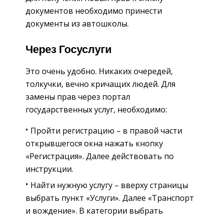
документов необходимо принести
документы из автошколы.
Через Госуслуги
Это очень удобно. Никаких очередей,
толкучки, вечно кричащих людей. Для
замены прав через портал
государственных услуг, необходимо:
Пройти регистрацию – в правой части
открывшегося окна нажать кнопку
«Регистрация». Далее действовать по
инструкции.
Найти нужную услугу – вверху страницы
выбрать пункт «Услуги». Далее «Транспорт
и вождение». В категории выбрать