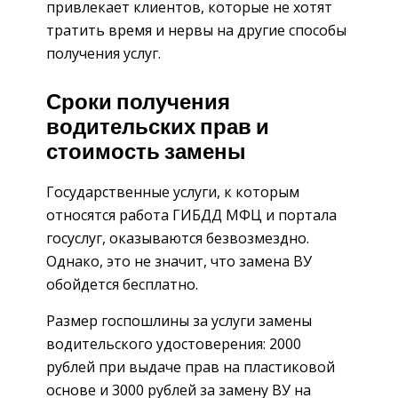
привлекает клиентов, которые не хотят
тратить время и нервы на другие способы
получения услуг.
Сроки получения
водительских прав и
стоимость замены
Государственные услуги, к которым
относятся работа ГИБДД МФЦ и портала
госуслуг, оказываются безвозмездно.
Однако, это не значит, что замена ВУ
обойдется бесплатно.
Размер госпошлины за услуги замены
водительского удостоверения: 2000
рублей при выдаче прав на пластиковой
основе и 3000 рублей за замену ВУ на