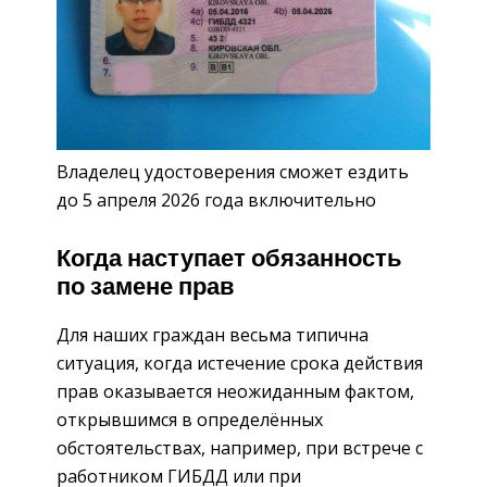
Владелец удостоверения сможет ездить
до 5 апреля 2026 года включительно
Когда наступает обязанность
по замене прав
Для наших граждан весьма типична
ситуация, когда истечение срока действия
прав оказывается неожиданным фактом,
открывшимся в определённых
обстоятельствах, например, при встрече с
работником ГИБДД или при