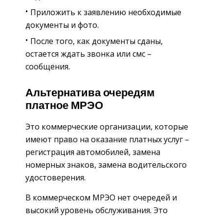
Приложить к заявлению необходимые
документы и фото.
После того, как документы сданы,
остается ждать звонка или смс –
сообщения.
Альтернатива очередям
платное МРЭО
Это коммерческие организации, которые
имеют право на оказание платных услуг –
регистрация автомобилей, замена
номерных знаков, замена водительского
удостоверения.
В коммерческом МРЭО нет очередей и
высокий уровень обслуживания. Это