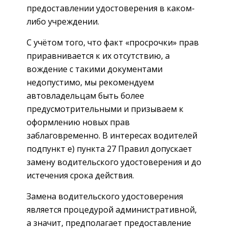
предоставлении удостоверения в каком-
либо учреждении.
С учётом того, что факт «просрочки» прав
приравнивается к их отсутствию, а
вождение с такими документами
недопустимо, мы рекомендуем
автовладельцам быть более
предусмотрительными и призываем к
оформлению новых прав
заблаговременно. В интересах водителей
подпункт е) пункта 27 Правил допускает
замену водительского удостоверения и до
истечения срока действия.
Замена водительского удостоверения
является процедурой административной,
а значит, предполагает предоставление