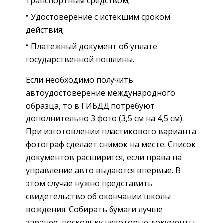
транспортным средством;
Удостоверение с истекшим сроком
действия;
Платежный документ об уплате
государственной пошлины.
Если необходимо получить
автоудостоверение международного
образца, то в ГИБДД потребуют
дополнительно 3 фото (3,5 см на 4,5 см).
При изготовлении пластикового варианта
фотограф сделает снимок на месте. Список
документов расширится, если права на
управление авто выдаются впервые. В
этом случае нужно представить
свидетельство об окончании школы
вождения. Собирать бумаги лучше
заранее, поскольку некоторые документы