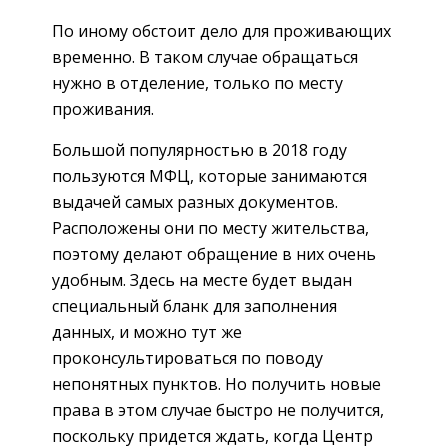
По иному обстоит дело для проживающих
временно. В таком случае обращаться
нужно в отделение, только по месту
проживания.
Большой популярностью в 2018 году
пользуются МФЦ, которые занимаются
выдачей самых разных документов.
Расположены они по месту жительства,
поэтому делают обращение в них очень
удобным. Здесь на месте будет выдан
специальный бланк для заполнения
данных, и можно тут же
проконсультироваться по поводу
непонятных пунктов. Но получить новые
права в этом случае быстро не получится,
поскольку придется ждать, когда Центр