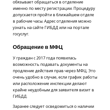
обязывает обращаться в отделение
именно по месту регистрации. Процедуру
допускается пройти в ближайшем отделе
в рабочие часы. Адрес отделения можно
узнать на сайте ГИБДД или на портале
госуслуг.
Обращение в МФЦ
У граждан с 2017 года появилась
возможность подавать документы на
продление действия прав через МФЦ. Это
очень удобно в случае, если график работы
или расположение инспекции делают
крайне неудобным для заявителя визит в
ГИБДД.
Заранее следует осведомиться о наличии