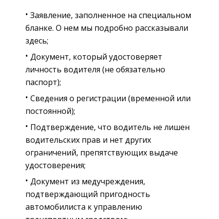
Заявление, заполненное на специальном
бланке. О нем мы подробно рассказывали
здесь;
Документ, который удостоверяет
личность водителя (не обязательно
паспорт);
Сведения о регистрации (временной или
постоянной);
Подтверждение, что водитель не лишен
водительских прав и нет других
ограничений, препятствующих выдаче
удостоверения;
Документ из медучреждения,
подтверждающий пригодность
автомобилиста к управлению