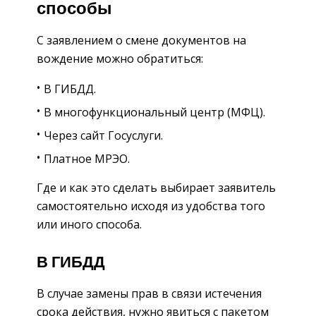
способы
С заявлением о смене документов на
вождение можно обратиться:
В ГИБДД.
В многофункциональный центр (МФЦ).
Через сайт Госуслуги.
Платное МРЭО.
Где и как это сделать выбирает заявитель
самостоятельно исходя из удобства того
или иного способа.
В ГИБДД
В случае замены прав в связи истечения
срока действия, нужно явиться с пакетом