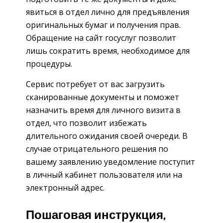
явиться в отдел лично для предъявления
оригинальных бумаг и получения прав.
Обращение на сайт госуслуг позволит
лишь сократить время, необходимое для
процедуры.
Сервис потребует от вас загрузить
сканированные документы и поможет
назначить время для личного визита в
отдел, что позволит избежать
длительного ожидания своей очереди. В
случае отрицательного решения по
вашему заявлению уведомление поступит
в личный кабинет пользователя или на
электронный адрес.
Пошаговая инструкция,