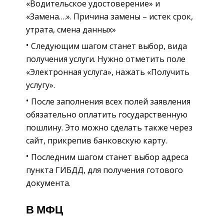
«Водительское удостоверение» и
«Замена….». Причина замены – истек срок,
утрата, смена данных»
Следующим шагом станет выбор, вида
получения услуги. Нужно отметить поле
«Электронная услуга», нажать «Получить
услугу».
После заполнения всех полей заявления
обязательно оплатить государственную
пошлину. Это можно сделать также через
сайт, прикрепив банковскую карту.
Последним шагом станет выбор адреса
пункта ГИБДД, для получения готового
документа.
В МФЦ