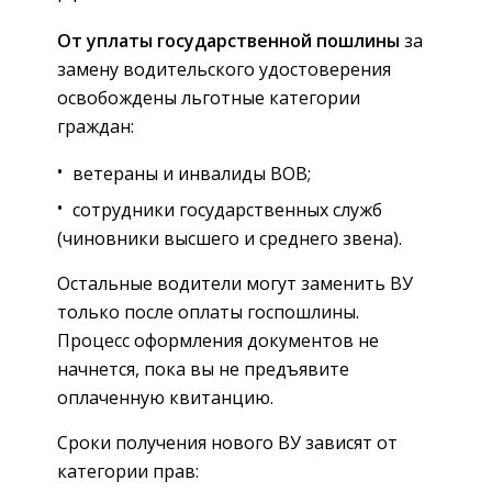
От уплаты государственной пошлины
за
замену водительского удостоверения
освобождены льготные категории
граждан:
ветераны и инвалиды ВОВ;
сотрудники государственных служб
(чиновники высшего и среднего звена).
Остальные водители могут заменить ВУ
только после оплаты госпошлины.
Процесс оформления документов не
начнется, пока вы не предъявите
оплаченную квитанцию.
Сроки получения нового ВУ зависят от
категории прав: