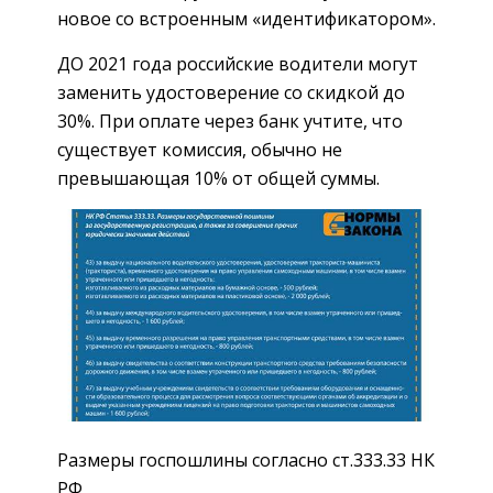
новое со встроенным «идентификатором».
ДО 2021 года российские водители могут
заменить удостоверение со скидкой до
30%. При оплате через банк учтите, что
существует комиссия, обычно не
превышающая 10% от общей суммы.
Размеры госпошлины согласно ст.333.33 НК
РФ