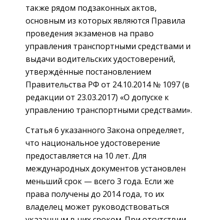
также рядом подзаконных актов,
основным из которых являются Правила
проведения экзаменов на право
управления транспортными средствами и
выдачи водительских удостоверений,
утверждённые постановлением
Правительства РФ от 24.10.2014 № 1097 (в
редакции от 23.03.2017) «О допуске к
управлению транспортными средствами».
Статья 6 указанного Закона определяет,
что национальное удостоверение
предоставляется на 10 лет. Для
международных документов установлен
меньший срок — всего 3 года. Если же
права получены до 2014 года, то их
владелец может руководствоваться
указанным в них сроком. При отсутствии