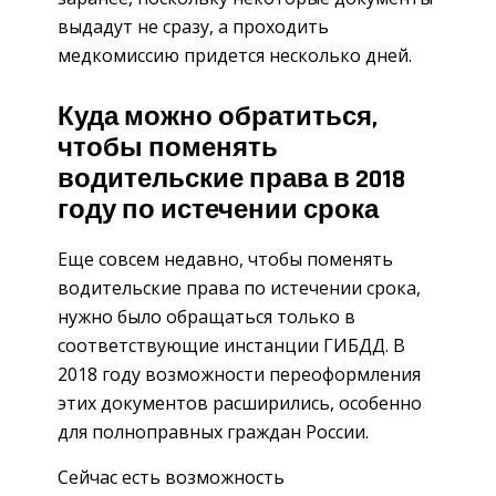
выдадут не сразу, а проходить
медкомиссию придется несколько дней.
Куда можно обратиться,
чтобы поменять
водительские права в 2018
году по истечении срока
Еще совсем недавно, чтобы поменять
водительские права по истечении срока,
нужно было обращаться только в
соответствующие инстанции ГИБДД. В
2018 году возможности переоформления
этих документов расширились, особенно
для полноправных граждан России.
Сейчас есть возможность