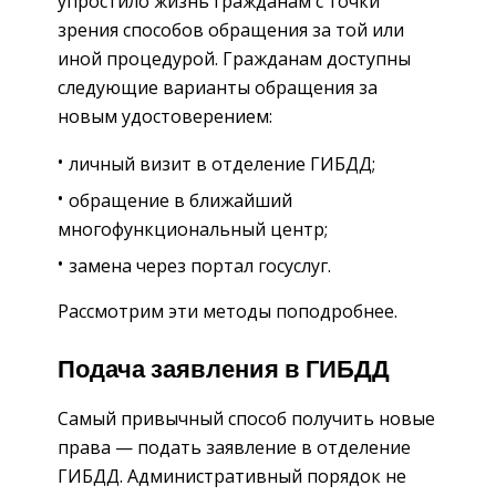
упростило жизнь гражданам с точки
зрения способов обращения за той или
иной процедурой. Гражданам доступны
следующие варианты обращения за
новым удостоверением:
личный визит в отделение ГИБДД;
обращение в ближайший
многофункциональный центр;
замена через портал госуслуг.
Рассмотрим эти методы поподробнее.
Подача заявления в ГИБДД
Самый привычный способ получить новые
права — подать заявление в отделение
ГИБДД. Административный порядок не