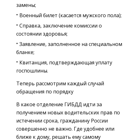
замены;
Военный билет (касается мужского пола);
Справка, заключение комиссии о
состоянии здоровья;
Заявление, заполненное на специальном
бланке;
Квитанция, подтверждающая уплату
госпошлины.
Теперь рассмотрим каждый случай
обращения по порядку
В какое отделение ГИБДД идти за
получением новых водительских прав по
истечении срока, гражданину России
совершенно не важно. Где удобнее или
ближе к дому, решать ему самому