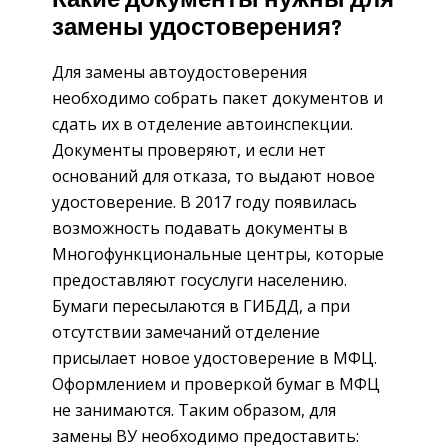
Какие документы нужны для
замены удостоверения?
Для замены автоудостоверения
необходимо собрать пакет документов и
сдать их в отделение автоинспекции.
Документы проверяют, и если нет
оснований для отказа, то выдают новое
удостоверение. В 2017 году появилась
возможность подавать документы в
Многофункциональные центры, которые
предоставляют госуслуги населению.
Бумаги пересылаются в ГИБДД, а при
отсутствии замечаний отделение
присылает новое удостоверение в МФЦ.
Оформлением и проверкой бумаг в МФЦ
не занимаются. Таким образом, для
замены ВУ необходимо предоставить: