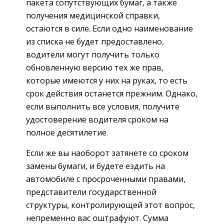
пакета сопутствующих бумаг, а также
получения медицинской справки,
остаются в силе. Если одно наименование
из списка не будет предоставлено,
водители могут получить только
обновленную версию тех же прав,
которые имеются у них на руках, то есть
срок действия останется прежним. Однако,
если выполнить все условия, получите
удостоверение водителя сроком на
полное десятилетие.
Если же вы наоборот затянете со сроком
замены бумаги, и будете ездить на
автомобиле с просроченными правами,
представители государственной
структуры, контролирующей этот вопрос,
непременно вас оштрафуют. Сумма