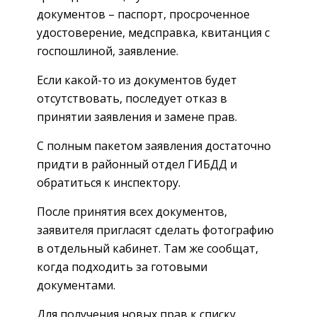
документов – паспорт, просроченное
удостоверение, медсправка, квитанция с
госпошлиной, заявление.
Если какой-то из документов будет
отсутствовать, последует отказ в
принятии заявления и замене прав.
С полным пакетом заявления достаточно
придти в районный отдел ГИБДД и
обратиться к инспектору.
После принятия всех документов,
заявителя пригласят сделать фотографию
в отдельный кабинет. Там же сообщат,
когда подходить за готовыми
документами.
Для получения новых прав к списку