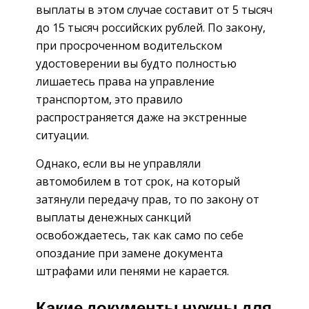
выплаты в этом случае составит от 5 тысяч
до 15 тысяч российских рублей. По закону,
при просроченном водительском
удостоверении вы будто полностью
лишаетесь права на управление
транспортом, это правило
распространяется даже на экстренные
ситуации.
Однако, если вы не управляли
автомобилем в тот срок, на который
затянули передачу прав, то по закону от
выплаты денежных санкций
освобождаетесь, так как само по себе
опоздание при замене документа
штрафами или пенями не карается.