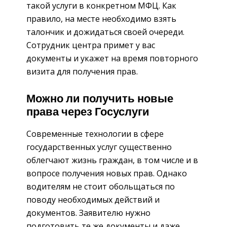
такой услуги в конкретном МФЦ. Как
правило, на месте необходимо взять
талончик и дожидаться своей очереди.
Сотрудник центра примет у вас
документы и укажет на время повторного
визита для получения прав.
Можно ли получить новые
права через Госуслуги
Современные технологии в сфере
государственных услуг существенно
облегчают жизнь граждан, в том числе и в
вопросе получения новых прав. Однако
водителям не стоит обольщаться по
поводу необходимых действий и
документов. Заявителю нужно
подготовить те же документы и даже