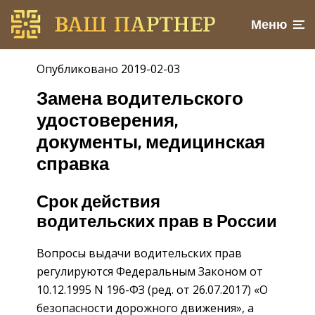
Меню
Опубликовано 2019-02-03
Замена водительского
удостоверения,
документы, медицинская
справка
Срок действия
водительских прав в России
Вопросы выдачи водительских прав
регулируются Федеральным Законом от
10.12.1995 N 196-ФЗ (ред. от 26.07.2017) «О
безопасности дорожного движения», а