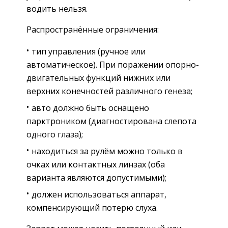
водить нельзя.
Распространённые ограничения:
тип управления (ручное или
автоматическое). При поражении опорно-
двигательных функций нижних или
верхних конечностей различного генеза;
авто должно быть оснащено
парктроником (диагностирована слепота
одного глаза);
находиться за рулём можно только в
очках или контактных линзах (оба
варианта являются допустимыми);
должен использоваться аппарат,
компенсирующий потерю слуха.