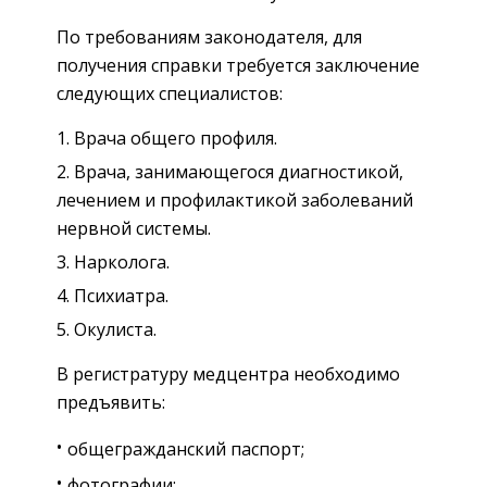
По требованиям законодателя, для
получения справки требуется заключение
следующих специалистов:
Врача общего профиля.
Врача, занимающегося диагностикой,
лечением и профилактикой заболеваний
нервной системы.
Нарколога.
Психиатра.
Окулиста.
В регистратуру медцентра необходимо
предъявить:
общегражданский паспорт;
фотографии;