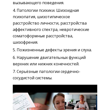
вызывающего поведения.
Патологии психики. Шизоидная
психопатия, шизотипическое
расстройство личности, расстройства
аффективного спектра, невротические
соматоформные расстройства,
шизофрения.
Пожизненные дефекты зрения и слуха.
Нарушение двигательных функций
верхних или нижних конечностей.
Серьёзные патологии сердечно-
сосудистой системы.