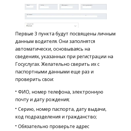
Первые 3 пункта будут посвящены личным
данным водителя. Они заполнятся
автоматически, основываясь на
сведениях, указанных при регистрации на
Госуслугах. Желательно сверить их с
паспортными данными еще раз и
проверить свои:
ФИО, номер телефона, электронную
почту и дату рождения;
Серию, номер паспорта, дату выдачи,
код подразделения и гражданство;
Обязательно проверьте адрес