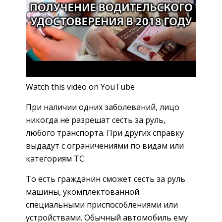
Watch this video on YouTube
При наличии одних заболеваний, лицо
никогда не разрешат сесть за руль,
любого транспорта. При других справку
выдадут с ограничениями по видам или
категориям ТС.
То есть гражданин сможет сесть за руль
машины, укомплектованной
специальными приспособлениями или
устройствами. Обычный автомобиль ему