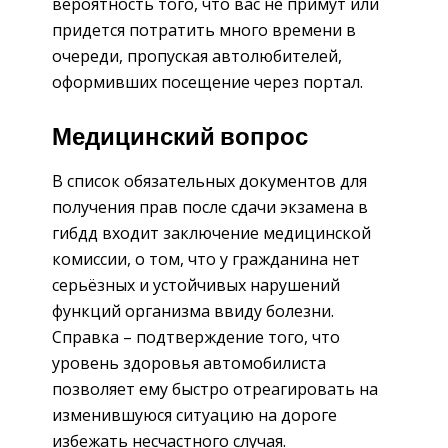
вероятность того, что вас не примут или
придется потратить много времени в
очереди, пропуская автолюбителей,
оформивших посещение через портал.
Медицинский вопрос
В список обязательных документов для
получения прав после сдачи экзамена в
гибдд входит заключение медицинской
комиссии, о том, что у гражданина нет
серьёзных и устойчивых нарушений
функций организма ввиду болезни.
Справка – подтверждение того, что
уровень здоровья автомобилиста
позволяет ему быстро отреагировать на
изменившуюся ситуацию на дороге
избежать несчастного случая.