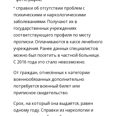
справки об отсутствии проблем с
психическими и наркологическими
заболеваниями. Получают их в
государственных учреждениях
соответствующего профиля по месту
прописки. Оплачиваются в кассе лечебного
учреждения. Ранее данных специалистов
можно был посетить в частной больнице.
С 2016 года это стало невозможно.
От граждан, отнесённых к категории
военнообязанных дополнительно
потребуется военный билет или
приписное свидетельство.
Срок, на который она выдаётся, равен
одному году. Справки из наркологии и