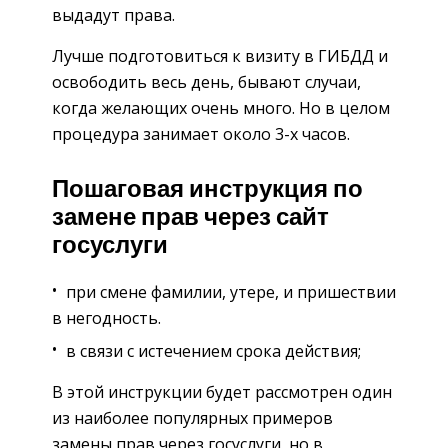
выдадут права.
Лучше подготовиться к визиту в ГИБДД и
освободить весь день, бывают случаи,
когда желающих очень много. Но в целом
процедура занимает около 3-х часов.
Пошаговая инструкция по
замене прав через сайт
госуслуги
при смене фамилии, утере, и пришествии
в негодность.
в связи с истечением срока действия;
В этой инструкции будет рассмотрен один
из наиболее популярных примеров
замены прав через госуслуги, но в