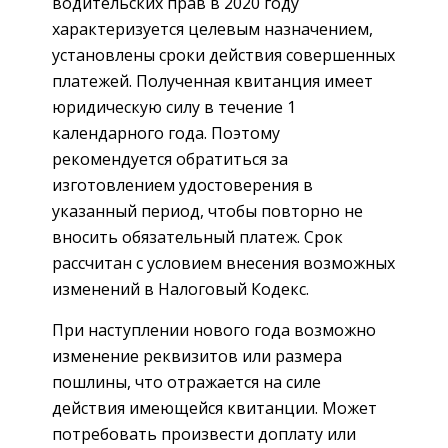
водительских прав в 2020 году
характеризуется целевым назначением,
установлены сроки действия совершенных
платежей. Полученная квитанция имеет
юридическую силу в течение 1
календарного года. Поэтому
рекомендуется обратиться за
изготовлением удостоверения в
указанный период, чтобы повторно не
вносить обязательный платеж. Срок
рассчитан с условием внесения возможных
изменений в Налоговый Кодекс.
При наступлении нового года возможно
изменение реквизитов или размера
пошлины, что отражается на силе
действия имеющейся квитанции. Может
потребовать произвести доплату или