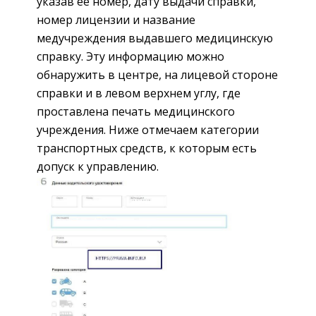
указав её номер, дату выдачи справки,
номер лицензии и название
медучреждения выдавшего медицинскую
справку. Эту информацию можно
обнаружить в центре, на лицевой стороне
справки и в левом верхнем углу, где
проставлена печать медицинского
учреждения. Ниже отмечаем категории
транспортных средств, к которым есть
допуск к управлению.