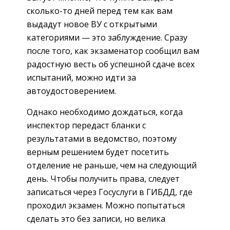
сколько-то дней перед тем как вам
выдадут новое ВУ с открытыми
категориями — это заблуждение. Сразу
после того, как экзаменатор сообщил вам
радостную весть об успешной сдаче всех
испытаний, можно идти за
автоудостоверением.
Однако необходимо дождаться, когда
инспектор передаст бланки с
результатами в ведомство, поэтому
верным решением будет посетить
отделение не раньше, чем на следующий
день. Чтобы получить права, следует
записаться через Госуслуги в ГИБДД, где
проходил экзамен. Можно попытаться
сделать это без записи, но велика