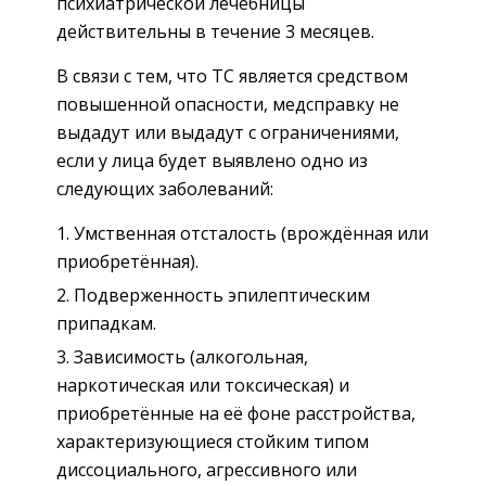
психиатрической лечебницы
действительны в течение 3 месяцев.
В связи с тем, что ТС является средством
повышенной опасности, медсправку не
выдадут или выдадут с ограничениями,
если у лица будет выявлено одно из
следующих заболеваний:
Умственная отсталость (врождённая или
приобретённая).
Подверженность эпилептическим
припадкам.
Зависимость (алкогольная,
наркотическая или токсическая) и
приобретённые на её фоне расстройства,
характеризующиеся стойким типом
диссоциального, агрессивного или