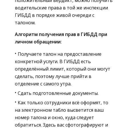
положительный вердикт, можно получить
водительские права в той же инспекции
ГИБДД в порядке живой очереди с
талоном.
Алгоритм получения прав в ГИБДД при
личном обращении:
Получаете талон на предоставление
конкретной услуги. В ГИБДД есть
определённый лимит, который они могут
сделать, поэтому лучше прийти в
отделение с самого утра.
Сдать подготовленные документы.
Как только сотрудники всё оформят, то
на электронном табло высветится ваш
номер талона и окно, куда следует
обратиться. Здесь вас сфотографируют и