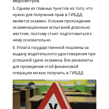
медосмотров.
Одним из главных пунктов из того, что
нужно для получения прав в ГИБДД,
является экзамен. Условия прохождения
экзаменационных испытаний довольно
жесткие, поэтому стоит подготовиться к
нему основательно.
Уплата государственной пошлины за
выдачу водительского удостоверения при
успешной сдаче экзамена. Все реквизиты
для проведения этой финансовой
операции можно получить в ГИБДД.