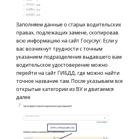
Заполняем данные о старых водительских
правах, подлежащих замене, скопировав
всю информацию на сайт Госуслуг. Если у
вас возникнут трудности с точным
указанием подразделения выдавшего вам
водительское удостоверение можно
перейти на сайт ГИБДД, где можно найти
точное название там. После указываем все
открытые категории из ВУ и двигаемся
далее