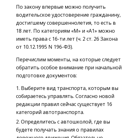
По закону впервые можно получить
водительское удостоверение гражданину,
достигшему совершеннолетия, то есть в
18 лет. По категориям «М» и «А1» можно
иметь права с 16-ти лет (ч. 2 ст. 26 Закона
от 10.12.1995 N 196-ФЗ).
Перечислим моменты, на которые следует
обратить особое внимание при начальной
подготовке документов:
Выберите вид транспорта, которым вы
собираетесь управлять. Согласно новой
редакции правил сейчас существует 16
категорий автотранспорта.
Определитесь с автошколой, где вы
будете получать знания о правилах
дорожного движения. Обязательно