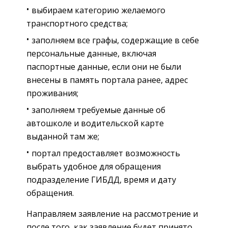
выбираем категорию желаемого
транспортного средства;
заполняем все графы, содержащие в себе
персональные данные, включая
паспортные данные, если они не были
внесены в память портала ранее, адрес
проживания;
заполняем требуемые данные об
автошколе и водительской карте
выданной там же;
портал предоставляет возможность
выбрать удобное для обращения
подразделение ГИБДД, время и дату
обращения.
Направляем заявление на рассмотрение и
после того, как заявление будет принято