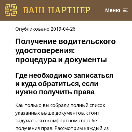
Меню
Опубликовано 2019-04-26
Получение водительского
удостоверения:
процедура и документы
Где необходимо записаться
и куда обратиться, если
нужно получить права
Как только вы собрали полный список
указанных выше документов, стоит
задуматься о комфортном способе
получения прав. Рассмотрим каждый из