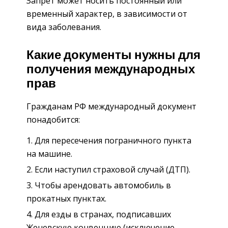
Запрет может носить постоянный или
временный характер, в зависимости от
вида заболевания.
Какие документы нужны для
получения международных
прав
Гражданам РФ международный документ
понадобится:
Для пересечения пограничного пункта
на машине.
Если наступил страховой случай (ДТП).
Чтобы арендовать автомобиль в
прокатных пунктах.
Для езды в странах, подписавших
Женевскую конвенцию (исключение –