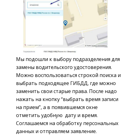
Мы подошли к выбору подразделения для
замены водительского удостоверения.
Можно воспользоваться строкой поиска и
выбрать подходящее ГИБДД, где можно
заменить свои старые права. После надо
нажать на кнопку “выбрать время записи
на прием”, а в появившемся окне
отметить удобную дату и время.
Соглашаемся на обработку персональных
данных и отправляем заявление.