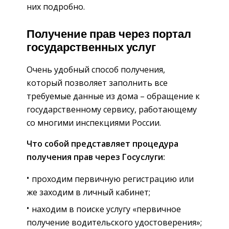
них подробно.
Получение прав через портал
государственных услуг
Очень удобный способ получения,
который позволяет заполнить все
требуемые данные из дома – обращение к
государственному сервису, работающему
со многими инспекциями России.
Что собой представляет процедура
получения прав через Госуслуги:
проходим первичную регистрацию или
же заходим в личный кабинет;
находим в поиске услугу «первичное
получение водительского удостоверения»;