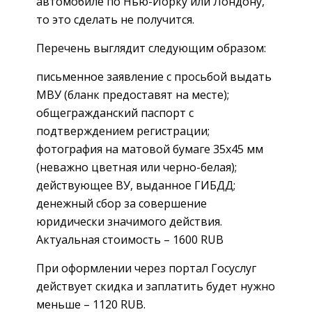
автомобиле по Нью-Йорку или Лондону,
то это сделать не получится.
Перечень выглядит следующим образом:
письменное заявление с просьбой выдать
МВУ (бланк предоставят на месте);
общегражданский паспорт с
подтверждением регистрации;
фотография на матовой бумаге 35х45 мм
(неважно цветная или черно-белая);
действующее ВУ, выданное ГИБДД;
денежный сбор за совершение
юридически значимого действия.
Актуальная стоимость – 1600 RUB
При оформлении через портал Госуслуг
действует скидка и заплатить будет нужно
меньше – 1120 RUB.