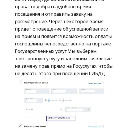
права, подобрать удобное время
посещения и отправить заявку на
рассмотрение. Через некоторое время
придет оповещение об успешной записи
на прием и появится возможность оплаты
госпошлины непосредственно на портале
Государственных услуг.Мы выберем
электронную услугу и заполним заявление
на замену прав прямо на Госуслугах, чтобы
не делать этого при посещении ГИБДД