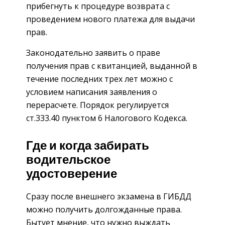
прибегнуть к процедуре возврата с
проведением нового платежа для выдачи
прав.
Законодательно заявить о праве
получения прав с квитанцией, выданной в
течение последних трех лет можно с
условием написания заявления о
перерасчете. Порядок регулируется
ст.333.40 пунктом 6 Налогового Кодекса.
Где и когда забирать
водительское
удостоверение
Сразу после внешнего экзамена в ГИБДД
можно получить долгожданные права.
Бытует мнение, что нужно выждать