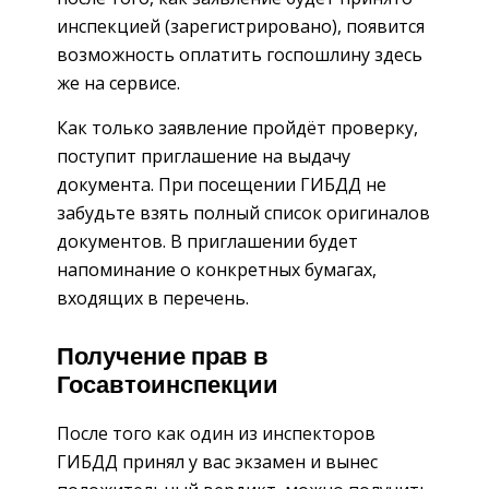
инспекцией (зарегистрировано), появится
возможность оплатить госпошлину здесь
же на сервисе.
Как только заявление пройдёт проверку,
поступит приглашение на выдачу
документа. При посещении ГИБДД не
забудьте взять полный список оригиналов
документов. В приглашении будет
напоминание о конкретных бумагах,
входящих в перечень.
Получение прав в
Госавтоинспекции
После того как один из инспекторов
ГИБДД принял у вас экзамен и вынес