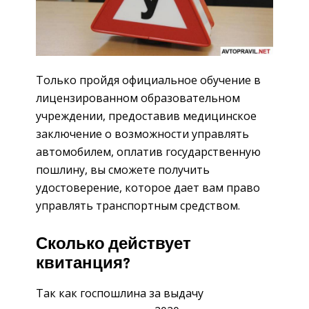
Только пройдя официальное обучение в
лицензированном образовательном
учреждении, предоставив медицинское
заключение о возможности управлять
автомобилем, оплатив государственную
пошлину, вы сможете получить
удостоверение, которое дает вам право
управлять транспортным средством.
Сколько действует
квитанция?
Так как госпошлина за выдачу