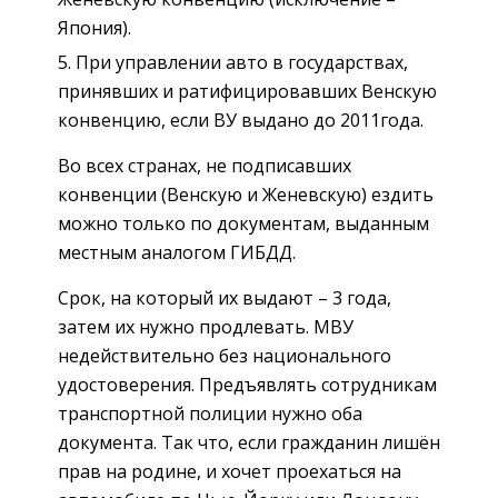
Япония).
При управлении авто в государствах,
принявших и ратифицировавших Венскую
конвенцию, если ВУ выдано до 2011года.
Во всех странах, не подписавших
конвенции (Венскую и Женевскую) ездить
можно только по документам, выданным
местным аналогом ГИБДД.
Срок, на который их выдают – 3 года,
затем их нужно продлевать. МВУ
недействительно без национального
удостоверения. Предъявлять сотрудникам
транспортной полиции нужно оба
документа. Так что, если гражданин лишён
прав на родине, и хочет проехаться на