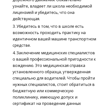
узнайте, владеет ли школа необходимой
лицензией и убедитесь, что она
действующая.
Убедитесь в том, что в школе есть
возможность проходить практику на
идентичном вашей машине транспортном
средстве.
Заключение медицинских специалистов
о вашей профессиональной пригодности к
вождению. Это медицинская справка
установленного образца, утвержденная
специально для водителей. Чтобы пройти
нужных специалистов, стоит обратиться в
бюджетную или коммерческую
поликлинику, имеющую допуск и
сертификат на проведение данных