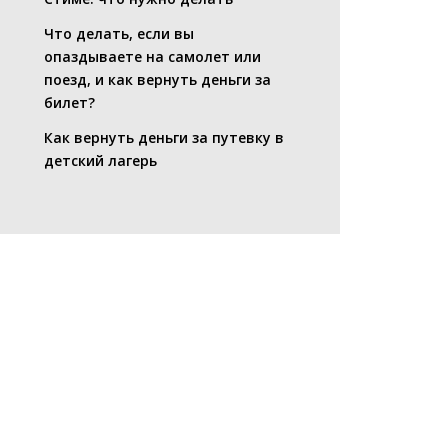
Что делать, если вы
опаздываете на самолет или
поезд, и как вернуть деньги за
билет?
Как вернуть деньги за путевку в
детский лагерь