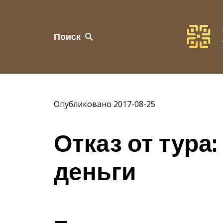
Поиск
Опубликовано 2017-08-25
Отказ от тура:
деньги