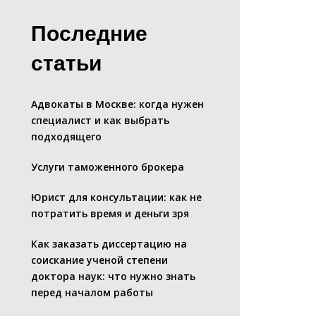
Последние
статьи
Адвокаты в Москве: когда нужен
специалист и как выбрать
подходящего
Услуги таможенного брокера
Юрист для консультации: как не
потратить время и деньги зря
Как заказать диссертацию на
соискание ученой степени
доктора наук: что нужно знать
перед началом работы