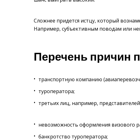
Сложнее придется истцу, который вознам
Например, субъективным поводам или не
Перечень причин п
транспортную компанию (авиаперевозч
туроператора;
третьих лиц, например, представителе
невозможность оформления визового р
банкротство туроператора;