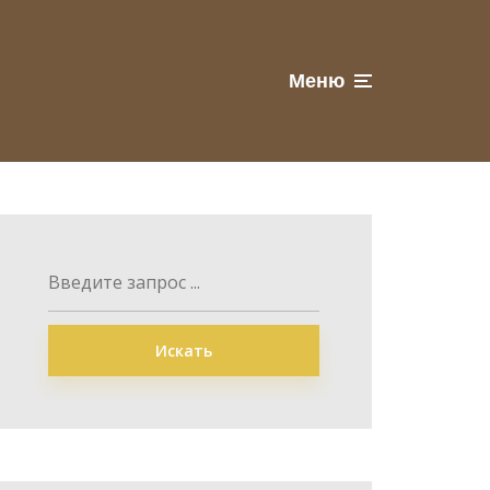
Меню
Искать