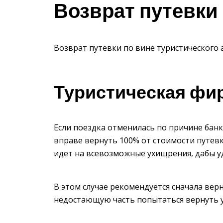
Возврат путевки
Возврат путевки по вине туристического 
Туристическая фи
Если поездка отменилась по причине банк
вправе вернуть 100% от стоимости путевк
идет на всевозможные ухищрения, дабы уд
В этом случае рекомендуется сначала верн
недостающую часть попытаться вернуть у