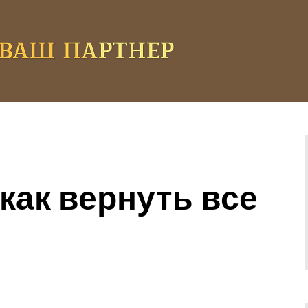
 как вернуть все