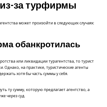
 из-за турфирмы
агентства может произойти в следующих случаях:
рма обанкротилась
ротства или ликвидации турагентства, то турист
и. Однако, на практике, туристические агенты
ержать хотя бы часть суммы у себя.
уть ту сумму, которую предлагает агентство, а
же через суд.