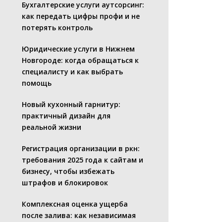
Бухгалтерские услуги аутсорсинг:
как передать цифры профи и не
потерять контроль
Юридические услуги в Нижнем
Новгороде: когда обращаться к
специалисту и как выбрать
помощь
Новый кухонный гарнитур:
практичный дизайн для
реальной жизни
Регистрация организации в ркн:
требования 2025 года к сайтам и
бизнесу, чтобы избежать
штрафов и блокировок
Комплексная оценка ущерба
после залива: как независимая