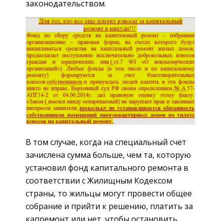
законодательством.
В том случае, когда на специальный счет
зачислена сумма больше, чем та, которую
установил фонд капитального ремонта в
соответствии с Жилищным Кодексом
страны, то жильцы могут провести общее
собрание и прийти к решению, платить за
капремонт или нет, чтобы остановить