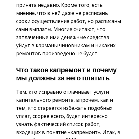
принята недавно. Кроме того, есть
мнение, что в ней даже не расписаны
сроки осуществления работ, но расписаны
сами выплаты. Многие считают, что
заплаченные ими денежные средства
уйдут в карманы чиновникам и никаких
ремонтов произведено не будет.
Что такое капремонт и почему
мы должны за него платить
Тем, кто исправно оплачивает услуги
капитального ремонта, впрочем, как и
тем, кто старается избежать подобных
уплат, скорее всего, будет интересно
узнать фактический список работ,
входящих в понятие «капремонт». Итак, в