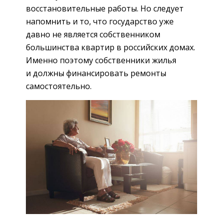
восстановительные работы. Но следует
напомнить и то, что государство уже
давно не является собственником
большинства квартир в российских домах.
Именно поэтому собственники жилья
и должны финансировать ремонты
самостоятельно.