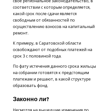
свое региональное законодательство, в
соответствии с которым определяется,
какой срок после сдачи является
свободным от обязанностей по
осуществлению взносов на капитальный
ремонт.
К примеру, в Саратовской области
освобождают от подобных платежей на
срок 3 с половиной года.
По фату истечения данного срока жильцы
на собрании готовятся к предстоящим
платежам и решают, в какой структуре
образовать фонд.
Законно ли?
Несмотря на вышедшие изменения по