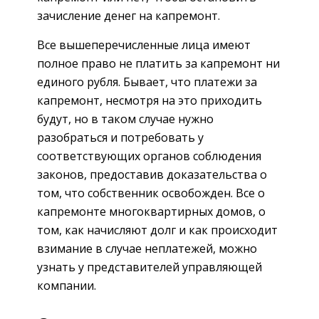
зачисление денег на капремонт.
Все вышеперечисленные лица имеют
полное право не платить за капремонт ни
единого рубля. Бывает, что платежи за
капремонт, несмотря на это приходить
будут, но в таком случае нужно
разобраться и потребовать у
соответствующих органов соблюдения
законов, предоставив доказательства о
том, что собственник освобожден. Все о
капремонте многоквартирных домов, о
том, как начисляют долг и как происходит
взимание в случае неплатежей, можно
узнать у представителей управляющей
компании.