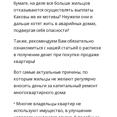
бумаге, на деле всё больше жильцов
отказываются осуществлять выплаты.
Каковы же их мотивы? Неужели они и
дальше хотят жить в аварийных домах,
подвергая себя опасности?
Также, рекомендуем Вам обязательно
ознакомиться с нашей статьёй о расписке
в получении денег при покупке-продаже
квартиры!
Вот самые актуальные причины, по
которым жильцы не желают регулярно
вносить деньги за капитальный ремонт
многоквартирного дома:
Многие владельцы квартир не
используют имущество, в улучшении