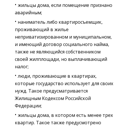
жильцы дома, если помещение признано
аварийным;
наниматель либо квартиросъемщик,
проживающий в жилье
неприватизированном и муниципальном,
и имеющий договор социального найма,
также не являющийся собственником
своей жилплощади, но выплачивающий
налог;
люди, проживающие в квартирах,
которые государство использует для своих
нужд. Такое предусматривается
Жилищным Кодексом Российской
Федерации;
жильцы дома, в котором есть менее трех
квартир. Такое также предусмотрено