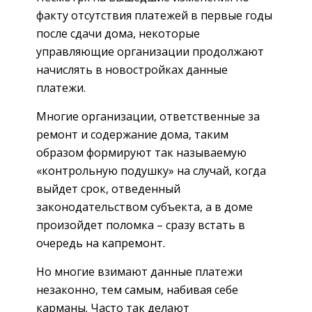
факту отсутствия платежей в первые годы
после сдачи дома, некоторые
управляющие организации продолжают
начислять в новостройках данные
платежи.
Многие организации, ответственные за
ремонт и содержание дома, таким
образом формируют так называемую
«контрольную подушку» на случай, когда
выйдет срок, отведенный
законодательством субъекта, а в доме
произойдет поломка – сразу встать в
очередь на капремонт.
Но многие взимают данные платежи
незаконно, тем самым, набивая себе
карманы. Часто так делают