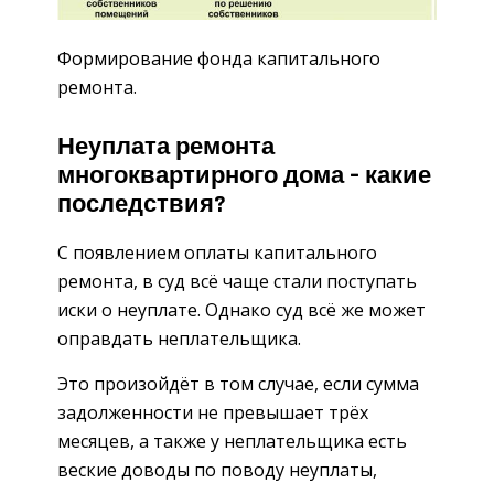
Формирование фонда капитального
ремонта.
Неуплата ремонта
многоквартирного дома – какие
последствия?
С появлением оплаты капитального
ремонта, в суд всё чаще стали поступать
иски о неуплате. Однако суд всё же может
оправдать неплательщика.
Это произойдёт в том случае, если сумма
задолженности не превышает трёх
месяцев, а также у неплательщика есть
веские доводы по поводу неуплаты,