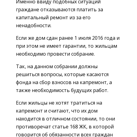
Именно ввиду подобных ситуаций
граждане отказываются платить за
капитальный ремонт из за его
ненадобности.
Если же дом сдан ранее 1 июля 2016 года и
при этом не имеет гарантии, то жильцам
необходимо провести собрание.
Так, на данном собрании должны
решиться вопросы, которые касаются
фонда на сбор взносов на капремонт, а
также необходимость будущих работ.
Если жильцы не хотят тратиться на
капремонт и считают, что их дом
находится в отличном состоянии, то они
противоречат статье 168 ЖК, в которой
говорится об обязанности всех граждан