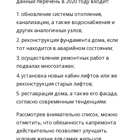
данный перечень в 2020 году входит:
обновление системы отопления,
канализации, а также водоснабжения и
других аналогичных узлов;
реконструкция фундамента дома, если
тот находится в аварийном состоянии;
осуществление ремонтных работ в
подвалах многоэтажек;
установка новых кабин лифтов или же
реконструкция старых лифтов;
реставрация дома, а также его фасада,
согласно современным тенденциям.
Рассмотрев внимательно список, можно
отметить, что обязанность капремонта
действительно позволяет улучшить
условия жизни для самих жильцов.