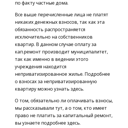
по факту частные дома.
Все выше перечисленные лица не платят
никаких денежных взносов, так как эта
обязанность распространяется
исключительно на собственников
квартир. В данном случае оплату за
кап.ремонт производит муниципалитет,
так как именно в ведении этого
учреждения находится
неприватизированное жилье. Подробнее
о взносах за неприватизированную
квартиру можно узнать здесь.
О том, обязательно ли оплачивать взносы,
мы рассказывали тут, а о том, кто имеет
право не платить за капитальный ремонт,
вы узнаете подробнее здесь.