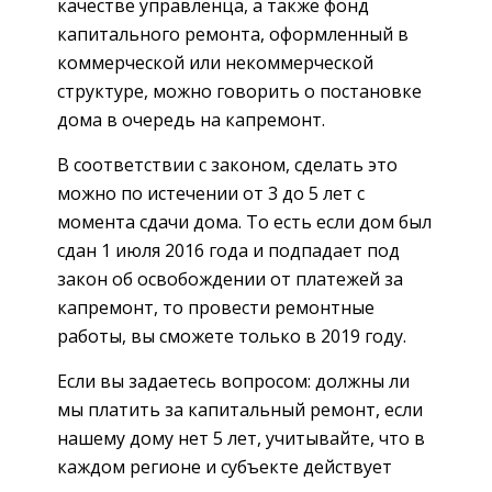
качестве управленца, а также фонд
капитального ремонта, оформленный в
коммерческой или некоммерческой
структуре, можно говорить о постановке
дома в очередь на капремонт.
В соответствии с законом, сделать это
можно по истечении от 3 до 5 лет с
момента сдачи дома. То есть если дом был
сдан 1 июля 2016 года и подпадает под
закон об освобождении от платежей за
капремонт, то провести ремонтные
работы, вы сможете только в 2019 году.
Если вы задаетесь вопросом: должны ли
мы платить за капитальный ремонт, если
нашему дому нет 5 лет, учитывайте, что в
каждом регионе и субъекте действует