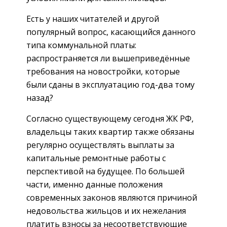
Есть у наших читателей и другой
популярный вопрос, касающийся данного
типа коммунальной платы:
распространяется ли вышеприведённые
требования на новостройки, которые
были сданы в эксплуатацию год-два тому
назад?
Согласно существующему сегодня ЖК РФ,
владельцы таких квартир также обязаны
регулярно осуществлять выплаты за
капитальные ремонтные работы с
перспективой на будущее. По большей
части, именно данные положения
современных законов являются причиной
недовольства жильцов и их нежелания
платить взносы за несоответствующие