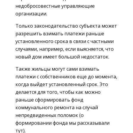
недобросовестные управляющие
организации.
Только законодательство субъекта может
разрешить взимать платежи раньше
установленного срока в связи с частными
случаями, например, если выясняется, что
новый дом имеет большой недостаток.
Также жильцы могут сами взимать
платежи с собственников еще до момента,
когда выйдет установленный срок. Это
делается для того, чтобы как можно
раньше сформировать фонд
коммунального ремонта на случай
непредвиденных поломок (о
формировании фонда мы рассказывали
тут).