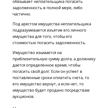
обязывает неплательщика погасить
задолженность в полной мере, либо
частично.
Под арестом имущества неплательщика
подразумевается изъятие его личного
имущества для того, чтобы его
стоимостью погасить задолженность.
Имущество изымается на
приблизительную сумму долга, а должнику
даётся определённое время, чтобы
погасить свой долг. Если он успеет в
поставленные сроки оплатить счета, то
его имущество вернут, а если нет, то
имущество будет продано посредствам
аукционов.