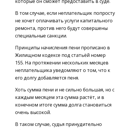
которые он сможет предоставить в суде.
В том случае, если неплательщик попросту
не хочет оплачивать услуги капитального
ремонта, против него будут совершены
специальные санкции.
Принципы начисления пени прописано в
Жилищном кодексе под статьёй номер
155. На протяжении нескольких месяцев
неплательщика уведомляют о том, что к
его долгу добавляется пеня.
Хоть сумма пени и не сильно большая, но с
каждым месяцем эта сумма растёт, и в
конечном итоге сумма долга становиться
очень высокой.
В таком случае, судья принудительно