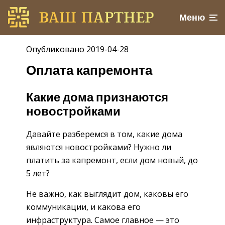
Меню
Опубликовано 2019-04-28
Оплата капремонта
Какие дома признаются
новостройками
Давайте разберемся в том, какие дома
являются новостройками? Нужно ли
платить за капремонт, если дом новый, до
5 лет?
Не важно, как выглядит дом, каковы его
коммуникации, и какова его
инфраструктура. Самое главное — это