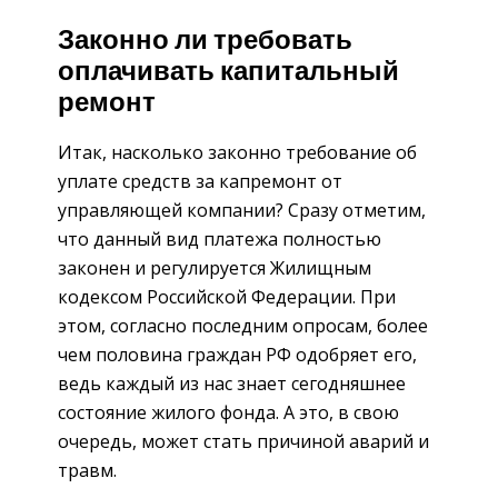
Законно ли требовать
оплачивать капитальный
ремонт
Итак, насколько законно требование об
уплате средств за капремонт от
управляющей компании? Сразу отметим,
что данный вид платежа полностью
законен и регулируется Жилищным
кодексом Российской Федерации. При
этом, согласно последним опросам, более
чем половина граждан РФ одобряет его,
ведь каждый из нас знает сегодняшнее
состояние жилого фонда. А это, в свою
очередь, может стать причиной аварий и
травм.