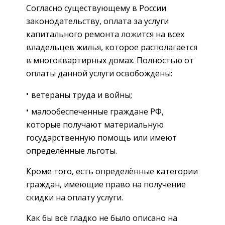
Согласно существующему в России
законодательству, оплата за услуги
капитального ремонта ложится на всех
владельцев жилья, которое располагается
в многоквартирных домах. Полностью от
оплаты данной услуги освобождены:
ветераны труда и войны;
малообеспеченные граждане РФ,
которые получают материальную
государственную помощь или имеют
определённые льготы.
Кроме того, есть определённые категории
граждан, имеющие право на получение
скидки на оплату услуги.
Как бы всё гладко не было описано на