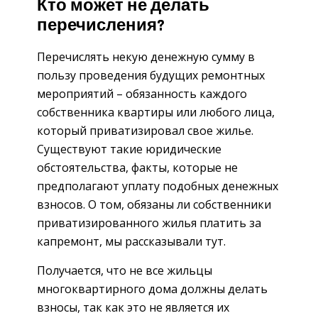
Кто может не делать
перечисления?
Перечислять некую денежную сумму в
пользу проведения будущих ремонтных
мероприятий – обязанность каждого
собственника квартиры или любого лица,
который приватизировал свое жилье.
Существуют такие юридические
обстоятельства, факты, которые не
предполагают уплату подобных денежных
взносов. О том, обязаны ли собственники
приватизированного жилья платить за
капремонт, мы рассказывали тут.
Получается, что не все жильцы
многоквартирного дома должны делать
взносы, так как это не является их