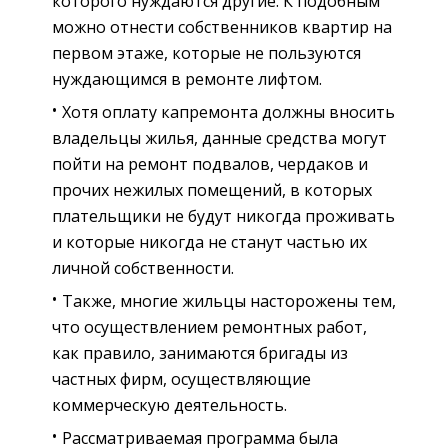
которого нуждаются другие. К подобным
можно отнести собственников квартир на
первом этаже, которые не пользуются
нуждающимся в ремонте лифтом.
Хотя оплату капремонта должны вносить
владельцы жилья, данные средства могут
пойти на ремонт подвалов, чердаков и
прочих нежилых помещений, в которых
плательщики не будут никогда проживать
и которые никогда не станут частью их
личной собственности.
Также, многие жильцы насторожены тем,
что осуществлением ремонтных работ,
как правило, занимаются бригады из
частных фирм, осуществляющие
коммерческую деятельность.
Рассматриваемая программа была