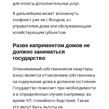
для оплаты дополнительных услуг.
В дальнейшем может возникнуть
конфликт уже не с Фондом, а с
управителем дома или обслуживающим
хозяйствующим субъектом.
Разве капремонтом домов не
должно заниматься
государство
Уплачиваемый собственником квартиры
взнос является отчислением собственника
на содержание дома в должном состоянии.
Государство помогает при необходимости
и в определённых случаях (например, во
время ЧП, стихийного бедствия). Также
это могут быть льготы на