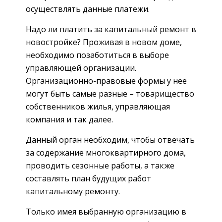
осуществлять данные платежи.
Надо ли платить за капитальный ремонт в
новостройке? Проживая в новом доме,
необходимо позаботиться в выборе
управляющей организации.
Организационно-правовые формы у нее
могут быть самые разные – товарищество
собственников жилья, управляющая
компания и так далее.
Данный орган необходим, чтобы отвечать
за содержание многоквартирного дома,
проводить сезонные работы, а также
составлять план будущих работ
капитальному ремонту.
Только имея выбранную организацию в