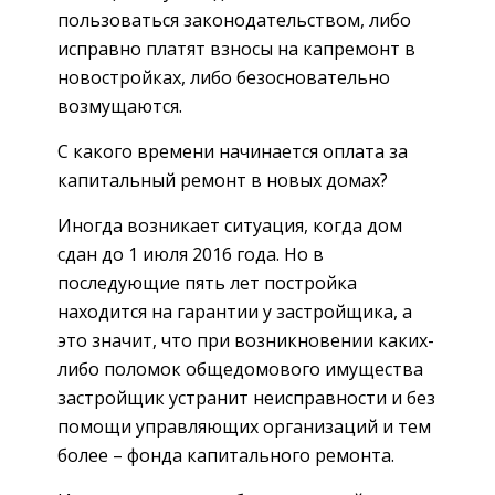
пользоваться законодательством, либо
исправно платят взносы на капремонт в
новостройках, либо безосновательно
возмущаются.
С какого времени начинается оплата за
капитальный ремонт в новых домах?
Иногда возникает ситуация, когда дом
сдан до 1 июля 2016 года. Но в
последующие пять лет постройка
находится на гарантии у застройщика, а
это значит, что при возникновении каких-
либо поломок общедомового имущества
застройщик устранит неисправности и без
помощи управляющих организаций и тем
более – фонда капитального ремонта.