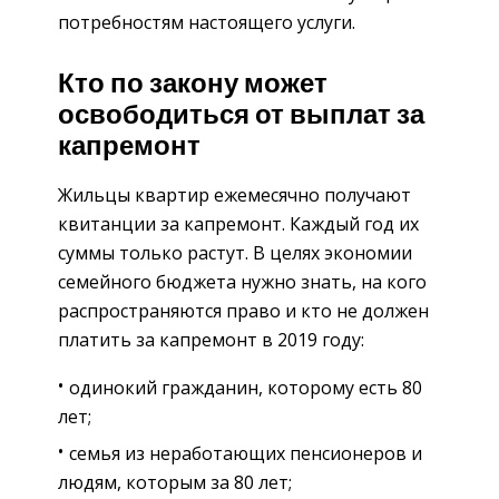
потребностям настоящего услуги.
Кто по закону может
освободиться от выплат за
капремонт
Жильцы квартир ежемесячно получают
квитанции за капремонт. Каждый год их
суммы только растут. В целях экономии
семейного бюджета нужно знать, на кого
распространяются право и кто не должен
платить за капремонт в 2019 году:
одинокий гражданин, которому есть 80
лет;
семья из неработающих пенсионеров и
людям, которым за 80 лет;