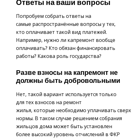
Ответы на ваши вопросы
Попробуем собрать ответы на
самые распространённые вопросы у тех,
кто оплачивает такой вид платежей.
Например, нужно ли капремонт вообще
оплачивать? Кто обязан финансировать
работы? Какова роль государства?
Разве взносы на капремонт не
должны быть добровольными
Нет, такой вариант используется только
для тех взносов на ремонт
жилья, которые необходимо уплачивать сверх
нормы. В таком случае решением собрания
жильцов дома может быть установлен
более высокий уровень отчислений в ФКР