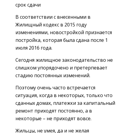
срок сдачи
В соответствии с внесенными в
Жилищный кодекс в 2015 году
изменениями, новостройкой признается
постройка, которая была сдана после 1
июля 2016 года.
Сегодня жилищное законодательство не
слишком упорядочено и претерпевает
стадию постоянных изменений.
Поэтому очень часто встречается
ситуация, когда в некоторых, только что
сданных домах, платежки за капитальный
ремонт приходят постоянно, а в
некоторые – не приходят вовсе.
Жильцы, не умея, да и не желая