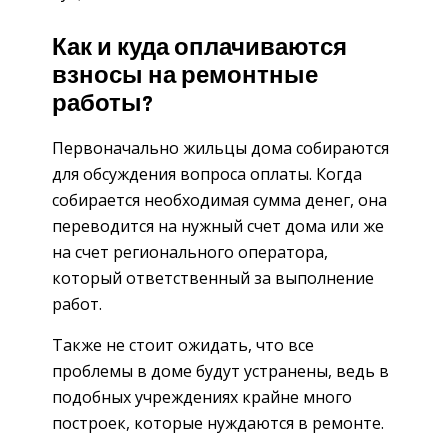
Как и куда оплачиваются
взносы на ремонтные
работы?
Первоначально жильцы дома собираются
для обсуждения вопроса оплаты. Когда
собирается необходимая сумма денег, она
переводится на нужный счет дома или же
на счет регионального оператора,
который ответственный за выполнение
работ.
Также не стоит ожидать, что все
проблемы в доме будут устранены, ведь в
подобных учреждениях крайне много
построек, которые нуждаются в ремонте.