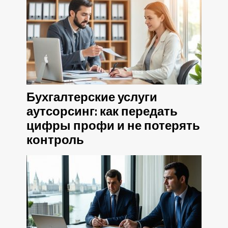
Бухгалтерские услуги
аутсорсинг: как передать
цифры профи и не потерять
контроль