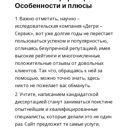
Особенности и плюсы
Важно отметить, научно –
исследовательская компания «Дегри –
Сервис», вот уже долгие годы не перестает
пользоваться успехом и популярностью,
отличаясь безупречной репутацией, имея
высокие рейтинги и многочисленные
положительные отзывы от довольных
клиентов. Так что, обращаясь к ней за
помощью, можно точно знать, здесь
никто не пожелает вас обмануть.
Учтите, написанием кандидатской
диссертацией станут заниматься поистине
опытнейшие и квалифицированные
специалисты, которые делали это не один
раз. Сайт предложит те самые услуги,