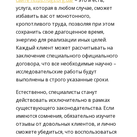
услуга, которая в любом случае, сможет
избавить вас от монотонного,
кропотливого труда, позволяя при этом
сохранить свое драгоценное время,
энергию для реализации иных целей.
Каждый клиент может рассчитывать на
заключение специального официального
договора, что все необходимые научно –
исследовательские работы будут
выполнены в строго указанные сроки.
Естественно, специалисты станут
действовать исключительно в рамках
существующего законодательства. Если
имеются сомнения, обязательно изучите
отзывы от довольных клиентов, и лично
сможете убедиться, что воспользоваться