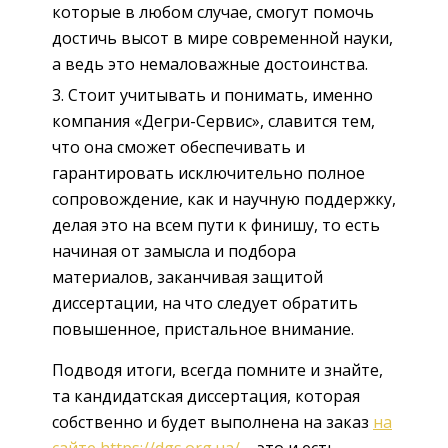
которые в любом случае, смогут помочь
достичь высот в мире современной науки,
а ведь это немаловажные достоинства.
Стоит учитывать и понимать, именно
компания «Дегри-Сервис», славится тем,
что она сможет обеспечивать и
гарантировать исключительно полное
сопровождение, как и научную поддержку,
делая это на всем пути к финишу, то есть
начиная от замысла и подбора
материалов, заканчивая защитой
диссертации, на что следует обратить
повышенное, пристальное внимание.
Подводя итоги, всегда помните и знайте,
та кандидатская диссертация, которая
собственно и будет выполнена на заказ
на
сайте https://dgs.org.ua/
– это и есть,