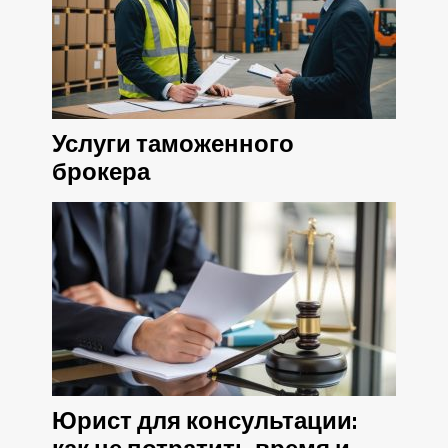
Услуги таможенного
брокера
Юрист для консультации: