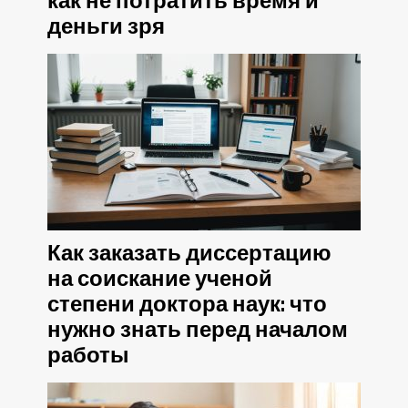
как не потратить время и
деньги зря
Как заказать диссертацию
на соискание ученой
степени доктора наук: что
нужно знать перед началом
работы