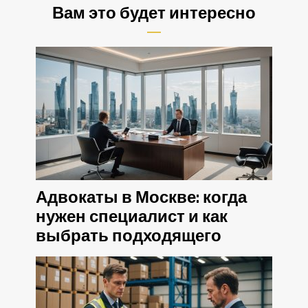
Вам это будет интересно
Адвокаты в Москве: когда
нужен специалист и как
выбрать подходящего