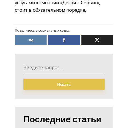
услугами компании «Дегри – Сервис»,
стоит в обязательном порядке.
Поделитесь в социальных сетях:
Искать
Последние статьи