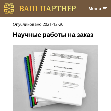
Меню
Опубликовано 2021-12-20
Научные работы на заказ