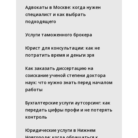
Адвокаты в Москве: когда нужен
специалист и как выбрать
подходящего
Услуги таможенного брокера
Юрист для консультации: как не
потратить время и деньги зря
Как заказать диссертацию на
соискание ученой степени доктора
наук: что нужно знать перед началом
работы
Бухгалтерские услуги аутсорсинг: как
передать цифры профи и не потерять
контроль
Юридические услуги в Нижнем
Новгороде: когда обращаться к