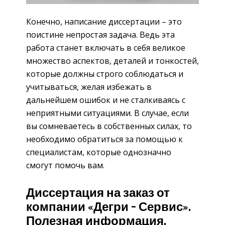
Конечно, написание диссертации – это
поистине непростая задача. Ведь эта
работа станет включать в себя великое
множество аспектов, деталей и тонкостей,
которые должны строго соблюдаться и
учитываться, желая избежать в
дальнейшем ошибок и не сталкиваясь с
неприятными ситуациями. В случае, если
вы сомневаетесь в собственных силах, то
необходимо обратиться за помощью к
специалистам, которые однозначно
смогут помочь вам.
Диссертация на заказ от
компании «Дегри – Сервис».
Полезная информация.