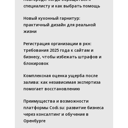
специалисту и как выбрать помощь
Новый кухонный гарнитур:
практичный дизайн для реальной
жизни
Регистрация организации в ркн:
требования 2025 года к сайтам и
бизнесу, чтобы избежать штрафов и
блокировок
Комплексная оценка ущерба после
залива: как независимая экспертиза
помогает восстановлению
Преимущества и возможности
платформы Codi.su: развитие бизнеса
через консалтинг и обучение в
Оренбурге