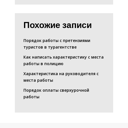
Похожие записи
Порядок работы с претензиями
туристов в турагентстве
Как написать характеристику с места
работы в полицию
Характеристика на руководителя с
места работы
Порядок оплаты сверхурочной
работы