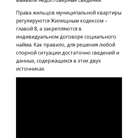
Права жильцов муниципальной квартиры
регулируются Жилищным кодексом –
главой 8, а закрепляются в
индивидуальном договоре социального
найма. Как правило, для решения любой
спорной ситуации достаточно сведений и
данных, содержащихся в этих двух
источниках.