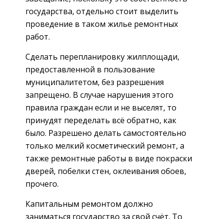
государства, отдельно стоит выделить
проведение в таком жилье ремонтных
работ.
Сделать перепланировку жилплощади,
предоставленной в пользование
муниципалитетом, без разрешения
запрещено. В случае нарушения этого
правила граждан если и не выселят, то
принудят переделать всё обратно, как
было. Разрешено делать самостоятельно
только мелкий косметический ремонт, а
также ремонтные работы в виде покраски
дверей, побелки стен, оклеивания обоев,
прочего.
Капитальным ремонтом должно
заниматься государство за свой счёт. То