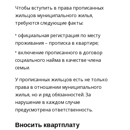
Чтобы вступить в права прописанных
жильцов муниципального жилья,
требуются следующие факты:
официальная регистрация по месту
проживания – прописка в квартире;
включение прописанного в договор
социального найма в качестве члена
семьи.
У прописанных жильцов есть не только
права в отношении муниципального
жилья, но и ряд обязанностей. За
нарушение в каждом случае
предусмотрена ответственность.
Вносить квартплату