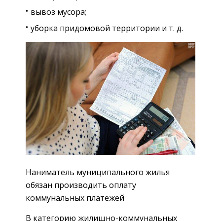
вывоз мусора;
уборка придомовой территории и т. д.
Наниматель муниципального жилья
обязан производить оплату
коммунальных платежей
В категорию жилищно-коммунальных