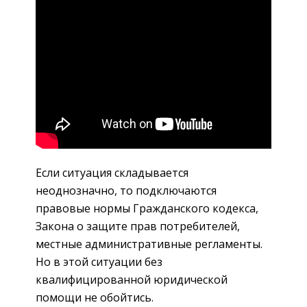
Если ситуация складывается
неоднозначно, то подключаются
правовые нормы Гражданского кодекса,
Закона о защите прав потребителей,
местные административные регламенты.
Но в этой ситуации без
квалифицированной юридической
помощи не обойтись.