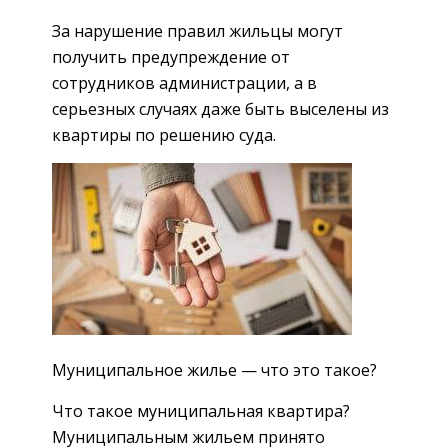
За нарушение правил жильцы могут
получить предупреждение от
сотрудников администрации, а в
серьезных случаях даже быть выселены из
квартиры по решению суда.
Муниципальное жилье — что это такое?
Что такое муниципальная квартира?
Муниципальным жильем принято