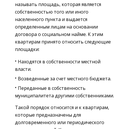
называть площадь, которая является
собственностью того или иного
населенного пункта и выдается
определенным лицам на основании
договора о социальном найме. К этим
квартирам принято относить следующие
площадки:
Находятся в собственности местной
власти.
Возведенные за счет местного бюджета.
Переданные в собственность
муниципалитета другими собственниками.
Такой порядок относится и к квартирам,
которые предназначены для
долговременного или периодического