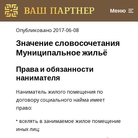
Меню
Опубликовано 2017-06-08
Значение словосочетания
Муниципальное жильё
Права и обязанности
нанимателя
Наниматель жилого помещения по
договору социального найма имеет
право:
вселять в занимаемое жилое помещение
иных лиц;