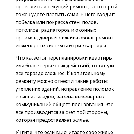
проводить и текущий ремонт, за который
тоже будете платить сами. В него входит:
побелка или покраска стен, полов,
потолков, радиаторов и оконных
проемов, дверей; оклейка обоев; ремонт
инженерных систем внутри квартиры.
Что касается перепланировки квартиры
или более серьезных действий, то тут уже
все гораздо сложнее. К капитальному
ремонту можно отнести такие работы:
утепление зданий, исправление поломок
крыш и фасадов, замена инженерных
коммуникаций общего пользования. Это
все производится за счет той стороны,
которая предоставляет жилье.
Учтите, что если вы считаете свое жилье