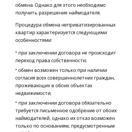
обмена. Однако для этого необходимо
получить разрешение наймодателя.
Процедура обмена неприватизированных
квартир характеризуется следующими
особенностями:
при заключении договора не происходит
переход права собственности;
обмен возможен только при наличии
согласия всех совершеннолетних граждан,
проживающих в обоих объектах
недвижимости;
при заключении договора обязательно
требуется письменное одобрение от обоих
наймодателей, однако их отказ возможен
только по основаниям, предусмотренным