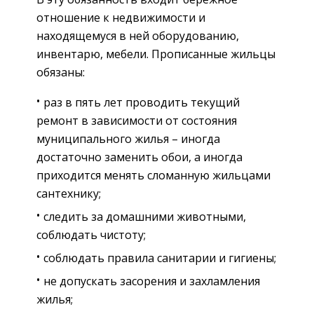
отношение к недвижимости и
находящемуся в ней оборудованию,
инвентарю, мебели. Прописанные жильцы
обязаны:
раз в пять лет проводить текущий
ремонт в зависимости от состояния
муниципального жилья – иногда
достаточно заменить обои, а иногда
приходится менять сломанную жильцами
сантехнику;
следить за домашними животными,
соблюдать чистоту;
соблюдать правила санитарии и гигиены;
не допускать засорения и захламления
жилья;