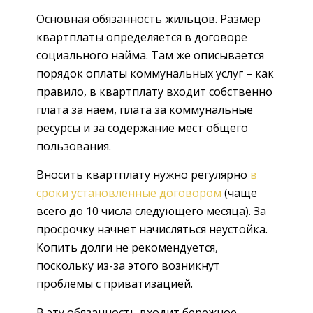
Основная обязанность жильцов. Размер
квартплаты определяется в договоре
социального найма. Там же описывается
порядок оплаты коммунальных услуг – как
правило, в квартплату входит собственно
плата за наем, плата за коммунальные
ресурсы и за содержание мест общего
пользования.
Вносить квартплату нужно регулярно
в
сроки установленные договором
(чаще
всего до 10 числа следующего месяца). За
просрочку начнет начисляться неустойка.
Копить долги не рекомендуется,
поскольку из-за этого возникнут
проблемы с приватизацией.
В эту обязанность входит бережное