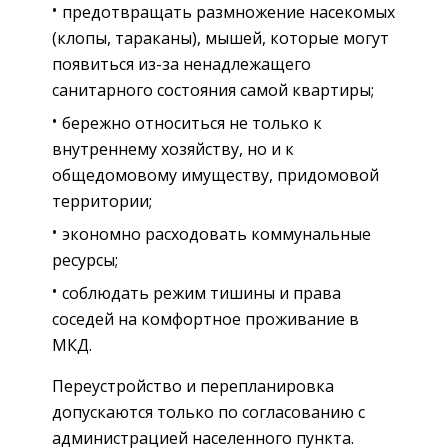
предотвращать размножение насекомых
(клопы, тараканы), мышей, которые могут
появиться из-за ненадлежащего
санитарного состояния самой квартиры;
бережно относиться не только к
внутреннему хозяйству, но и к
общедомовому имуществу, придомовой
территории;
экономно расходовать коммунальные
ресурсы;
соблюдать режим тишины и права
соседей на комфортное проживание в
МКД.
Переустройство и перепланировка
допускаются только по согласованию с
администрацией населенного пункта.