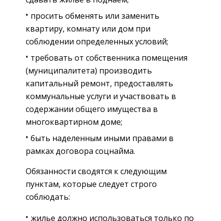
просить обменять или заменить
квартиру, комнату или дом при
соблюдении определенных условий;
требовать от собственника помещения
(муниципалитета) производить
капитальный ремонт, предоставлять
коммунальные услуги и участвовать в
содержании общего имущества в
многоквартирном доме;
быть наделенным иными правами в
рамках договора соцнайма.
Обязанности сводятся к следующим
пунктам, которые следует строго
соблюдать:
жилье должно использоваться только по