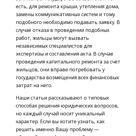
есть, для ремонта крыши, утепления дома,
замены коммуникативных систем и тому
подобного необходимо подавать заявку. В
случае отказа в проведении подобных
работ, жильцы могут вызвать
независимых специалистов для
экспертизы и составления акта. В случае
проведения капитального ремонта за счёт
жильцов, они вправе потребовать у
государства возмещения всех финансовых
затрат на него.
Наши статьи рассказывают о типовых
способах решения юридических вопросов,
но каждый случай носит уникальный
характер. Если вы хотите узнать, как
решить именно Вашу проблему —