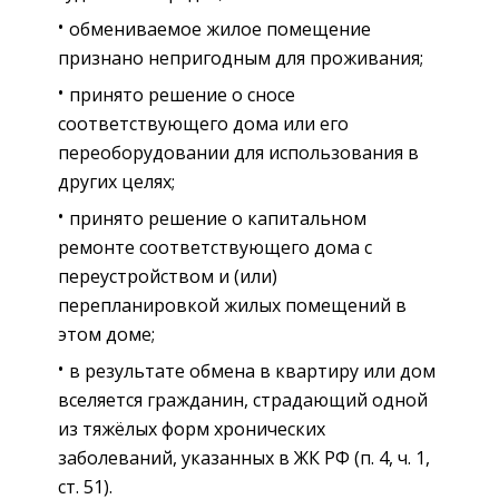
обмениваемое жилое помещение
признано непригодным для проживания;
принято решение о сносе
соответствующего дома или его
переоборудовании для использования в
других целях;
принято решение о капитальном
ремонте соответствующего дома с
переустройством и (или)
перепланировкой жилых помещений в
этом доме;
в результате обмена в квартиру или дом
вселяется гражданин, страдающий одной
из тяжёлых форм хронических
заболеваний, указанных в ЖК РФ (п. 4, ч. 1,
ст. 51).