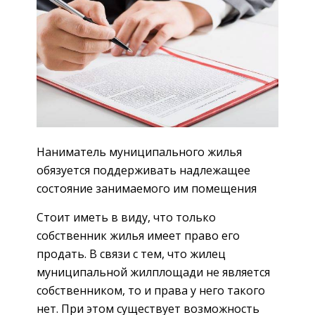
Наниматель муниципального жилья
обязуется поддерживать надлежащее
состояние занимаемого им помещения
Стоит иметь в виду, что только
собственник жилья имеет право его
продать. В связи с тем, что жилец
муниципальной жилплощади не является
собственником, то и права у него такого
нет. При этом существует возможность