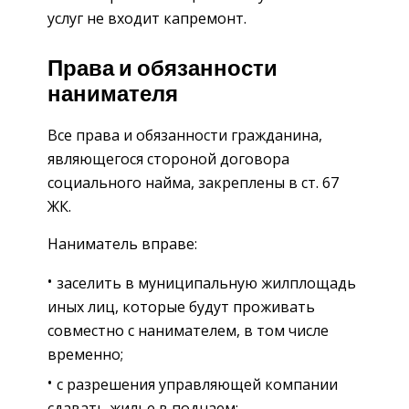
услуг не входит капремонт.
Права и обязанности
нанимателя
Все права и обязанности гражданина,
являющегося стороной договора
социального найма, закреплены в ст. 67
ЖК.
Наниматель вправе:
заселить в муниципальную жилплощадь
иных лиц, которые будут проживать
совместно с нанимателем, в том числе
временно;
с разрешения управляющей компании
сдавать жилье в поднаем;