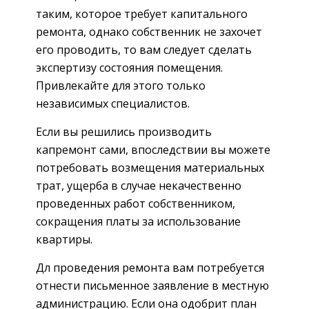
таким, которое требует капитального
ремонта, однако собственник не захочет
его проводить, то вам следует сделать
экспертизу состояния помещения.
Привлекайте для этого только
независимых специалистов.
Если вы решились производить
капремонт сами, впоследствии вы можете
потребовать возмещения материальных
трат, ущерба в случае некачественно
проведенных работ собственником,
сокращения платы за использование
квартиры.
Дл проведения ремонта вам потребуется
отнести письменное заявление в местную
администрацию. Если она одобрит план