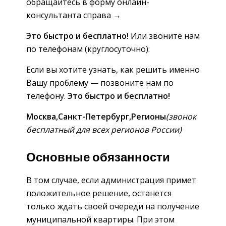
обращайтесь в форму онлайн-
консультанта справа →
Это быстро и бесплатно!
Или звоните нам
по телефонам (круглосуточно):
Если вы хотите узнать, как решить именно
Вашу проблему — позвоните нам по
телефону.
Это быстро и бесплатно!
Москва,
Санкт-Петербург,
Регионы
(звонок
бесплатный для всех регионов России)
Основные обязанности
В том случае, если администрация примет
положительное решение, останется
только ждать своей очереди на получение
муниципальной квартиры. При этом