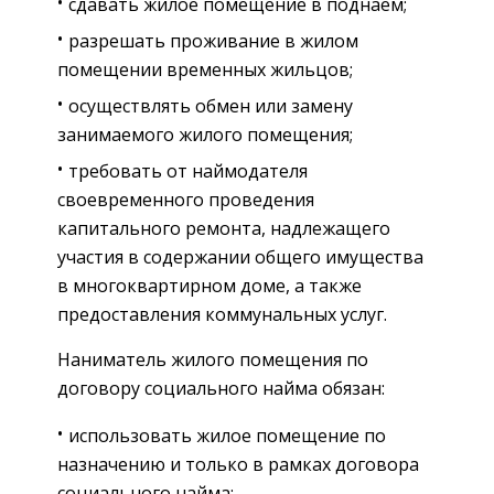
сдавать жилое помещение в поднаём;
разрешать проживание в жилом
помещении временных жильцов;
осуществлять обмен или замену
занимаемого жилого помещения;
требовать от наймодателя
своевременного проведения
капитального ремонта, надлежащего
участия в содержании общего имущества
в многоквартирном доме, а также
предоставления коммунальных услуг.
Наниматель жилого помещения по
договору социального найма обязан:
использовать жилое помещение по
назначению и только в рамках договора
социального найма;