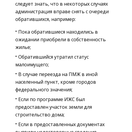
следует знать, что в некоторых случаях
администрация вправе снять с очереди
обратившихся, например:
Пока обратившиеся находились в
ожидании приобрели в собственность
жилье;
Обратившийся утратил статус
малоимущего;
В случае переезда на ПМЖ в иной
населенный пункт, кроме городов
федерального значения;
Если по программе ИЖС был
предоставлен участок земли для
строительство дома;
Если в предоставленных документах
выявили недостоверные сведения.