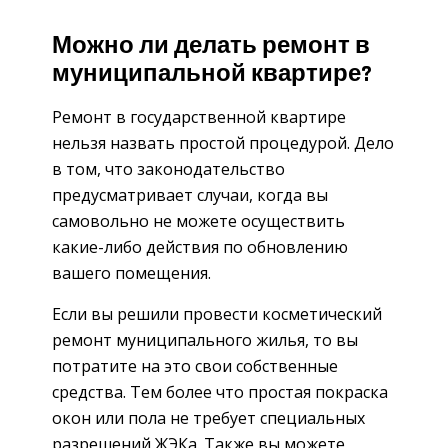
Можно ли делать ремонт в
муниципальной квартире?
Ремонт в государственной квартире
нельзя назвать простой процедурой. Дело
в том, что законодательство
предусматривает случаи, когда вы
самовольно не можете осуществить
какие-либо действия по обновлению
вашего помещения.
Если вы решили провести косметический
ремонт муниципального жилья, то вы
потратите на это свои собственные
средства. Тем более что простая покраска
окон или пола не требует специальных
разрешений ЖЭКа. Также вы можете