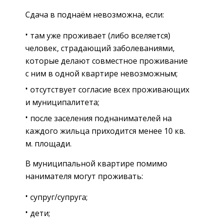
Сдача в поднаём невозможна, если:
там уже проживает (либо вселяется)
человек, страдающий заболеваниями,
которые делают совместное проживание
с ним в одной квартире невозможным;
отсутствует согласие всех проживающих
и муниципалитета;
после заселения поднанимателей на
каждого жильца приходится менее 10 кв.
м. площади.
В муниципальной квартире помимо
нанимателя могут проживать:
супруг/супруга;
дети;