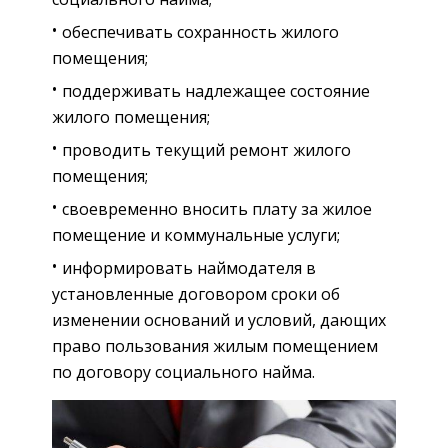
обеспечивать сохранность жилого
помещения;
поддерживать надлежащее состояние
жилого помещения;
проводить текущий ремонт жилого
помещения;
своевременно вносить плату за жилое
помещение и коммунальные услуги;
информировать наймодателя в
установленные договором сроки об
изменении оснований и условий, дающих
право пользования жилым помещением
по договору социального найма.