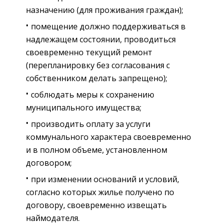
назначению (для проживания граждан);
помещение должно поддерживаться в
надлежащем состоянии, проводиться
своевременно текущий ремонт
(перепланировку без согласования с
собственником делать запрещено);
соблюдать меры к сохранению
муниципального имущества;
производить оплату за услуги
коммунального характера своевременно
и в полном объеме, установленном
договором;
при изменении оснований и условий,
согласно которых жилье получено по
договору, своевременно извещать
наймодателя.