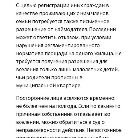
С целью регистрации иных граждан в
качестве проживающих с ним членов
семьи потребуется также письменное
разрешение от наймодателя. Последний
может ответить отказом, при условии
нарушения регламентированного
норматива площади на одного жильца. Не
требуется получения разрешения для
вселения только лишь малолетних детей,
чьи родители прописаны в
муниципальной квартире.
Посторонние лица вселяются временно,
не более чем на полгода. Если по каким-то
причинам собственник отказывает во
вселении, можно обратиться в суд о
неправомерности действия. Непостоянное
проживание не является причиной на