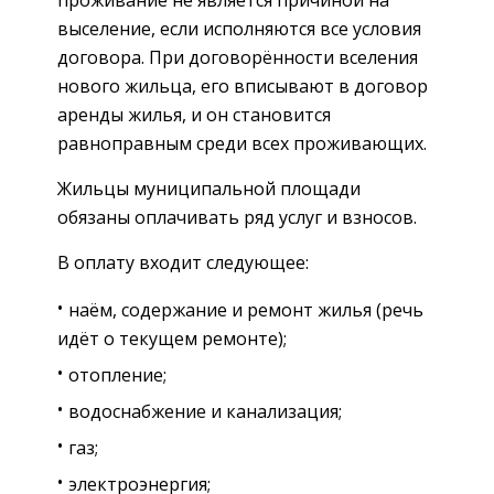
выселение, если исполняются все условия
договора. При договорённости вселения
нового жильца, его вписывают в договор
аренды жилья, и он становится
равноправным среди всех проживающих.
Жильцы муниципальной площади
обязаны оплачивать ряд услуг и взносов.
В оплату входит следующее:
наём, содержание и ремонт жилья (речь
идёт о текущем ремонте);
отопление;
водоснабжение и канализация;
газ;
электроэнергия;