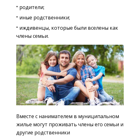
родители;
иные родственники;
иждивенцы, которые были вселены как
члены семьи.
Вместе с нанимателем в муниципальном
жилье могут проживать члены его семьи и
другие родственники