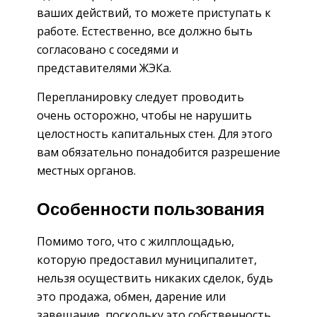
ваших действий, то можете приступать к
работе. Естественно, все должно быть
согласовано с соседями и
представителями ЖЭКа.
Перепланировку следует проводить
очень осторожно, чтобы не нарушить
целостность капитальных стен. Для этого
вам обязательно понадобится разрешение
местных органов.
Особенности пользования
Помимо того, что с жилплощадью,
которую предоставил муниципалитет,
нельзя осуществить никаких сделок, будь
это продажа, обмен, дарение или
завещание, поскольку это собственность